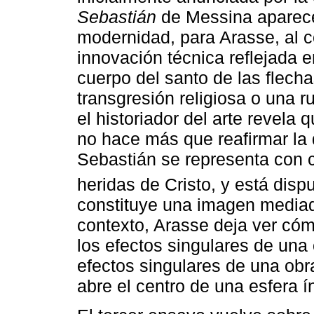
Sebastián
de Messina aparece
modernidad, para Arasse, al co
innovación técnica reflejada e
cuerpo del santo de las flech
transgresión religiosa o una ru
el historiador del arte revela 
no hace más que reafirmar la 
Sebastián se representa con c
heridas de Cristo, y está dis
constituye una imagen mediado
contexto, Arasse deja ver cóm
los efectos singulares de una 
efectos singulares de una obr
abre el centro de una esfera 