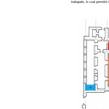
trabajado, lo cual permitió