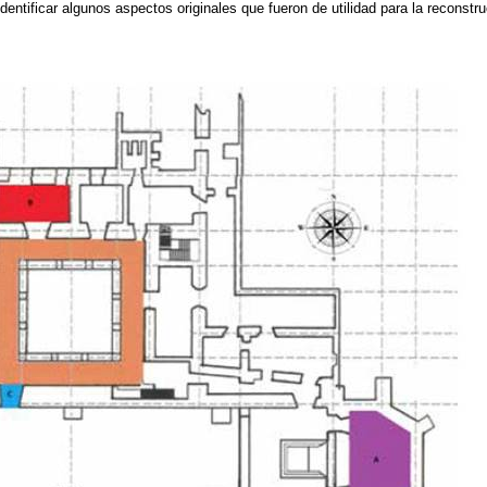
 identificar algunos aspectos originales que fueron de utilidad para la reconst