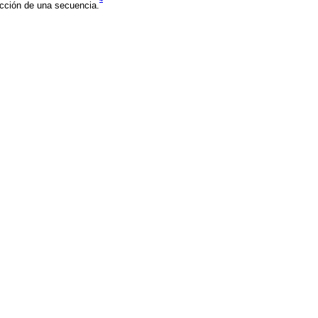
rucción de una secuencia.