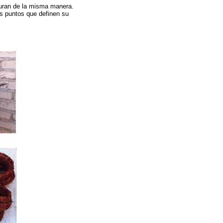
uran de la misma manera.
los puntos que definen su