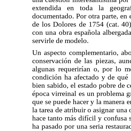
extendida en toda la geogra
documentado. Por otra parte, en 
de los Dolores de 1754 (cat. 40
con una obra española albergad
servirle de modelo.
Un aspecto complementario, abo
conservación de las piezas, aun
algunas requerirían o, por lo m
condición ha afectado y de qué 
bien sabido, el estado pobre de 
época virreinal es un problema g
que se puede hacer y la manera e
la tarea de atribuir o asignar una 
hace tanto más difícil y confusa 
ha pasado por una seria restaura