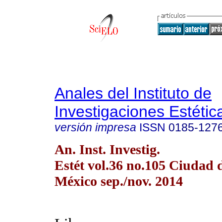
Anales del Instituto de
Investigaciones Estétic
versión impresa
ISSN
0185-127
An. Inst. Investig.
Estét vol.36 no.105 Ciudad 
México sep./nov. 2014