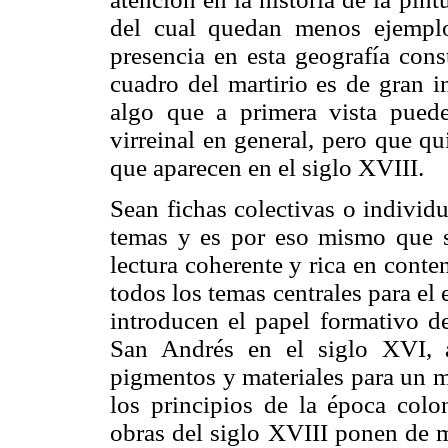
del cual ­quedan menos ejempl
presencia en esta geografía cons
cuadro del martirio es de gran i
algo que a primera vista puede
virreinal en general, pero que q
que aparecen en el siglo XVIII.
Sean fichas colectivas o individ
temas y es por eso mismo que s
lectura coherente y rica en conten
todos los temas centrales para el 
introducen el papel formativo de
San Andrés en el siglo XVI, a
pigmentos y materiales para un ma
los principios de la época colo
obras del siglo XVIII ponen de m