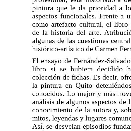
pintura que le da prioridad a lo
aspectos funcionales. Frente a u
como artefacto cultural, el libro
de la historia del arte. Atribuci
algunas de las cuestiones centra
histórico-artístico de Carmen Fe
El ensayo de Fernández-Salvador 
libro si se hubiera decidido
colección de fichas. Es decir, of
la pintura en Quito deteniéndos
conocidos. Lo mejor y más nove
análisis de algunos aspectos de 
conocimiento de la autora y, so
mitos, leyendas y lugares comunes
Así, se desvelan episodios fundam