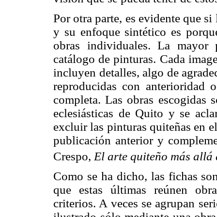
Por otra parte, es evidente que s
y su enfoque sintético es porque
obras individuales. La mayor 
catálogo de pinturas. Cada image
incluyen detalles, algo de agrad
reproducidas con anterioridad 
completa. Las obras escogidas so
eclesiásticas de Quito y se acla
excluir las pinturas quiteñas en e
publicación anterior y complemen
Crespo,
El arte quiteño más allá
Como se ha dicho, las fichas son
que estas últimas reúnen obr
criterios. A veces se agrupan ser
ilustrado sólo mediante una obra 