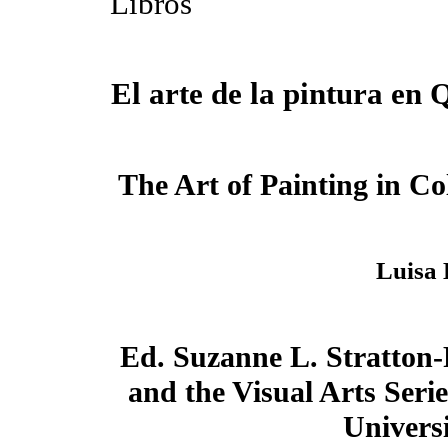
Libros
El arte de la pintura en 
The Art of Painting in Co
Luisa 
Ed. Suzanne L. Stratton
and the Visual Arts Series
Universi