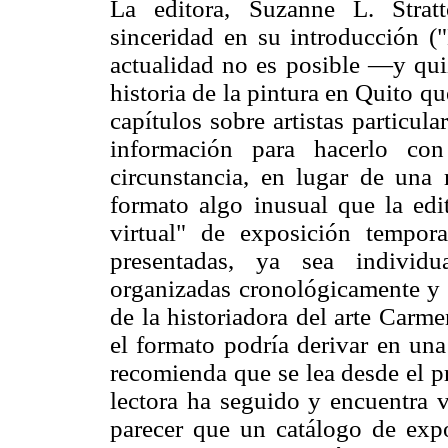
La editora, Suzanne L. Strat
sinceridad en su introducción ("
actualidad no es posible —y qui
historia de la pintura en Quito que
capítulos sobre artistas particu
información para hacerlo con
circunstancia, en lugar de una
formato algo inusual que la edi
virtual" de exposición tempor
presentadas, ya sea individu
organizadas cronológicamente y a
de la historiadora del arte Carm
el formato podría derivar en una 
recomienda que se lea desde el pr
lectora ha seguido y encuentra v
parecer que un catálogo de expo