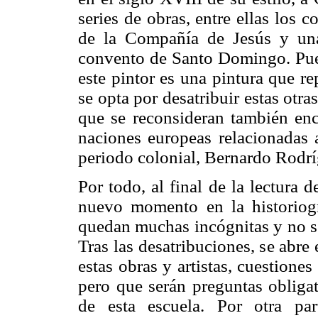
series de obras, entre ellas los
de la Compañía de Jesús y una
convento de Santo Domingo. Pues
este pintor es una pintura que re
se opta por desatribuir estas otra
que se reconsideran también enco
naciones europeas relacionadas a
periodo colonial, Bernardo Rodr
Por todo, al final de la lectura 
nuevo momento en la historiogr
quedan muchas incógnitas y no se
Tras las desatribuciones, se abr
estas obras y artistas, cuestiones
pero que serán preguntas obligat
de esta escuela. Por otra par