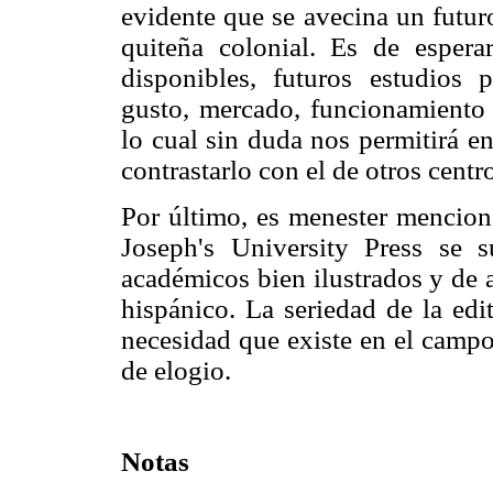
eviden­te que se avecina un futur
quiteña colonial. Es de espera
disponibles, futuros estudios
gusto, mercado, funcionamiento de
lo cual sin duda nos permitirá e
contrastarlo con el de otros centr
Por último, es menester menciona
Joseph's University Press se s
académicos bien ilustrados y de 
hispánico. La seriedad de la edi
necesidad que existe en el campo
de elogio.
Notas