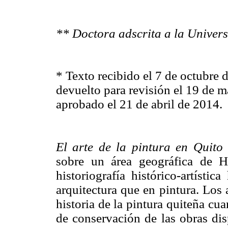
** Doctora adscrita a la Unive
* Texto recibido el 7 de octubre 
devuelto para revisión el 19 de 
aprobado el 21 de abril de 2014.
El arte de la pintura en Quito 
sobre un área geográfica de Hi
historiografía histórico-artísti
arquitectura que en pintura. Los 
historia de la pintura quiteña cu
de conservación de las obras disp