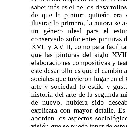
saber más es el de los desarrollos
de que la pintura quiteña era v
ilustrar lo primero, la autora se
un género ideal para el estud
conservado suficientes pinturas d
XVII y XVIII, como para facilita
que las pinturas del siglo XVII
elaboraciones compositivas y teat
este desarrollo es que el cambio 
sociales que tuvieron lugar en el 
arte y sociedad (o estilo y gust
historia del arte de la segunda m
de nuevo, hubiera sido deseab
explicara con mayor detalle. Es
aborden los aspectos sociológico
visión que se pueda tener de estos