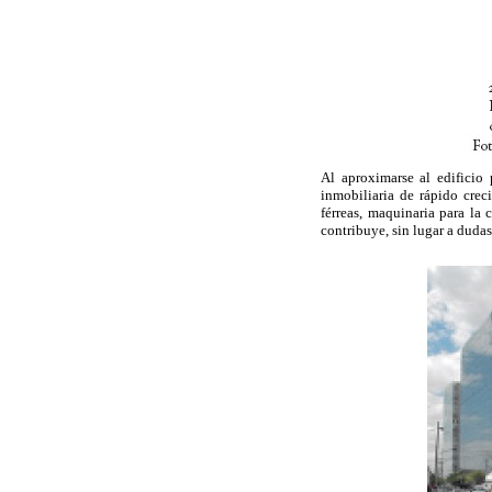
Al aproximarse al edificio
inmobiliaria de rápido cre
férreas, maquinaria para la
contribuye, sin lugar a dudas