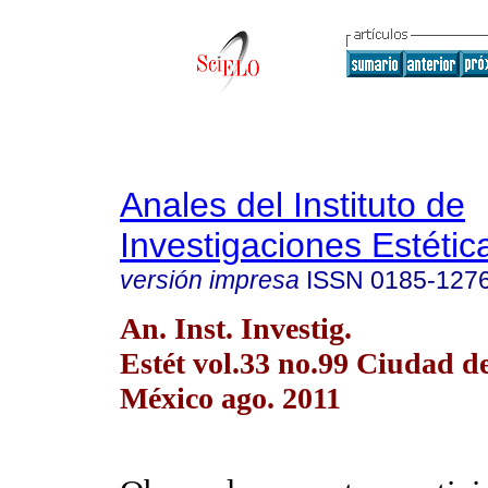
Anales del Instituto de
Investigaciones Estétic
versión impresa
ISSN
0185-127
An. Inst. Investig.
Estét vol.33 no.99 Ciudad d
México ago. 2011