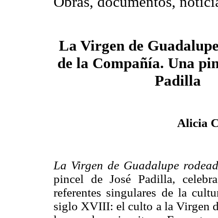
Obras, documentos, notici
La Virgen de Guadalupe 
de la Compañía. Una pin
Padilla
Alicia 
La Virgen de Guadalupe rodead
pincel de José Padilla, celeb
referentes singulares de la cul
siglo XVIII: el culto a la Virgen 