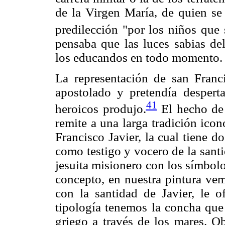
de la Virgen María, de quien se 
predilección "por los niños que 
pensaba que las luces sabias del
los educandos en todo momento.
La representación de san Franci
apostolado y pretendía despert
41
heroicos produjo.
El hecho de 
remite a una larga tradición ico
Francisco Javier, la cual tiene d
como testigo y vocero de la santi
jesuita misionero con los símbol
concepto, en nuestra pintura v
con la santidad de Javier, le o
tipología tenemos la concha que 
griego a través de los mares. O