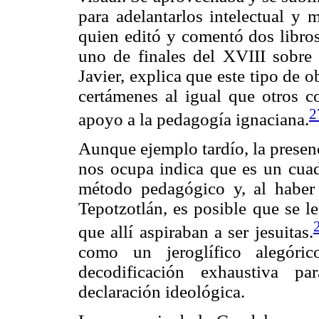
para adelantarlos intelectual y 
quien editó y comentó dos libros
uno de finales del XVIII sobre 
Javier, explica que este tipo de o
certámenes al igual que otros c
2
apoyo a la pedagogía ignaciana.
Aunque ejemplo tardío, la presenc
nos ocupa indica que es un cuad
método pedagógico y, al haber
Tepotzotlán, es posible que se l
que allí aspiraban a ser jesuitas.
como un jeroglífico alegóric
decodificación exhaustiva p
declaración ideológica.