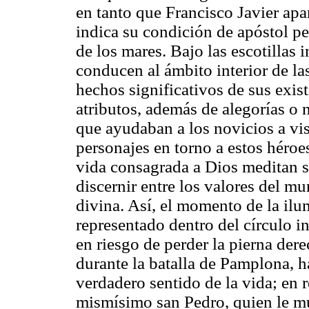
en tanto que Francisco Javier apa
indica su condición de apóstol pe
de los mares. Bajo las escotillas i
conducen al ámbito interior de las
hechos significativos de sus exis
atributos, además de alegorías o 
que ayudaban a los novicios a vis
personajes en torno a estos héroe
vida consagrada a Dios meditan so
discernir entre los valores del m
divina. Así, el momento de la ilu
representado dentro del círculo in
en riesgo de perder la pierna dere
durante la batalla de Pamplona, h
verdadero sentido de la vida; en r
mismísimo san Pedro, quien le mue