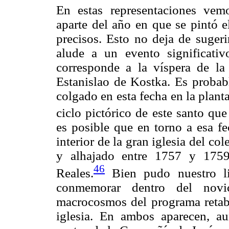
En estas representaciones vem
aparte del año en que se pintó 
precisos. Esto no deja de suger
alude a un evento significati
corresponde a la víspera de la 
Estanislao de Kostka. Es probab
colgado en esta fecha en la plant
ciclo pictórico de este santo que
es posible que en torno a esa fe
interior de la gran iglesia del co
y alhajado entre 1757 y 1759 
46
Reales.
Bien pudo nuestro li
conmemorar dentro del novi
macrocosmos del programa retablí
iglesia. En ambos aparecen, au