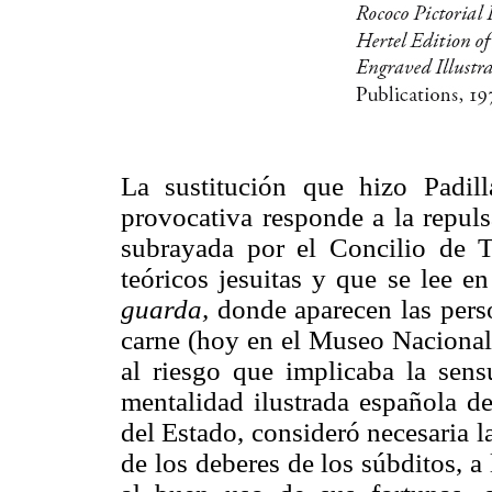
La sustitución que hizo Padil
provocativa responde a la repul
subrayada por el Concilio de T
teóricos jesuitas y que se lee e
guarda,
donde aparecen las pers
carne (hoy en el Museo Nacional 
al riesgo que implicaba la sen
mentalidad ilustrada española de
del Estado, consideró necesaria 
de los deberes de los súbditos, a 