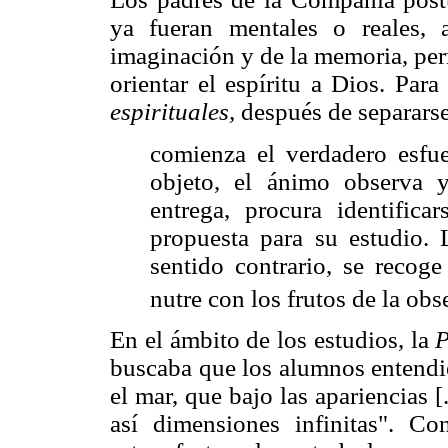
ya fueran mentales o reales, 
imaginación y de la memoria, perm
orientar el espíritu a Dios. Par
espirituales,
después de separarse
comienza el verdadero esfu
objeto, el ánimo observa y
entrega, procura identific
propuesta para su estudio.
sentido contrario, se recoge
nutre con los frutos de la obs
En el ámbito de los estudios, la
P
buscaba que los alumnos entendi
el mar, que bajo las apariencias [
así dimensiones infinitas". C