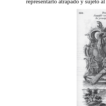
representarlo atrapado y sujeto al