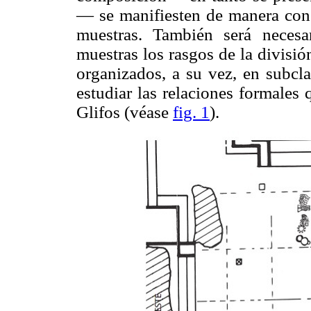
— se manifiesten de manera cong
muestras. También será necesa
muestras los rasgos de la divisi
organizados, a su vez, en subcla
estudiar las relaciones formales 
Glifos (véase
fig. 1
).