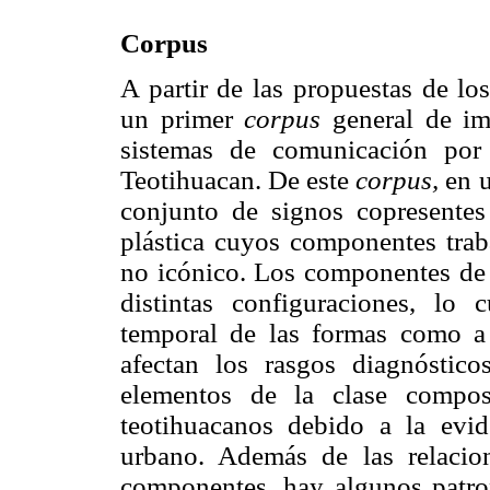
Corpus
A partir de las propuestas de lo
un primer
corpus
general de im
sistemas de comunicación por
Teotihuacan. De este
corpus,
en u
conjunto de signos copresentes
plástica cuyos componentes trab
no icónico. Los componentes de 
distintas configuraciones, lo 
temporal de las formas como a 
afectan los rasgos diagnóstic
elementos de la clase compos
teotihuacanos debido a la evi
urbano. Además de las relacio
componentes, hay algunos patron