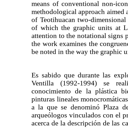
means of conventional non-iconic
methodological approach aimed at
of Teotihuacan two-dimensional a
of which the graphic units at L
attention to the notational signs
the work examines the congruenc
be noted in the way the graphic u
Es sabido que durante las expl
Ventilla (1992-1994) se rea
conocimiento de la plástica b
pinturas lineales monocromáticas
a la que se denominó Plaza de
arqueólogos vinculados con el p
acerca de la descripción de las ca