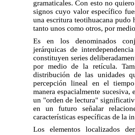
gramaticales. Con esto no quiero
signos cuyo valor específico fue
una escritura teotihuacana pudo 
tanto unos como otros, por medio 
Es en los denominados conju
jerárquicas de interdependencia
constituyen series deliberadamen
por medio de la retícula. Ta
distribución de las unidades q
percepción lineal en el tiempo
manera espacialmente sucesiva, e
un "orden de lectura" significati
en un futuro señalar relacio
características específicas de la i
Los elementos localizados de