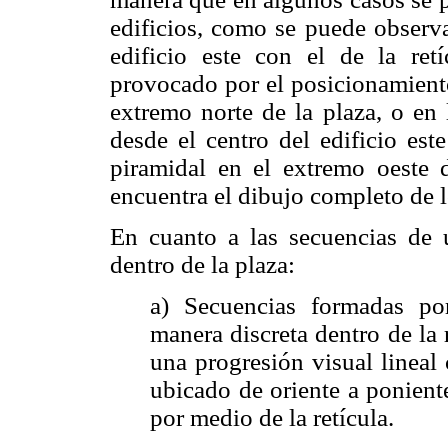
edificios, como se puede observar
edificio este con el de la ret
provocado por el posicionamiento
extremo norte de la plaza, o en 
desde el centro del edificio est
piramidal en el extremo oeste 
encuentra el dibujo completo de lo
En cuanto a las secuencias de u
dentro de la plaza:
a) Secuencias formadas por
manera discreta dentro de la 
una progresión visual lineal
ubicado de oriente a poniente
por medio de la retícula.