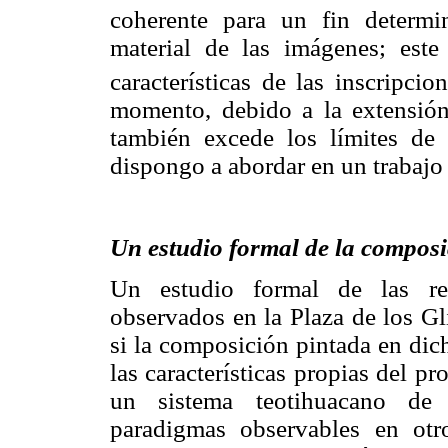
coherente para un fin determ
material de las imágenes; este
características de las inscripcio
momento, debido a la extensión 
también excede los límites de
dispongo a abordar en un trabajo
Un estudio formal de la composic
Un estudio formal de las rel
observados en la Plaza de los Gl
si la composición pintada en dic
las características propias del p
un sistema teotihuacano de o
paradigmas observables en otro