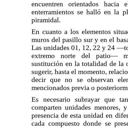
encuentren orientados hacia
enterramientos se halló en la p
piramidal.
En cuanto a los elementos situad
muros del pasillo sur y en el bas
Las unidades 01, 12, 22 y 24 —to
extremo norte del patio— man
sustitución en la totalidad de la 
sugerir, hasta el momento, relacio
decir que no se observan ele
mencionados previa o posteriorme
Es necesario subrayar que ta
comparten unidades menores, y
presencia de esta unidad en dife
cada compuesto donde se pres