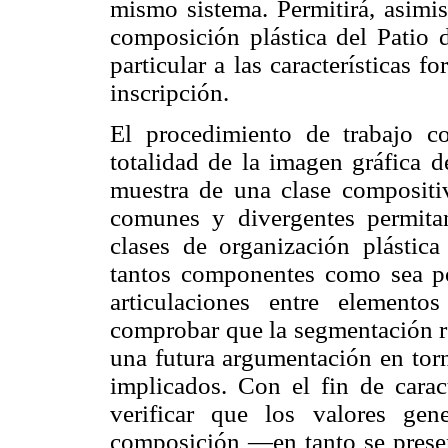
mismo sistema. Permitirá, asimis
composición plástica del Patio 
particular a las características 
inscripción.
El procedimiento de trabajo co
totalidad de la imagen gráfica d
muestra de una clase compositiv
comunes y divergentes permita
clases de organización plástica
tantos componentes como sea posi
articulaciones entre element
comprobar que la segmentación re
una futura argumentación en torn
implicados. Con el fin de carac
verificar que los valores ge
composición —en tanto se presen