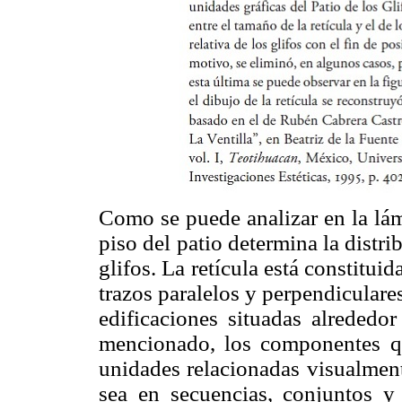
Como se puede analizar en la lámi
piso del patio determina la distri
glifos. La retícula está constitui
trazos paralelos y perpendicular
edificaciones situadas alrededo
mencionado, los componentes qu
unidades relacionadas visualmen
sea en secuencias, conjuntos y