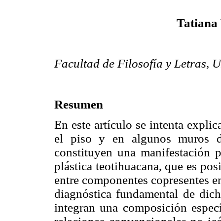
Tatiana
Facultad de Filosofía y Letras,
Resumen
En este artículo se intenta expli
el piso y en algunos muros d
constituyen una manifestación p
plástica teotihuacana, que es pos
entre componentes copresentes en
diagnóstica fundamental de dich
integran una composición especí