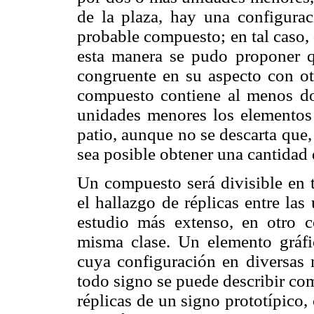
de la plaza, hay una configura
probable compuesto; en tal caso,
esta manera se pudo proponer qu
congruente en su aspecto con otr
compuesto contiene al menos do
unidades menores los elementos 
patio, aunque no se descarta que,
sea posible obtener una cantidad d
Un compuesto será divisible en 
el hallazgo de réplicas entre las
estudio más extenso, en otro c
misma clase. Un elemento gráfic
cuya configuración en diversas 
todo signo se puede describir co
réplicas de un signo prototípico