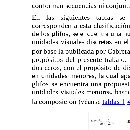
conforman secuencias ni conjuntos
En las siguientes tablas se 
corresponden a esta clasificació
de los glifos, se encuentra una n
unidades visuales discretas en e
por base la publicada por Cabrer
propósitos del presente trabajo
dos ceros, con el propósito de di
en unidades menores, la cual apa
glifos se encuentra una propues
unidades visuales menores, basad
la composición (véanse
tablas 1
-