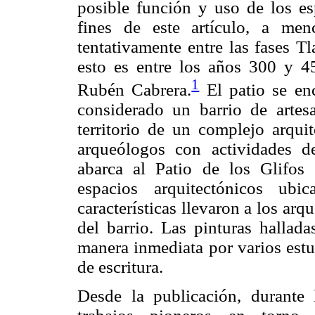
posible función y uso de los esp
fines de este artículo, a men
tentativamente entre las fases 
esto es entre los años 300 y 4
1
Rubén Cabrera.
El patio se en
considerado un barrio de artes
territorio de un complejo arqui
arqueólogos con actividades de
abarca al Patio de los Glifos
espacios arquitectónicos ubi
características llevaron a los arq
del barrio. Las pinturas hallada
manera inmediata por varios est
de escritura.
Desde la publicación, durante