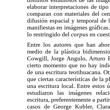
elaborar interpretaciones de tipo
comparan con materiales del ce
difusión espacial y temporal de l
manifiestas en imágenes gráficas
lo restringido del
corpus
en cuest
Entre los autores que han abo
medio de la plástica bidimensi
Cowgill, Jorge Angulo, Arturo 
cierto momento que no hay indici
de una escritura teotihuacana. O
que ciertas características de la p
una escritura local. Entre estos
estudiaron las imágenes rela
escritura, preferentemente a parti
casos de George Kubler, Clar