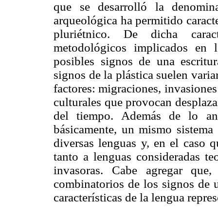
que se desarrolló la denomina
arqueológica ha permitido caract
pluriétnico. De dicha carac
metodológicos implicados en l
posibles signos de una escritur
signos de la plástica suelen varia
factores: migraciones, invasione
culturales que provocan desplaza
del tiempo. Además de lo ant
básicamente, un mismo sistema d
diversas lenguas y, en el caso 
tanto a lenguas consideradas te
invasoras. Cabe agregar que,
combinatorios de los signos de u
características de la lengua repre