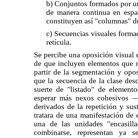
b) Conjuntos formados por un
de manera continua en espac
constituyen así "columnas" de
c) Secuencias visuales forma
retícula.
Se percibe una oposición visual e
de que incluyen elementos que 
partir de la segmentación y opos
que la secuencia de la clase desc
suerte de "listado" de element
esperar más nexos cohesivos —e
derivados de la repetición y sus
tratara de una manifestación de 
una de las unidades "encasilla
combinarse, representan ya 