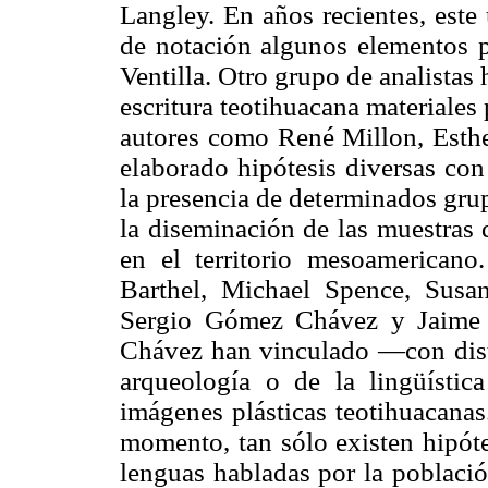
Langley. En años recientes, este
de notación algunos elementos p
Ventilla. Otro grupo de analistas 
escritura teotihuacana materiales 
autores como René Millon, Esthe
elaborado hipótesis diversas con
la presencia de determinados gru
la diseminación de las muestras 
en el territorio mesoamerican
Barthel, Michael Spence, Susa
Sergio Gómez Chávez y Jaime
Chávez han vinculado —con distin
arqueología o de la lingüístic
imágenes plásticas teotihuacanas
momento, tan sólo existen hipóte
lenguas habladas por la població