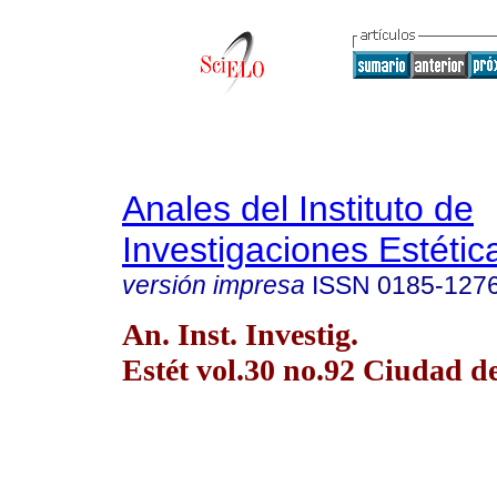
Anales del Instituto de
Investigaciones Estétic
versión impresa
ISSN
0185-127
An. Inst. Investig.
Estét vol.30 no.92 Ciudad 