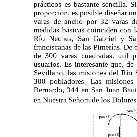
prácticos es bastante sencilla. 
proporción, es posible diseñar u
varas de ancho por 32 varas de
medidas básicas coinciden con l
Río Neches, San Gabriel y San
franciscanas de las Pimerías. De 
de 300 varas cuadradas, útil 
usuarios. Es interesante que, de
Sevillano, las misiones del Río
300 pobladores. Las misione
Bernardo, 344 en San Juan Baut
en Nuestra Señora de los Dolores