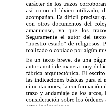
carácter de los trazos corroboran
así como el léxico utilizado, 
acompañan. Es difícil precisar q
con otros documentos del cole
amanuense, ya que los trazos
Seguramente el autor del text
"nuestro estado" de religiosos. P
realizado o copiado por algún mis
Es un texto breve, de una págin
autor anotó de manera muy didác
fábrica arquitectónica. El escri
las indicaciones básicas para el
cimentaciones, la conformación de
trazo y andamiaje de los arcos, 
consideración sobre los órdenes