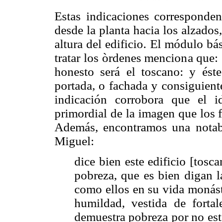
Estas indicaciones corresponden
desde la planta hacia los alzados,
altura del edificio. El módulo bás
tratar los òrdenes menciona que:
honesto será el toscano: y éste
portada, o fachada y consiguiente
indicación corrobora que el i
primordial de la imagen que los f
Además, encontramos una notab
Miguel:
dice bien este edificio [tos
pobreza, que es bien digan l
como ellos en su vida monást
humildad, vestida de fortal
demuestra pobreza por no est