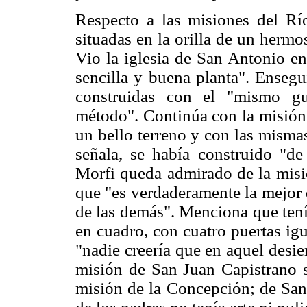
Respecto a las misiones del Rí
situadas en la orilla de un hermos
Vio la iglesia de San Antonio en
sencilla y buena planta". Ensegu
construidas con el "mismo g
método". Continúa con la misión 
un bello terreno y con las misma
señala, se había construido "de
Morfi queda admirado de la mis
que "es verdaderamente la mejor 
de las demás". Menciona que tení
en cuadro, con cuatro puertas igu
"nadie creería que en aquel desier
misión de San Juan Capistrano s
misión de la Concepción; de San 