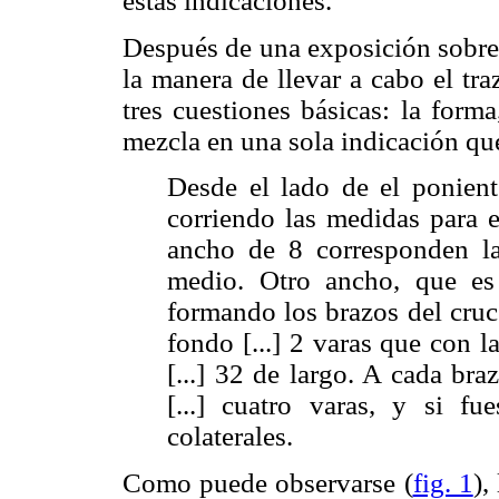
estas indicaciones.
Después de una exposición sobre 
la manera de llevar a cabo el traz
tres cuestiones básicas: la forma
mezcla en una sola indicación qu
Desde el lado de el poniente
corriendo las medidas para el
ancho de 8 corresponden l
medio. Otro ancho, que es
formando los brazos del cruce
fondo [...] 2 varas que con l
[...] 32 de largo. A cada bra
[...] cuatro varas, y si fu
colaterales.
Como puede observarse (
fig. 1
),