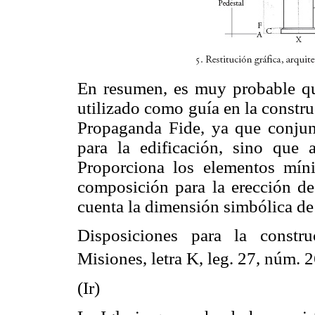
En resumen, es muy probable q
utilizado como guía en la constru
Propaganda Fide, ya que conjun
para la edificación, sino que a
Proporciona los elementos mín
composición para la erección de
cuenta la dimensión simbólica de 
Disposiciones para la const
Misiones, letra K, leg. 27, núm. 2
(Ir)