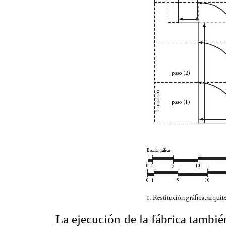
La ejecución de la fábrica también