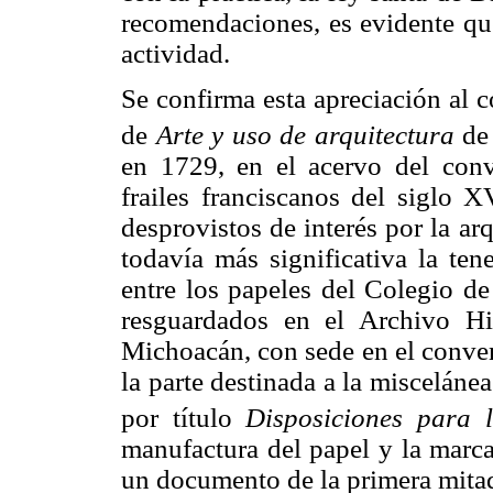
recomendaciones, es evidente que
actividad.
Se confirma esta apreciación al 
de
Arte y uso de arquitectura
de 
en 1729, en el acervo del con
frailes franciscanos del siglo X
desprovistos de interés por la a
todavía más significativa la t
entre los papeles del Colegio de
resguardados en el Archivo Hi
Michoacán, con sede en el conven
la parte destinada a la misceláne
por título
Disposiciones para l
manufactura del papel y la marca
un documento de la primera mitad d