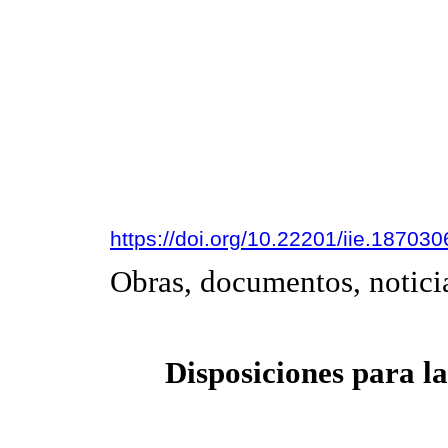
https://doi.org/10.22201/iie.18703
Obras, documentos, notici
Disposiciones para la