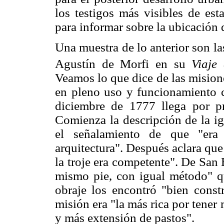
los testigos más visibles de est
para informar sobre la ubicación d
Una muestra de lo anterior son la
Agustín de Morfi en su
Viaje
Veamos lo que dice de las mision
en pleno uso y funcionamiento c
diciembre de 1777 llega por pr
Comienza la descripción de la ig
el señalamiento de que "era
arquitectura". Después aclara que
la troje era competente". De San 
mismo pie, con igual método" qu
obraje los encontró "bien const
misión era "la más rica por tener 
y más extensión de pastos".