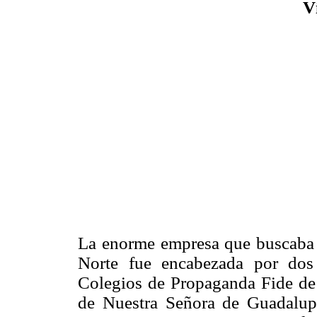
V
La enorme empresa que buscaba s
Norte fue encabezada por dos g
Colegios de Propaganda Fide de 
de Nuestra Señora de Guadalup