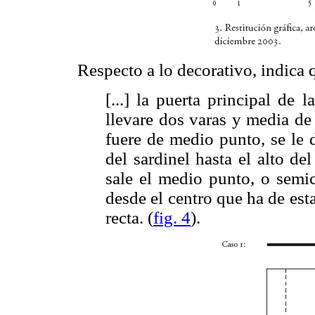
Respecto a lo decorativo, indica 
[...] la puerta principal de 
llevare dos varas y media de 
fuere de medio punto, se le d
del sardinel hasta el alto de
sale el medio punto, o semic
desde el centro que ha de esta
recta. (
fig. 4
).