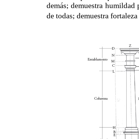
demás; demuestra humildad p
de todas; demuestra fortaleza 