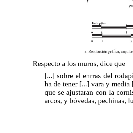
Respecto a los muros, dice que
[...] sobre el enrras del roda
ha de tener [...] vara y media 
que se ajustaran con la cornisa
arcos, y bóvedas, pechinas, lu