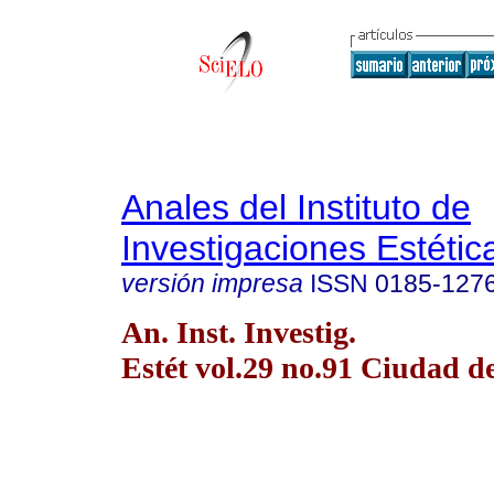
Anales del Instituto de
Investigaciones Estétic
versión impresa
ISSN
0185-127
An. Inst. Investig.
Estét vol.29 no.91 Ciudad 