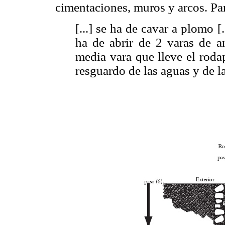
cimentaciones, muros y arcos. Par
[...] se ha de cavar a plomo [.
ha de abrir de 2 varas de an
media vara que lleve el rodapi
resguardo de las aguas y de la 