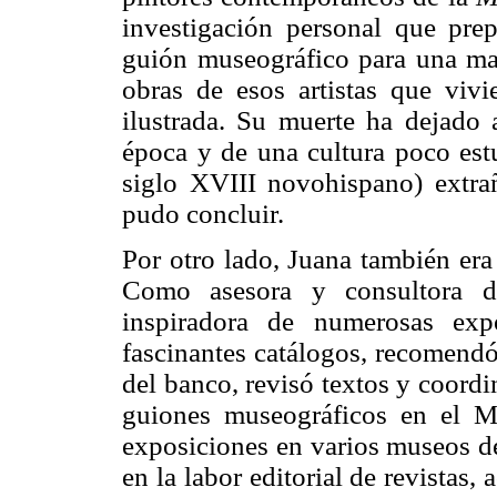
investigación personal que pr
guión museográfico para una mag
obras de esos artistas que vivi
ilustrada. Su muerte ha dejado 
época y de una cultura poco estu
siglo XVIII novohispano) extra
pudo concluir.
Por otro lado, Juana también era 
Como asesora y consultora d
inspiradora de numerosas exp
fascinantes catálogos, recomendó
del banco, revisó textos y coord
guiones museográficos en el 
exposiciones en varios museos de
en la labor editorial de revistas,