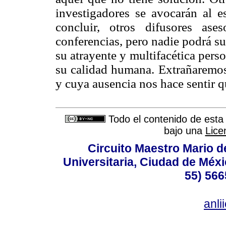
investigadores se avocarán al e
concluir, otros difusores as
conferencias, pero nadie podrá su
su atrayente y multifacética perso
su calidad humana. Extrañaremos
y cuya ausencia nos hace sentir q
Todo el contenido de esta 
bajo una
Lice
Circuito Maestro Mario d
Universitaria, Ciudad de Méxi
55) 566
anl