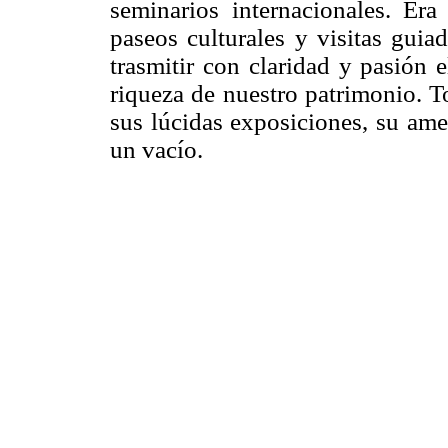
seminarios internacionales. Er
paseos culturales y visitas guia
trasmitir con claridad y pasión e
riqueza de nuestro patrimonio. 
sus lúcidas exposiciones, su am
un vacío.