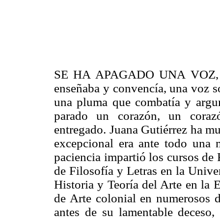
SE HA APAGADO UNA VOZ, una
enseñaba y convencía, una voz s
una pluma que combatía y argum
parado un corazón, un coraz
entregado. Juana Gutiérrez ha mu
excepcional era ante todo una 
paciencia impartió los cursos de
de Filosofía y Letras en la Uni
Historia y Teoría del Arte en la 
de Arte colonial en numerosos 
antes de su lamentable deceso,