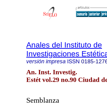
Anales del Instituto de
Investigaciones Estétic
versión impresa
ISSN
0185-127
An. Inst. Investig.
Estét vol.29 no.90 Ciudad 
Semblanza