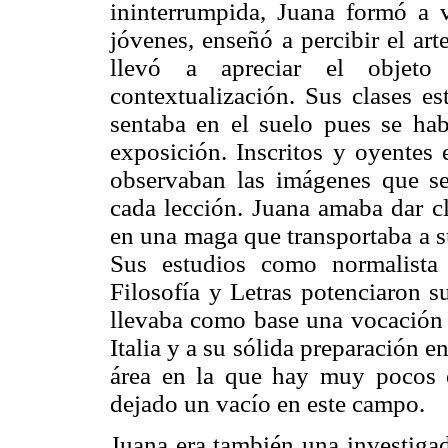
ininterrumpida, Juana formó a 
jóvenes, enseñó a percibir el ar
llevó a apreciar el objeto
contextualización. Sus clases es
sentaba en el suelo pues se ha
exposición. Inscritos y oyentes
observaban las imágenes que se
cada lección. Juana amaba dar cl
en una maga que transportaba a su
Sus estudios como normalista
Filosofía y Letras potenciaron s
llevaba como base una vocación d
Italia y a su sólida preparación e
área en la que hay muy pocos e
dejado un vacío en este campo.
Juana era también una investigado