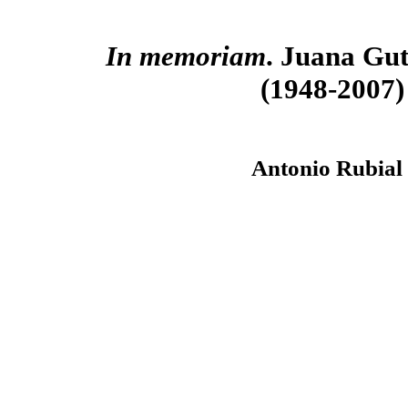
In memoriam
. Juana Gut
(1948-2007)
Antonio Rubial