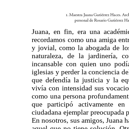
Juana, en fin, era una académ
recordamos como una amiga entr
y jovial, como la abogada de lo
naturaleza, de la jardinería,
incansable con quien uno podía
iglesias y perder la conciencia 
que defendía la justicia y la 
vivía con intensidad sus vocacio
como una persona profundamente
que participó activamente en
ciudadana ejemplar preocupada p
En nosotros, sus amigos, Juana h
aquel que no tiene solución. Otr