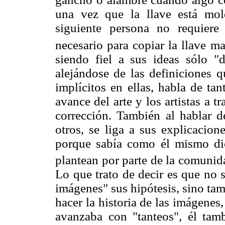
una vez que la llave está mold
siguiente persona no requiere
necesario para copiar la llave ma
siendo fiel a sus ideas sólo "d
alejándose de las definiciones q
implícitos en ellas, habla de ta
avance del arte y los artistas a 
corrección. También al hablar d
otros, se liga a sus explicacion
porque sabía como él mismo dic
plantean por parte de la comunida
Lo que trato de decir es que no s
imágenes" sus hipótesis, sino tam
hacer la historia de las imágenes,
avanzaba con "tanteos", él tamb