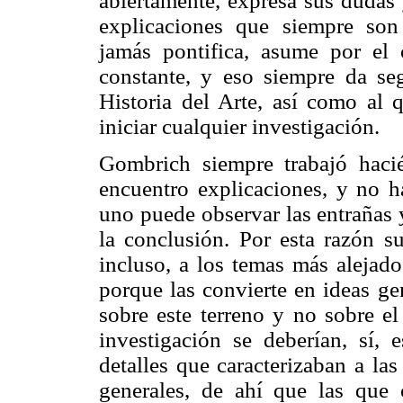
abiertamente, expresa sus dudas y
explicaciones que siempre son c
jamás pontifica, asume por el 
constante, y eso siempre da seg
Historia del Arte, así como al q
iniciar cualquier investigación.
Gombrich siempre trabajó haci
encuentro explicaciones, y no 
uno puede observar las entrañas y
la conclusión. Por esta razón su
incluso, a los temas más alejados
porque las convierte en ideas g
sobre este terreno y no sobre el
investigación se deberían, sí, 
detalles que caracterizaban a la
generales, de ahí que las que