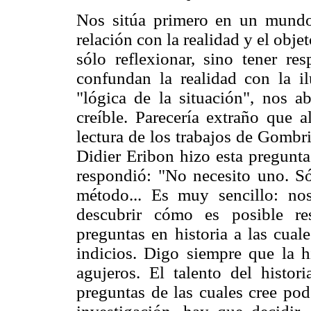
Nos sitúa primero en un mundo
relación con la realidad y el obj
sólo reflexionar, sino tener re
confundan la realidad con la il
"lógica de la situación", nos ab
creíble. Parecería extraño que a
lectura de los trabajos de Gombr
Didier Eribon hizo esta pregunt
respondió: "No necesito uno. S
método... Es muy sencillo: n
descubrir cómo es posible r
preguntas en historia a las cua
indicios. Digo siempre que la 
agujeros. El talento del histor
preguntas de las cuales cree pod