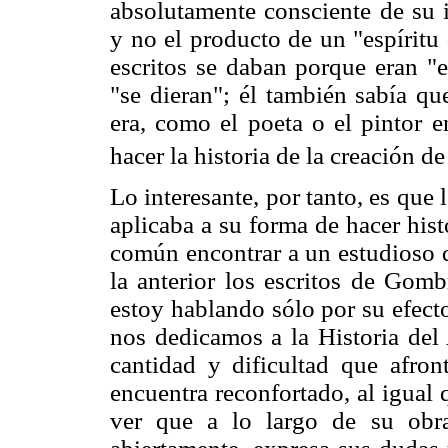
absolutamente consciente de su 
y no el producto de un "espíritu
escritos se daban porque eran "
"se dieran"; él también sabía qu
era, como el poeta o el pintor e
hacer la historia de la creación d
Lo interesante, por tanto, es que 
aplicaba a su forma de hacer hist
común encontrar a un estudioso q
la anterior los escritos de Gom
estoy hablando sólo por su efecto
nos dedicamos a la Historia del 
cantidad y dificultad que afront
encuentra reconfortado, al igual
ver que a lo largo de su obr