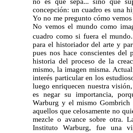
no es que sepa... sino que s
concepción: un cuadro es una hi
Yo no me pregunto cómo vemos 
No vemos el mundo como image
cuadro como si fuera el mundo..
para el historiador del arte y pa
pues nos hace conscientes del 
historia del proceso de la crea
mismo, la imagen misma. Actual
interés particular en los estudi
luego enriquecen nuestra visión,
es negar su importancia, por
Warburg y el mismo Gombrich ll
aquellos que celosamente no qui
mezcle o avance sobre otra. L
Instituto Warburg, fue una vi