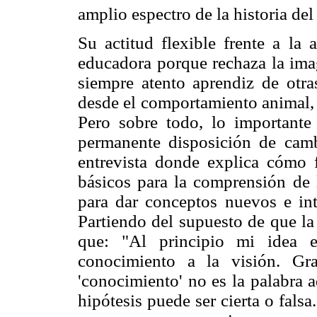
amplio espectro de la historia del 
Su actitud flexible frente a la
educadora porque rechaza la imag
siempre atento aprendiz de otra
desde el comportamiento animal, la 
Pero sobre todo, lo important
permanente disposición de camb
entrevista donde explica cómo 
básicos para la comprensión de 
para dar conceptos nuevos e inte
Partiendo del supuesto de que la
que: "Al principio mi idea e
conocimiento a la visión. Gr
'conocimiento' no es la palabra 
hipótesis puede ser cierta o fals