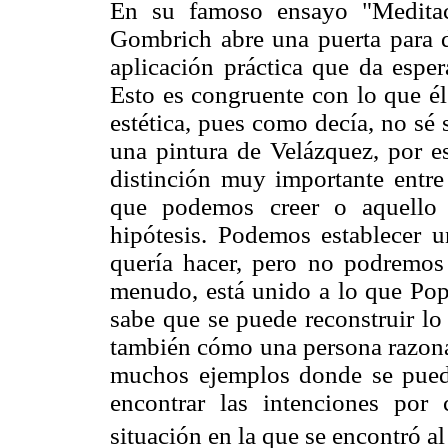
En su famoso ensayo "Meditac
Gombrich abre una puerta para de
aplicación práctica que da esper
Esto es congruente con lo que él
estética, pues como decía, no sé 
una pintura de Velázquez, por e
distinción muy importante entre
que podemos creer o aquello 
hipótesis. Podemos establecer 
quería hacer, pero no podremos 
menudo, está unido a lo que Poppe
sabe que se puede reconstruir lo 
también cómo una persona razonab
muchos ejemplos donde se puede
encontrar las intenciones por
situación en la que se encontró al 