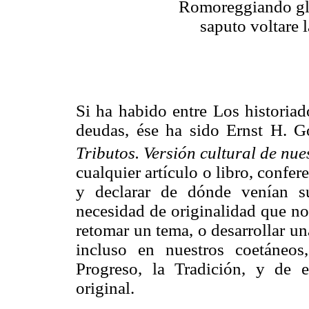
Romoreggiando gli
saputo voltare 
Si ha habido entre Los historiad
deudas, ése ha sido Ernst H. G
Tributos. Versión cultural de nue
cualquier artículo o libro, confe
y declarar de dónde venían s
necesidad de originalidad que no
retomar un tema, o desarrollar u
incluso en nuestros coetáneo
Progreso, la Tradición, y de 
original.