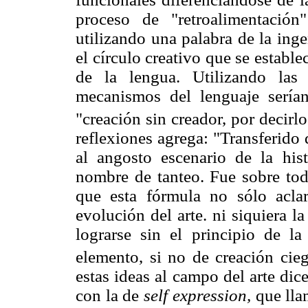
proceso de "retroalimentació
utilizando una palabra de la inge
el círculo creativo que se estable
de la lengua. Utilizando las 
mecanismos del lenguaje serían 
"creación sin creador, por decirlo
reflexiones agrega: "Transferido
al angosto escenario de la his
nombre de tanteo. Fue sobre tod
que esta fórmula no sólo aclar
evolución del arte. ni siquiera l
lograrse sin el principio de la
elemento, si no de creación cie
estas ideas al campo del arte dic
con la de
self expression,
que llam