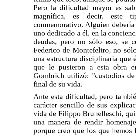
Pero la dificultad mayor es sa
magnífica, es decir, este t
conmemorativo. Alguien debería 
uno dedicado a él, en la concienc
deudas, pero no sólo eso, se c
Federico de Montefeltro, no sólo
una estructura disciplinaria que 
que le pusieron a esta obra e
Gombrich utilizó: "custodios de
final de su vida.
Ante esta dificultad, pero tambié
carácter sencillo de sus explic
vida de Filippo Brunelleschi, qu
una manera de rendir homenaje
porque creo que los que hemos 