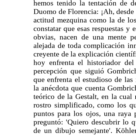
hemos tenido la tentación de d
Duomo de Florencia: ¡Ah, desde l
actitud mezquina como la de los
constatar que esas respuestas y 
obvias, nacen de una mente per
alejada de toda complicación inn
creyente de la explicación cientí
hoy enfrenta el historiador de
percepción que siguió Gombrich
que enfrenta el estudioso de las
la anécdota que cuenta Gombric
teórico de la Gestalt, en la cual
rostro simplificado, como los q
puntos para los ojos, una raya 
preguntó: 'Quiero descubrir lo 
de un dibujo semejante'. Köhle