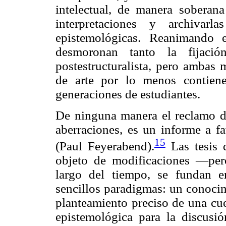
intelectual, de manera soberana 
interpretaciones y archivar
epistemológicas. Reanimando 
desmoronan tanto la fijación
postestructuralista, pero ambas 
de arte por lo menos contiene
generaciones de estudiantes.
De ninguna manera el reclamo de
aberraciones, es un informe a 
15
(Paul Feyerabend).
Las tesis 
objeto de modificaciones —pe
largo del tiempo, se fundan en
sencillos paradigmas: un conocim
planteamiento preciso de una cue
epistemológica para la discusió