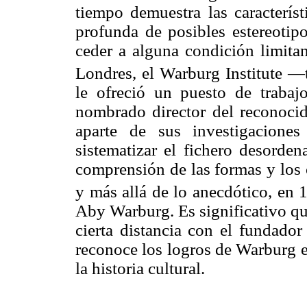
tiempo demuestra las característ
profunda de posibles estereotipos
ceder a alguna condición limit
Londres, el Warburg Institute 
le ofreció un puesto de traba
nombrado director del reconocido
aparte de sus investigaciones
sistematizar el fichero desord
comprensión de las formas y los
y más allá de lo anecdótico, en 
Aby Warburg. Es significativo qu
cierta distancia con el fundador
reconoce los logros de Warburg en 
la historia cultural.