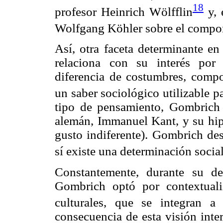
18
profesor Heinrich Wölfflin
y, 
Wolfgang Köhler sobre el compo
Así, otra faceta determinante en
relaciona con su interés por 
diferencia de costumbres, compo
un saber sociológico utilizable par
tipo de pensamiento, Gombrich 
alemán, Immanuel Kant, y su hip
gusto indiferente). Gombrich des
sí existe una determinación social
Constantemente, durante su de
Gombrich optó por contextualiz
culturales, que se integran a 
consecuencia de esta visión inter