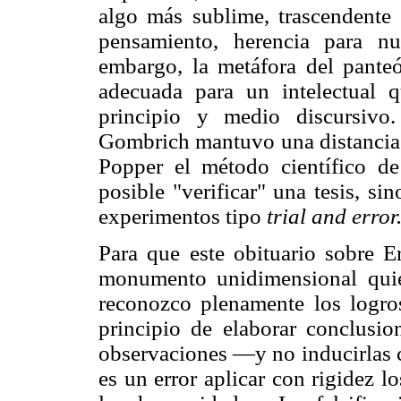
algo más sublime, trascendente e
pensamiento, herencia para nu
embargo, la metáfora del panteó
adecuada para un intelectual 
principio y medio discursivo.
Gombrich mantuvo una distancia c
Popper el método científico de 
posible "verificar" una tesis, si
experimentos tipo
trial and error
Para que este obituario sobre 
monumento unidimensional qui
reconozco plenamente los logro
principio de elaborar conclusio
observaciones —y no inducirlas 
es un error aplicar con rigidez l