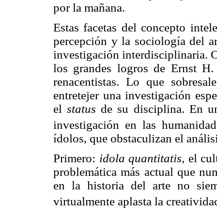
por la mañana.
Estas facetas del concepto inte
percepción y la sociología del
investigación interdisciplinaria.
los grandes logros de Ernst H
renacentistas. Lo que sobresa
entretejer una investigación esp
el
status
de su disciplina. En u
investigación en las humanidad
ídolos, que obstaculizan el anális
Primero:
idola quantitatis,
el cul
problemática más actual que nunc
en la historia del arte no si
virtualmente aplasta la creatividad