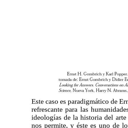
Este caso es paradigmático de Er
refrescante para las humanidade
ideologías de la historia del ar
nos permite, y éste es uno de lo