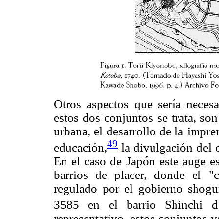
Otros aspectos que sería necesa
estos dos conjuntos se trata, so
urbana, el desarrollo de la impre
49
educación,
la divulgación del c
En el caso de Japón este auge es
barrios de placer, donde el "
regulado por el gobierno shogu
3585 en el barrio Shinchi d
representativo, estos conjuntos va