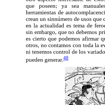
que poseen; ya sea manuales 
herramientas de autocomplacenci
crean un sinnúmero de usos que c
en la actualidad es tema de fero
sin embargo, que no debemos priv
es cierto que podemos afirmar q
otros, no contamos con toda la ev
ni tenemos control de los variad
48
pueden generar.