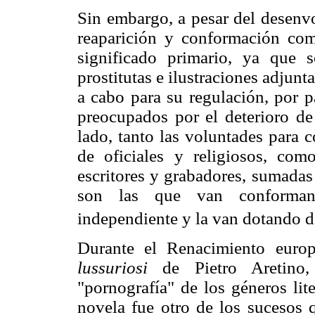
Sin embargo, a pesar del desenvo
reaparición y conformación co
significado primario, ya que s
prostitutas e ilustraciones adjunt
a cabo para su regulación, por p
preocupados por el deterioro de
lado, tanto las voluntades para c
de oficiales y religiosos, com
escritores y grabadores, sumadas
son las que van conformand
independiente y la van dotando de
Durante el Renacimiento euro
lussuriosi
de Pietro Aretino,
"pornografía" de los géneros lite
novela fue otro de los sucesos