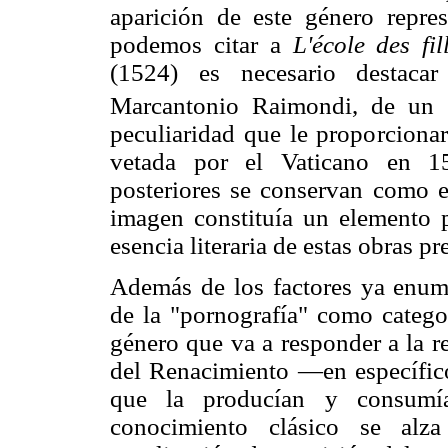
aparición de este género repre
podemos citar a
L'école des fil
(1524) es necesario destaca
Marcantonio Raimondi, de un c
peculiaridad que le proporcionar
vetada por el Vaticano en 15
posteriores se conservan como e
imagen constituía un elemento p
esencia literaria de estas obras pr
Además de los factores ya enum
de la "pornografía" como categor
género que va a responder a la re
del Renacimiento ―en específico 
que la producían y consumí
conocimiento clásico se alza