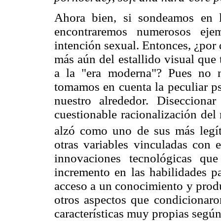
Ahora bien, si sondeamos en l
encontraremos numerosos ejem
intención sexual. Entonces, ¿por 
más aún del estallido visual que
a la "era moderna"? Pues no n
tomamos en cuenta la peculiar ps
nuestro alrededor. Diseccionar
cuestionable racionalización de
alzó como uno de sus más legít
otras variables vinculadas con 
innovaciones tecnológicas que 
incremento en las habilidades pa
acceso a un conocimiento y produc
otros aspectos que condicionaro
características muy propias según 