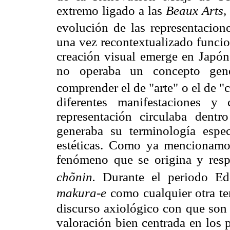
extremo ligado a las
Beaux Arts,
evolución de las representacione
una vez recontextualizado funci
creación visual emerge en Japón
no operaba un concepto gene
comprender el de "arte" o el de "c
diferentes manifestaciones y
representación circulaba dent
generaba su terminología espec
estéticas. Como ya mencionamo
fenómeno que se origina y resp
chõnin.
Durante el periodo Ed
makura-e
como cualquier otra te
discurso axiológico con que son 
valoración bien centrada en los 