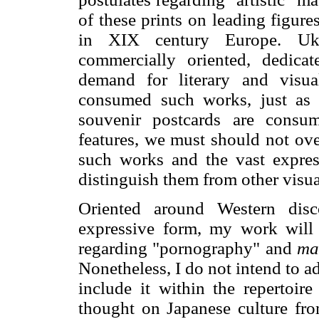
of these prints on leading figures
in XIX century Europe. Uki
commercially oriented, dedicat
demand for literary and visua
consumed such works, just as 
souvenir postcards are consu
features, we must should not ove
such works and the vast expressi
distinguish them from other visua
Oriented around Western disc
expressive form, my work will 
regarding "pornography" and
ma
Nonetheless, I do not intend to a
include it within the repertoire
thought on Japanese culture fro