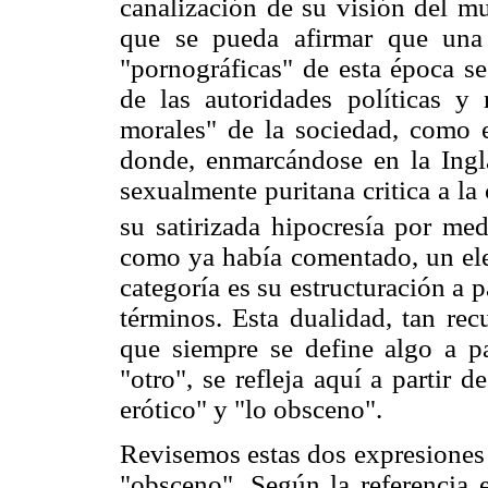
canalización de su visión del mu
que se pueda afirmar que una
"pornográficas" de esta época se
de las autoridades políticas y 
morales" de la sociedad, como 
donde, enmarcándose en la Ingla
sexualmente puritana critica a la c
su satirizada hipocresía por med
como ya había comentado, un ele
categoría es su estructuración a p
términos. Esta dualidad, tan rec
que siempre se define algo a pa
"otro", se refleja aquí a partir 
erótico" y "lo obsceno".
Revisemos estas dos expresiones
"obsceno". Según la referencia 