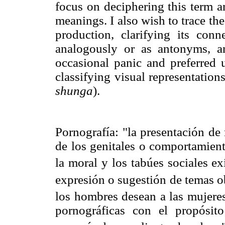
focus on deciphering this term a
meanings. I also wish to trace the 
production, clarifying its con
analogously or as antonyms, an
occasional panic and preferred 
classifying visual representatio
shunga
).
Pornografía: "la presentación de 
de los genitales o comportamient
la moral y los tabúes sociales e
expresión o sugestión de temas 
los hombres desean a las mujeres
pornográficas con el propósit