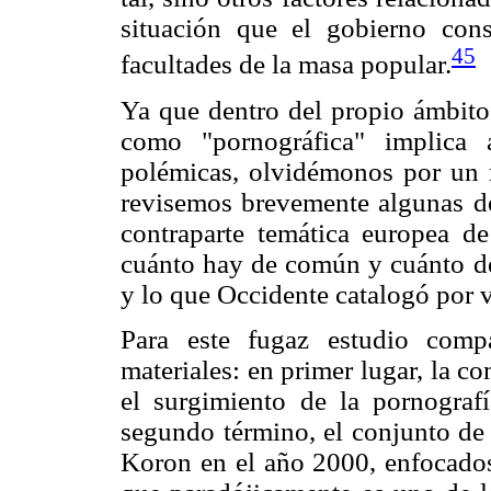
situación que el gobierno cons
45
facultades de la masa popular.
Ya que dentro del propio ámbito 
como "pornográfica" implica 
polémicas, olvidémonos por un 
revisemos brevemente algunas de 
contraparte temática europea de
cuánto hay de común y cuánto de
y lo que Occidente catalogó por 
Para este fugaz estudio comp
materiales: en primer lugar, la 
el surgimiento de la pornogra
segundo término, el conjunto de 
Koron en el año 2000, enfocados