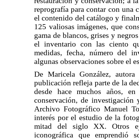
restauración y conservación; a la 
reprografía para contar con una 
el contenido del catálogo y fina
125 valiosas imágenes, que conse
gama de blancos, grises y negros d
el inventario con las ciento qu
medidas, fecha, número del inv
algunas observaciones sobre el es
De Maricela González, autora 
publicación refleja parte de la de
desde hace muchos años, en s
conservación, de investigación y
Archivo Fotográfico Manuel Tou
interés por el estudio de la fot
mitad del siglo XX. Otros ej
iconográfica que emprendió s