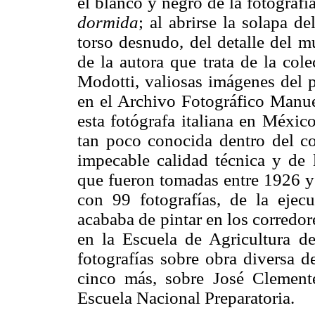
el blanco y negro de la fotografí
dormida
; al abrirse la solapa d
torso desnudo, del detalle del m
de la autora que trata de la col
Modotti, valiosas imágenes del p
en el Archivo Fotográfico Manuel
esta fotógrafa italiana en México
tan poco conocida dentro del co
impecable calidad técnica y de
que fueron tomadas entre 1926 y
con 99 fotografías, de la eje
acababa de pintar en los corredor
en la Escuela de Agricultura d
fotografías sobre obra diversa d
cinco más, sobre José Clement
Escuela Nacional Preparatoria.