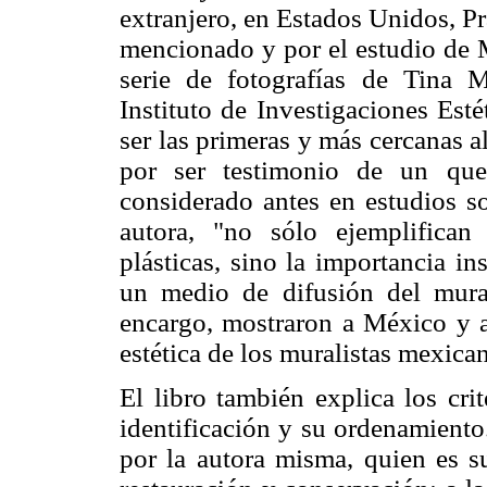
extranjero, en Estados Unidos, Pr
mencionado y por el estudio de M
serie de fotografías de Tina 
Instituto de Investigaciones Est
ser las primeras y más cercanas a
por ser testimonio de un que
considerado antes en estudios s
autora, "no sólo ejemplifican
plásticas, sino la importancia i
un medio de difusión del mural
encargo, mostraron a México y al
estética de los muralistas mexica
El libro también explica los crit
identificación y su ordenamiento
por la autora misma, quien es 