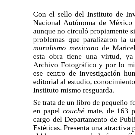
Con el sello del Instituto de In
Nacional Autónoma de México 
aunque no circuló propiamente si
problemas que paralizaron la 
muralismo mexicano
de Maricel
esta obra tiene una virtud, ya
Archivo Fotográfico y por lo mi
ese centro de investigación hum
editorial al estudio, conocimiento
Instituto mismo resguarda.
Se trata de un libro de pequeño
en papel
couché
mate, de 163 p
cargo del Departamento de Public
Estéticas. Presenta una atractiva