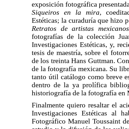
exposición fotográfica presentad
Siqueiros en la mira,
coeditad
Estéticas; la curaduría que hizo 
Retratos de artistas mexicanos
fotografías de la colección Ju
Investigaciones Estéticas, y, rec
tesis de maestría, sobre el foto
de los treinta Hans Guttman. Con
de la fotografía mexicana. Su lib
tanto útil catálogo como breve e
dentro de la ya prolífica biblio
historiografía de la fotografía en
Finalmente quiero resaltar el aci
Investigaciones Estéticas al h
Fotográfico Manuel Toussaint de 