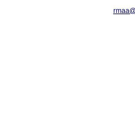
rmaa@