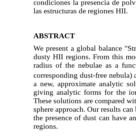
condiciones la presencia de polv
las estructuras de regiones HII.
ABSTRACT
We present a global balance "St
dusty HII regions. From this mod
radius of the nebulae as a fun
corresponding dust-free nebula) 
a new, approximate analytic solu
giving analytic forms for the io
These solutions are compared wit
sphere approach. Our results can
the presence of dust can have an
regions.