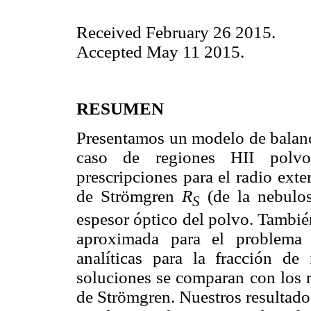
Received February 26 2015.
Accepted May 11 2015.
RESUMEN
Presentamos un modelo de balance
caso de regiones HII polvo
prescripciones para el radio exte
de Strömgren
R
(de la nebulos
S
espesor óptico del polvo. Tambié
aproximada para el problema 
analíticas para la fracción de
soluciones se comparan con los r
de Strömgren. Nuestros resultado