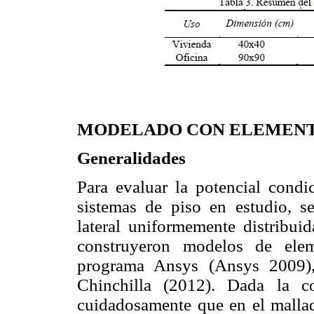
MODELADO CON ELEMENT
Generalidades
Para evaluar la potencial condi
sistemas de piso en estudio, se 
lateral uniformemente distribuid
construyeron modelos de elem
programa Ansys (Ansys 2009),
Chinchilla (2012). Dada la c
cuidadosamente que en el mallado