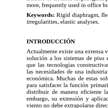
more, frequently used in office b
Keywords:
Rigid diaphragm, flex
irregularities, elastic analyses.
INTRODUCCIÓN
Actualmente existe una extensa v
solución a los sistemas de piso 
que las tecnologías constructiva
las necesidades de una industria
económica. Muchas de estas solu
para satisfacer la función primar
distribuir de manera eficiente l
embargo, su extensión y aplica
viento no debe extrapolarse dire