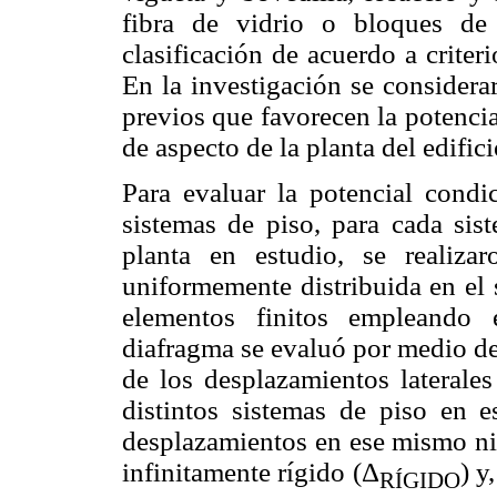
fibra de vidrio o bloques de
clasificación de acuerdo a crite
En la investigación se considera
previos que favorecen la potencial
de aspecto de la planta del edifici
Para evaluar la potencial condi
sistemas de piso, para cada sis
planta en estudio, se realizaro
uniformemente distribuida en el 
elementos finitos empleando
diafragma se evaluó por medio de 
de los desplazamientos laterales
distintos sistemas de piso en e
desplazamientos en ese mismo ni
infinitamente rígido (Δ
) y
RÍGIDO