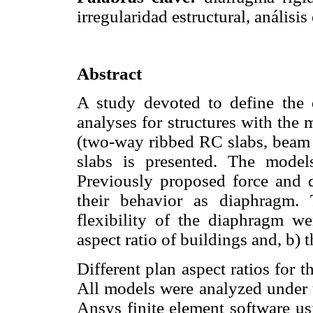
irregularidad estructural, análisis 
Abstract
A study devoted to define the d
analyses for structures with the
(two-way ribbed RC slabs, beam a
slabs is presented. The model
Previously proposed force and d
their behavior as diaphragm. 
flexibility of the diaphragm we
aspect ratio of buildings and, b) t
Different plan aspect ratios for 
All models were analyzed under u
Ansys finite element software us