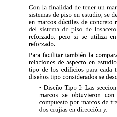
Con la finalidad de tener un mar
sistemas de piso en estudio, se d
en marcos dúctiles de concreto 
del sistema de piso de losace
reforzado, pero si se utiliza e
reforzado.
Para facilitar también la compara
relaciones de aspecto en estudio
tipo de los edificios para cada 
diseños tipo considerados se des
• Diseño Tipo I: Las seccion
marcos se obtuvieron con
compuesto por marcos de tres
dos crujías en dirección
y.