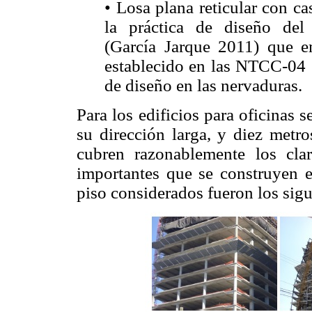
• Losa plana reticular con c
la práctica de diseño del
(García Jarque 2011) que e
establecido en las NTCC-04 
de diseño en las nervaduras.
Para los edificios para oficinas 
su dirección larga, y diez metro
cubren razonablemente los cla
importantes que se construyen 
piso considerados fueron los sigu