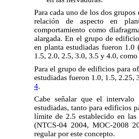
Para cada uno de los dos grupos 
relación de aspecto en plan
comportamiento como diafragma
alargada. En el grupo de edifici
en planta estudiadas fueron 1.0 
1.5, 2.0, 2.5, 3.0, 3.5 y 4.0, como
Para el grupo de edificios para of
estudiadas fueron 1.0, 1.5, 2.25, 
4
.
Cabe señalar que el intervalo 
estudiadas, tanto para edificios 
límite de 2.5 establecido en l
(NTCS-04 2004, MOC-2008 2009
regular por este concepto.