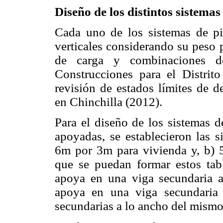
Diseño de los distintos sistemas
Cada uno de los sistemas de pi
verticales considerando su peso p
de carga y combinaciones d
Construcciones para el Distri
revisión de estados límites de d
en Chinchilla (2012).
Para el diseño de los sistemas d
apoyadas, se establecieron las s
6m por 3m para vivienda y, b) 
que se puedan formar estos tabl
apoya en una viga secundaria a 
apoya en una viga secundaria 
secundarias a lo ancho del mismo,