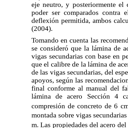
eje neutro, y posteriormente el 
poder ser comparados contra e
deflexión permitida, ambos calc
(2004).
Tomando en cuenta las recomenda
se consideró que la lámina de a
vigas secundarias con base en per
que el calibre de la lámina de ac
de las vigas secundarias, del esp
apoyos, según las recomendacion
final conforme al manual del f
lámina de acero Sección 4 ca
compresión de concreto de 6 cm
montada sobre vigas secundarias
m. Las propiedades del acero del 