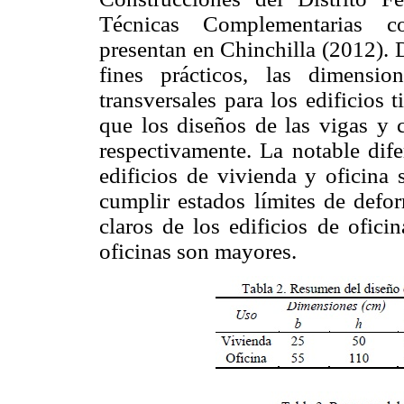
Técnicas Complementarias c
presentan en Chinchilla (2012). 
fines prácticos, las dimensi
transversales para los edificios 
que los diseños de las vigas y
respectivamente. La notable dife
edificios de vivienda y oficina 
cumplir estados límites de defor
claros de los edificios de ofici
oficinas son mayores.