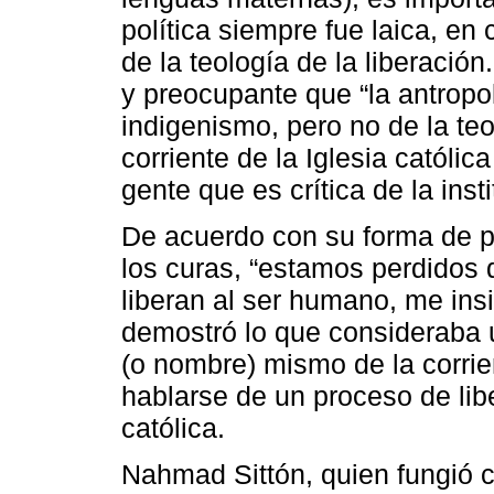
política siempre fue laica, en 
de la teología de la liberación
y preocupante que “la antropo
indigenismo, pero no de la teo
corriente de la Iglesia católic
gente que es crítica de la insti
De acuerdo con su forma de p
los curas, “estamos perdidos de
liberan al ser humano, me insis
demostró lo que consideraba 
(o nombre) mismo de la corrie
hablarse de un proceso de libe
católica.
Nahmad Sittón, quien fungió co