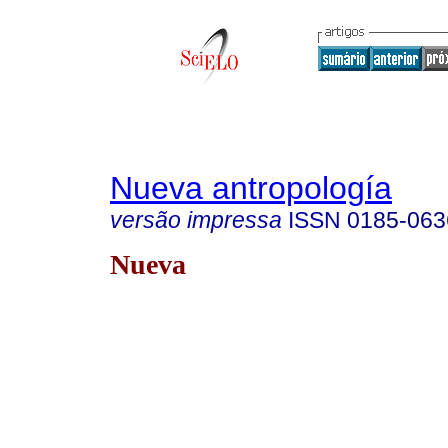
Nueva antropología
versão impressa
ISSN
0185-063
Nueva