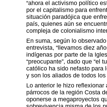
“ahora el activismo político e
por el capitalismo para enfrent
situación paradójica que enfre
país, quienes aún se encuent
compleja de colonialismo inte
En suma, según lo observado
entrevista, “llevamos diez años
indígenas por parte de la Igles
“preocupante”, dado que “el tu
católico ha sido nefasto para 
y son los aliados de todos lo
Lo anterior le hizo reflexionar
párrocos de la región Costa 
oponerse a megaproyectos qu
sobrevivencia misma de los p