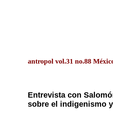
antropol vol.31 no.88 Méxic
Entrevista con Salomó
sobre el indigenismo y 