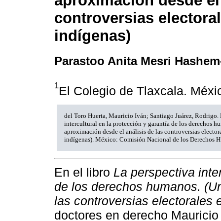
aproximación desde el 
controversias elector
indígenas)
Parastoo Anita Mesri Hashem
1
El Colegio de Tlaxcala. Méxi
del Toro Huerta, Mauricio Iván; Santiago Juárez, Rodrigo.
intercultural en la protección y garantía de los derechos 
aproximación desde el análisis de las controversias electo
indígenas). México: Comisión Nacional de los Derechos 
En el libro
La perspectiva inter
de los derechos humanos. (Un
las controversias electorales
doctores en derecho Mauricio 