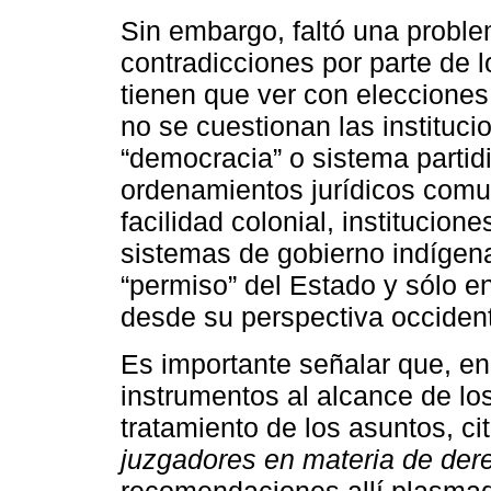
Sin embargo, faltó una probl
contradicciones por parte de 
tienen que ver con elecciones 
no se cuestionan las instituc
“democracia” o sistema partidi
ordenamientos jurídicos comun
facilidad colonial, institucio
sistemas de gobierno indígena
“permiso” del Estado y sólo 
desde su perspectiva occident
Es importante señalar que, en 
instrumentos al alcance de lo
tratamiento de los asuntos, ci
juzgadores en materia de dere
recomendaciones allí plasma