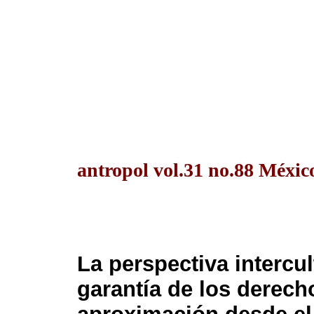
antropol vol.31 no.88 México
La perspectiva intercul
garantía de los derec