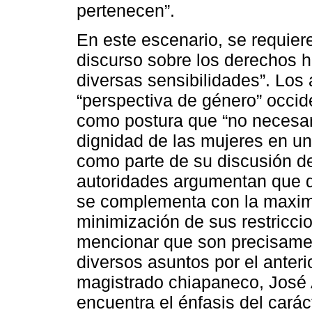
pertenecen”.
En este escenario, se requiere
discurso sobre los derechos 
diversas sensibilidades”. Los
“perspectiva de género” occid
como postura que “no necesar
dignidad de las mujeres en u
como parte de su discusión del
autoridades argumentan que dic
se complementa con la maxim
minimización de sus restricci
mencionar que son precisamen
diversos asuntos por el anteri
magistrado chiapaneco, José
encuentra el énfasis del carác