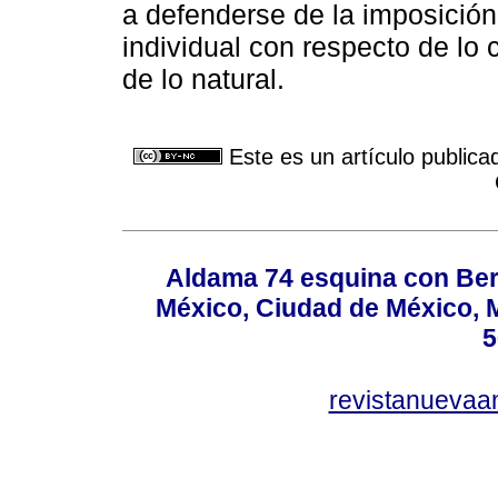
a defenderse de la imposición 
individual con respecto de lo 
de lo natural.
Este es un artículo publica
Aldama 74 esquina con Ber
México, Ciudad de México, M
5
revistanuevaa