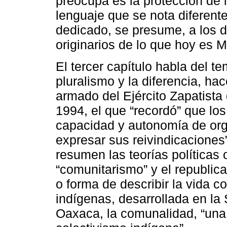
preocupa es la protección de 
lenguaje que se nota diferente
dedicado, se presume, a los d
originarios de lo que hoy es M
El tercer capítulo habla del te
pluralismo y la diferencia, ha
armado del Ejército Zapatista
1994, el que “recordó” que los
capacidad y autonomía de org
expresar sus reivindicaciones
resumen las teorías políticas o
“comunitarismo” y el republica
o forma de describir la vida c
indígenas, desarrollada en la 
Oaxaca, la comunalidad, “una