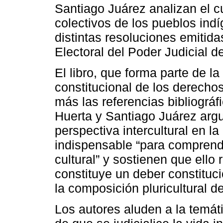
Santiago Juárez analizan el 
colectivos de los pueblos ind
distintas resoluciones emitida
Electoral del Poder Judicial 
El libro, que forma parte de l
constitucional de los derecho
más las referencias bibliográfi
Huerta y Santiago Juárez arg
perspectiva intercultural en 
indispensable “para comprende
cultural” y sostienen que ello
constituye un deber constituc
la composición pluricultural 
Los autores aluden a la temát