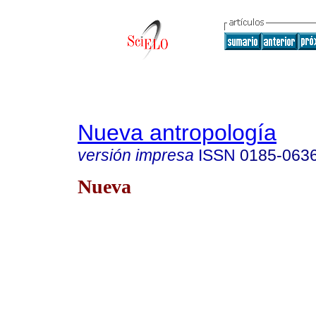
Nueva antropología
versión impresa
ISSN
0185-063
Nueva