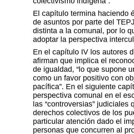
colectivismo indígena”.
El capítulo termina haciendo é
de asuntos por parte del TEPJ
distinta a la comunal, por lo
adoptar la perspectiva intercult
En el capítulo IV los autores d
afirman que implica el recono
de igualdad, “lo que supone u
como un favor positivo con ob
pacífica”. En el siguiente capí
perspectiva comunal en el esc
las “controversias” judiciales
derechos colectivos de los pu
particular atención dado el i
personas que concurren al pr