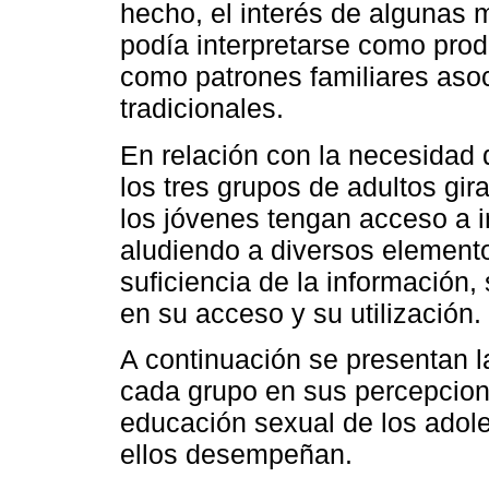
hecho, el interés de algunas
podía interpretarse como prod
como patrones familiares as
tradicionales.
En relación con la necesidad 
los tres grupos de adultos gir
los jóvenes tengan acceso a 
aludiendo a diversos elemento
suficiencia de la información,
en su acceso y su utilización.
A continuación se presentan l
cada grupo en sus percepcione
educación sexual de los adole
ellos desempeñan.