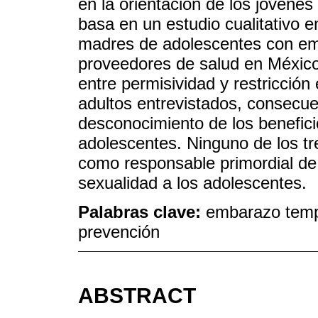
en la orientación de los jóvene
basa en un estudio cualitativo e
madres de adolescentes con em
proveedores de salud en Méxic
entre permisividad y restricción 
adultos entrevistados, consecuen
desconocimiento de los benefici
adolescentes. Ninguno de los tr
como responsable primordial de 
sexualidad a los adolescentes.
Palabras clave:
embarazo tempr
prevención
ABSTRACT