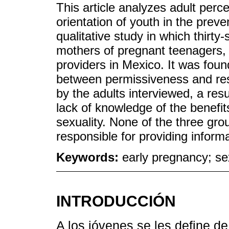
This article analyzes adult perce
orientation of youth in the preve
qualitative study in which thirty
mothers of pregnant teenagers,
providers in Mexico. It was foun
between permissiveness and restr
by the adults interviewed, a resu
lack of knowledge of the benefit
sexuality. None of the three gro
responsible for providing inform
Keywords:
early pregnancy; se
INTRODUCCIÓN
A los jóvenes se les define de