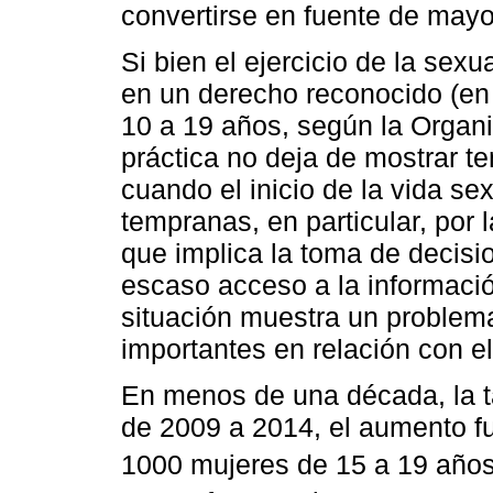
convertirse en fuente de mayo
Si bien el ejercicio de la sex
en un derecho reconocido (en 
10 a 19 años, según la Organi
práctica no deja de mostrar t
cuando el inicio de la vida s
tempranas, en particular, por 
que implica la toma de decisi
escaso acceso a la informació
situación muestra un problem
importantes en relación con 
En menos de una década, la t
de 2009 a 2014, el aumento f
1000 mujeres de 15 a 19 años