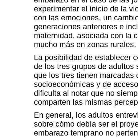
experimentar el inicio de la v
con las emociones, un cambio
generaciones anteriores e incl
maternidad, asociada con la c
mucho más en zonas rurales.
La posibilidad de establecer 
de los tres grupos de adultos
que los tres tienen marcadas 
socioeconómicas y de acceso 
dificulta al notar que no sie
comparten las mismas percep
En general, los adultos entre
sobre cómo debía ser el proye
embarazo temprano no pertene