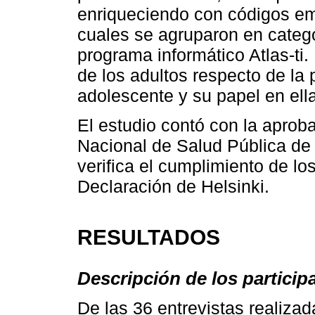
enriqueciendo con códigos eme
cuales se agruparon en catego
programa informático Atlas-ti.
de los adultos respecto de la
adolescente y su papel en ella
El estudio contó con la aproba
Nacional de Salud Pública de 
verifica el cumplimiento de lo
Declaración de Helsinki.
RESULTADOS
Descripción de los particip
De las 36 entrevistas realiza