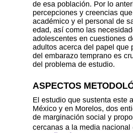
de esa población. Por lo anteri
percepciones y creencias que 
académico y el personal de s
edad, así como las necesidade
adolescentes en cuestiones de
adultos acerca del papel que
del embarazo temprano es cru
del problema de estudio.
ASPECTOS METODOL
El estudio que sustenta este a
México y en Morelos, dos enti
de marginación social y prop
cercanas a la media nacional 