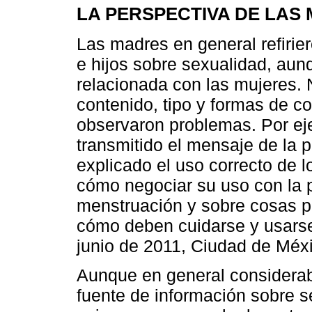
LA PERSPECTIVA DE LAS
Las madres en general refirie
e hijos sobre sexualidad, aun
relacionada con las mujeres. 
contenido, tipo y formas de 
observaron problemas. Por ej
transmitido el mensaje de la 
explicado el uso correcto de 
cómo negociar su uso con la 
menstruación y sobre cosas pa
cómo deben cuidarse y usars
junio de 2011, Ciudad de Méxi
Aunque en general considerab
fuente de información sobre s