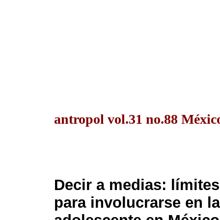
antropol vol.31 no.88 Méxic
Decir a medias: límite
para involucrarse en l