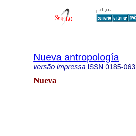
Nueva antropología
versão impressa
ISSN
0185-063
Nueva