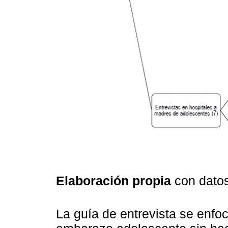
Elaboración propia
con datos
La guía de entrevista se enfo