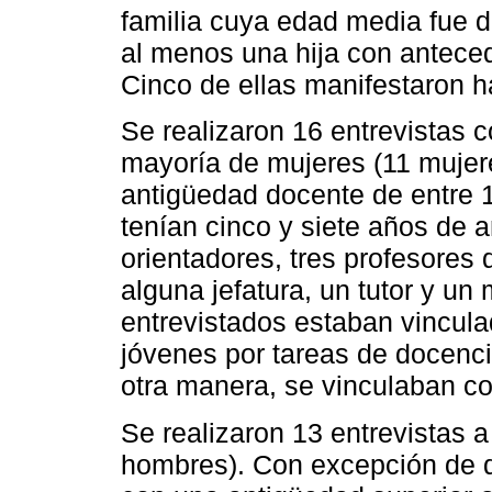
familia cuya edad media fue de
al menos una hija con antece
Cinco de ellas manifestaron 
Se realizaron 16 entrevistas
mayoría de mujeres (11 mujer
antigüedad docente de entre 1
tenían cinco y siete años de 
orientadores, tres profesores 
alguna jefatura, un tutor y un
entrevistados estaban vincula
jóvenes por tareas de docenci
otra manera, se vinculaban co
Se realizaron 13 entrevistas a
hombres). Con excepción de d