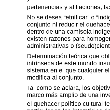
pertenencias y afiliaciones, la
No se desea “etnificar” o “indi
conjunto ni reducir el quehac
dentro de una camisola indíge
existen razones para homogen
administrativas o (seudo)cient
Determinación teórica que obl
intrínseca de este mundo insu
sistema en el que cualquier e
modifica al conjunto.
Tal como se aclara, los objetiv
marco más amplio de una inves
el quehacer político cultural 