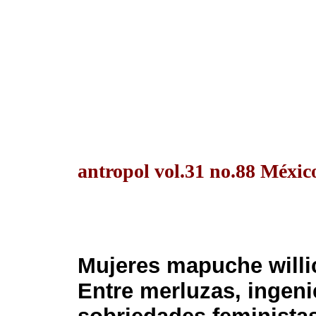
antropol vol.31 no.88 Méxic
Mujeres mapuche willi
Entre merluzas, ingenie