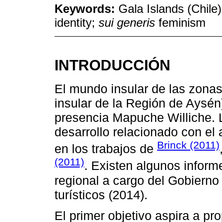
Keywords:
Gala Islands (Chile
identity;
sui generis
feminism
INTRODUCCIÓN
El mundo insular de las zonas
insular de la Región de Aysén
presencia Mapuche Williche. L
desarrollo relacionado con el
Brinck (2011)
en los trabajos de
(2011)
. Existen algunos inform
regional a cargo del Gobierno
turísticos (2014).
El primer objetivo aspira a pr