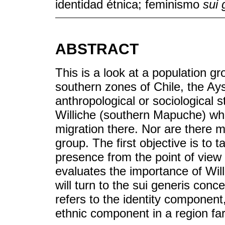
identidad étnica; feminismo
sui 
ABSTRACT
This is a look at a population gr
southern zones of Chile, the Ay
anthropological or sociological
Williche (southern Mapuche) w
migration there. Nor are there m
group. The first objective is to 
presence from the point of view 
evaluates the importance of Wil
will turn to the sui generis con
refers to the identity componen
ethnic component in a region far 