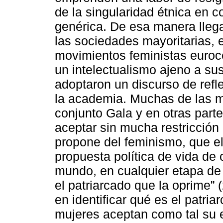
de la singularidad étnica en 
genérica. De esa manera llega
las sociedades mayoritarias, 
movimientos feministas euroc
un intelectualismo ajeno a su
adoptaron un discurso de refl
la academia. Muchas de las mu
conjunto Gala y en otras part
aceptar sin mucha restricción 
propone del feminismo, que ell
propuesta política de vida de 
mundo, en cualquier etapa de 
el patriarcado que la oprime” 
en identificar qué es el patria
mujeres aceptan como tal su e