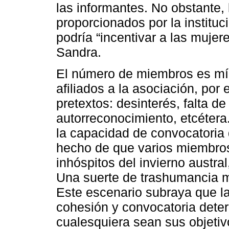
las informantes. No obstante, 
proporcionados por la institu
podría “incentivar a las mujer
Sandra.
El número de miembros es m
afiliados a la asociación, por 
pretextos: desinterés, falta d
autorreconocimiento, etcétera.
la capacidad de convocatoria d
hecho de que varios miembros
inhóspitos del invierno austral
Una suerte de trashumancia ma
Este escenario subraya que la
cohesión y convocatoria deter
cualesquiera sean sus objetivo