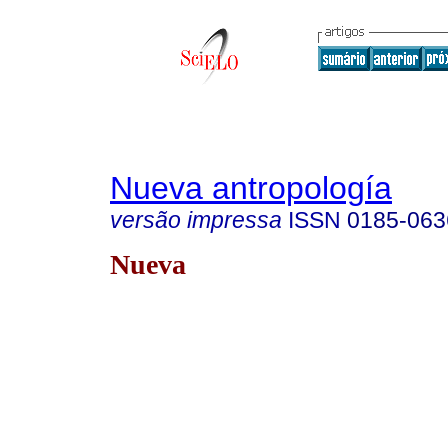
Nueva antropología
versão impressa
ISSN
0185-063
Nueva