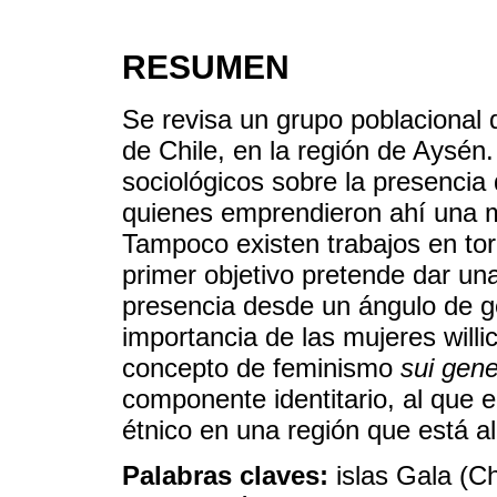
RESUMEN
Se revisa un grupo poblacional 
de Chile, en la región de Aysén
sociológicos sobre la presencia
quienes emprendieron ahí una 
Tampoco existen trabajos en tor
primer objetivo pretende dar un
presencia desde un ángulo de gé
importancia de las mujeres willi
concepto de feminismo
sui gene
componente identitario, al que 
étnico en una región que está ale
Palabras claves:
islas Gala (C