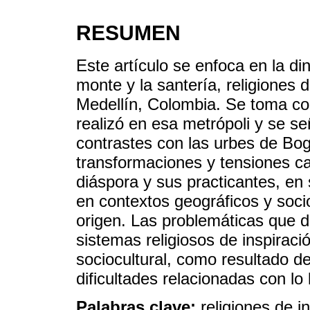
RESUMEN
Este artículo se enfoca en la di
monte y la santería, religiones 
Medellín, Colombia. Se toma co
realizó en esa metrópoli y se s
contrastes con las urbes de Bog
transformaciones y tensiones car
diáspora y sus practicantes, 
en contextos geográficos y socio
origen. Las problemáticas que d
sistemas religiosos de inspiraci
sociocultural, como resultado de
dificultades relacionadas con lo l
Palabras clave:
religiones de in