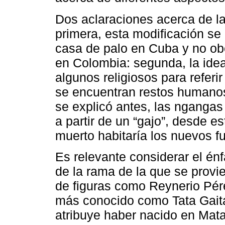
Dos aclaraciones acerca de la
primera, esta modificación se
casa de palo en Cuba y no o
en Colombia: segunda, la idea
algunos religiosos para refer
se encuentran restos humanos
se explicó antes, las ngangas
a partir de un “gajo”, desde es
muerto habitaría los nuevos 
Es relevante considerar el én
de la rama de la que se provie
de figuras como Reynerio Pér
más conocido como Tata Gaitá
atribuye haber nacido en Mata