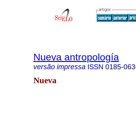
Nueva antropología
versão impressa
ISSN
0185-063
Nueva