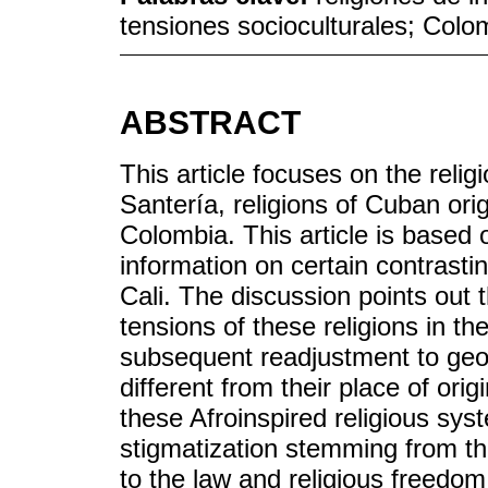
tensiones socioculturales; Colo
ABSTRACT
This article focuses on the rel
Santería, religions of Cuban orig
Colombia. This article is based on
information on certain contrasti
Cali. The discussion points out 
tensions of these religions in th
subsequent readjustment to geog
different from their place of or
these Afroinspired religious sys
stigmatization stemming from thei
to the law and religious freedom