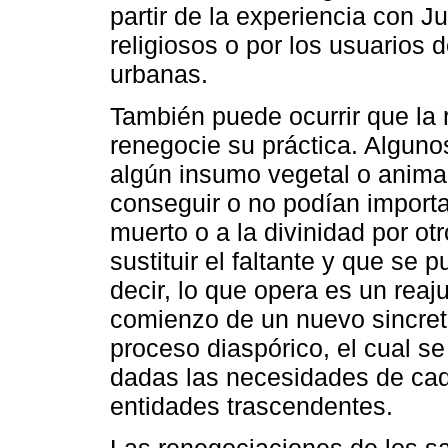
partir de la experiencia con 
religiosos o por los usuarios 
urbanas.
También puede ocurrir que la 
renegocie su práctica. Alguno
algún insumo vegetal o animal 
conseguir o no podían importa
muerto o a la divinidad por ot
sustituir el faltante y que se
decir, lo que opera es un reaj
comienzo de un nuevo sincre
proceso diaspórico, el cual s
dadas las necesidades de cada
entidades trascendentes.