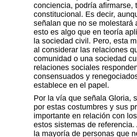
conciencia, podría afirmarse, 
constitucional. Es decir, aunq
señalan que no se molestará a
esto es algo que en teoría apli
la sociedad civil. Pero, esta 
al considerar las relaciones 
comunidad o una sociedad cual
relaciones sociales responde
consensuados y renegociados 
establece en el papel.
Por la vía que señala Gloria, 
por estas costumbres y sus p
importante en relación con los
estos sistemas de referencia
la mayoría de personas que n