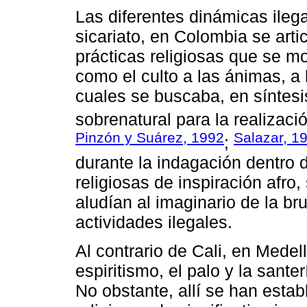
Las diferentes dinámicas ilegal
sicariato, en Colombia se art
prácticas religiosas que se mo
como el culto a las ánimas, a 
cuales se buscaba, en síntesi
sobrenatural para la realizaci
Pinzón y Suárez, 1992
Salazar, 1
;
durante la indagación dentro d
religiosas de inspiración afro
aludían al imaginario de la br
actividades ilegales.
Al contrario de Cali, en Medell
espiritismo, el palo y la sant
No obstante, allí se han esta