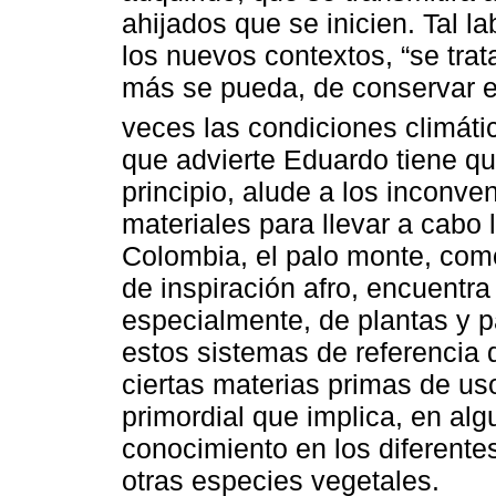
ahijados que se inicien. Tal l
los nuevos contextos, “se tra
más se pueda, de conservar es
veces las condiciones climátic
que advierte Eduardo tiene qu
principio, alude a los inconv
materiales para llevar a cabo 
Colombia, el palo monte, como
de inspiración afro, encuentra
especialmente, de plantas y p
estos sistemas de referencia 
ciertas materias primas de uso
primordial que implica, en al
conocimiento en los diferente
otras especies vegetales.