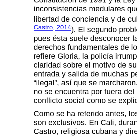
inconsistencias medulares qu
libertad de conciencia y de cul
Castro, 2014
). El segundo probl
pues ésta suele desconocer la
derechos fundamentales de los
refiere Gloria, la policía irrum
claridad sobre el motivo de su
entrada y salida de muchas p
“ilegal”, así que se marcharo
no se encuentra por fuera del 
conflicto social como se expli
Como se ha referido antes, l
son exclusivos. En Cali, dura
Castro, religiosa cubana y dir