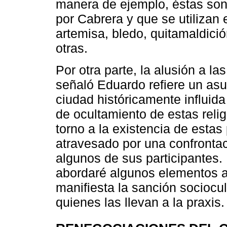
manera de ejemplo, éstas son
por Cabrera y que se utiliza
artemisa, bledo, quitamaldición
otras.
Por otra parte, la alusión a l
señaló Eduardo refiere un as
ciudad históricamente influida
de ocultamiento de estas relig
torno a la existencia de estas
atravesado por una confrontac
algunos de sus participantes. 
abordaré algunos elementos a
manifiesta la sanción sociocu
quienes las llevan a la praxis.