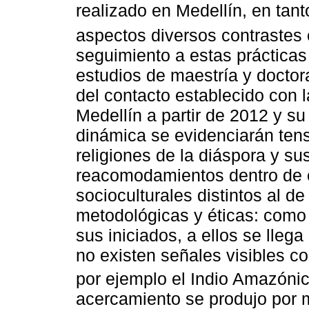
realizado en Medellín, en tant
aspectos diversos contrastes 
seguimiento a estas prácticas
estudios de maestría y doctor
del contacto establecido con 
Medellín a partir de 2012 y su
dinámica se evidenciarán tens
religiones de la diáspora y su
reacomodamientos dentro de c
socioculturales distintos al d
metodológicas y éticas: como 
sus iniciados, a ellos se lleg
no existen señales visibles co
por ejemplo el Indio Amazónic
acercamiento se produjo por m