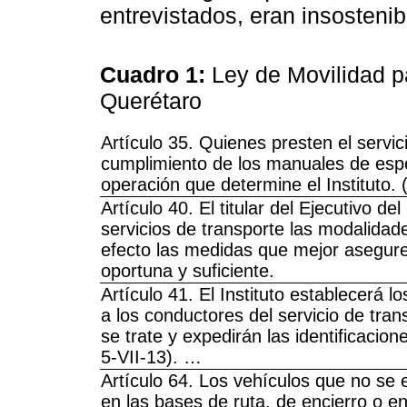
entrevistados, eran insostenib
Cuadro 1:
Ley de Movilidad p
Querétaro
Artículo 35. Quienes presten el servic
cumplimiento de los manuales de espec
operación que determine el Instituto. 
Artículo 40. El titular del Ejecutivo d
servicios de transporte las modalidade
efecto las medidas que mejor aseguren
oportuna y suficiente.
Artículo 41. El Instituto establecerá 
a los conductores del servicio de tra
se trate y expedirán las identificacio
5-VII-13). …
Artículo 64. Los vehículos que no s
en las bases de ruta, de encierro o e