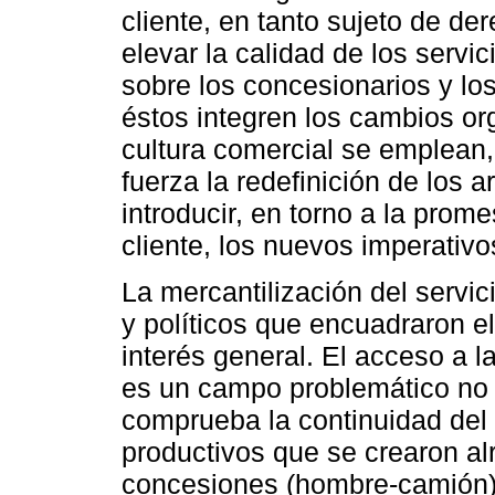
cliente, en tanto sujeto de d
elevar la calidad de los servic
sobre los concesionarios y lo
éstos integren los cambios or
cultura comercial se emplean,
fuerza la redefinición de los a
introducir, en torno a la prome
cliente, los nuevos imperativo
La mercantilización del servic
y políticos que encuadraron el
interés general. El acceso a l
es un campo problemático no s
comprueba la continuidad del s
productivos que se crearon al
concesiones (hombre-camión)