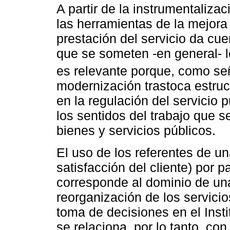
A partir de la instrumentaliza
las herramientas de la mejora
prestación del servicio da cue
que se someten -en general- l
es relevante porque, como s
modernización trastoca estruc
en la regulación del servicio p
los sentidos del trabajo que s
bienes y servicios públicos.
El uso de los referentes de un
satisfacción del cliente) por p
corresponde al dominio de una
reorganización de los servicio
toma de decisiones en el Inst
se relaciona, por lo tanto, co