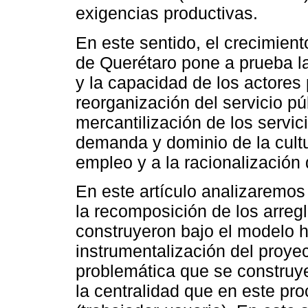
exigencias productivas.
En este sentido, el crecimien
de Querétaro pone a prueba la 
y la capacidad de los actores
reorganización del servicio p
mercantilización de los servici
demanda y dominio de la cultur
empleo y a la racionalización 
En este artículo analizaremos
la recomposición de los arregl
construyeron bajo el modelo h
instrumentalización del proy
problemática que se construye
la centralidad que en este pro