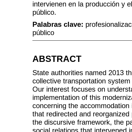
intervienen en la producción y e
público.
Palabras clave:
profesionalizac
público
ABSTRACT
State authorities named 2013 the
collective transportation system
Our interest focuses on underst
implementation of this moderniza
concerning the accommodation i
that redirected and reorganized 
the discursive framework, the p
social relations that intervened 