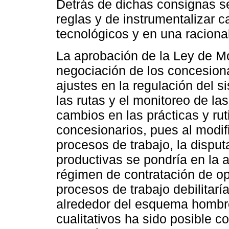
Detrás de dichas consignas se
reglas y de instrumentalizar 
tecnológicos y en una raciona
La aprobación de la Ley de Mo
negociación de los concesiona
ajustes en la regulación del s
las rutas y el monitoreo de la
cambios en las prácticas y rut
concesionarios, pues al modif
procesos de trabajo, la disput
productivas se pondría en la 
régimen de contratación de op
procesos de trabajo debilitarí
alrededor del esquema hombre
cualitativos ha sido posible 