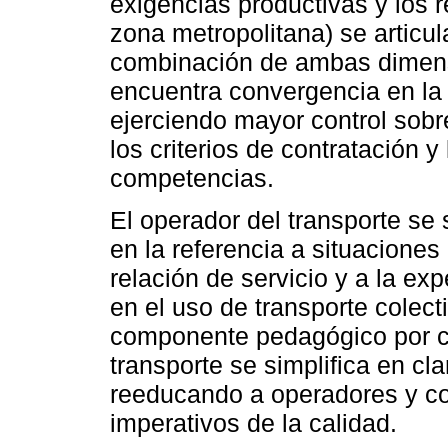
exigencias productivas y los r
zona metropolitana) se articu
combinación de ambas dimensio
encuentra convergencia en la 
ejerciendo mayor control sobre
los criterios de contratación 
competencias.
El operador del transporte s
en la referencia a situaciones
relación de servicio y a la ex
en el uso de transporte colect
componente pedagógico por cu
transporte se simplifica en clar
reeducando a operadores y co
imperativos de la calidad.