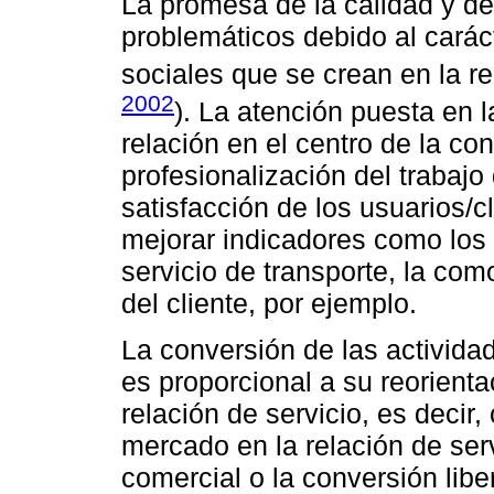
La promesa de la calidad y de
problemáticos debido al carác
sociales que se crean en la re
2002
). La atención puesta en l
relación en el centro de la co
profesionalización del trabajo
satisfacción de los usuarios/c
mejorar indicadores como los 
servicio de transporte, la com
del cliente, por ejemplo.
La conversión de las actividad
es proporcional a su reorienta
relación de servicio, es decir,
mercado en la relación de serv
comercial o la conversión liber