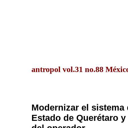
antropol vol.31 no.88 Méxic
Modernizar el sistema 
Estado de Querétaro y 