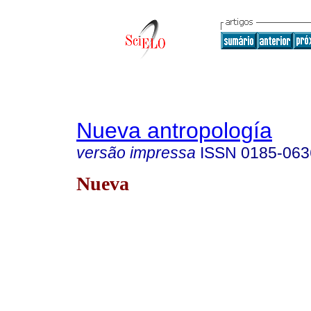
Nueva antropología
versão impressa
ISSN
0185-063
Nueva