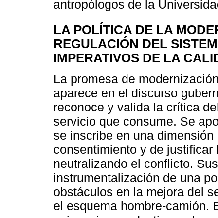
antropólogos de la Universid
LA POLÍTICA DE LA MODE
REGULACIÓN DEL SISTEM
IMPERATIVOS DE LA CAL
La promesa de modernización d
aparece en el discurso gube
reconoce y valida la crítica de
servicio que consume. Se apoy
se inscribe en una dimensión p
consentimiento y de justificar
neutralizando el conflicto. Su
instrumentalización de una pol
obstáculos en la mejora del se
el esquema hombre-camión. En