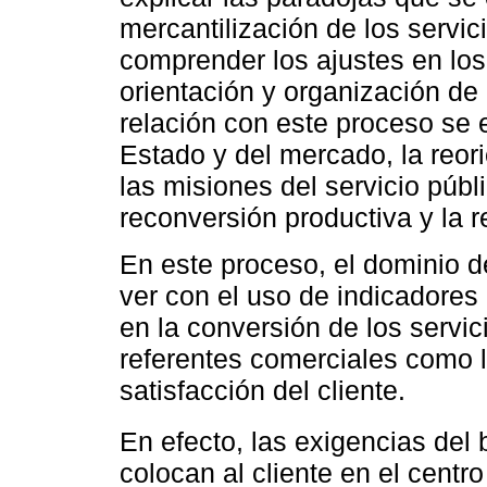
mercantilización de los servic
comprender los ajustes en los
orientación y organización de 
relación con este proceso se 
Estado y del mercado, la reori
las misiones del servicio públi
reconversión productiva y la r
En este proceso, el dominio d
ver con el uso de indicadore
en la conversión de los servic
referentes comerciales como l
satisfacción del cliente.
En efecto, las exigencias del 
colocan al cliente en el centro