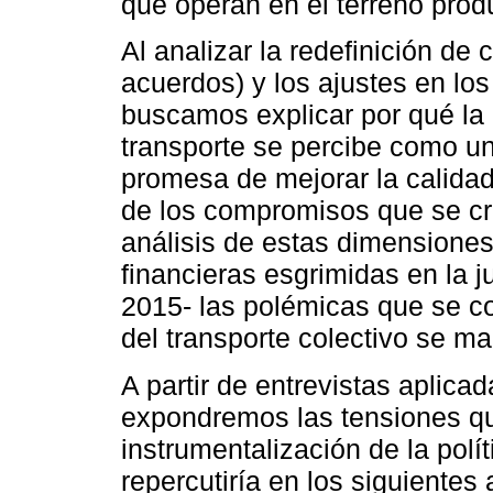
que operan en el terreno prod
Al analizar la redefinición de
acuerdos) y los ajustes en los
buscamos explicar por qué la 
transporte se percibe como u
promesa de mejorar la calidad 
de los compromisos que se cr
análisis de estas dimensiones
financieras esgrimidas en la jus
2015- las polémicas que se c
del transporte colectivo se man
A partir de entrevistas aplica
expondremos las tensiones qu
instrumentalización de la pol
repercutiría en los siguientes