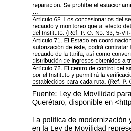
reparación. Se prohíbe el estacionami
…
Artículo 68. Los concesionarios del s
recaudo y monitoreo que al efecto det
del Instituto. (Ref. P. O. No. 33, 5-VI
Artículo 71. El Estado en coordinació
autorización de éste, podrá contratar 
recaudo de la tarifa, así como conveni
distribución de ingresos obtenidos a 
Artículo 72. El centro de control del 
por el Instituto y permitirá la verific
establecidos para cada ruta. (Ref. P. 
Fuente: Ley de Movilidad para
Querétaro, disponible en <http
La política de modernización y
en la Ley de Movilidad repre