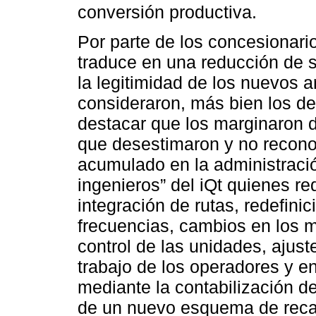
conversión productiva.
Por parte de los concesionario
traduce en una reducción de 
la legitimidad de los nuevos a
consideraron, más bien los de
destacar que los marginaron 
que desestimaron y no recono
acumulado en la administració
ingenieros” del iQt quienes red
integración de rutas, redefinic
frecuencias, cambios en los 
control de las unidades, ajuste
trabajo de los operadores y en
mediante la contabilización de
de un nuevo esquema de reca