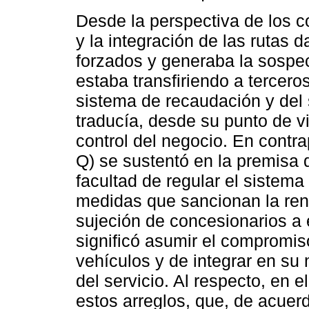
Desde la perspectiva de los c
y la integración de las rutas
forzados y generaba la sospec
estaba transfiriendo a tercero
sistema de recaudación y del 
traducía, desde su punto de v
control del negocio. En contra
Q) se sustentó en la premisa 
facultad de regular el sistema
medidas que sancionan la ren
sujeción de concesionarios a 
significó asumir el compromis
vehículos y de integrar en su
del servicio. Al respecto, en e
estos arreglos, que, de acuer