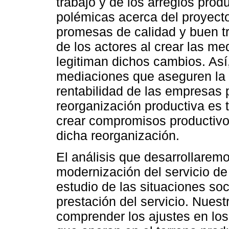
trabajo y de los arreglos produ
polémicas acerca del proyect
promesas de calidad y buen tr
de los actores al crear las me
legitiman dichos cambios. Así,
mediaciones que aseguren la c
rentabilidad de las empresas 
reorganización productiva es 
crear compromisos productivo
dicha reorganización.
El análisis que desarrollaremo
modernización del servicio de
estudio de las situaciones soc
prestación del servicio. Nuest
comprender los ajustes en lo