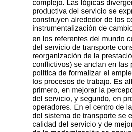
complejo. Las lógicas diverge
productiva del servicio se ex
construyen alrededor de los c
instrumentalización de cambi
en los referentes del mundo c
del servicio de transporte cons
reorganización de la prestació
conflictivos) se anclan en las
política de formalizar el empl
los procesos de trabajo. Es al
primero, en mejorar la percepc
del servicio, y segundo, en pro
operadores. En el centro de la
del sistema de transporte se 
calidad del servicio y de mejor