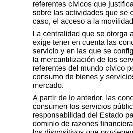
referentes cívicos que justifica
sobre las actividades que se 
caso, el acceso a la movilidad
La centralidad que se otorga al
exige tener en cuenta las con
servicio y en las que se confi
la mercantilización de los serv
referentes del mundo cívico po
consumo de bienes y servicios
mercado.
A partir de lo anterior, las c
consumen los servicios públi
responsabilidad del Estado pa
dominio de razones financiera
los dispositivos que proviene