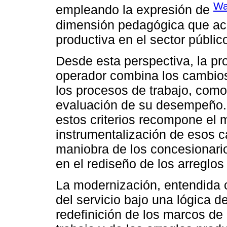
Wa
empleando la expresión de
dimensión pedagógica que ac
productiva en el sector públic
Desde esta perspectiva, la pro
operador combina los cambios 
los procesos de trabajo, como
evaluación de su desempeño. 
estos criterios recompone el m
instrumentalización de esos 
maniobra de los concesionario
en el rediseño de los arreglos
La modernización, entendida 
del servicio bajo una lógica 
redefinición de los marcos de