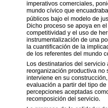
imperativos comerciales, poni
mundo cívico que encuadraban 
públicos bajo el modelo de just
Dicho proceso se apoya en el 
competitividad y el uso de her
instrumentalización de una po
la cuantificación de la implica
de los referentes del mundo c
Los destinatarios del servicio 
reorganización productiva n
interviene en su construcción
evaluación a partir del tipo d
percepciones aceptadas como 
recomposición del servicio.