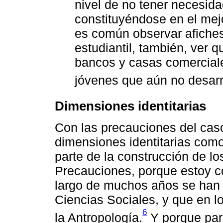
nivel de no tener necesidad
constituyéndose en el mej
es común observar afiches
estudiantil, también, ver 
bancos y casas comerciales
jóvenes que aún no desarro
Dimensiones identitarias
Con las precauciones del caso
dimensiones identitarias com
parte de la construcción de lo
Precauciones, porque estoy c
largo de muchos años se han 
Ciencias Sociales, y que en l
6
la Antropología.
Y porque para