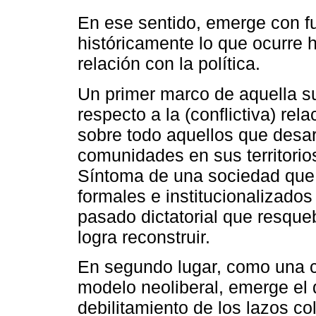
En ese sentido, emerge con fu
históricamente lo que ocurre 
relación con la política.
Un primer marco de aquella su
respecto a la (conflictiva) rel
sobre todo aquellos que desarr
comunidades en sus territorio
Síntoma de una sociedad que,
formales e institucionalizados
pasado dictatorial que resqueb
logra reconstruir.
En segundo lugar, como una ca
modelo neoliberal, emerge el
debilitamiento de los lazos co