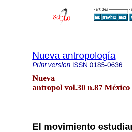
Nueva antropología
Print version
ISSN
0185-0636
Nueva
antropol vol.30 n.87 México 
El movimiento estudian