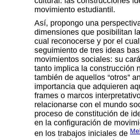
cultural: las construcciones id
movimiento estudiantil.
Así, propongo una perspectiva
dimensiones que posibilitan la
cual reconocerse y por el cua
seguimiento de tres ideas bas
movimientos sociales: su cará
tanto implica la construcción 
también de aquellos “otros” an
importancia que adquieren a
frames o marcos interpretativo
relacionarse con el mundo soci
proceso de constitución de id
en la configuración de movimi
Mel
en los trabajos iniciales de