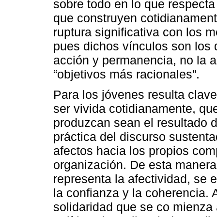
sobre todo en lo que respecta
que construyen cotidianamente
ruptura significativa con los m
pues dichos vínculos son los 
acción y permanencia, no la ad
“objetivos más racionales”.
Para los jóvenes resulta clav
ser vivida cotidianamente, que
produzcan sean el resultado 
práctica del discurso sustenta
afectos hacia los propios com
organización. De esta manera,
representa la afectividad, se 
la confianza y la coherencia.
solidaridad que se co mienza 