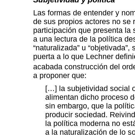
Las formas de entender y nomb
de sus propios actores no se 
participación que presenta la
a una lectura de la política 
“naturalizada” u “objetivada”, 
puerta a lo que Lechner defini
acabada construcción del or
a proponer que:
[…] la subjetividad social
alimentan dicho proceso d
sin embargo, que la políti
producir sociedad. Reivindi
la política moderna no es
a la naturalización de lo so