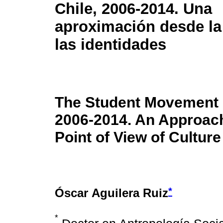
Chile, 2006-2014. Una
aproximación desde la 
las identidades
The Student Movement i
2006-2014. An Approach
Point of View of Culture
*
Óscar Aguilera Ruiz
*