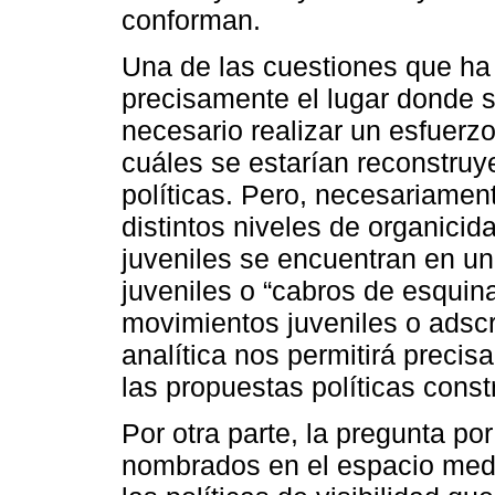
conforman.
Una de las cuestiones que ha
precisamente el lugar donde se
necesario realizar un esfuerzo
cuáles se estarían reconstru
políticas. Pero, necesariamen
distintos niveles de organici
juveniles se encuentran en u
juveniles o “cabros de esquina
movimientos juveniles o adscri
analítica nos permitirá precisa
las propuestas políticas const
Por otra parte, la pregunta p
nombrados en el espacio mediá