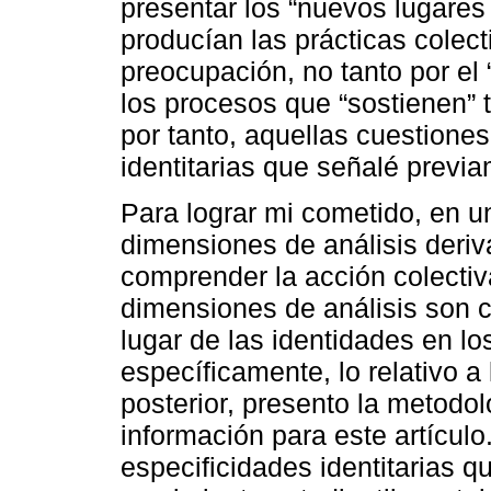
presentar los “nuevos lugares 
producían las prácticas colec
preocupación, no tanto por el 
los procesos que “sostienen” t
por tanto, aquellas cuestiones
identitarias que señalé previ
Para lograr mi cometido, en 
dimensiones de análisis deriv
comprender la acción colectiv
dimensiones de análisis son 
lugar de las identidades en l
específicamente, lo relativo a
posterior, presento la metodol
información para este artículo
especificidades identitarias qu