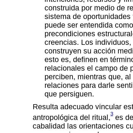
construida por medio de r
sistema de oportunidades y
puede ser entendida como 
precondiciones estructural
creencias. Los individuos
construyen su acción medi
esto es, definen en términ
relacionales el campo de p
perciben, mientras que, a
relaciones para darle sentid
que persiguen.
Resulta adecuado vincular est
3
antropológica del ritual,
es de
cabalidad las orientaciones c