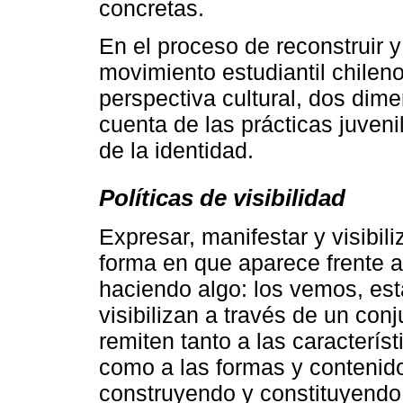
concretas.
En el proceso de reconstruir y
movimiento estudiantil chileno
perspectiva cultural, dos dim
cuenta de las prácticas juvenil
de la identidad.
Políticas de visibilidad
Expresar, manifestar y visibil
forma en que aparece frente 
haciendo algo: los vemos, est
visibilizan a través de un con
remiten tanto a las caracterís
como a las formas y contenid
construyendo y constituyendo 