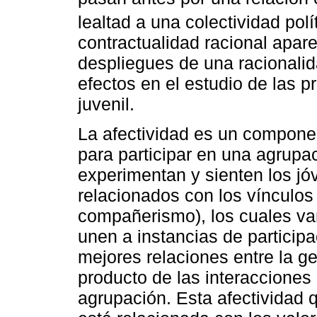
lealtad a una colectividad polít
contractualidad racional apar
despliegues de una racionalida
efectos en el estudio de las pr
juvenil.
La afectividad es un compone
para participar en una agrupa
experimentan y sienten los j
relacionados con los vínculos
compañerismo), los cuales va
unen a instancias de particip
mejores relaciones entre la g
producto de las interacciones
agrupación. Esta afectividad 