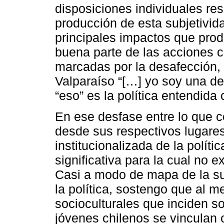
disposiciones individuales resp
producción de esta subjetivid
principales impactos que pro
buena parte de las acciones c
marcadas por la desafección,
Valparaíso “[…] yo soy una d
“eso” es la política entendida
En ese desfase entre lo que 
desde sus respectivos lugares
institucionalizada de la políti
significativa para la cual no 
Casi a modo de mapa de la sub
la política, sostengo que al 
socioculturales que inciden s
jóvenes chilenos se vinculan c