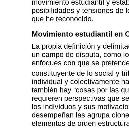
movimiento estudiantil y esta
posibilidades y tensiones de l
que he reconocido.
Movimiento estudiantil en C
La propia definición y delimit
un campo de disputa, como lo
enfoques con que se pretende
constituyente de lo social y tri
individual y colectivamente 
también hay “cosas por las q
requieren perspectivas que s
los individuos y sus motivaci
desempeñan las agrupa cione
elementos de orden estructur