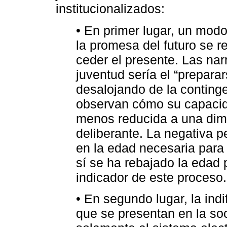
institucionalizados:
• En primer lugar, un modo
la promesa del futuro se r
ceder el presente. Las nar
juventud sería el “prepara
desalojando de la continge
observan cómo su capacid
menos reducida a una dim
deliberante. La negativa p
en la edad necesaria para 
sí se ha rebajado la edad 
indicador de este proceso.
• En segundo lugar, la indi
que se presentan en la so