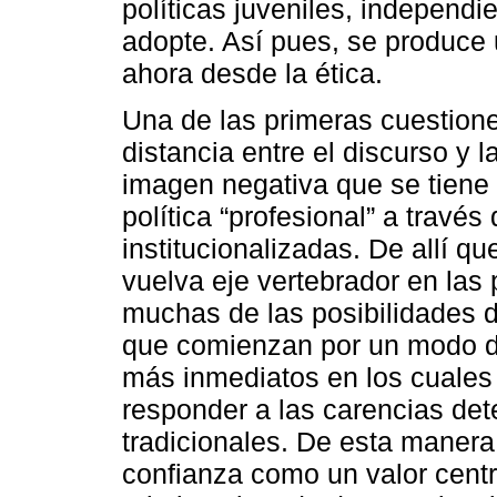
políticas juveniles, independi
adopte. Así pues, se produce 
ahora desde la ética.
Una de las primeras cuestion
distancia entre el discurso y la
imagen negativa que se tiene 
política “profesional” a través
institucionalizadas. De allí q
vuelva eje vertebrador en las 
muchas de las posibilidades 
que comienzan por un modo de 
más inmediatos en los cuales
responder a las carencias dete
tradicionales. De esta manera
confianza como un valor central