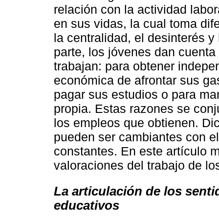
relación con la actividad labo
en sus vidas, la cual toma di
la centralidad, el desinterés y
parte, los jóvenes dan cuenta
trabajan: para obtener indepe
económica de afrontar sus ga
pagar sus estudios o para man
propia. Estas razones se conj
los empleos que obtienen. Dic
pueden ser cambiantes con el
constantes. En este artículo 
valoraciones del trabajo de lo
La articulación de los senti
educativos