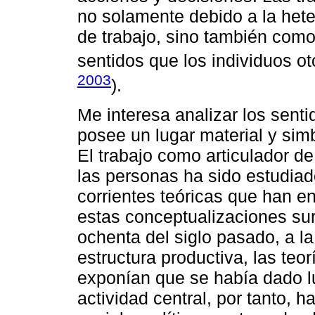
no solamente debido a la het
de trabajo, sino también como
sentidos que los individuos ot
2003
).
Me interesa analizar los senti
posee un lugar material y sim
El trabajo como articulador de
las personas ha sido estudiado
corrientes teóricas que han en
estas conceptualizaciones su
ochenta del siglo pasado, a la
estructura productiva, las teor
exponían que se había dado l
actividad central, por tanto, h