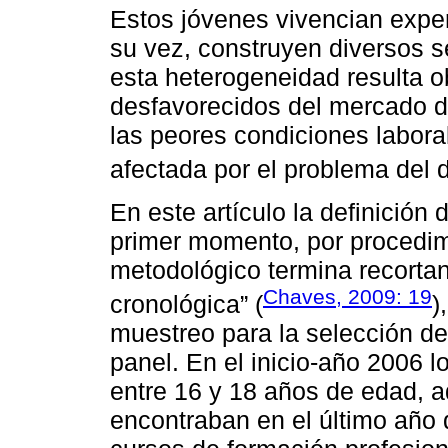
Estos jóvenes vivencian experi
su vez, construyen diversos s
esta heterogeneidad resulta 
desfavorecidos del mercado d
las peores condiciones labora
afectada por el problema del 
En este artículo la definición
primer momento, por procedimi
metodológico termina recortan
Chaves, 2009: 19
cronológica” (
)
muestreo para la selección de 
panel. En el inicio-año 2006 l
entre 16 y 18 años de edad, 
encontraban en el último año