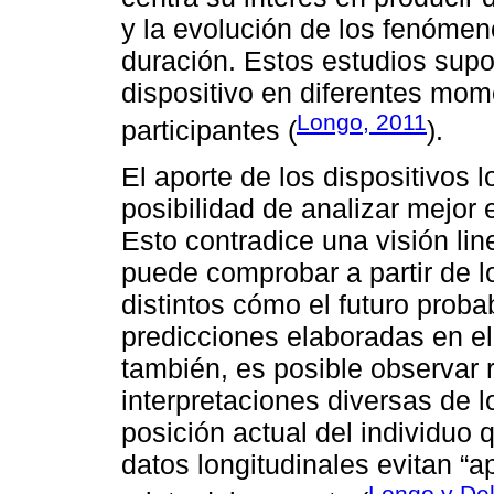
y la evolución de los fenómen
duración. Estos estudios supo
dispositivo en diferentes mom
Longo, 2011
participantes (
).
El aporte de los dispositivos l
posibilidad de analizar mejor e
Esto contradice una visión lin
puede comprobar a partir de 
distintos cómo el futuro proba
predicciones elaboradas en el
también, es posible observar 
interpretaciones diversas de
posición actual del individuo q
datos longitudinales evitan “a
Longo y De