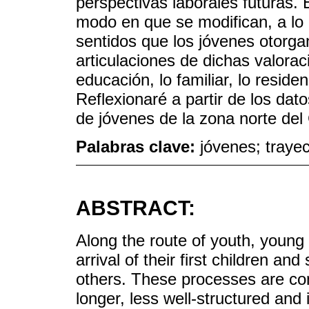
perspectivas laborales futuras. 
modo en que se modifican, a lo l
sentidos que los jóvenes otorgan
articulaciones de dichas valora
educación, lo familiar, lo residen
Reflexionaré a partir de los dat
de jóvenes de la zona norte del
Palabras clave:
jóvenes; trayec
ABSTRACT:
Along the route of youth, young
arrival of their first children a
others. These processes are con
longer, less well-structured and