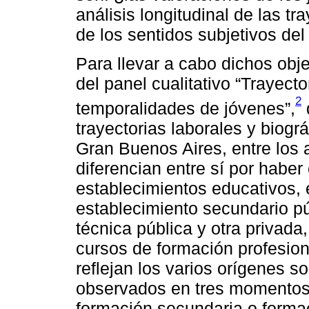
análisis longitudinal de las t
de los sentidos subjetivos del
Para llevar a cabo dichos objet
del panel cualitativo “Trayecto
2
temporalidades de jóvenes”,
trayectorias laborales y biogr
Gran Buenos Aires, entre los
diferencian entre sí por haber
establecimientos educativos, 
establecimiento secundario pú
técnica pública y otra privada
cursos de formación profesion
reflejan los varios orígenes 
observados en tres momentos:
formación secundaria o formac