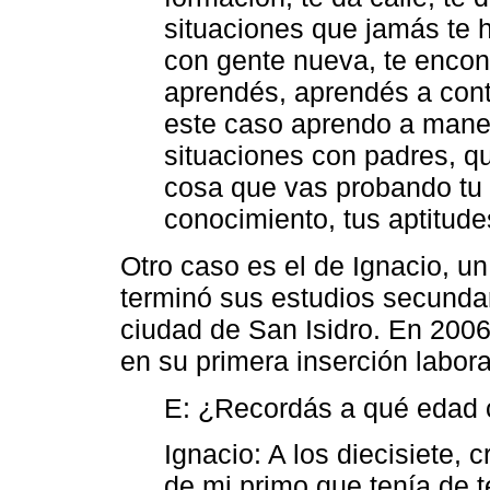
situaciones que jamás te 
con gente nueva, te encon
aprendés, aprendés a cont
este caso aprendo a mane
situaciones con padres, qu
cosa que vas probando tu 
conocimiento, tus aptitude
Otro caso es el de Ignacio, un
terminó sus estudios secundar
ciudad de San Isidro. En 2006 
en su primera inserción labora
E: ¿Recordás a qué edad 
Ignacio: A los diecisiete, 
de mi primo que tenía de t