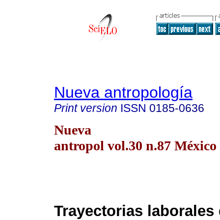
Nueva antropología
Print version
ISSN
0185-0636
Nueva
antropol vol.30 n.87 México 
Trayectorias laborales