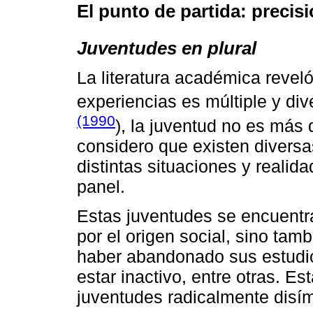
El punto de partida: precis
Juventudes en plural
La literatura académica revel
experiencias es múltiple y di
(1990
), la juventud no es más
considero que existen diversa
distintas situaciones y realid
panel.
Estas juventudes se encuentra
por el origen social, sino tam
haber abandonado sus estudios,
estar inactivo, entre otras. E
juventudes radicalmente disím