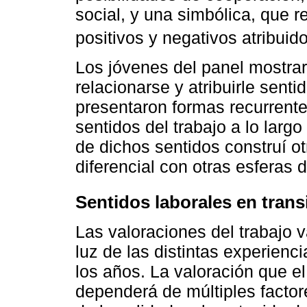
social, y una simbólica, que r
positivos y negativos atribuido
Los jóvenes del panel mostra
relacionarse y atribuirle senti
presentaron formas recurrent
sentidos del trabajo a lo largo
de dichos sentidos construí otr
diferencial con otras esferas d
Sentidos laborales en trans
Las valoraciones del trabajo v
luz de las distintas experienci
los años. La valoración que el
dependerá de múltiples factor