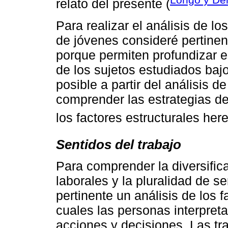
relato del presente (
Para realizar el análisis de l
de jóvenes consideré pertinent
porque permiten profundizar e
de los sujetos estudiados baj
posible a partir del análisis d
comprender las estrategias de l
los factores estructurales her
Sentidos del trabajo
Para comprender la diversifica
laborales y la pluralidad de s
pertinente un análisis de los 
cuales las personas interpreta
acciones y decisiones. Las tra