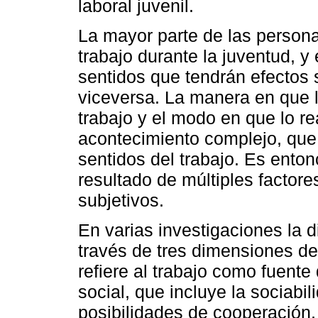
laboral juvenil.
La mayor parte de las person
trabajo durante la juventud, y
sentidos que tendrán efectos 
viceversa. La manera en que l
trabajo y el modo en que lo r
acontecimiento complejo, que 
sentidos del trabajo. Es ento
resultado de múltiples factore
subjetivos.
En varias investigaciones la 
través de tres dimensiones del
refiere al trabajo como fuente
social, que incluye la sociabil
posibilidades de cooperación,