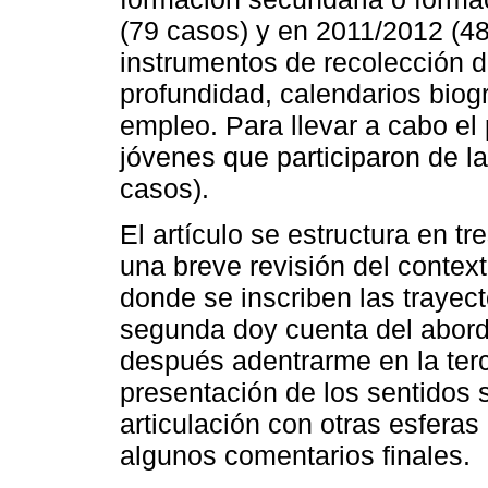
(79 casos) y en 2011/2012 (48
instrumentos de recolección d
profundidad, calendarios biog
empleo. Para llevar a cabo el 
jóvenes que participaron de la
casos).
El artículo se estructura en tr
una breve revisión del contex
donde se inscriben las trayect
segunda doy cuenta del aborda
después adentrarme en la terc
presentación de los sentidos s
articulación con otras esferas 
algunos comentarios finales.