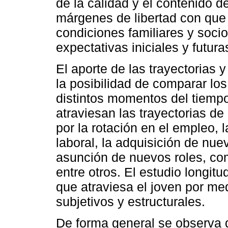
de la calidad y el contenido d
márgenes de libertad con que 
condiciones familiares y soci
expectativas iniciales y futura
El aporte de las trayectorias 
la posibilidad de comparar los
distintos momentos del tiemp
atraviesan las trayectorias de
por la rotación en el empleo, 
laboral, la adquisición de nue
asunción de nuevos roles, co
entre otros. El estudio longit
que atraviesa el joven por med
subjetivos y estructurales.
De forma general se observa 