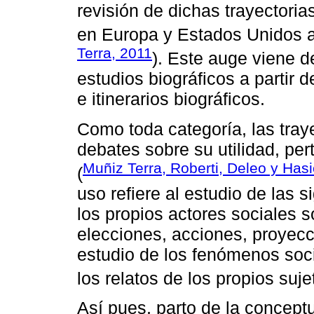
revisión de dichas trayectori
en Europa y Estados Unidos a
Terra, 2011
). Este auge viene d
estudios biográficos a partir d
e itinerarios biográficos.
Como toda categoría, las tray
debates sobre su utilidad, per
Muñiz Terra, Roberti, Deleo y Hasi
(
uso refiere al estudio de las s
los propios actores sociales 
elecciones, acciones, proyecci
estudio de los fenómenos socia
los relatos de los propios suje
Así pues, parto de la conceptu