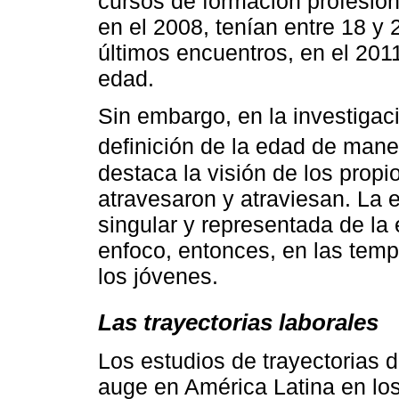
cursos de formación profesion
en el 2008, tenían entre 18 y
últimos encuentros, en el 201
edad.
Sin embargo, en la investigaci
definición de la edad de maner
destaca la visión de los prop
atravesaron y atraviesan. La e
singular y representada de la 
enfoco, entonces, en las temp
los jóvenes.
Las trayectorias laborales
Los estudios de trayectorias 
auge en América Latina en los