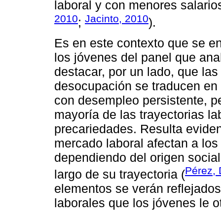
laboral y con menores salario
2010
Jacinto, 2010
;
).
Es en este contexto que se en
los jóvenes del panel que ana
destacar, por un lado, que las
desocupación se traducen en 
con desempleo persistente, pe
mayoría de las trayectorias l
precariedades. Resulta evide
mercado laboral afectan a los
dependiendo del origen social 
Pérez, 
largo de su trayectoria (
elementos se verán reflejados
laborales que los jóvenes le o