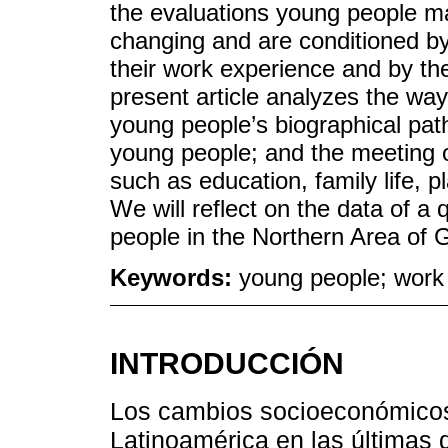
the evaluations young people ma
changing and are conditioned by
their work experience and by the
present article analyzes the way
young people’s biographical pat
young people; and the meeting o
such as education, family life, p
We will reflect on the data of a 
people in the Northern Area of 
Keywords:
young people; work t
INTRODUCCIÓN
Los cambios socioeconómicos 
Latinoamérica en las últimas 