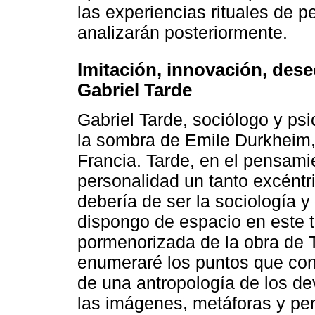
las experiencias rituales de p
analizarán posteriormente.
Imitación, innovación, dese
Gabriel Tarde
Gabriel Tarde, sociólogo y psi
la sombra de Emile Durkheim,
Francia. Tarde, en el pensam
personalidad un tanto excéntr
debería de ser la sociología y
dispongo de espacio en este 
pormenorizada de la obra de 
enumeraré los puntos que con
de una antropología de los de
las imágenes, metáforas y per