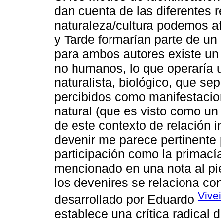
dan cuenta de las diferentes r
naturaleza/cultura podemos a
y Tarde formarían parte de u
para ambos autores existe un 
no humanos, lo que operaría 
naturalista, biológico, que se
percibidos como manifestacio
natural (que es visto como un 
de este contexto de relación 
devenir me parece pertinente p
participación como la primací
mencionado en una nota al pie
los devenires se relaciona co
Vive
desarrollado por Eduardo
establece una crítica radical 