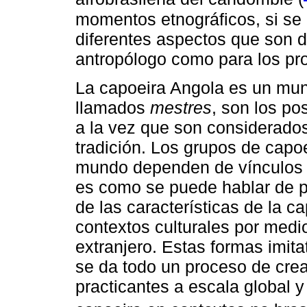
momentos etnográficos, si se 
diferentes aspectos que son d
antropólogo como para los pro
La capoeira Angola es un mun
llamados
mestres
, son los po
a la vez que son considerado
tradición. Los grupos de capoe
mundo dependen de vínculos 
es como se puede hablar de p
de las características de la c
contextos culturales por medi
extranjero. Estas formas imitat
se da todo un proceso de crea
practicantes a escala global y