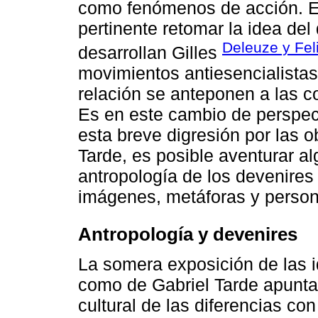
como fenómenos de acción. E
pertinente retomar la idea de
Deleuze y Feli
desarrollan Gilles
movimientos antiesencialistas
relación se anteponen a las co
Es en este cambio de perspec
esta breve digresión por las 
Tarde, es posible aventurar a
antropología de los devenires 
imágenes, metáforas y person
Antropología y devenires
La somera exposición de las i
como de Gabriel Tarde apuntan
cultural de las diferencias co