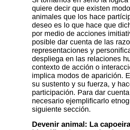
quiere decir que existen modo
animales que los hace partíc
deseo es lo que hace que dich
por medio de acciones imitiat
posible dar cuenta de las raz
representaciones y personific
despliega en las relaciones 
contexto de acción o interacci
implica modos de aparición. E
su sustento y su fuerza, y hac
participación. Para dar cuenta
necesario ejemplificarlo etnog
siguiente sección.
Devenir animal: La capoeir