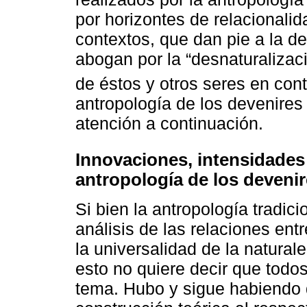
por horizontes de relacionali
contextos, que dan pie a la d
abogan por la “desnaturalizaci
de éstos y otros seres en cont
antropología de los devenires 
atención a continuación.
Innovaciones, intensidades 
antropología de los deveni
Si bien la antropología tradic
análisis de las relaciones en
la universalidad de la natural
esto no quiere decir que todo
tema. Hubo y sigue habiendo 