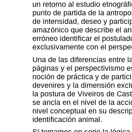
un retorno al estudio etnográ
punto de partida de la antropo
de intensidad, deseo y partic
amazónico que describe el an
erróneo identificar el postula
exclusivamente con el perspe
Una de las diferencias entre 
páginas y el perspectivismo es
noción de práctica y de partici
devenires y la dimensión exc
la postura de Viveiros de Cast
se ancla en el nivel de la acc
nivel conceptual en su descripc
identificación animal.
Si tomamos en serio la lógica 