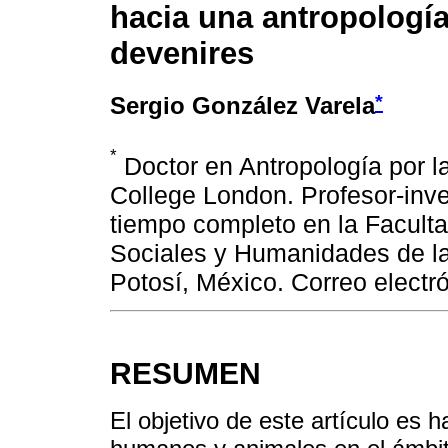
hacia una antropología
devenires
*
Sergio González Varela
*
Doctor en Antropología por la
College London. Profesor-inve
tiempo completo en la Facult
Sociales y Humanidades de l
Potosí, México. Correo elect
RESUMEN
El objetivo de este artículo es h