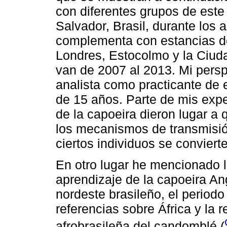
con diferentes grupos de este 
Salvador, Brasil, durante los
complementa con estancias d
Londres, Estocolmo y la Ciud
van de 2007 al 2013. Mi persp
analista como practicante de e
de 15 años. Parte de mis expe
de la capoeira dieron lugar a 
los mecanismos de transmisió
ciertos individuos se convier
En otro lugar he mencionado l
aprendizaje de la capoeira An
nordeste brasileño, el periodo 
referencias sobre África y la r
afrobrasileña del candomblé (