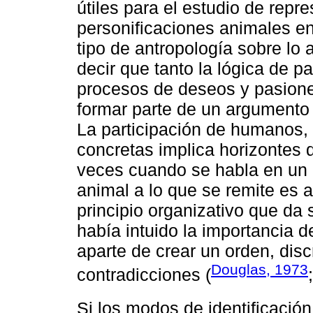
útiles para el estudio de rep
personificaciones animales en
tipo de antropología sobre lo 
decir que tanto la lógica de p
procesos de deseos y pasiones
formar parte de un argumento 
La participación de humanos, 
concretas implica horizontes 
veces cuando se habla en un c
animal a lo que se remite es 
principio organizativo que da 
había intuido la importancia de
aparte de crear un orden, di
Douglas, 1973
contradicciones (
Si los modos de identificación