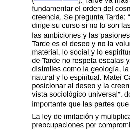
fundamentar el orden del cos
creencia. Se pregunta Tarde: 
dirige su curso si no lo son l
las ambiciones y las pasione
Tarde es el deseo y no la volu
material, lo social y lo espirit
de Tarde no respeta escalas 
disímiles como la geología, la 
natural y lo espiritual. Matei
posicionar al deseo y la cree
vista sociológico universal”,
importante que las partes que
La ley de imitación y multipli
preocupaciones por compromis