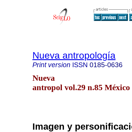
Nueva antropología
Print version
ISSN
0185-0636
Nueva
antropol vol.29 n.85 México 
Imagen y personificaci