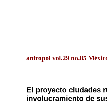
antropol vol.29 no.85 México
El proyecto ciudades r
involucramiento de su