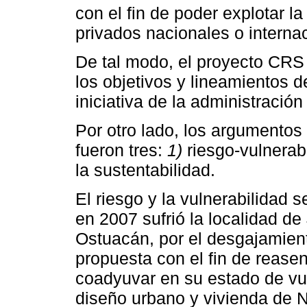
con el fin de poder explotar 
privados nacionales o interna
De tal modo, el proyecto CRS 
los objetivos y lineamientos 
iniciativa de la administración
Por otro lado, los argumento
fueron tres:
1)
riesgo-vulnerab
la sustentabilidad.
El riesgo y la vulnerabilidad s
en 2007 sufrió la localidad de
Ostuacán, por el desgajamiento
propuesta con el fin de reasen
coadyuvar en su estado de vu
diseño urbano y vivienda de N