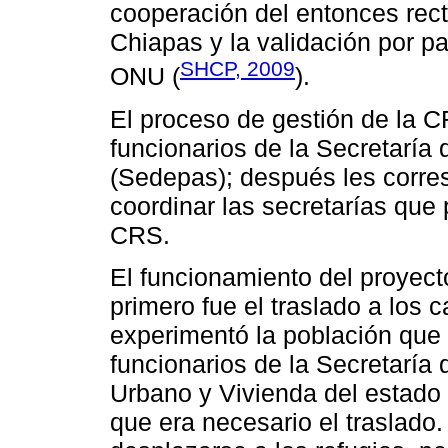
cooperación del entonces rec
Chiapas y la validación por pa
SHCP, 2009
ONU (
).
El proceso de gestión de la CR
funcionarios de la Secretaría 
(Sedepas); después les corre
coordinar las secretarías que 
CRS.
El funcionamiento del proyec
primero fue el traslado a los
experimentó la población que vi
funcionarios de la Secretaría
Urbano y Vivienda del estado
que era necesario el traslado