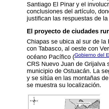
Santiago El Pinar y el involu
conclusiones del artículo, do
justifican las respuestas de la
El proyecto de ciudades ru
Chiapas se ubica al sur de la
con Tabasco, al oeste con Ver
Gobierno del 
océano Pacífico (
CRS Nuevo Juan de Grijalva se
municipio de Ostuacán. La se
y se sitúa en las montañas de
se muestra su localización.