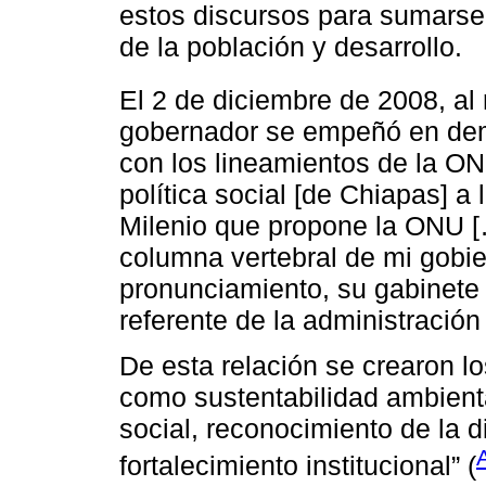
estos discursos para sumarse
de la población y desarrollo.
El 2 de diciembre de 2008, al
gobernador se empeñó en demo
con los lineamientos de la ON
política social [de Chiapas] a 
Milenio que propone la ONU […
columna vertebral de mi gobier
pronunciamiento, su gabinete 
referente de la administración
De esta relación se crearon lo
como sustentabilidad ambienta
social, reconocimiento de la di
fortalecimiento institucional” (