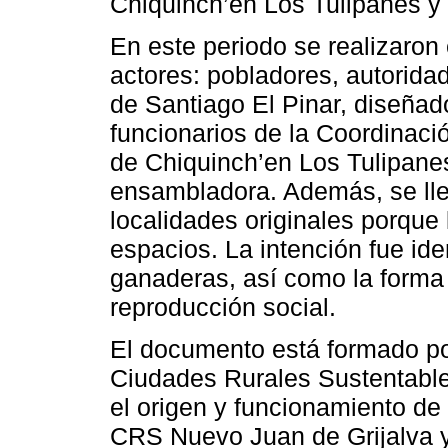
Chiquinch’en Los Tulipanes y 
En este periodo se realizaron
actores: pobladores, autorida
de Santiago El Pinar, diseña
funcionarios de la Coordinaci
de Chiquinch’en Los Tulipanes
ensambladora. Además, se lle
localidades originales porque
espacios. La intención fue ide
ganaderas, así como la forma
reproducción social.
El documento está formado po
Ciudades Rurales Sustentables
el origen y funcionamiento d
CRS Nuevo Juan de Grijalva y