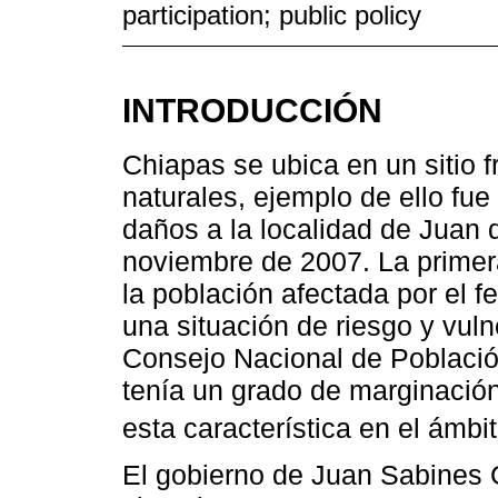
participation; public policy
INTRODUCCIÓN
Chiapas se ubica en un sitio 
naturales, ejemplo de ello fu
daños a la localidad de Juan d
noviembre de 2007. La primer
la población afectada por el 
una situación de riesgo y vuln
Consejo Nacional de Poblaci
tenía un grado de marginación
esta característica en el ámbit
El gobierno de Juan Sabines 