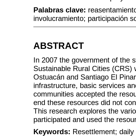
Palabras clave:
reasentamiento
involucramiento; participación so
ABSTRACT
In 2007 the government of the s
Sustainable Rural Cities (CRS) 
Ostuacán and Santiago El Pinar 
infrastructure, basic services a
communities accepted the resour
end these resources did not contr
This research explores the vario
participated and used the resou
Keywords:
Resettlement; daily 