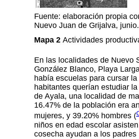
Fuente: elaboración propia c
Nuevo Juan de Grijalva, junio.
Mapa 2
Actividades productiv
En las localidades de Nuevo 
González Blanco, Playa Larga
había escuelas para cursar la 
habitantes querían estudiar l
de Ayala, una localidad de m
16.47% de la población era an
mujeres, y 39.20% hombres (
niños en edad escolar asisten
cosecha ayudan a los padres e