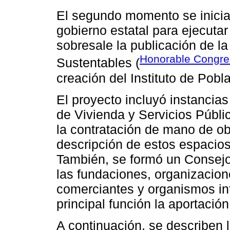
El segundo momento se inicia
gobierno estatal para ejecutar
sobresale la publicación de l
Honorable Congre
Sustentables (
creación del Instituto de Pob
El proyecto incluyó instancia
de Vivienda y Servicios Públic
la contratación de mano de obr
descripción de estos espacios
También, se formó un Consejo
las fundaciones, organizacione
comerciantes y organismos in
principal función la aportació
A continuación, se describen 