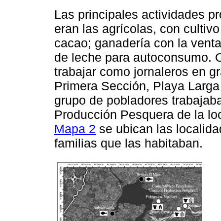
Las principales actividades p
eran las agrícolas, con cultiv
cacao; ganadería con la vent
de leche para autoconsumo. O
trabajar como jornaleros en 
Primera Sección, Playa Larga
grupo de pobladores trabajab
Producción Pesquera de la loc
Mapa 2
se ubican las localida
familias que las habitaban.