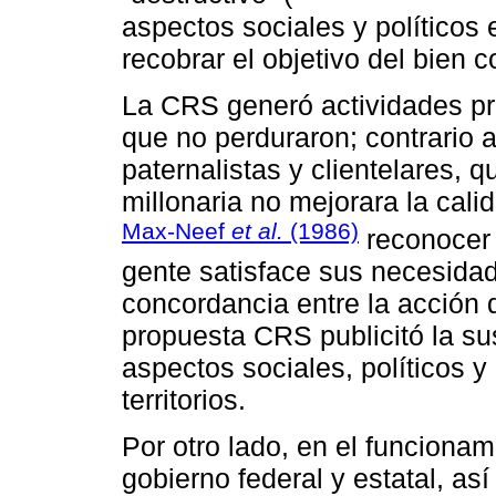
aspectos sociales y políticos
recobrar el objetivo del bien 
La CRS generó actividades pro
que no perduraron; contrario a 
paternalistas y clientelares, 
millonaria no mejorara la cal
Max-Neef
et al.
(1986)
reconocer 
gente satisface sus necesida
concordancia entre la acción 
propuesta CRS publicitó la su
aspectos sociales, políticos
territorios.
Por otro lado, en el funcionam
gobierno federal y estatal, as