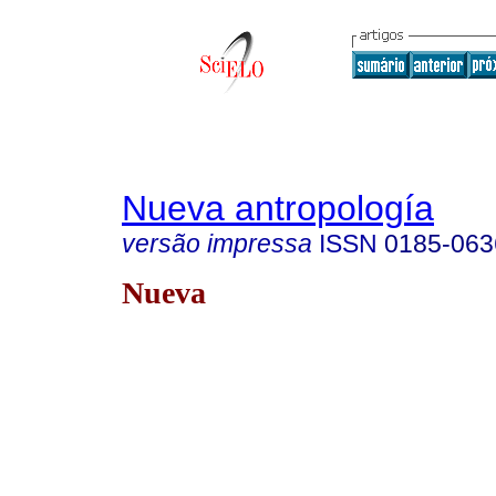
Nueva antropología
versão impressa
ISSN
0185-063
Nueva