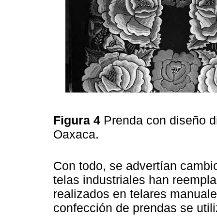
Figura 4
Prenda con diseño dis
Oaxaca.
Con todo, se advertían cambio
telas industriales han reempl
realizados en telares manuale
confección de prendas se utili