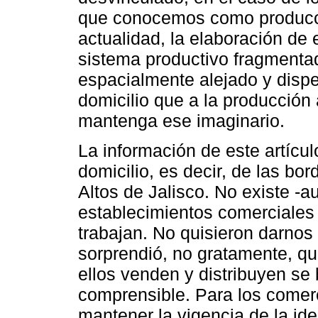
que conocemos como producció
actualidad, la elaboración de
sistema productivo fragmentad
espacialmente alejado y disp
domicilio que a la producción 
mantenga ese imaginario.
La información de este artícul
domicilio, es decir, de las bo
Altos de Jalisco. No existe -
establecimientos comerciales 
trabajan. No quisieron darnos
sorprendió, no gratamente, q
ellos venden y distribuyen se
comprensible. Para los comer
mantener la vigencia de la id