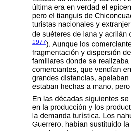
última era en verdad el epicen
pero el tianguis de Chiconcua
turistas nacionales y extranje
de suéteres de lana y acrilán 
1977
). Aunque los comerciante
fragmentación y dispersión de 
familiares donde se realizaba
comerciantes, que vendían en e
grandes distancias, apelaban 
estaban hechas a mano, pero
En las décadas siguientes se
en la producción y los produc
la demanda turística. Los na
Guerrero, habían sustituido la