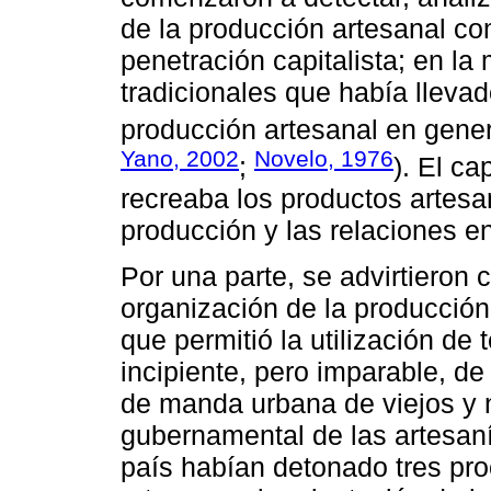
de la producción artesanal c
penetración capitalista; en la 
tradicionales que había llevad
producción artesanal en gener
Yano, 2002
Novelo, 1976
;
). El ca
recreaba los productos artesa
producción y las relaciones en
Por una parte, se advirtieron
organización de la producción.
que permitió la utilización de 
incipiente, pero imparable, de
de manda urbana de viejos y 
gubernamental de las artesaní
país habían detonado tres pr