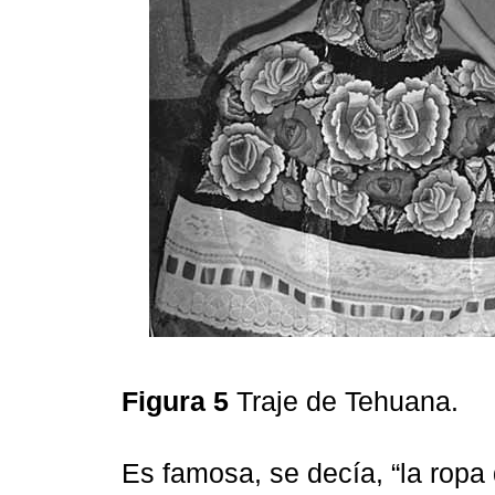
Figura 5
Traje de Tehuana.
Es famosa, se decía, “la ropa