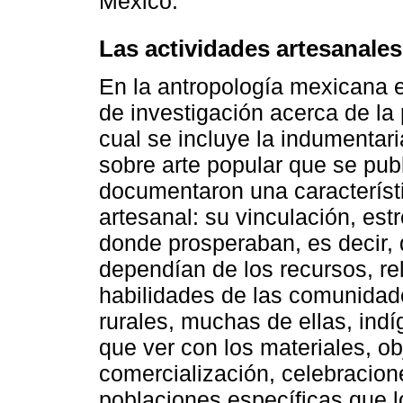
México.
Las actividades artesanales
En la antropología mexicana e
de investigación acerca de la 
cual se incluye la indumentari
sobre arte popular que se pub
documentaron una característi
artesanal: su vinculación, estr
donde prosperaban, es decir, 
dependían de los recursos, re
habilidades de las comunidad
rurales, muchas de ellas, indíg
que ver con los materiales, ob
comercialización, celebracion
poblaciones específicas que 