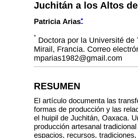
Juchitán a los Altos de
*
Patricia Arias
*
Doctora por la Université de
Mirail, Francia. Correo electró
mparias1982@gmail.com
RESUMEN
El artículo documenta las transfo
formas de producción y las relac
el huipil de Juchitán, Oaxaca. Un
producción artesanal tradicional
espacios, recursos, tradiciones