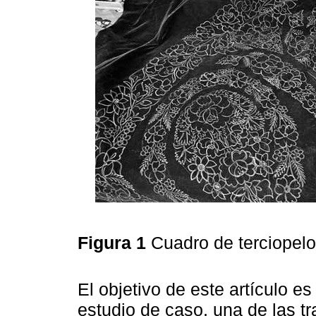
Figura 1
Cuadro de terciopel
El objetivo de este artículo es 
estudio de caso, una de las t