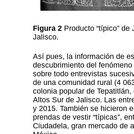
Figura 2
Producto “típico” de
Jalisco.
Así pues, la información de es
descubrimiento del fenómeno e
sobre todo entrevistas sucesiv
de una comunidad rural (4 06
colonia popular de Tepatitlán, 
Altos Sur de Jalisco. Las entr
y 2015. También se hicieron e
prendas de vestir “típicas”, en
Ciudadela, gran mercado de ar