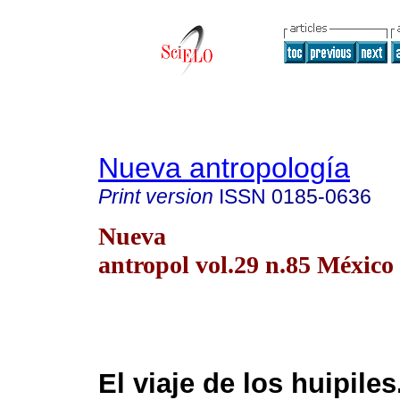
Nueva antropología
Print version
ISSN
0185-0636
Nueva
antropol vol.29 n.85 México 
El viaje de los huipiles