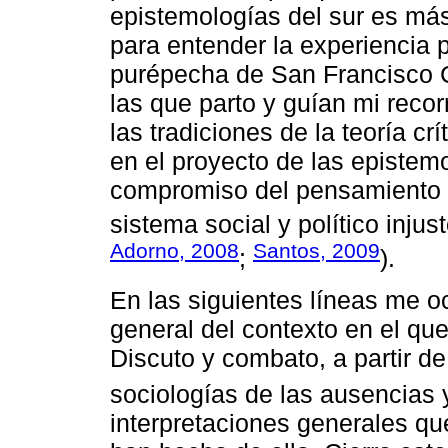
epistemologías del sur es más
para entender la experiencia 
purépecha de San Francisco 
las que parto y guían mi reco
las tradiciones de la teoría cr
en el proyecto de las epistemo
compromiso del pensamiento c
sistema social y político injust
Adorno, 2008
Santos, 2009
;
).
En las siguientes líneas me 
general del contexto en el que
Discuto y combato, a partir d
sociologías de las ausencias
interpretaciones generales q