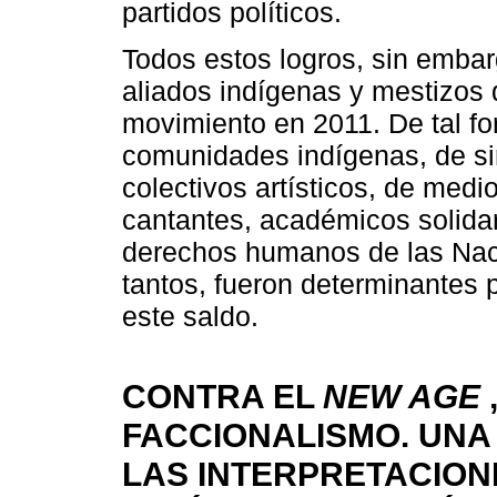
partidos políticos.
Todos estos logros, sin embar
aliados indígenas y mestizos 
movimiento en 2011. De tal fo
comunidades indígenas, de sin
colectivos artísticos, de medi
cantantes, académicos solidar
derechos humanos de las Naci
tantos, fueron determinantes 
este saldo.
CONTRA EL
NEW AGE
FACCIONALISMO. UNA
LAS INTERPRETACION