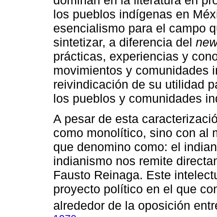
los pueblos indígenas en Méx
esencialismo para el campo q
sintetizar, a diferencia del
new
prácticas, experiencias y con
movimientos y comunidades i
reivindicación de su utilidad 
los pueblos y comunidades in
A pesar de esta caracterizaci
como monolítico, sino con al
que denomino como: el indiani
indianismo nos remite directa
Fausto Reinaga. Este intelect
proyecto político en el que con
alrededor de la oposición entre