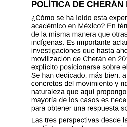
POLÍTICA DE CHERÁN
¿Cómo se ha leído esta experi
académico en México? En tér
de la misma manera que otras
indígenas. Es importante acla
investigaciones que hasta ah
movilización de Cherán en 20
explícito posicionarse sobre el
Se han dedicado, más bien, a
concretos del movimiento y no 
naturaleza que aquí propongo.
mayoría de los casos es necesa
para obtener una respuesta so
Las tres perspectivas desde la