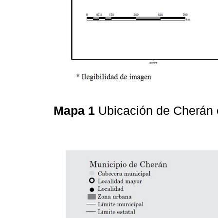
Mapa 1
Ubicación de Cherán