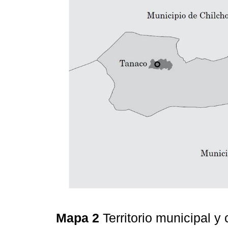
Mapa 2
Territorio municipal 