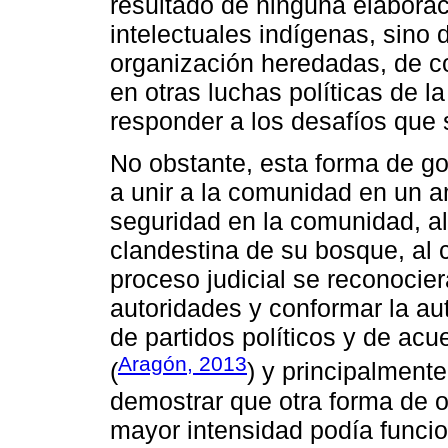
resultado de ninguna elabora
intelectuales indígenas, sino
organización heredadas, de c
en otras luchas políticas de 
responder a los desafíos que 
No obstante, esta forma de go
a unir a la comunidad en un a
seguridad en la comunidad, al
clandestina de su bosque, al 
proceso judicial se reconocier
autoridades y conformar la au
de partidos políticos y de ac
Aragón, 2013
(
) y principalmente
demostrar que otra forma de 
mayor intensidad podía funcio