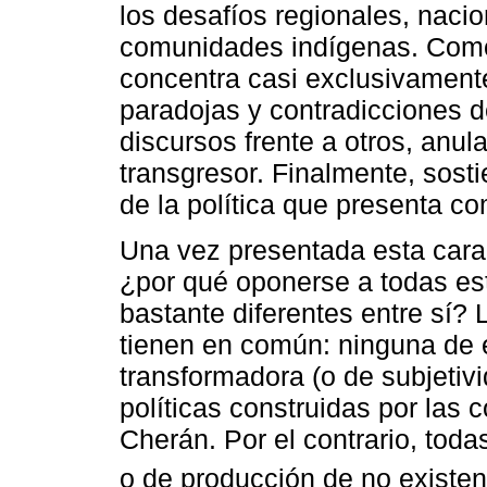
los desafíos regionales, nacio
comunidades indígenas. Como 
concentra casi exclusivamente 
paradojas y contradicciones d
discursos frente a otros, anul
transgresor. Finalmente, sost
de la política que presenta co
Una vez presentada esta carac
¿por qué oponerse a todas es
bastante diferentes entre sí?
tienen en común: ninguna de e
transformadora (o de subjetivid
políticas construidas por las
Cherán. Por el contrario, tod
o de producción de no existen