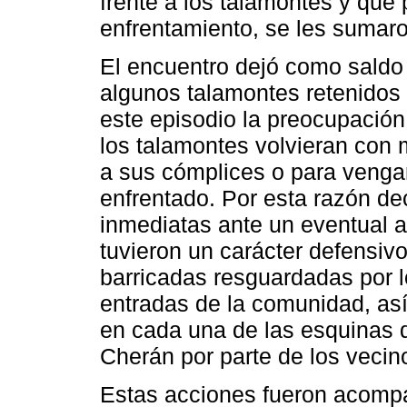
frente a los talamontes y que 
enfrentamiento, se les sumar
El encuentro dejó como saldo 
algunos talamontes retenidos
este episodio la preocupación
los talamontes volvieran con m
a sus cómplices o para venga
enfrentado. Por esta razón d
inmediatas ante un eventual 
tuvieron un carácter defensivo
barricadas resguardadas por 
entradas de la comunidad, así
en cada una de las esquinas 
Cherán por parte de los vecin
Estas acciones fueron acompa