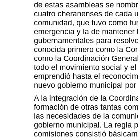
de estas asambleas se nombró
cuatro cheranenses de cada un
comunidad, que tuvo como func
emergencia y la de mantener l
gubernamentales para resolver
conocida primero como la Com
como la Coordinación General
todo el movimiento social y e
emprendió hasta el reconocimi
nuevo gobierno municipal por
A la integración de la Coordin
formación de otras tantas com
las necesidades de la comunid
gobierno municipal. La regla p
comisiones consistió básicam