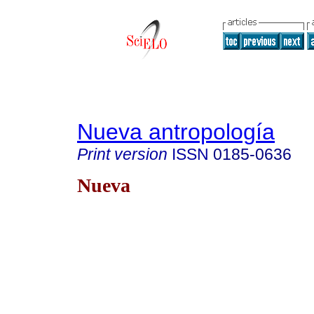
Nueva antropología
Print version
ISSN
0185-0636
Nueva