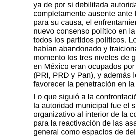
ya de por si debilitada autor
completamente ausente ante 
para su causa, el enfrentamie
nuevo consenso político en la
todos los partidos políticos.
habían abandonado y traicion
momento los tres niveles de go
en México eran ocupados por lo
(PRI, PRD y Pan), y además l
favorecer la penetración en l
Lo que siguió a la confrontaci
la autoridad municipal fue el 
organizativo al interior de la
para la reactivación de las a
general como espacios de delib