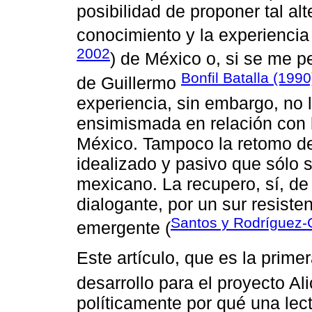
posibilidad de proponer tal al
conocimiento y la experiencia p
2002
) de México o, si se me p
Bonfil Batalla (1990
de Guillermo
experiencia, sin embargo, no 
ensimismada en relación con l
México. Tampoco la retomo de
idealizado y pasivo que sólo s
mexicano. La recupero, sí, de
dialogante, por un sur resisten
Santos y Rodríguez-
emergente (
Este artículo, que es la prime
desarrollo para el proyecto Ali
políticamente por qué una lec