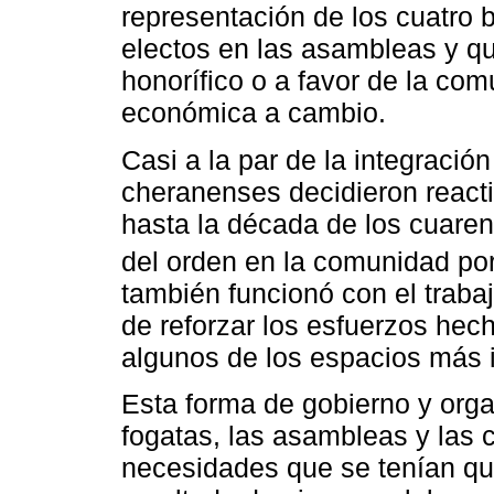
representación de los cuatro b
electos en las asambleas y que
honorífico o a favor de la co
económica a cambio.
Casi a la par de la integració
cheranenses decidieron reacti
hasta la década de los cuaren
del orden en la comunidad por
también funcionó con el traba
de reforzar los esfuerzos hech
algunos de los espacios más 
Esta forma de gobierno y orga
fogatas, las asambleas y las 
necesidades que se tenían que