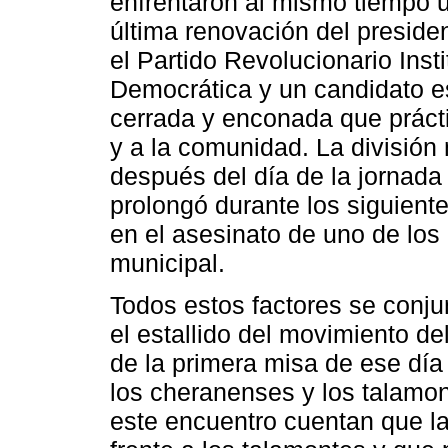
enfrentaron al mismo tiempo un
última renovación del preside
el Partido Revolucionario Insti
Democrática y un candidato es
cerrada y enconada que prácti
y a la comunidad. La división
después del día de la jornada e
prolongó durante los siguien
en el asesinato de uno de los
municipal.
Todos estos factores se conju
el estallido del movimiento del
de la primera misa de ese día
los cheranenses y los talamon
este encuentro cuentan que la