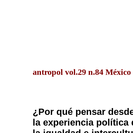
antropol vol.29 n.84 México
¿Por qué pensar desde
la experiencia polític