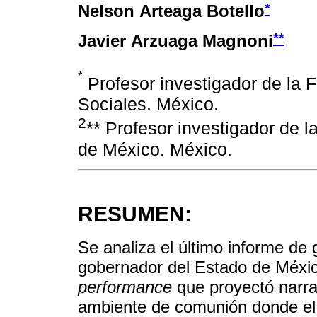
*
Nelson Arteaga Botello
**
Javier Arzuaga Magnoni
*
Profesor investigador de la 
Sociales. México.
2
** Profesor investigador de 
de México. México.
RESUMEN:
Se analiza el último informe d
gobernador del Estado de México
performance
que proyectó narra
ambiente de comunión donde el