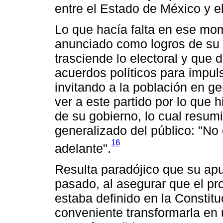
entre el Estado de México y e
Lo que hacía falta en ese mo
anunciado como logros de su 
trasciende lo electoral y que 
acuerdos políticos para impul
invitando a la población en ge
ver a este partido por lo que h
de su gobierno, lo cual resum
generalizado del público: "No
16
adelante".
Resulta paradójico que su apu
pasado, al asegurar que el pr
estaba definido en la Constit
conveniente transformarla en u