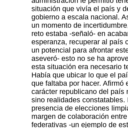
administración le permitió ten
situación que vivía el país y d
gobierno a escala nacional. 
un momento de incertidumbre, 
reto estaba -señaló- en acaba
esperanza, recuperar al país 
un potencial para afrontar este
aseveró- esto no se ha aprov
esta situación era necesario t
Había que ubicar lo que el paí
que faltaba por hacer. Afirmó 
carácter republicano del país 
sino realidades constatables. 
presencia de elecciones limpi
margen de colaboración entre 
federativas -un ejemplo de es