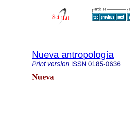
Nueva antropología
Print version
ISSN
0185-0636
Nueva