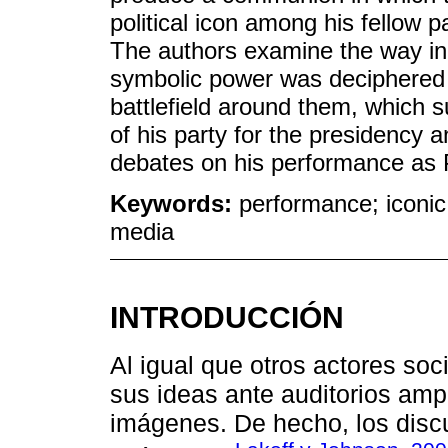
political icon among his fellow 
The authors examine the way in 
symbolic power was deciphered 
battlefield around them, which
of his party for the presidency 
debates on his performance as P
Keywords:
performance; iconic
media
INTRODUCCIÓN
Al igual que otros actores soc
sus ideas ante auditorios amp
imágenes. De hecho, los discu