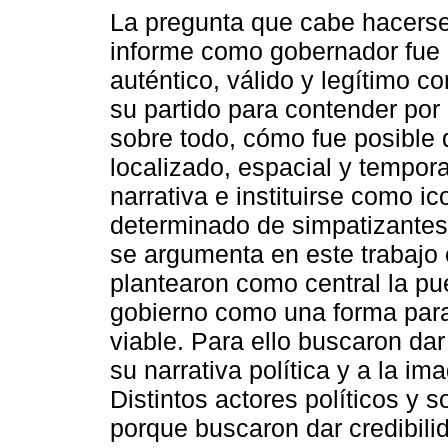
La pregunta que cabe hacerse 
informe como gobernador fue 
auténtico, válido y legítimo c
su partido para contender por 
sobre todo, cómo fue posible 
localizado, espacial y tempor
narrativa e instituirse como ic
determinado de simpatizantes
se argumenta en este trabajo
plantearon como central la pu
gobierno como una forma par
viable. Para ello buscaron dar
su narrativa política y a la i
Distintos actores políticos y s
porque buscaron dar credibili