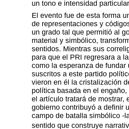
un tono e intensidad particular
El evento fue de esta forma 
de representaciones y código
un grado tal que permitió al 
material y simbólico, transfor
sentidos. Mientras sus correlig
para que el PRI regresara a la
como la esperanza de fundar 
suscritos a este partido políti
vieron en él la cristalización 
política basada en el engaño, 
el artículo tratará de mostrar, 
gobierno contribuyó a definir 
campo de batalla simbólico -l
sentido que construye narrativ