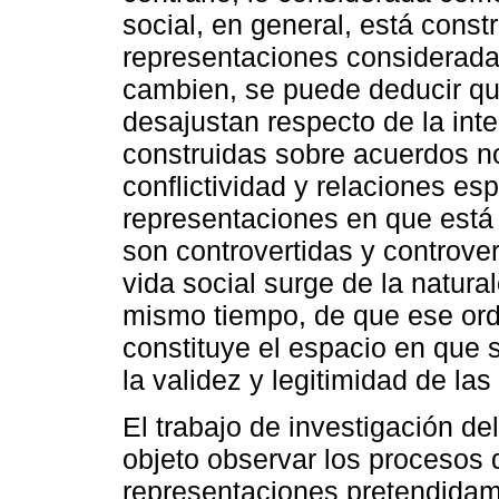
social, en general, está const
representaciones considerada
cambien, se puede deducir qu
desajustan respecto de la inte
construidas sobre acuerdos 
conflictividad y relaciones es
representaciones en que está 
son controvertidas y controver
vida social surge de la natural
mismo tiempo, de que ese ord
constituye el espacio en que 
la validez y legitimidad de la
El trabajo de investigación del
objeto observar los procesos 
representaciones pretendidame