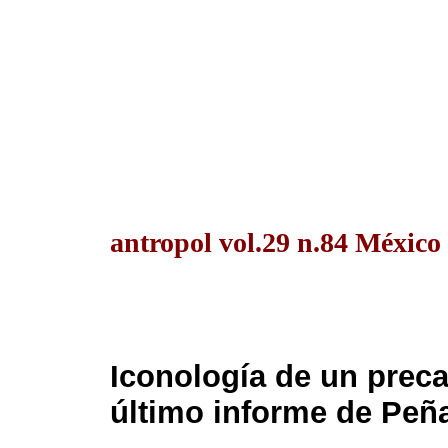
antropol vol.29 n.84 México
Iconología de un preca
último informe de Peñ