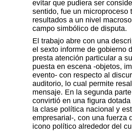
evitar que pudiera ser consid
sentido, fue un microproceso t
resultados a un nivel macroso
campo simbólico de disputa.
El trabajo abre con una descr
el sexto informe de gobierno
presta atención particular a s
puesta en escena -objetos, im
evento- con respecto al discu
auditorio, lo cual permite res
mensaje. En la segunda parte
convirtió en una figura dotada
la clase política nacional y es
empresarial-, con una fuerza 
icono político alrededor del 