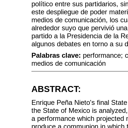
político entre sus partidarios, 
este despliegue de poder materia
medios de comunicación, los cu
alrededor suyo que pervivió una
partido a la Presidencia de la R
algunos debates en torno a su 
Palabras clave:
performance; c
medios de comunicación
ABSTRACT:
Enrique Peña Nieto's final Stat
the State of Mexico is analyzed, 
a performance which projected 
produce a communion in which t