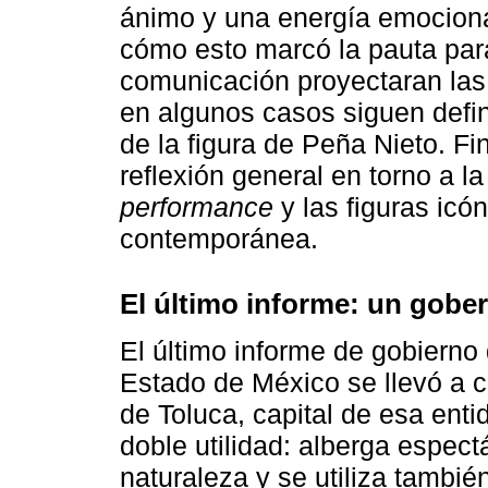
ánimo y una energía emocional
cómo esto marcó la pauta par
comunicación proyectaran las 
en algunos casos siguen defin
de la figura de Peña Nieto. Fi
reflexión general en torno a la
performance
y las figuras icó
contemporánea.
El último informe: un gobe
El último informe de gobiern
Estado de México se llevó a c
de Toluca, capital de esa entid
doble utilidad: alberga espectá
naturaleza y se utiliza tambié