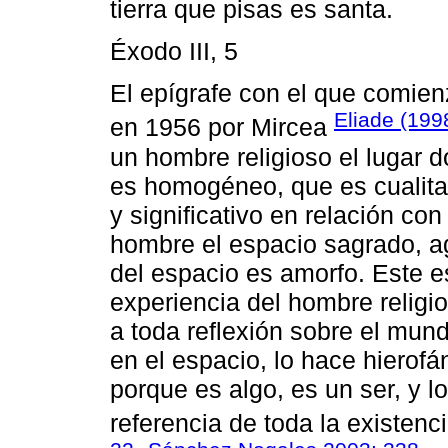
tierra que pisas es santa.
Éxodo III, 5
El epígrafe con el que comienz
Eliade (199
en 1956 por Mircea
un hombre religioso el lugar 
es homogéneo, que es cualita
y significativo en relación co
hombre el espacio sagrado, agr
del espacio es amorfo. Este e
experiencia del hombre religi
a toda reflexión sobre el mund
en el espacio, lo hace hierof
porque es algo, es un ser, y 
referencia de toda la existenc