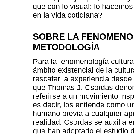
que con lo visual; lo hacemos
en la vida cotidiana?
SOBRE LA FENOMENOL
METODOLOGÍA
Para la fenomenología cultura
ámbito existencial de la cultu
rescatar la experiencia desde 
que Thomas J. Csordas denom
referirse a un movimiento insp
es decir, los entiende como u
humano previa a cualquier apr
realidad. Csordas se auxilia 
que han adoptado el estudio d