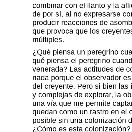
combinar con el llanto y la afl
de por sí, al no expresarse c
producir reacciones de asombr
que provoca que los creyente
múltiples.
¿Qué piensa un peregrino cua
qué piensa el peregrino cuand
venerada? Las actitudes de c
nada porque el observador es 
del creyente. Pero si bien las 
y complejas de explorar, la ob
una vía que me permite captar
quedan como un rastro en el c
posible sin una colonización d
¿Cómo es esta colonización? 