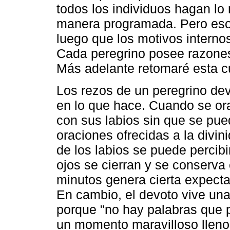
todos los individuos hagan lo
manera programada. Pero eso
luego que los motivos interno
Cada peregrino posee razones 
Más adelante retomaré esta c
Los rezos de un peregrino dev
en lo que hace. Cuando se ora,
con sus labios sin que se pue
oraciones ofrecidas a la divi
de los labios se puede percib
ojos se cierran y se conserv
minutos genera cierta expecta
En cambio, el devoto vive una 
porque "no hay palabras que p
un momento maravilloso lleno 