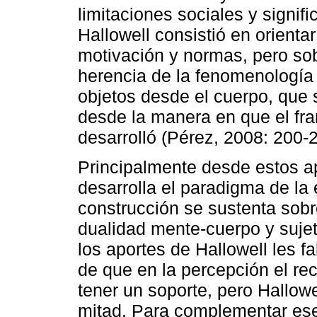
limitaciones sociales y signifi
Hallowell consistió en orientar
motivación y normas, pero sob
herencia de la fenomenología 
objetos desde el cuerpo, que s
desde la manera en que el fr
desarrolló (Pérez, 2008: 200-2
Principalmente desde estos a
desarrolla el paradigma de l
construcción se sustenta sobr
dualidad mente-cuerpo y suje
los aportes de Hallowell les fa
de que en la percepción el re
tener un soporte, pero Hallowel
mitad. Para complementar ese 