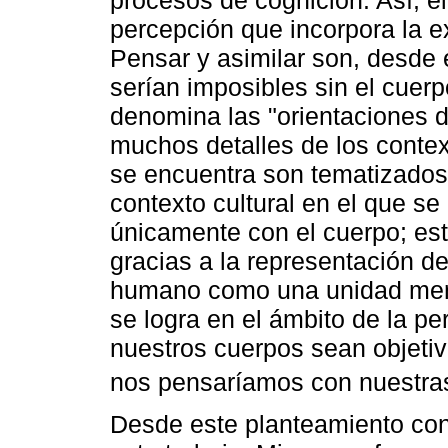
percepción que incorpora la e
Pensar y asimilar son, desde 
serían imposibles sin el cuer
denomina las "orientaciones d
muchos detalles de los conte
se encuentra son tematizados
contexto cultural en el que se
únicamente con el cuerpo; est
gracias a la representación d
humano como una unidad ment
se logra en el ámbito de la pe
nuestros cuerpos sean objetiv
nos pensaríamos con nuestras
Desde este planteamiento cons