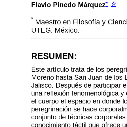
*
☆
Flavio Pinedo Márquez
*
Maestro en Filosofía y Cienci
UTEG. México.
RESUMEN:
Este artículo trata de los pere
Moreno hasta San Juan de los L
Jalisco. Después de participar e
una reflexión fenomenológica y
el cuerpo el espacio en donde lo
peregrinación se hace corporalm
conjunto de técnicas corporales
conocimiento táctil que ofrece 