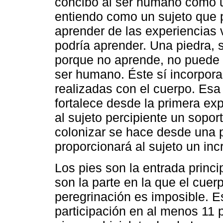
concibo al ser humano como
entiendo como un sujeto que p
aprender de las experiencias 
podría aprender. Una piedra, 
porque no aprende, no puede i
ser humano. Éste sí incorpor
realizadas con el cuerpo. Esa
fortalece desde la primera ex
al sujeto percipiente un sopor
colonizar se hace desde una p
proporcionará al sujeto un in
Los pies son la entrada princi
son la parte en la que el cuerp
peregrinación es imposible. Es
participación en al menos 11 