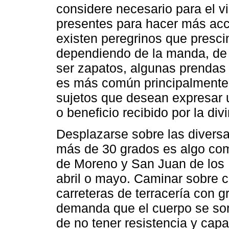
considere necesario para el v
presentes para hacer más acc
existen peregrinos que presci
dependiendo de la manda, de
ser zapatos, algunas prendas 
es más común principalmente
sujetos que desean expresar u 
o beneficio recibido por la div
Desplazarse sobre las divers
más de 30 grados es algo com
de Moreno y San Juan de los
abril o mayo. Caminar sobre c
carreteras de terracería con 
demanda que el cuerpo se som
de no tener resistencia y capa