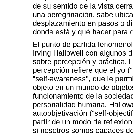
de su sentido de la vista cer
una peregrinación, sabe ubica
desplazamiento en pasos o di
dónde está y qué hacer para 
El punto de partida fenomeno
Irving Hallowell con algunos 
sobre percepción y práctica. L
percepción refiere que el yo (
"self-awareness", que le per
objeto en un mundo de objetos
funcionamiento de la sociedad
personalidad humana. Hallowe
autoobjetivación ("self-object
partir de un modo de reflexión
si nosotros somos capaces d