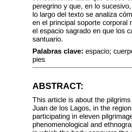
peregrino y que, en lo sucesivo,
lo largo del texto se analiza có
en el principal soporte corporal
el espacio sagrado en que los c
santuario.
Palabras clave:
espacio; cuerpo
pies
ABSTRACT:
This article is about the pilgr
Juan de los Lagos, in the region 
participating in eleven pilgrima
phenomenological and ethnograp