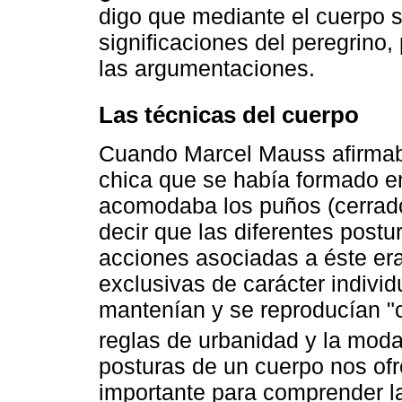
digo que mediante el cuerpo s
significaciones del peregrino
las argumentaciones.
Las técnicas del cuerpo
Cuando Marcel Mauss afirmab
chica que se había formado e
acomodaba los puños (cerrado
decir que las diferentes postu
acciones asociadas a éste era
exclusivas de carácter individ
mantenían y se reproducían "c
reglas de urbanidad y la moda
posturas de un cuerpo nos ofr
importante para comprender la