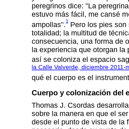
peregrinos dice: "La peregrina
estuvo más fácil, me cansé me
1
ampollas".
Pero los pies son 
totalidad; la multitud de técn
consecuencia, una forma de o
la experiencia que otorgan la 
así se coloniza el espacio sag
la Calle Valverde, diciembre 2011-
qué el cuerpo es el instrumen
Cuerpo y colonización del 
Thomas J. Csordas desarrolla 
sobre la manera en que el se
desde el punto de vista de la 