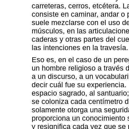
carreteras, cerros, etcétera.
consiste en caminar, andar o
suele mezclarse con el uso d
músculos, en las articulaciones
caderas y otras partes del cue
las intenciones en la travesía.
Eso es, en el caso de un peregr
un hombre religioso a través d
a un discurso, a un vocabular
decir cuál fue su experiencia.
espacio sagrado, al santuario
se coloniza cada centímetro d
solamente otorga una segurida
proporciona un conocimiento 
y resignifica cada vez que se 