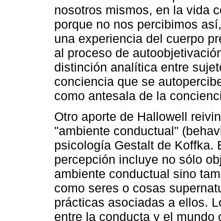
nosotros mismos, en la vida c
porque no nos percibimos así
una experiencia del cuerpo pr
al proceso de autoobjetivación
distinción analítica entre suje
conciencia que se autopercibe
como antesala de la concienc
Otro aporte de Hallowell reiv
"ambiente conductual" (behavi
psicología Gestalt de Koffka.
percepción incluye no sólo ob
ambiente conductual sino tamb
como seres o cosas supernatu
prácticas asociadas a ellos. L
entre la conducta y el mundo 