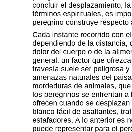
concluir el desplazamiento, la
términos espirituales, es impor
peregrino construye respecto 
Cada instante recorrido con 
dependiendo de la distancia, 
dolor del cuerpo o de la alimen
general, un factor que ofrezca
travesía suele ser peligrosa 
amenazas naturales del paisaj
mordeduras de animales, que 
los peregrinos se enfrentan a 
ofrecen cuando se desplazan 
blanco fácil de asaltantes, tra
estafadores. A lo anterior es 
puede representar para el per