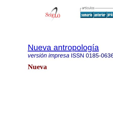
Nueva antropología
versión impresa
ISSN
0185-063
Nueva