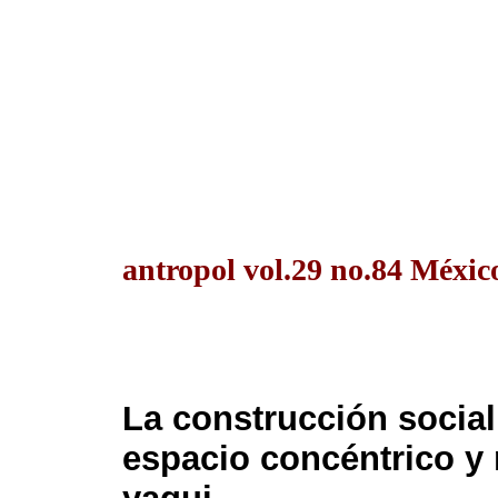
antropol vol.29 no.84 Méxic
La construcción social 
espacio concéntrico y r