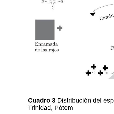
Cuadro 3
Distribución del esp
Trinidad, Pótem