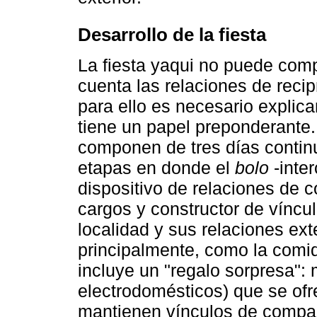
Desarrollo de la fiesta
La fiesta yaqui no puede comp
cuenta las relaciones de reci
para ello es necesario explicar
tiene un papel preponderante.
componen de tres días continu
etapas en donde el
bolo
-inte
dispositivo de relaciones de
cargos y constructor de vínc
localidad y sus relaciones ext
principalmente, como la comi
incluye un "regalo sorpresa"
electrodomésticos) que se of
mantienen vínculos de compad