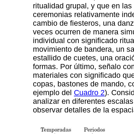
ritualidad grupal, y que en l
ceremonias relativamente inde
cambio de fiesteros, una dan
veces ocurren de manera simul
individual con significado ritua
movimiento de bandera, un sal
estallido de cuetes, una oraci
formas. Por último, señalo co
materiales con significado que
copas, bastones de mando, co
ejemplo del
Cuadro 2
). Consi
analizar en diferentes escalas 
observar detalles de la espaci