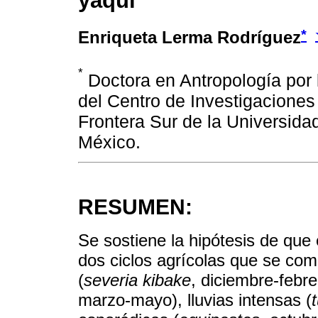
yaqui
*
Enriqueta Lerma Rodríguez
*
Doctora en Antropología por
del Centro de Investigaciones 
Frontera Sur de la Universid
México.
RESUMEN:
Se sostiene la hipótesis de que 
dos ciclos agrícolas que se com
(
severia kibake
, diciembre-febre
marzo-mayo), lluvias intensas (