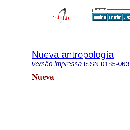
Nueva antropología
versão impressa
ISSN
0185-063
Nueva