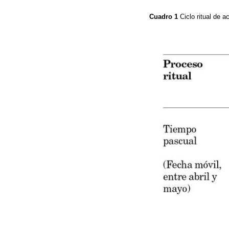
Cuadro 1
Ciclo ritual de 