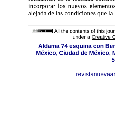
incorporar los nuevos elementos
alejada de las condiciones que la
All the contents of this jo
under a
Creative 
Aldama 74 esquina con Ber
México, Ciudad de México, M
5
revistanuevaa