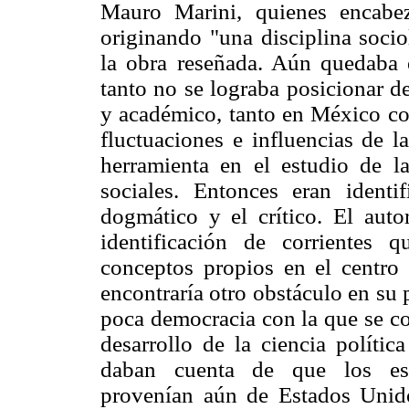
Mauro Marini, quienes encabez
originando "una disciplina socio
la obra reseñada. Aún quedaba e
tanto no se lograba posicionar d
y académico, tanto en México co
fluctuaciones e influencias de 
herramienta en el estudio de l
sociales. Entonces eran identi
dogmático y el crítico. El autor
identificación de corrientes
conceptos propios en el centro d
encontraría otro obstáculo en su
poca democracia con la que se co
desarrollo de la ciencia polític
daban cuenta de que los estu
provenían aún de Estados Unido