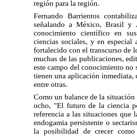
región para la región.
Fernando Barrientos contabiliza
señalando a México, Brasil y 
conocimiento científico en su
ciencias sociales, y en especial 
fortalecido con el transcurso de
muchas de las publicaciones, edit
este campo del conocimiento no se
tienen una aplicación inmediata, c
entre otras.
Como un balance de la situación ac
ocho, "El futuro de la ciencia p
referencia a las situaciones que 
endogamia persistente o sectaris
la posibilidad de crecer como