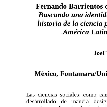
Fernando Barrientos 
Buscando una identid
historia de la ciencia 
América Lati
Joel 
México, Fontamara/Uni
Las ciencias sociales, como ca
desarrollado de manera desi