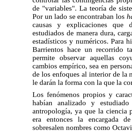
de "variables". La teoría de sis
Por un lado se encontraban los
h
causas y explicaciones que d
estudiados de manera dura, carg
estadísticos y numéricos. Para hi
Barrientos hace un recorrido t
permite observar aquellas coy
cambios empírico, sea en personaj
de los enfoques al interior de la
le darán la forma con la que la 
Los fenómenos propios y caracte
habían analizado y estudiado 
antropología, ya que la ciencia p
era entonces la encargada de
sobresalen nombres como Octavi