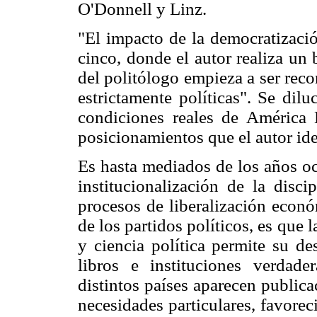
O'Donnell y Linz.
"El impacto de la democratizació
cinco, donde el autor realiza un
del politólogo empieza a ser rec
estrictamente políticas". Se dil
condiciones reales de América
posicionamientos que el autor iden
Es hasta mediados de los años oc
institucionalización de la disc
procesos de liberalización econó
de los partidos políticos, es que 
y ciencia política permite su de
libros e instituciones verdad
distintos países aparecen publica
necesidades particulares, favore