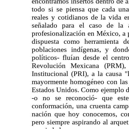
encontramos insertos dentro de a
todo si se piensa que cada un
reales y cotidianos de la vida 
señalado para el caso de la 
profesionalización en México, a 
dispuesta como herramienta d
poblaciones indígenas, y dond
políticos- fluían desde el cent
Revolución Mexicana (PRM), p
Institucional (PRI), a la causa 
mayormente homogéneo con las ca
Estados Unidos. Como ejemplo de 
-o no se reconoció- que este
conformación, una cruenta campa
nación que hoy conocemos, con 
pero siempre aspirando al arquet