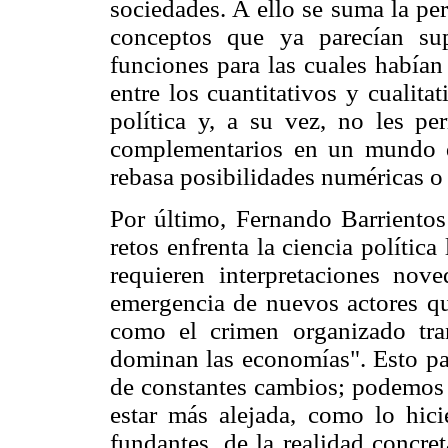
sociedades. A ello se suma la p
conceptos que ya parecían su
funciones para las cuales habían
entre los cuantitativos y cualita
política y, a su vez, no les p
complementarios en un mundo 
rebasa posibilidades numéricas o 
Por último, Fernando Barriento
retos enfrenta la ciencia polític
requieren interpretaciones nove
emergencia de nuevos actores qu
como el crimen organizado tra
dominan las economías". Esto pa
de constantes cambios; podemos e
estar más alejada, como lo hici
fundantes, de la realidad concre