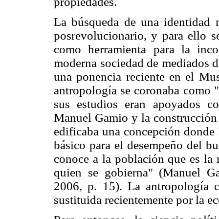
propiedades.
La búsqueda de una identidad m
posrevolucionario, y para ello se
como herramienta para la incor
moderna sociedad de mediados d
una ponencia reciente en el Mu
antropología se coronaba como "l
sus estudios eran apoyados co
Manuel Gamio y la construcción 
edificaba una concepción donde "
básico para el desempeño del bu
conoce a la población que es la 
quien se gobierna" (Manuel 
2006, p. 15). La antropología 
sustituida recientemente por la e