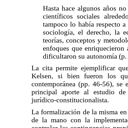
Hasta hace algunos años no 
científicos sociales alrede
tampoco lo había respecto a 
sociología, el derecho, la 
teorías, conceptos y metodol
enfoques que enriquecieron a
dificultaron su autonomía (p.
La cita permite ejemplificar 
Kelsen, si bien fueron los qu
contemporánea (pp. 46-56), se 
principal aporte al estudio de
jurídico-constitucionalista.
La formalización de la misma en
de la mano con la implementa
controlar las contingencias prop