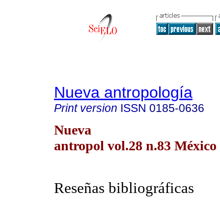
Nueva antropología
Print version
ISSN
0185-0636
Nueva
antropol vol.28 n.83 México 
Reseñas bibliográficas