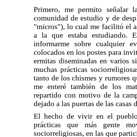
Primero, me permito señalar l
comunidad de estudio y de despl
"micros"), lo cual me facilitó el 
a la que estaba estudiando. 
informarme sobre cualquier e
colocados en los postes para invi
ermitas diseminadas en varios si
muchas prácticas sociorreligiosa
tanto de los chismes y rumores q
me enteré también de los mat
repartido con motivo de la camp
dejado a las puertas de las casas
El hecho de vivir en el puebl
prácticas que más gente mo
sociorreligiosas, en las que parti