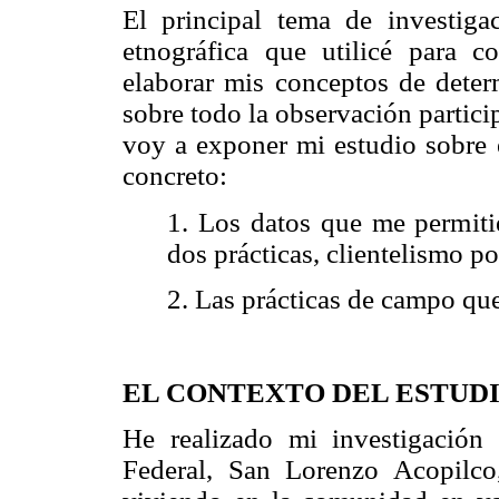
El principal tema de investiga
etnográfica que utilicé para 
elaborar mis conceptos de deter
sobre todo la observación partic
voy a exponer mi estudio sobre e
concreto:
1. Los datos que me permitie
dos prácticas, clientelismo p
2. Las prácticas de campo que 
EL CONTEXTO DEL ESTUD
He realizado mi investigación 
Federal, San Lorenzo Acopilco,