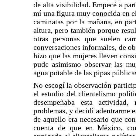
de alta visibilidad. Empecé a part
mí una figura muy conocida en el
caminatas por la mañana, en part
altura, pero también porque resu
otras personas que suelen cam
conversaciones informales, de obs
hizo que las mujeres lleven cons
pude asimismo observar las muj
agua potable de las pipas públicas
No escogí la observación partici
el estudio del clientelismo polí
desempeñaba esta actividad, 
problemas, y decidí adentrarme e
de aquello era necesario que co
cuenta de que en México, co