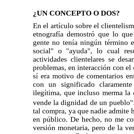
¿UN CONCEPTO O DOS?
En el artículo sobre el clienteli
etnografía demostró que lo qu
gente no tenía ningún término es
social" o "ayuda", lo cual res
actividades clientelares se desa
problemas, en interacción con el
sí era motivo de comentarios en
con un significado claramente
ilegítima, que incluso merma la 
vende la dignidad de un pueblo"
tal compra, ya que nadie admite h
en público. De hecho, no me con
versión monetaria, pero de la ve