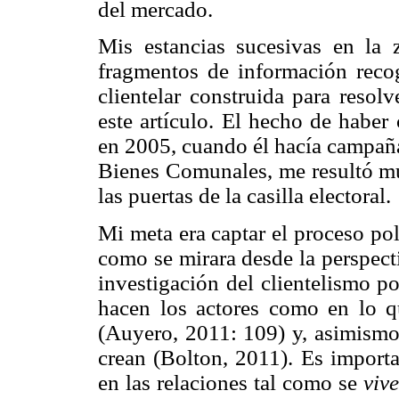
del mercado.
Mis estancias sucesivas en la 
fragmentos de información recog
clientelar construida para resol
este artículo. El hecho de haber
en 2005, cuando él hacía campaña
Bienes Comunales, me resultó mu
las puertas de la casilla electoral.
Mi meta era captar el proceso po
como se mirara desde la perspect
investigación del clientelismo po
hacen los actores como en lo qu
(Auyero, 2011: 109) y, asimismo,
crean (Bolton, 2011). Es importa
en las relaciones tal como se
vive