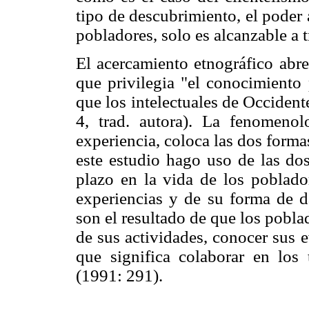
tipo de descubrimiento, el poder
pobladores, solo es alcanzable a t
El acercamiento etnográfico abre
que privilegia "el conocimiento 
que los intelectuales de Occident
4, trad. autora). La fenomenolo
experiencia, coloca las dos form
este estudio hago uso de las dos
plazo en la vida de los poblad
experiencias y de su forma de d
son el resultado de que los pobl
de sus actividades, conocer sus 
que significa colaborar en lo
(1991: 291).