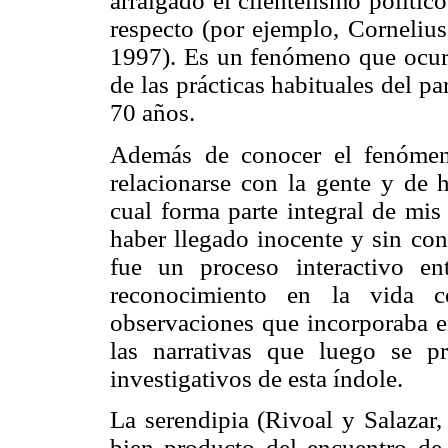
arraigado el clientelismo polític
respecto (por ejemplo, Cornelius
1997). Es un fenómeno que ocur
de las prácticas habituales del 
70 años.
Además de conocer el fenómeno
relacionarse con la gente y de 
cual forma parte integral de mis
haber llegado inocente y sin con
fue un proceso interactivo en
reconocimiento en la vida c
observaciones que incorporaba e
las narrativas que luego se p
investigativos de esta índole.
La serendipia (Rivoal y Salazar,
bien producto del encuentro de