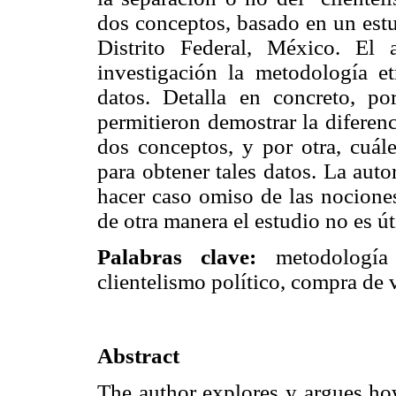
dos conceptos, basado en un estu
Distrito Federal, México. El 
investigación la metodología et
datos. Detalla en concreto, po
permitieron demostrar la diferenc
dos conceptos, y por otra, cuále
para obtener tales datos. La aut
hacer caso omiso de las nociones
de otra manera el estudio no es út
Palabras clave:
metodología e
clientelismo político, compra de 
Abstract
The author explores y argues ho