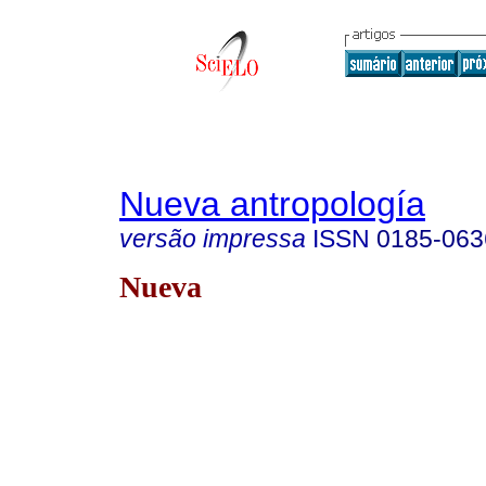
Nueva antropología
versão impressa
ISSN
0185-063
Nueva