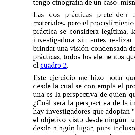
tengo etnografía de un caso, mism
Las dos prácticas pretenden 
materiales, pero el procedimiento
práctica se considera legítima, l
investigadora sin antes realiza
brindar una visión condensada de 
prácticas, todos los elementos q
el
cuadro 2
.
Este ejercicio me hizo notar qu
desde la cual se contempla el pr
una es la perspectiva de quien qu
¿Cuál será la perspectiva de la 
hay investigadores que adoptan "t
el objetivo visto desde ningún l
desde ningún lugar, pues incluso