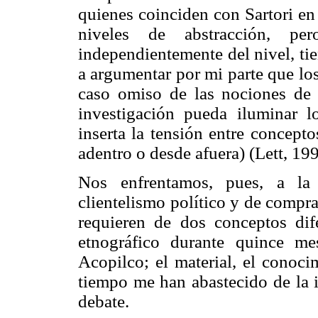
quienes coinciden con Sartori en
niveles de abstracción, pe
independientemente del nivel, tie
a argumentar por mi parte que l
caso omiso de las nociones de 
investigación pueda iluminar 
inserta la tensión entre concept
adentro o desde afuera) (Lett, 19
Nos enfrentamos, pues, a la 
clientelismo político y de compr
requieren de dos conceptos dif
etnográfico durante quince m
Acopilco; el material, el conoci
tiempo me han abastecido de la i
debate.