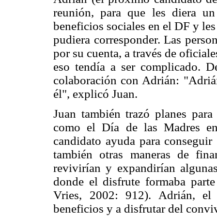
reunión, para que les diera u
beneficios sociales en el DF y les
pudiera corresponder. Las persona
por su cuenta, a través de oficial
eso tendía a ser complicado. D
colaboración con Adrián: "Adriá
él", explicó Juan.
Juan también trazó planes para 
como el Día de las Madres en
candidato ayuda para conseguir "
también otras maneras de fin
revivirían y expandirían algunas
donde el disfrute formaba parte 
Vries, 2002: 912). Adrián, el
beneficios y a disfrutar del convi