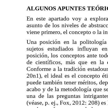
ALGUNOS APUNTES TEÓRI
En este apartado voy a explora
asunto de los niveles de abstrac
viene primero, el concepto o la i
Una posición en la politología
sujetos estudiados influyan e
posición, los conceptos ante tod
de científicos, más que en la 
Conforme a la tradición estadoun
20n1), el ideal es el concepto ét
puede también tener méritos, dep
acabo y de la metodología que se 
una de las preguntas intrigante
(véase, p. ej., Fox, 2012: 208) es 