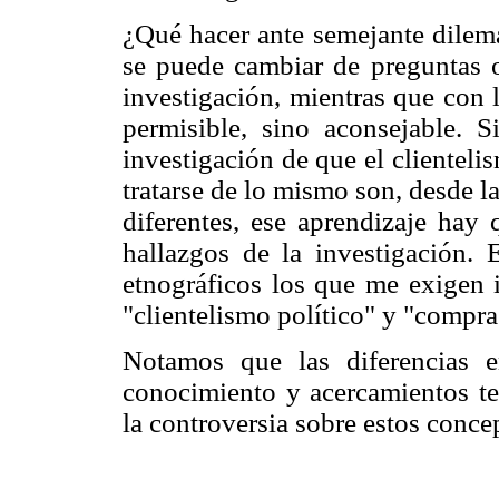
¿Qué hacer ante semejante dilema
se puede cambiar de preguntas o
investigación, mientras que con 
permisible, sino aconsejable. 
investigación de que el clienteli
tratarse de lo mismo son, desde l
diferentes, ese aprendizaje hay 
hallazgos de la investigación.
etnográficos los que me exigen i
"clientelismo político" y "compra
Notamos que las diferencias e
conocimiento y acercamientos te
la controversia sobre estos conce