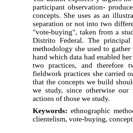
participant observation- produce
concepts. She uses as an illustr
separation or not into two differ
"vote-buying", taken from a stud
Distrito Federal. The principal
methodology she used to gather t
hand which data had enabled her 
two practices, and therefore 
fieldwork practices she carried o
that the concepts we build shoul
we study, since otherwise our 
actions of those we study.
Keywords:
ethnographic methodo
clientelism, vote-buying, concept