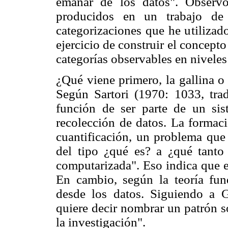
emanar de los datos". Observo
producidos en un trabajo de 
categorizaciones que he utilizad
ejercicio de construir el concept
categorías observables en niveles
¿Qué viene primero, la gallina o
Según Sartori (1970: 1033, trad
función de ser parte de un sis
recolección de datos. La formaci
cuantificación, un problema que
del tipo ¿qué es? a ¿qué tanto e
computarizada". Eso indica que e
En cambio, según la teoría fun
desde los datos. Siguiendo a G
quiere decir nombrar un patrón s
la investigación".