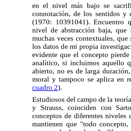
en el nivel más bajo se sacrif
connotación, de los sentidos y d
(1970: 10391041). Encuentro qu
nivel de abstracción baja, que 
muchas veces contextuales, que 
los datos de mi propia investigac
evidente que el concepto pierde
analítico, si incluimos aquello 
abierto, no es de larga duración
moral y tampoco se aplica en re
cuadro 2
).
Estudiosos del campo de la teor
y Strauss, coinciden con Sart
conceptos de diferentes niveles 
mantienen que "todo concepto, 