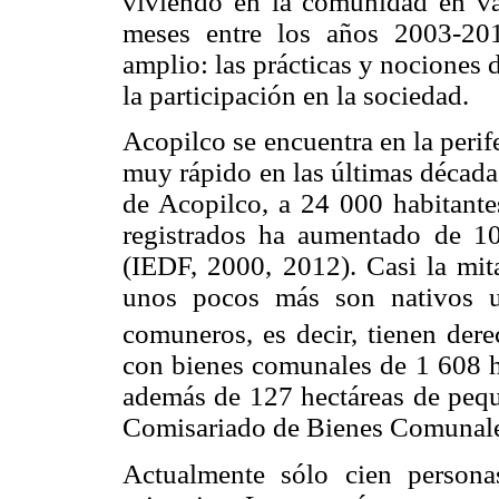
viviendo en la comunidad en va
meses entre los años 2003-20
amplio: las prácticas y nociones 
la participación en la sociedad.
Acopilco se encuentra en la perif
muy rápido en las últimas década
de Acopilco, a 24 000 habitante
registrados ha aumentado de 1
(IEDF, 2000, 2012). Casi la mit
unos pocos más son nativos u
comuneros, es decir, tienen dere
con bienes comunales de 1 608 he
además de 127 hectáreas de peque
Comisariado de Bienes Comunales
Actualmente sólo cien persona