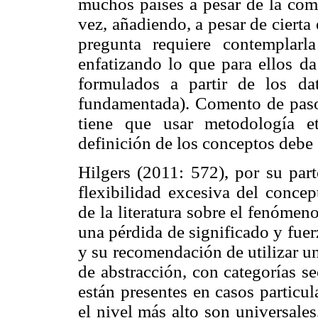
muchos países a pesar de la compe
vez, añadiendo, a pesar de cierta 
pregunta requiere contemplarla
enfatizando lo que para ellos da
formulados a partir de los dat
fundamentada). Comento de paso 
tiene que usar metodología e
definición de los conceptos debe 
Hilgers (2011: 572), por su part
flexibilidad excesiva del concep
de la literatura sobre el fenómen
una pérdida de significado y fuer
y su recomendación de utilizar un
de abstracción, con categorías 
están presentes en casos particul
el nivel más alto son universale