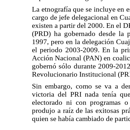
La etnografía que se incluye en es
cargo de jefe delegacional en Cu
existen a partir del 2000. En el 
(PRD) ha gobernado desde la p
1997, pero en la delegación Cuaj
el periodo 2003-2009. En la pri
Acción Nacional (PAN) en coalici
gobernó sólo durante 2009-2012.
Revolucionario Institucional (PRI
Sin embargo, como se va a demos
victoria del PRI nada tenía que
electorado ni con programas o
produjo a raíz de las exitosas pr
quien se había cambiado de parti