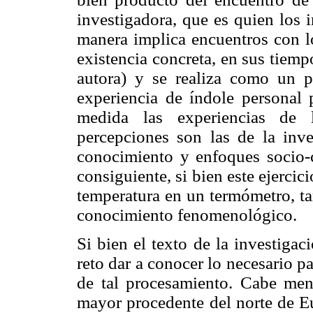
investigadora, que es quien los i
manera implica encuentros con lo
existencia concreta, en sus tiem
autora) y se realiza como un p
experiencia de índole personal 
medida las experiencias de l
percepciones son las de la inve
conocimiento y enfoques socio-c
consiguiente, si bien este ejercic
temperatura en un termómetro, ta
conocimiento fenomenológico.
Si bien el texto de la investigac
reto dar a conocer lo necesario pa
de tal procesamiento. Cabe men
mayor procedente del norte de Eu