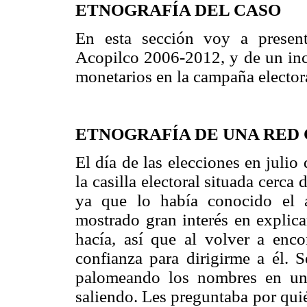
ETNOGRAFÍA DEL CASO
En esta sección voy a present
Acopilco 2006-2012, y de un inc
monetarios en la campaña elector
ETNOGRAFÍA DE UNA RED
El día de las elecciones en julio
la casilla electoral situada cerca
ya que lo había conocido el a
mostrado gran interés en explic
hacía, así que al volver a enco
confianza para dirigirme a él. S
palomeando los nombres en una
saliendo. Les preguntaba por quié