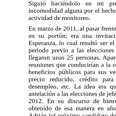
Siguió haciéndolo en mi pre
incomodidad alguna por el hecho 
actividad de monitoreo.
En marzo de 2011, al pasar frente
en su portón; era una invita
Esperanza, lo cual resultó ser el
periodo previo a las elecciones
llegaron unas 25 personas. Apar
reuniones que conducirían a la 
beneficios públicos para sus ve
precio reducido, crédito par
desempleo, etc. La idea era qu
antelación a las elecciones de jefe
2012. En su discurso de bien
obtenido de esa manera en años
Adrián (el próximo candidato del