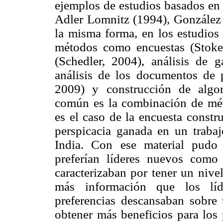
ejemplos de estudios basados en
Adler Lomnitz (1994), González 
la misma forma, en los estudios
métodos como encuestas (Stok
(Schedler, 2004), análisis de 
análisis de los documentos de
2009) y construcción de algo
común es la combinación de mét
es el caso de la encuesta constr
perspicacia ganada en un traba
India. Con ese material pudo
preferían líderes nuevos como
caracterizaban por tener un nive
más información que los líde
preferencias descansaban sobre 
obtener más beneficios para los