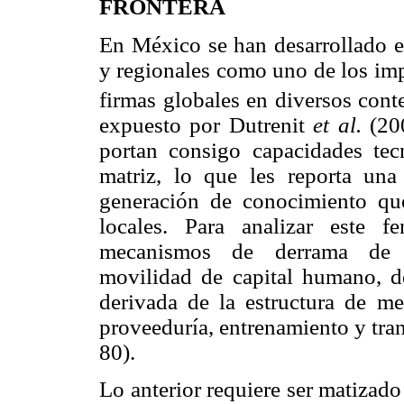
FRONTERA
En México se han desarrollado es
y regionales como uno de los impa
firmas globales en diversos conte
expuesto por Dutrenit
et al.
(200
portan consigo capacidades tec
matriz, lo que les reporta una
generación de conocimiento que
locales. Para analizar este 
mecanismos de derrama de co
movilidad de capital humano, 
derivada de la estructura de me
proveeduría, entrenamiento y tran
80).
Lo anterior requiere ser matizado 