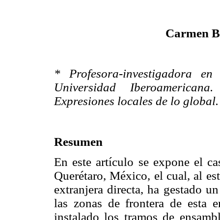
Carmen Bu
* Profesora-investigadora en
Universidad Iberoamericana.
Expresiones locales de lo global.
Resumen
En este artículo se expone el ca
Querétaro, México, el cual, al est
extranjera directa, ha gestado u
las zonas de frontera de esta e
instalado los tramos de ensambl