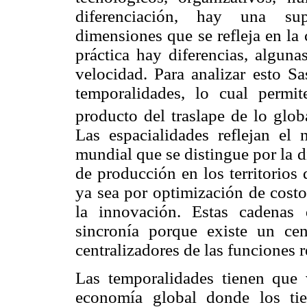
diferenciación, hay una su
dimensiones que se refleja en la
práctica hay diferencias, alguna
velocidad. Para analizar esto S
temporalidades, lo cual permit
producto del traslape de lo glob
Las espacialidades reflejan el
mundial que se distingue por la 
de producción en los territorios
ya sea por optimización de costo
la innovación. Estas cadenas d
sincronía porque existe un c
centralizadores de las funciones r
Las temporalidades tienen que
economía global donde los ti