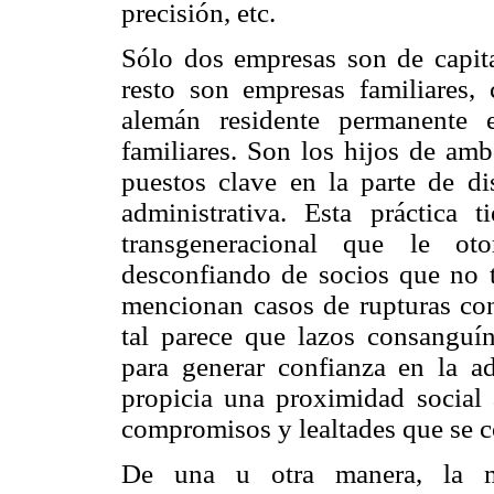
precisión, etc.
Sólo dos empresas son de capita
resto son empresas familiares
alemán residente permanente 
familiares. Son los hijos de am
puestos clave en la parte de d
administrativa. Esta práctica 
transgeneracional que le ot
desconfiando de socios que no t
mencionan casos de rupturas con
tal parece que lazos consanguí
para generar confianza en la ad
propicia una proximidad social 
compromisos y lealtades que se c
De una u otra manera, la m