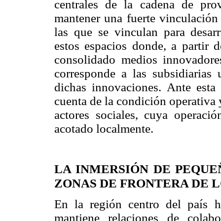
centrales de la cadena de pro
mantener una fuerte vinculación 
las que se vinculan para desarro
estos espacios donde, a partir 
consolidado medios innovadore
corresponde a las subsidiarias 
dichas innovaciones. Ante esta 
cuenta de la condición operativa 
actores sociales, cuya operació
acotado localmente.
LA INMERSIÓN DE PEQUE
ZONAS DE FRONTERA DE 
En la región centro del país 
mantiene relaciones de colabo