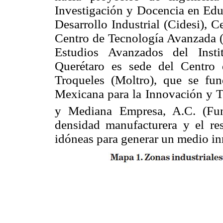
Investigación y Docencia en Educ
Desarrollo Industrial (Cidesi), 
Centro de Tecnología Avanzada (C
Estudios Avanzados del Instit
Querétaro es sede del Centro
Troqueles (Moltro), que se f
Mexicana para la Innovación y T
y Mediana Empresa, A.C. (Fun
densidad manufacturera y el res
idóneas para generar un medio i