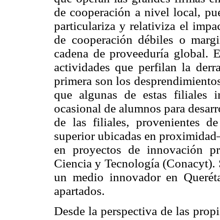
de cooperación a nivel local, pu
particulariza y relativiza el im
de cooperación débiles o margin
cadena de proveeduría global. E
actividades que perfilan la derr
primera son los desprendimientos
que algunas de estas filiales 
ocasional de alumnos para desarrol
de las filiales, provenientes d
superior ubicadas en proximidad—,
en proyectos de innovación p
Ciencia y Tecnología (Conacyt). 
un medio innovador en Queréta
apartados.
Desde la perspectiva de las propi