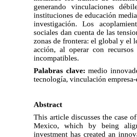
generando vinculaciones débil
instituciones de educación media
investigación. Los acoplamien
sociales dan cuenta de las tensi
zonas de frontera: el global y el 
acción, al operar con recursos
incompatibles.
Palabras clave:
medio innovador
tecnología, vinculación empresa-
Abstract
This article discusses the case o
Mexico, which by being align
investment has created an innova