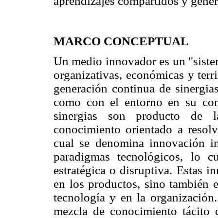
aprendizajes compartidos y gener
MARCO CONCEPTUAL
Un medio innovador es un "sistema
organizativas, económicas y terri
generación continua de sinergias
como con el entorno en su conj
sinergias son producto de l
conocimiento orientado a resolv
cual se denomina innovación inc
paradigmas tecnológicos, lo 
estratégica o disruptiva. Estas 
en los productos, sino también e
tecnología y en la organización
mezcla de conocimiento tácito 