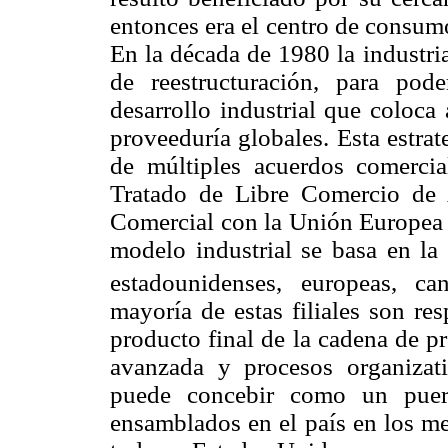
entonces era el centro de consum
En la década de 1980 la industri
de reestructuración, para pode
desarrollo industrial que coloca 
proveeduría globales. Esta estrat
de múltiples acuerdos comercial
Tratado de Libre Comercio de
Comercial con la Unión Europea 
modelo industrial se basa en la 
estadounidenses, europeas, can
mayoría de estas filiales son re
producto final de la cadena de pr
avanzada y procesos organizat
puede concebir como un puer
ensamblados en el país en los m