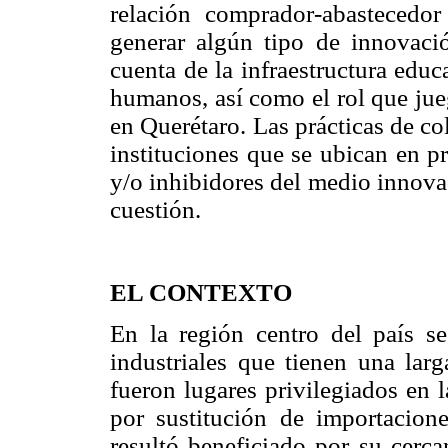
relación comprador-abastecedor
generar algún tipo de innovació
cuenta de la infraestructura educ
humanos, así como el rol que jue
en Querétaro. Las prácticas de c
instituciones que se ubican en p
y/o inhibidores del medio innovad
cuestión.
EL CONTEXTO
En la región centro del país s
industriales que tienen una larg
fueron lugares privilegiados en 
por sustitución de importacio
resultó beneficiado por su cerc