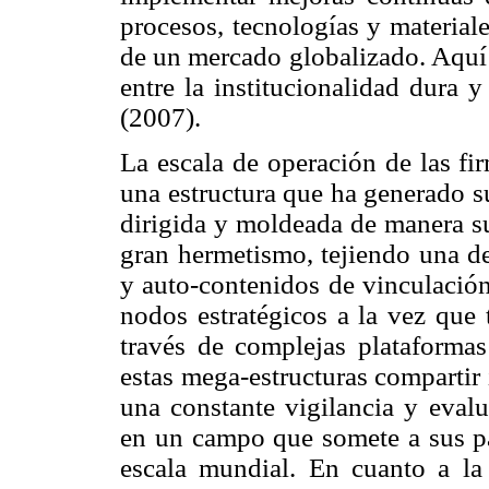
procesos, tecnologías y material
de un mercado globalizado. Aquí 
entre la institucionalidad dura
(2007).
La escala de operación de las fi
una estructura que ha generado s
dirigida y moldeada de manera su
gran hermetismo, tejiendo una de
y auto-contenidos de vinculación
nodos estratégicos a la vez que 
través de complejas plataformas
estas mega-estructuras compartir
una constante vigilancia y evalu
en un campo que somete a sus pa
escala mundial. En cuanto a la