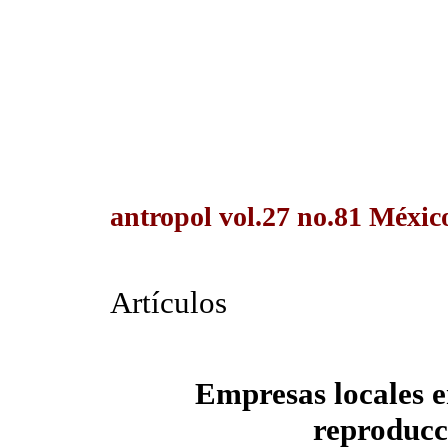
antropol vol.27 no.81 México
Artículos
Empresas locales en
reproducc