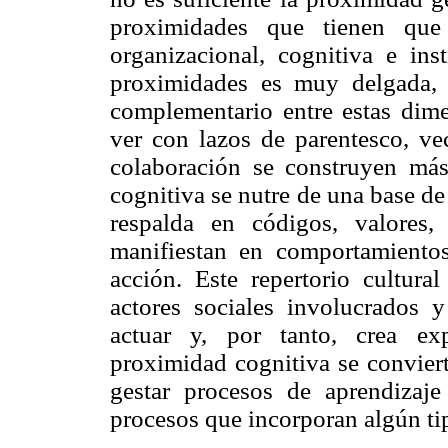
proximidades que tienen que
organizacional, cognitiva e inst
proximidades es muy delgada, 
complementario entre estas dime
ver con lazos de parentesco, ve
colaboración se construyen más
cognitiva se nutre de una base d
respalda en códigos, valores, 
manifiestan en comportamientos
acción. Este repertorio cultura
actores sociales involucrados 
actuar y, por tanto, crea exp
proximidad cognitiva se conviert
gestar procesos de aprendizaje 
procesos que incorporan algún ti