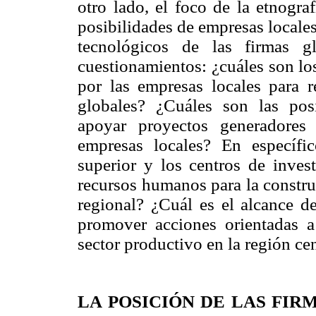
otro lado, el foco de la etnogra
posibilidades de empresas locale
tecnológicos de las firmas g
cuestionamientos: ¿cuáles son lo
por las empresas locales para r
globales? ¿Cuáles son las posi
apoyar proyectos generadores
empresas locales? En específic
superior y los centros de invest
recursos humanos para la construc
regional? ¿Cuál es el alcance de
promover acciones orientadas a
sector productivo en la región cen
LA POSICIÓN DE LAS FIR