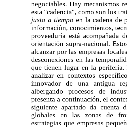
negociables. Hay mecanismos reg
esta "cadencia", como son los tra
justo a tiempo
en la cadena de p
información, conocimientos, tecno
proveeduría está acompañada de
orientación supra-nacional. Esto
alcanzar por las empresas locale
desconexiones en las temporalid
que tienen lugar en la periferia
analizar en contextos específi
innovador de una antigua re
albergando procesos de indust
presenta a continuación, el conte
siguiente apartado da cuenta d
globales en las zonas de fron
estrategias que empresas pequeñ