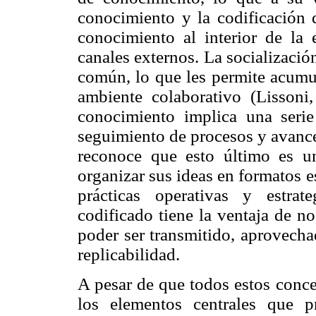
conocimiento y la codificación d
conocimiento al interior de la
canales externos. La socialización
común, lo que les permite acumul
ambiente colaborativo (Lissoni,
conocimiento implica una serie
seguimiento de procesos y avance
reconoce que esto último es un
organizar sus ideas en formatos 
prácticas operativas y estra
codificado tiene la ventaja de n
poder ser transmitido, aprovecha
replicabilidad.
A pesar de que todos estos conce
los elementos centrales que p