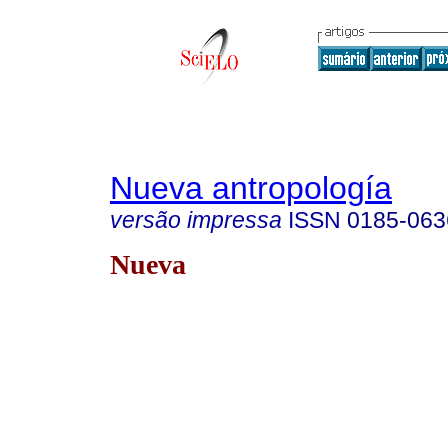
Nueva antropología
versão impressa
ISSN
0185-063
Nueva