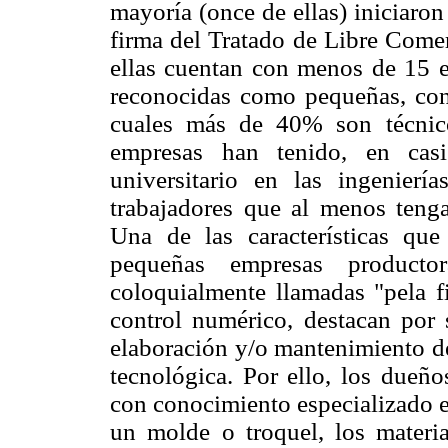
mayoría (once de ellas) iniciaro
firma del Tratado de Libre Comer
ellas cuentan con menos de 15 
reconocidas como pequeñas, con
cuales más de 40% son técnico
empresas han tenido, en casi
universitario en las ingenierí
trabajadores que al menos teng
Una de las características qu
pequeñas empresas producto
coloquialmente llamadas "pela f
control numérico, destacan por 
elaboración y/o mantenimiento d
tecnológica. Por ello, los dueño
con conocimiento especializado e
un molde o troquel, los materia