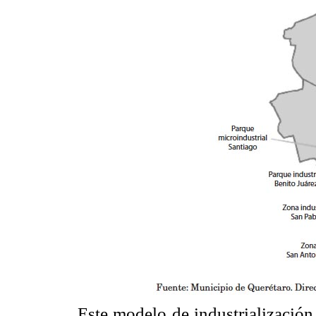
Este modelo de industrialización