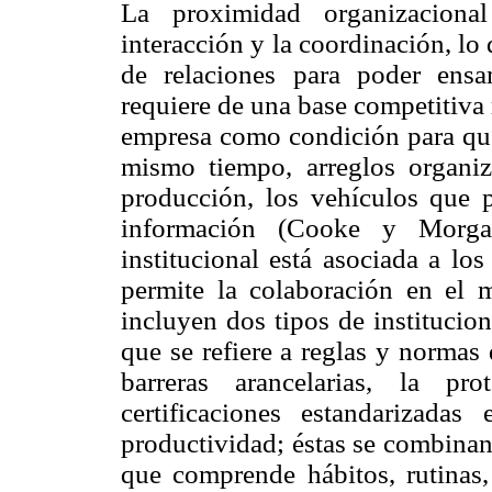
La proximidad organizaciona
interacción y la coordinación, lo
de relaciones para poder ensa
requiere de una base competitiva 
empresa como condición para que
mismo tiempo, arreglos organi
producción, los vehículos que p
información (Cooke y Morga
institucional está asociada a lo
permite la colaboración en el 
incluyen dos tipos de institucion
que se refiere a reglas y normas 
barreras arancelarias, la pr
certificaciones estandarizad
productividad; éstas se combinan
que comprende hábitos, rutinas,