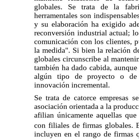
globales. Se trata de la fab
herramentales son indispensables
y su elaboración ha exigido ade
reconversión industrial actual; l
comunicación con los clientes, p
la medida". Si bien la relación d
globales circunscribe al manteni
también ha dado cabida, aunque s
algún tipo de proyecto o de 
innovación incremental.
Se trata de catorce empresas se
asociación orientada a la producc
afilian únicamente aquellas que 
con filiales de firmas globales.
incluyen en el rango de firmas 