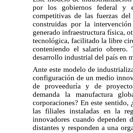
por los gobiernos federal y e
competitivas de las fuerzas del
construidas por la intervención
generado infraestructura física, 
tecnológica, facilitado la libre c
conteniendo el salario obrero. 
desarrollo industrial del país en 
Ante este modelo de industrializ
configuración de un medio innova
de proveeduría y de proyecto
demanda la manufactura globa
corporaciones? En este sentido, 
las filiales instaladas en la r
innovadores cuando dependen de
distantes y responden a una orga