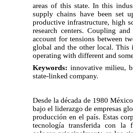
areas of this state. In this indu
supply chains have been set up
productive infrastructure, high s
research centers. Coupling and
account for tensions between two
global and the other local. This
operating with different and som
Keywords:
innovative milieu, 
state-linked company.
Desde la década de 1980 México 
bajo el liderazgo de empresas gl
producción en el país. Estas cor
tecnología transferida con la 