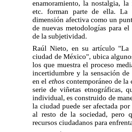
enamoramiento, la nostalgia, la 
etc. forman parte de ella. La 
dimensión afectiva como un punto
de nuevas metodologías para el 
de la subjetividad.
Raúl Nieto, en su artículo "La
ciudad de México", ubica alguno
los que muestra el proceso media
incertidumbre y la sensación de
en el
ethos
contemporáneo de la 
serie de viñetas etnográficas, 
individual, es construido de mane
la ciudad puede ser afectada por
al resto de la sociedad, pero 
recursos ciudadanos para enfrenta