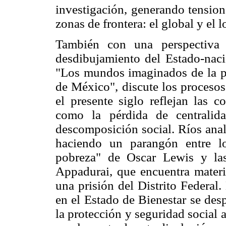
investigación, generando tension
zonas de frontera: el global y el l
También con una perspectiva 
desdibujamiento del Estado-naci
"Los mundos imaginados de la pre
de México", discute los procesos
el presente siglo reflejan las c
como la pérdida de centralid
descomposición social. Ríos anali
haciendo un parangón entre lo
pobreza" de Oscar Lewis y las
Appadurai, que encuentra materi
una prisión del Distrito Federal
en el Estado de Bienestar se des
la protección y seguridad social a