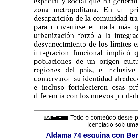
espacial y social que ha generad
zona metropolitana. En un pr
desaparición de la comunidad tra
para convertirse en nada más q
urbanización forzó a la integra
desvanecimiento de los límites e
integración funcional implicó q
poblaciones de un origen cultu
regiones del país, e inclusive 
conservaron su identidad alrededor
e incluso fortalecieron esas p
diferencia con los nuevos poblad
Todo o conteúdo deste pe
licenciado sob um
Aldama 74 esquina con Ber