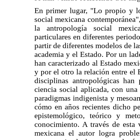
En primer lugar, "Lo propio y l
social mexicana contemporánea", 
la antropología social mexica
particulares en diferentes period
partir de diferentes modelos de la
academia y el Estado. Por un lado
han caracterizado al Estado mexi
y por el otro la relación entre el
disciplinas antropológicas han
ciencia social aplicada, con una
paradigmas indigenista y mesoame
cómo en años recientes dicho pe
epistemológico, teórico y met
conocimiento. A través de esta v
mexicana el autor logra proble