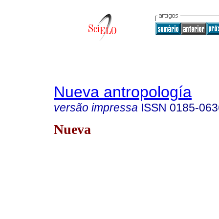
Nueva antropología
versão impressa
ISSN
0185-063
Nueva