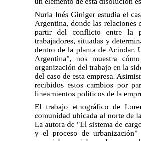
un elemento de esta disolución es
Nuria Inés Giniger estudia el ca
Argentina, donde las relaciones 
partir del conflicto entre la
trabajadores, situadas y determin
dentro de la planta de Acindar. 
Argentina", nos muestra cómo
organización del trabajo en la side
del caso de esta empresa. Asimis
recibidos estos cambios por par
lineamientos políticos de la empr
El trabajo etnográfico de Lor
comunidad ubicada al norte de la
La autora de "El sistema de cargos
y el proceso de urbanización" 