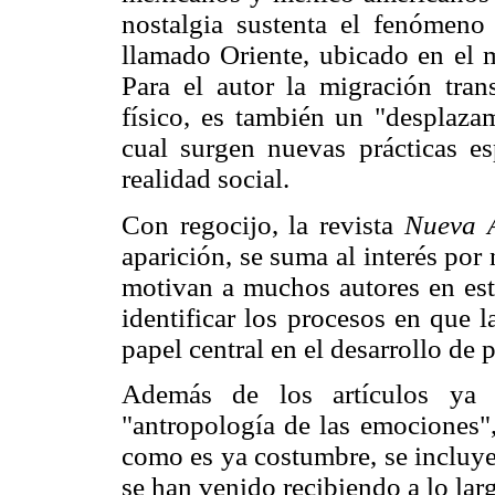
nostalgia sustenta el fenómen
llamado Oriente, ubicado en el
Para el autor la migración tra
físico, es también un "desplaza
cual surgen nuevas prácticas es
realidad social.
Con regocijo, la revista
Nueva A
aparición, se suma al interés por
motivan a muchos autores en esta
identificar los procesos en que 
papel central en el desarrollo de 
Además de los artículos ya 
"antropología de las emociones"
como es ya costumbre, se incluye
se han venido recibiendo a lo lar