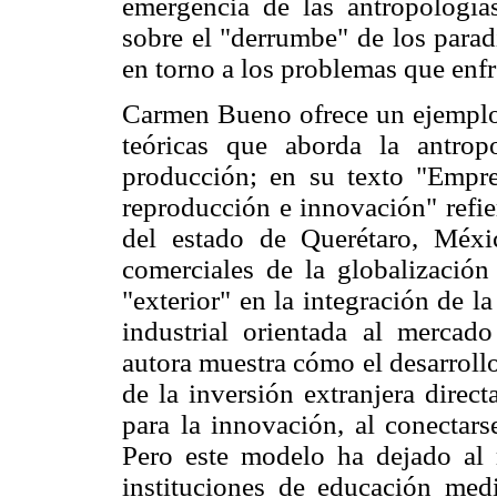
emergencia de las antropología
sobre el "derrumbe" de los parad
en torno a los problemas que enfr
Carmen Bueno ofrece un ejemplo 
teóricas que aborda la antrop
producción; en su texto "Empres
reproducción e innovación" refie
del estado de Querétaro, Méxic
comerciales de la globalización
"exterior" en la integración de la
industrial orientada al mercado
autora muestra cómo el desarrollo
de la inversión extranjera direc
para la innovación, al conectars
Pero este modelo ha dejado al m
instituciones de educación medi