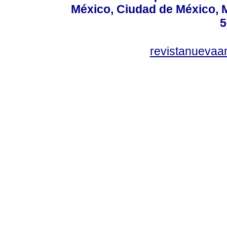
México, Ciudad de México, M
5
revistanuevaa