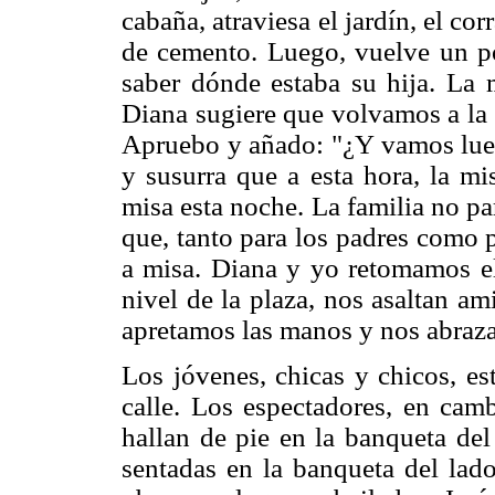
cabaña, atraviesa el jardín, el cor
de cemento. Luego, vuelve un p
saber dónde estaba su hija. La 
Diana sugiere que volvamos a la f
Apruebo y añado: "¿Y vamos lueg
y susurra que a esta hora, la mi
misa esta noche. La familia no pa
que, tanto para los padres como 
a misa. Diana y yo retomamos el
nivel de la plaza, nos asaltan a
apretamos las manos y nos abra
Los jóvenes, chicas y chicos, es
calle. Los espectadores, en cam
hallan de pie en la banqueta del
sentadas en la banqueta del lad