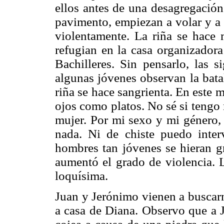
ellos antes de una desagregación
pavimento, empiezan a volar y a 
violentamente. La riña se hace 
refugian en la casa organizadora 
Bachilleres. Sin pensarlo, las s
algunas jóvenes observan la bata
riña se hace sangrienta. En este
ojos como platos. No sé si tengo
mujer. Por mi sexo y mi género, 
nada. Ni de chiste puedo inte
hombres tan jóvenes se hieran g
aumentó el grado de violencia. La
loquísima.
Juan y Jerónimo vienen a buscarn
a casa de Diana. Observo que a J