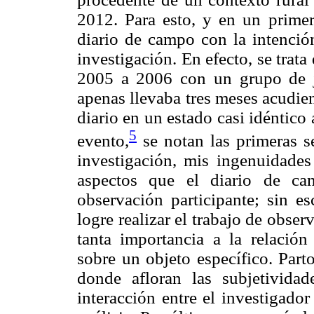
2012. Para esto, y en un prime
diario de campo con la intención
investigación. En efecto, se trata
2005 a 2006 con un grupo de 
apenas llevaba tres meses acudie
diario en un estado casi idéntico 
5
evento,
se notan las primeras se
investigación, mis ingenuidades
aspectos que el diario de ca
observación participante; sin es
logre realizar el trabajo de obser
tanta importancia a la relación 
sobre un objeto específico. Part
donde afloran las subjetividad
interacción entre el investigado