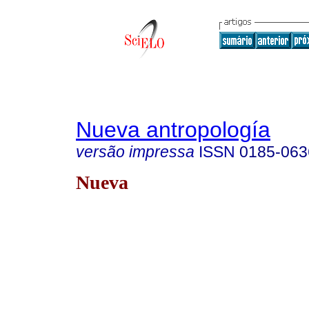
Nueva antropología
versão impressa
ISSN
0185-063
Nueva