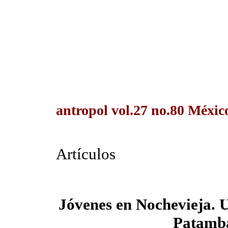
antropol vol.27 no.80 Méxic
Artículos
Jóvenes en Nochevieja. 
Patamb