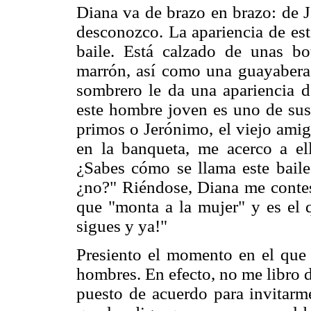
Diana va de brazo en brazo: de 
desconozco. La apariencia de este
baile. Está calzado de unas bo
marrón, así como una guayabera
sombrero le da una apariencia 
este hombre joven es uno de sus
primos o Jerónimo, el viejo amig
en la banqueta, me acerco a el
¿Sabes cómo se llama este baile
¿no?" Riéndose, Diana me contes
que "monta a la mujer" y es el q
sigues y ya!"
Presiento el momento en el que 
hombres. En efecto, no me libro 
puesto de acuerdo para invitarme