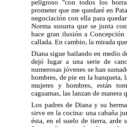
peligroso "con todos los bor
prometer que me quedaré en Patam
negociación con ella para quedar
Norma susurra que se junta con
hace gran ilusión a Concepción q
callada. En cambio, la mirada que 
Diana sigue bailando en medio de
dejó lugar a una serie de canc
numerosas jóvenes se han sumado 
hombres, de pie en la banqueta, l
mujeres y hombres, están tom
caguamas, las lanzan de manera q
Los padres de Diana y su herma
sirve en la cocina: una cabaña jun
ésta, en el suelo de tierra, ard