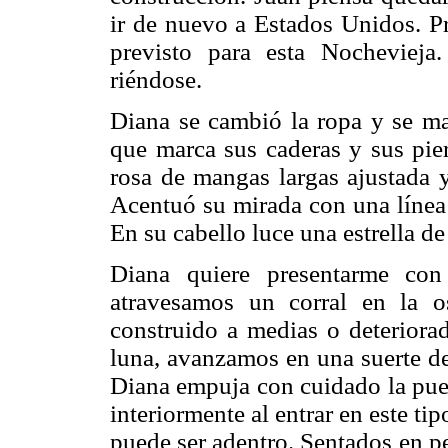
ir de nuevo a Estados Unidos. Pr
previsto para esta Nochevieja.
riéndose.
Diana se cambió la ropa y se ma
que marca sus caderas y sus pie
rosa de mangas largas ajustada 
Acentuó su mirada con una línea 
En su cabello luce una estrella de
Diana quiere presentarme con
atravesamos un corral en la os
construido a medias o deteriorad
luna, avanzamos en una suerte de
Diana empuja con cuidado la pue
interiormente al entrar en este t
puede ser adentro. Sentados en pe