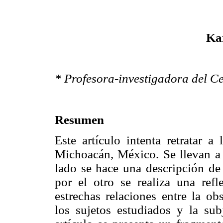
Ka
* Profesora-investigadora del Ce
Resumen
Este artículo intenta retratar 
Michoacán, México. Se llevan a 
lado se hace una descripción de 
por el otro se realiza una ref
estrechas relaciones entre la ob
los sujetos estudiados y la subj