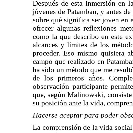
Después de esta inmersión en l
jóvenes de Patamban, y antes de 
sobre qué significa ser joven en 
ofrecer algunas reflexiones me
como la que describo en este ext
alcances y límites de los métod
proceder. Eso mismo quisiera ab
campo que realizado en Patamban
ha sido un método que me resultó
de los primeros años. Complet
observación participante permit
que, según Malinowski, consiste 
su posición ante la vida, compre
Hacerse aceptar para poder obs
La comprensión de la vida social