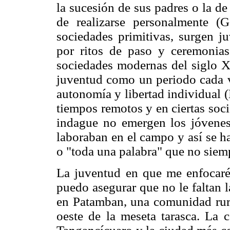
la sucesión de sus padres o la d
de realizarse personalmente (
sociedades primitivas, surgen j
por ritos de paso y ceremonias 
sociedades modernas del siglo X
juventud como un periodo cada v
autonomía y libertad individual
tiempos remotos y en ciertas soc
indague no emergen los jóvene
laboraban en el campo y así se h
o "toda una palabra" que no siemp
La juventud en que me enfocaré 
puedo asegurar que no le faltan l
en Patamban, una comunidad rur
oeste de la meseta tarasca. La 