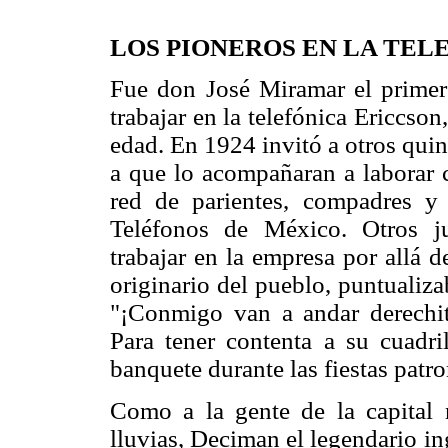
LOS PIONEROS EN LA TEL
Fue don José Miramar el primer
trabajar en la telefónica Ericcson
edad. En 1924 invitó a otros qui
a que lo acompañaran a laborar c
red de parientes, compadres 
Teléfonos de México. Otros j
trabajar en la empresa por allá 
originario del pueblo, puntualiza
"¡Conmigo van a andar derechi
Para tener contenta a su cuadril
banquete durante las fiestas patro
Como a la gente de la capital 
lluvias, Deciman el legendario i