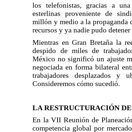
los telefonistas, gracias a un
esterlinas proveniente de sind
millón y medio a la propaganda d
recursos y ya nadie pudo detener 
Mientras en Gran Bretaña la ree
despido de miles de trabajador
México no significó un ajuste ma
negociada en forma bilateral ent
trabajadores desplazados y u
Consideremos cómo sucedió.
LA RESTRUCTURACIÓN DE
En la VII Reunión de Planeación
competencia global por mercado