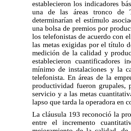
establecieron los indicadores bá
una de las áreas tronco de 
determinarían el estímulo asoci
una bolsa de premios por product
los telefonistas de acuerdo con el
las metas exigidas por el título 
medición de la calidad y produc
establecieron cuantificadores 
mínimo de instalaciones y la ca
telefonista. En áreas de la empr
productividad fueron grupales, 
servicio y a las metas cuantitati
lapso que tarda la operadora en c
La cláusula 193 reconoció la pr
entre el incremento cuantitat
mejoramiento de la calidad, de 