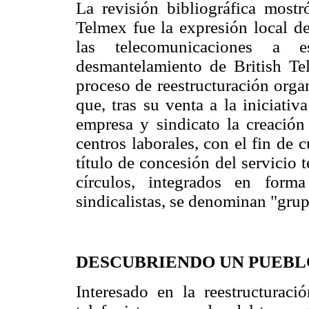
La revisión bibliográfica mostr
Telmex fue la expresión local de
las telecomunicaciones a 
desmantelamiento de British Te
proceso de reestructuración orga
que, tras su venta a la iniciativ
empresa y sindicato la creación
centros laborales, con el fin de 
título de concesión del servicio 
círculos, integrados en form
sindicalistas, se denominan "grup
DESCUBRIENDO UN PUEBL
Interesado en la reestructurac