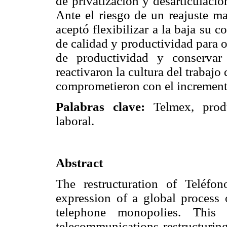
de privatización y desarticulació
Ante el riesgo de un reajuste ma
aceptó flexibilizar a la baja su 
de calidad y productividad para o
de productividad y conservar 
reactivaron la cultura del trabaj
comprometieron con el increment
Palabras clave:
Telmex, produc
laboral.
Abstract
The restructuration of Teléf
expression of a global process o
telephone monopolies. This
telecommunications restructurin