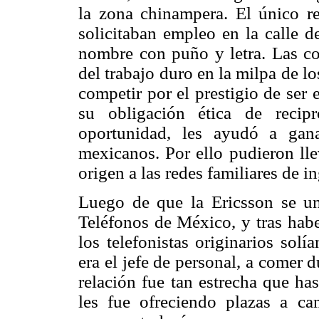
la zona chinampera. El único req
solicitaban empleo en la calle d
nombre con puño y letra. Las c
del trabajo duro en la milpa de lo
competir por el prestigio de ser
su obligación ética de recip
oportunidad, les ayudó a gan
mexicanos. Por ello pudieron lle
origen a las redes familiares de i
Luego de que la Ericsson se uni
Teléfonos de México, y tras habe
los telefonistas originarios sol
era el jefe de personal, a comer d
relación fue tan estrecha que ha
les fue ofreciendo plazas a 