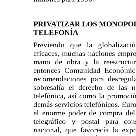
PRIVATIZAR LOS MONOPOL
TELEFONÍA
Previendo que la globalizaci
eficaces, muchas naciones empren
mano de obra y la reestructur
entonces Comunidad Económic
recomendaciones para desregula
sobresalía el derecho de las 
telefónica, así como la promoció
demás servicios telefónicos. Eu
el enorme poder de compra del 
telegráfico y postal para cons
nacional, que favorecía la exp