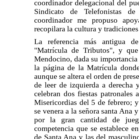
coordinador delegacional del pu
Sindicato de Telefonistas d
coordinador me propuso apoy
recopilara la cultura y tradicione
La referencia más antigua de
"Matrícula de Tributos", y qu
Mendocino, dada su importancia 
la página de la Matrícula donde
aunque se altera el orden de pre
de leer de izquierda a derecha y
celebran dos fiestas patronales a
Misericordias del 5 de febrero; y
se venera a la señora santa Ana 
por la gran cantidad de jueg
competencia que se establece en
de Santa Ana y las del masculi