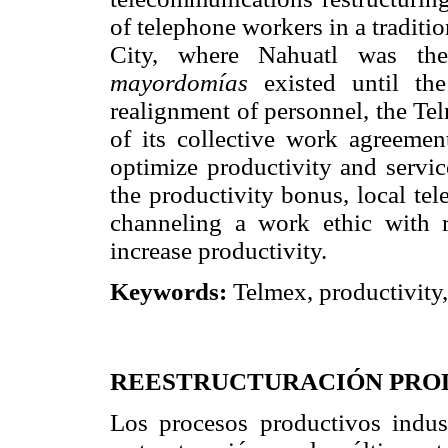
of telephone workers in a tradit
City, where Nahuatl was th
mayordomías
existed until th
realignment of personnel, the Te
of its collective work agreemen
optimize productivity and servic
the productivity bonus, local tel
channeling a work ethic with 
increase productivity.
Keywords:
Telmex, productivity, q
REESTRUCTURACIÓN PROD
Los procesos productivos indus