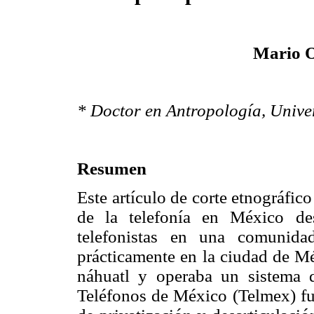
Mario O
* Doctor en Antropología, Univ
Resumen
Este artículo de corte etnográfic
de la telefonía en México des
telefonistas en una comunida
prácticamente en la ciudad de Mé
náhuatl y operaba un sistema 
Teléfonos de México (Telmex) fue