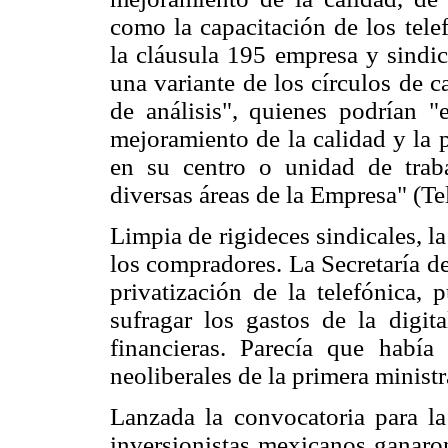
como la capacitación de los tel
la cláusula 195 empresa y sindic
una variante de los círculos de 
de análisis", quienes podrían "
mejoramiento de la calidad y la 
en su centro o unidad de traba
diversas áreas de la Empresa" (
Limpia de rigideces sindicales, l
los compradores. La Secretaría d
privatización de la telefónica,
sufragar los gastos de la digit
financieras. Parecía que había
neoliberales de la primera ministr
Lanzada la convocatoria para l
inversionistas mexicanos ganaron