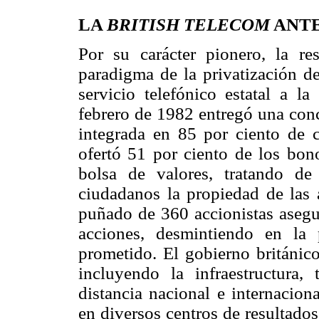
LA
BRITISH TELECOM
ANTE
Por su carácter pionero, la re
paradigma de la privatización de
servicio telefónico estatal a 
febrero de 1982 entregó una conc
integrada en 85 por ciento de c
ofertó 51 por ciento de los bono
bolsa de valores, tratando d
ciudadanos la propiedad de las 
puñado de 360 accionistas asegur
acciones, desmintiendo en la p
prometido. El gobierno británico
incluyendo la infraestructura,
distancia nacional e internacion
en diversos centros de resultado