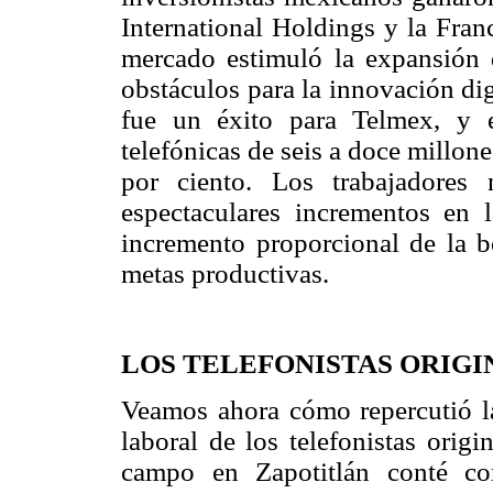
International Holdings y la Fran
mercado estimuló la expansión 
obstáculos para la innovación di
fue un éxito para Telmex, y 
telefónicas de seis a doce millone
por ciento. Los trabajadores
espectaculares incrementos en 
incremento proporcional de la b
metas productivas.
LOS TELEFONISTAS ORIGI
Veamos ahora cómo repercutió la
laboral de los telefonistas orig
campo en Zapotitlán conté co