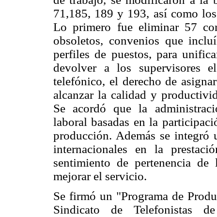
71,185, 189 y 193, así como los 
Lo primero fue eliminar 57 co
obsoletos, convenios que incluí
perfiles de puestos, para unific
devolver a los supervisores el
telefónico, el derecho de asigna
alcanzar la calidad y productivi
Se acordó que la administrac
laboral basadas en la participac
producción. Además se integró u
internacionales en la prestaci
sentimiento de pertenencia de l
mejorar el servicio.
Se firmó un "Programa de Produc
Sindicato de Telefonistas 