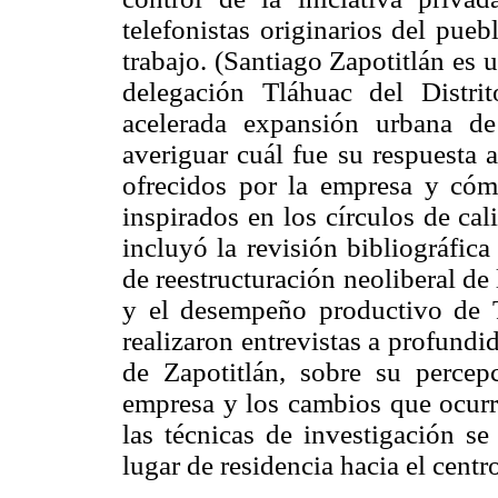
telefonistas originarios del pue
trabajo. (Santiago Zapotitlán es
delegación Tláhuac del Distri
acelerada expansión urbana d
averiguar cuál fue su respuesta 
ofrecidos por la empresa y cómo
inspirados en los círculos de ca
incluyó la revisión bibliográfic
de reestructuración neoliberal de 
y el desempeño productivo de T
realizaron entrevistas a profundi
de Zapotitlán, sobre su percep
empresa y los cambios que ocurr
las técnicas de investigación s
lugar de residencia hacia el centr