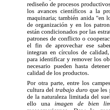
rediseño de procesos productivos
los avances científicos a la pr
maquinaria; también anida "en lo
de organización y en los patro
están condicionados por las estrat
patrones de conflicto o coopera
el fin de aprovechar ese saber
integran en círculos de calidad
para identificar y remover los o
necesario pueden hasta detener
calidad de los productos.
Por otra parte, entre los campe
cultura del
trabajo duro
que les 
de la naturaleza limitada del su
ello una
imagen de bien lim