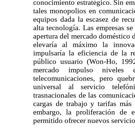
conocimiento estratégico. Sin em
tales monopolios en comunicacio
equipos dada la escasez de recur
alta tecnología. Las empresas se
apertura del mercado doméstico d
elevaría al máximo la innovac
impulsaría la eficiencia de la r
público usuario (Won-Ho, 1992
mercado impulso niveles d
telecomunicaciones, pero quebr
universal al servicio telef
trasnacionales de las comunicac
cargas de trabajo y tarifas más 
embargo, la proliferación de e
permitido ofrecer nuevos servicio