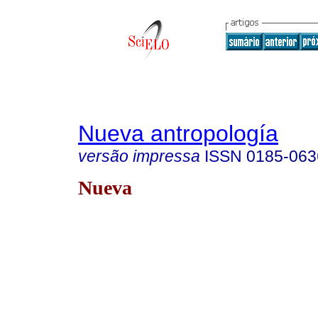
Nueva antropología
versão impressa
ISSN
0185-063
Nueva