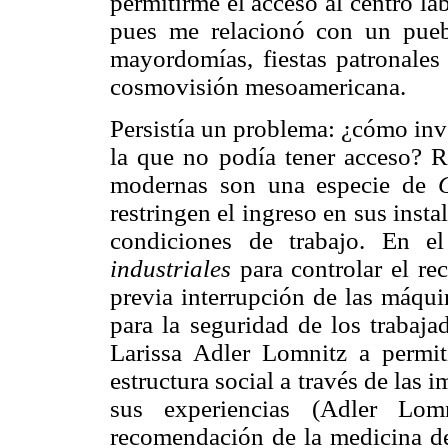
permitirme el acceso al centro la
pues me relacionó con un pueb
mayordomías, fiestas patronales 
cosmovisión mesoamericana.
Persistía un problema: ¿cómo inve
la que no podía tener acceso? R
modernas son una especie de
restringen el ingreso en sus insta
condiciones de trabajo. En e
industriales
para controlar el rec
previa interrupción de las máqui
para la seguridad de los trabaja
Larissa Adler Lomnitz a permit
estructura social a través de las
sus experiencias (Adler Lom
recomendación de la medicina del