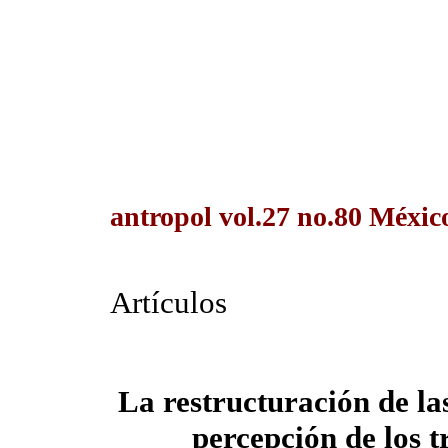
antropol vol.27 no.80 Méxic
Artículos
La restructuración de la
percepción de los 