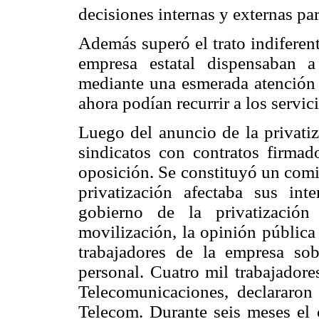
decisiones internas y externas par
Además superó el trato indiferent
empresa estatal dispensaban a
mediante una esmerada atención h
ahora podían recurrir a los servic
Luego del anuncio de la privatiz
sindicatos con contratos firmad
oposición. Se constituyó un comi
privatización afectaba sus int
gobierno de la privatizació
movilización, la opinión pública 
trabajadores de la empresa so
personal. Cuatro mil trabajadore
Telecomunicaciones, declararon 
Telecom. Durante seis meses el 