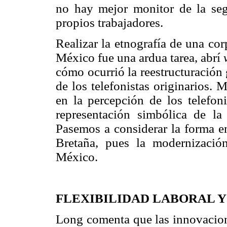
no hay mejor monitor de la seg
propios trabajadores.
Realizar la etnografía de una co
México fue una ardua tarea, abrí
cómo ocurrió la reestructuración 
de los telefonistas originarios.
en la percepción de los telefon
representación simbólica de la
Pasemos a considerar la forma en
Bretaña, pues la modernizació
México.
FLEXIBILIDAD LABORAL 
Long comenta que las innovacion