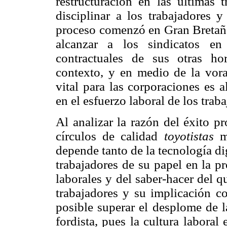
restructuración en las últimas 
disciplinar a los trabajadores y
proceso comenzó en Gran Bretaña
alcanzar a los sindicatos en
contractuales de sus otras ho
contexto, y en medio de la vora
vital para las corporaciones es 
en el esfuerzo laboral de los trab
Al analizar la razón del éxito p
círculos de calidad
toyotistas
mo
depende tanto de la tecnología di
trabajadores de su papel en la p
laborales y del saber-hacer del 
trabajadores y su implicación c
posible superar el desplome de l
fordista, pues la cultura laboral