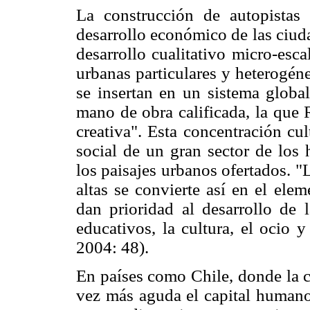
La construcción de autopistas 
desarrollo económico de las ciud
desarrollo cualitativo micro-esca
urbanas particulares y heterogéne
se insertan en un sistema globa
mano de obra calificada, la que 
creativa". Esta concentración cu
social de un gran sector de los
los paisajes urbanos ofertados. "
altas se convierte así en el elem
dan prioridad al desarrollo de 
educativos, la cultura, el ocio 
2004: 48).
En países como Chile, donde la c
vez más aguda el capital humano 