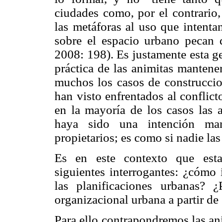
ciudades como, por el contrario,
las metáforas al uso que intentan
sobre el espacio urbano pecan
2008: 198). Es justamente esta ge
práctica de las animitas mantene
muchos los casos de construccio
han visto enfrentados al conflict
en la mayoría de los casos las 
haya sido una intención mani
propietarios; es como si nadie las
Es en este contexto que esta 
siguientes interrogantes: ¿cómo i
las planificaciones urbanas?
organizacional urbana a partir de 
Para ello contrapondremos las an