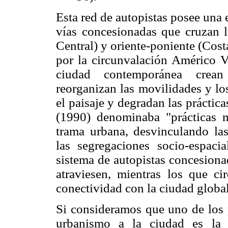
Esta red de autopistas posee una 
vías concesionadas que cruzan l
Central) y oriente-poniente (Cost
por la circunvalación Américo Ve
ciudad contemporánea crean
reorganizan las movilidades y lo
el paisaje y degradan las práctic
(1990) denominaba "prácticas m
trama urbana, desvinculando las
las segregaciones socio-espaci
sistema de autopistas concesiona
atraviesen, mientras los que ci
conectividad con la ciudad globa
Si consideramos que uno de los p
urbanismo a la ciudad es la 