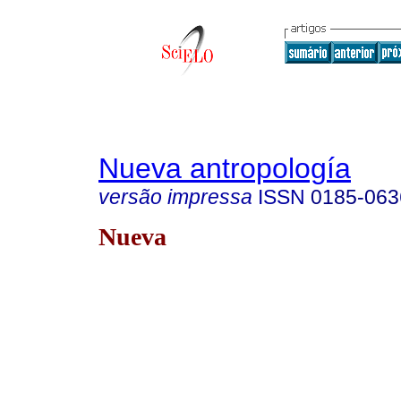
Nueva antropología
versão impressa
ISSN
0185-063
Nueva