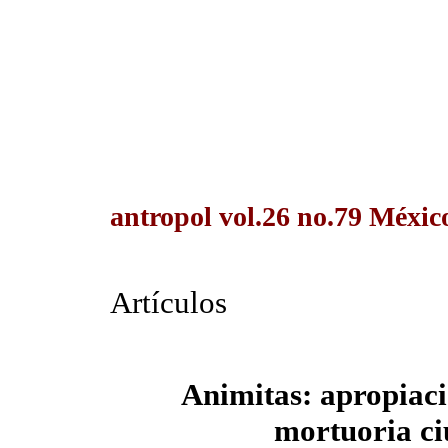
antropol vol.26 no.79 México
Artículos
Animitas: apropiaci
mortuoria ci