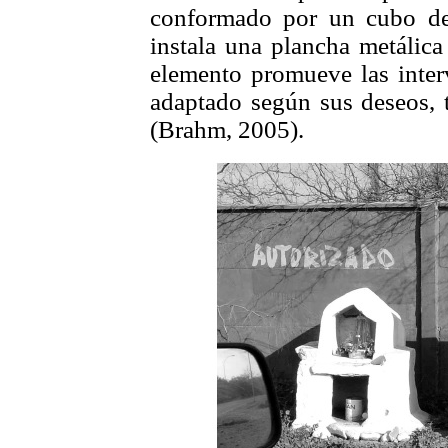
conformado por un cubo de
instala una plancha metálic
elemento promueve las inter
adaptado según sus deseos, 
(Brahm, 2005).