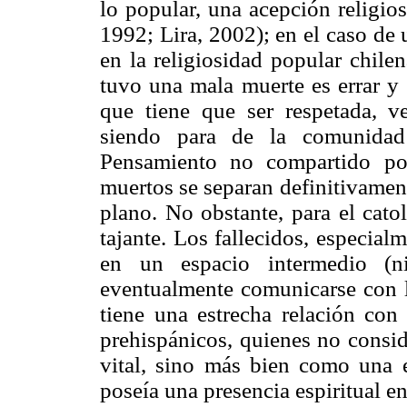
lo popular, una acepción religios
1992; Lira, 2002); en el caso de 
en la religiosidad popular chile
tuvo una mala muerte es errar y 
que tiene que ser respetada, v
siendo para de la comunidad 
Pensamiento no compartido por 
muertos se separan definitivamen
plano. No obstante, para el cato
tajante. Los fallecidos, especial
en un espacio intermedio (n
eventualmente comunicarse con lo
tiene una estrecha relación con 
prehispánicos, quienes no consid
vital, sino más bien como una e
poseía una presencia espiritual en