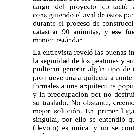
cargo del proyecto contactó a
consiguiendo el aval de éstos par
durante el proceso de construcci
catastrar 90 animitas, y ese f
manera estándar.
La entrevista reveló las buenas i
la seguridad de los peatones y a
pudieran generar algún tipo de t
promueve una arquitectura contem
formales a una arquitectura popul
y la preocupación por no destrui
su traslado. No obstante, creemo
mejor solución. En primer lug
singular, por ello se entendió q
(devoto) es única, y no se con