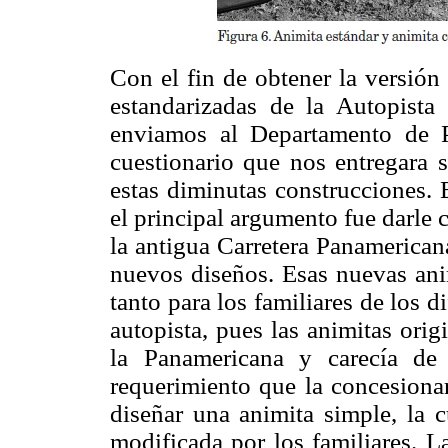
Con el fin de obtener la versión 
estandarizadas de la Autopista
enviamos al Departamento de P
cuestionario que nos entregara s
estas diminutas construcciones.
el principal argumento fue darle c
la antigua Carretera Panamerican
nuevos diseños. Esas nuevas ani
tanto para los familiares de los 
autopista, pues las animitas ori
la Panamericana y carecía de 
requerimiento que la concesionari
diseñar una animita simple, la 
modificada por los familiares. L