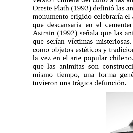
Oreste Plath (1993) definió las a
monumento erigido celebraría el 
que descansaría en el cementer
Astrain (1992) señala que las an
que serían víctimas misteriosas.
como objetos estéticos y tradicion
la vez en el arte popular chilen
que las animitas son construcci
mismo tiempo, una forma gené
tuvieron una trágica defunción.