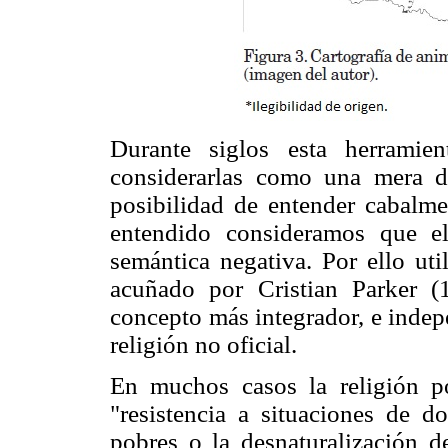
Durante siglos esta herramie
considerarlas como una mera de
posibilidad de entender cabalme
entendido consideramos que el
semántica negativa. Por ello ut
acuñado por Cristian Parker 
concepto más integrador, e indepe
religión no oficial.
En muchos casos la religión p
"resistencia a situaciones de d
pobres o la desnaturalización de