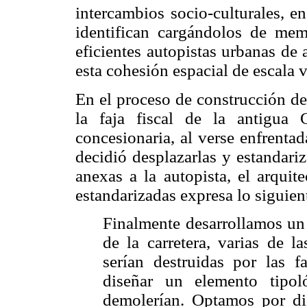
intercambios socio-culturales, en
identifican cargándolos de memo
eficientes autopistas urbanas de
esta cohesión espacial de escala 
En el proceso de construcción de
la faja fiscal de la antigua 
concesionaria, al verse enfrentad
decidió desplazarlas y estandariz
anexas a la autopista, el arquit
estandarizadas expresa lo siguien
Finalmente desarrollamos un 
de la carretera, varias de l
serían destruidas por las f
diseñar un elemento tipo
demolerían. Optamos por di