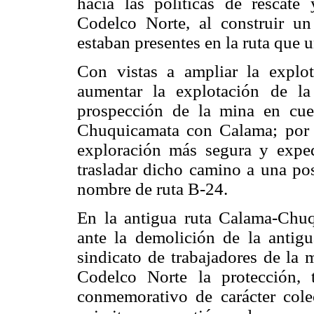
hacia las políticas de rescate
Codelco Norte, al construir u
estaban presentes en la ruta que
Con vistas a ampliar la explot
aumentar la explotación de l
prospección de la mina en cue
Chuquicamata con Calama; por e
exploración más segura y exped
trasladar dicho camino a una pos
nombre de ruta B-24.
En la antigua ruta Calama-Chuq
ante la demolición de la antigu
sindicato de trabajadores de la m
Codelco Norte la protección, 
conmemorativo de carácter cole