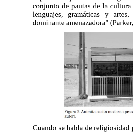
conjunto de pautas de la cultura 
lenguajes, gramáticas y artes,
dominante amenazadora" (Parker,
Cuando se habla de religiosidad 