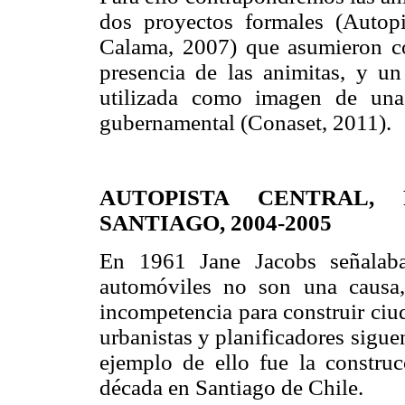
dos proyectos formales (Autop
Calama, 2007) que asumieron co
presencia de las animitas, y u
utilizada como imagen de una
gubernamental (Conaset, 2011).
AUTOPISTA CENTRAL,
SANTIAGO, 2004-2005
En 1961 Jane Jacobs señalaba
automóviles no son una causa
incompetencia para construir ciu
urbanistas y planificadores sigu
ejemplo de ello fue la construc
década en Santiago de Chile.