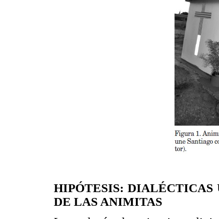
HIPÓTESIS: DIALÉCTICAS
DE LAS ANIMITAS