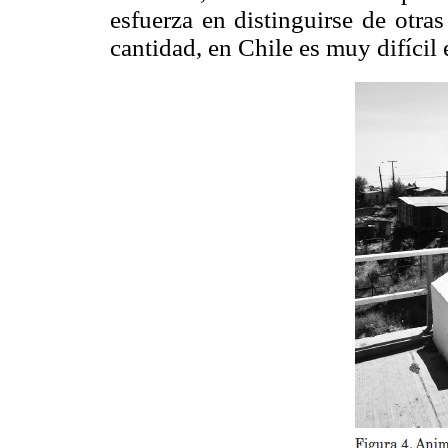
esfuerza en distinguirse de otra
cantidad, en Chile es muy difícil 