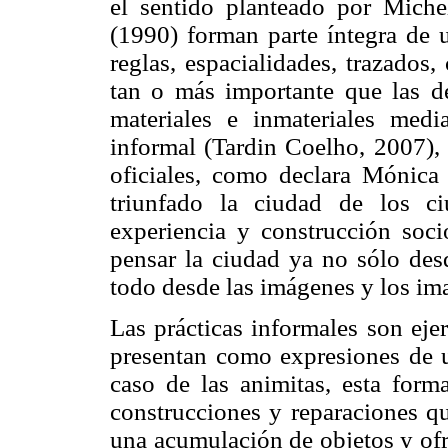
el sentido planteado por Mich
(1990) forman parte íntegra de 
reglas, espacialidades, trazados
tan o más importante que las d
materiales e inmateriales med
informal (Tardin Coelho, 2007), 
oficiales, como declara Mónica
triunfado la ciudad de los ci
experiencia y construcción soci
pensar la ciudad ya no sólo desd
todo desde las imágenes y los ima
Las prácticas informales son ejer
presentan como expresiones de u
caso de las animitas, esta forma
construcciones y reparaciones qu
una acumulación de objetos y ofr