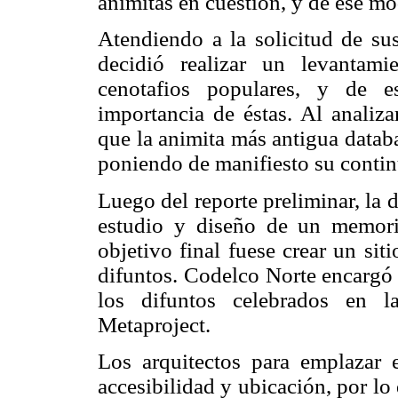
animitas en cuestión, y de ese m
Atendiendo a la solicitud de sus
decidió realizar un levantami
cenotafios populares, y de e
importancia de éstas. Al analiza
que la animita más antigua datab
poniendo de manifiesto su contin
Luego del reporte preliminar, la 
estudio y diseño de un memori
objetivo final fuese crear un si
difuntos. Codelco Norte encargó 
los difuntos celebrados en l
Metaproject.
Los arquitectos para emplazar e
accesibilidad y ubicación, por l