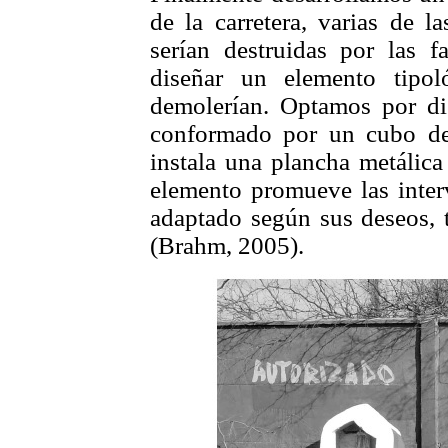
de la carretera, varias de l
serían destruidas por las f
diseñar un elemento tipo
demolerían. Optamos por di
conformado por un cubo de
instala una plancha metálic
elemento promueve las inter
adaptado según sus deseos, 
(Brahm, 2005).