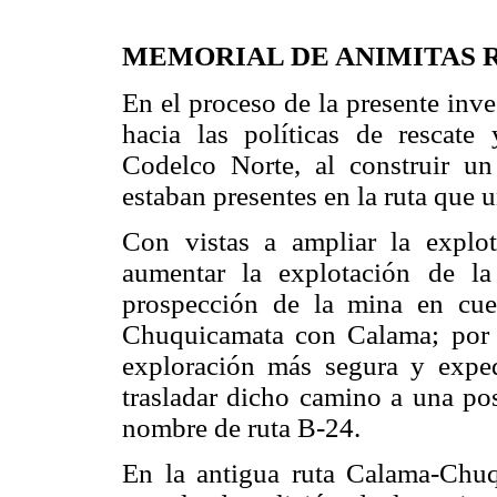
MEMORIAL DE ANIMITAS R
En el proceso de la presente inve
hacia las políticas de rescate
Codelco Norte, al construir u
estaban presentes en la ruta que
Con vistas a ampliar la explot
aumentar la explotación de l
prospección de la mina en cue
Chuquicamata con Calama; por e
exploración más segura y exped
trasladar dicho camino a una pos
nombre de ruta B-24.
En la antigua ruta Calama-Chuq