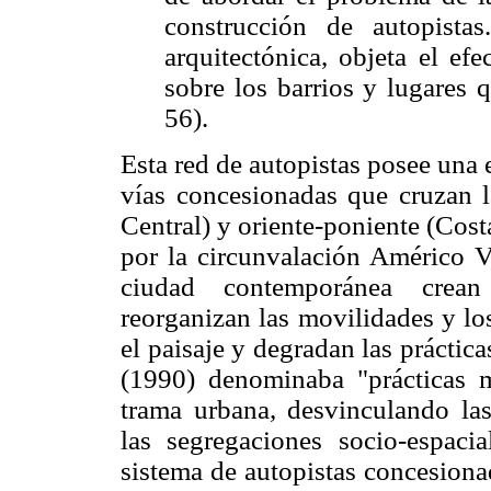
construcción de autopista
arquitectónica, objeta el efe
sobre los barrios y lugares 
56).
Esta red de autopistas posee una 
vías concesionadas que cruzan l
Central) y oriente-poniente (Cost
por la circunvalación Américo Ve
ciudad contemporánea crean
reorganizan las movilidades y lo
el paisaje y degradan las práctic
(1990) denominaba "prácticas m
trama urbana, desvinculando las
las segregaciones socio-espaci
sistema de autopistas concesiona