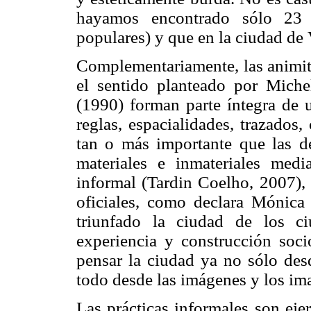
hayamos encontrado sólo 23 a
populares) y que en la ciudad de
Complementariamente, las animita
el sentido planteado por Mich
(1990) forman parte íntegra de 
reglas, espacialidades, trazados
tan o más importante que las d
materiales e inmateriales med
informal (Tardin Coelho, 2007), 
oficiales, como declara Mónica
triunfado la ciudad de los ci
experiencia y construcción soci
pensar la ciudad ya no sólo desd
todo desde las imágenes y los ima
Las prácticas informales son ejer