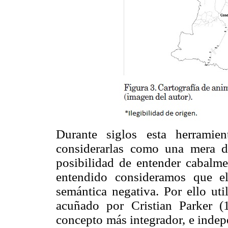
Durante siglos esta herramie
considerarlas como una mera de
posibilidad de entender cabalme
entendido consideramos que el
semántica negativa. Por ello ut
acuñado por Cristian Parker 
concepto más integrador, e indepe