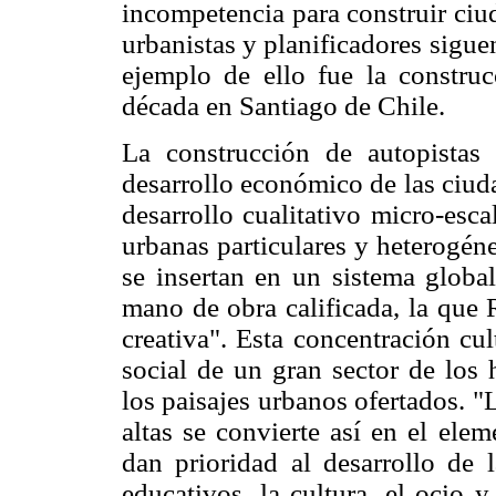
incompetencia para construir ciu
urbanistas y planificadores sigu
ejemplo de ello fue la construc
década en Santiago de Chile.
La construcción de autopistas 
desarrollo económico de las ciud
desarrollo cualitativo micro-esca
urbanas particulares y heterogéne
se insertan en un sistema globa
mano de obra calificada, la que 
creativa". Esta concentración cu
social de un gran sector de los
los paisajes urbanos ofertados. "
altas se convierte así en el elem
dan prioridad al desarrollo de 
educativos, la cultura, el ocio 