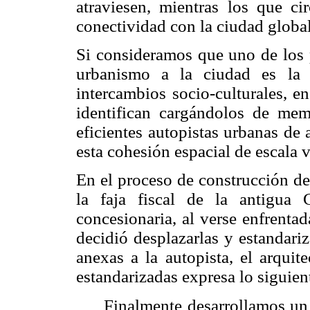
atraviesen, mientras los que ci
conectividad con la ciudad globa
Si consideramos que uno de los p
urbanismo a la ciudad es la 
intercambios socio-culturales, en
identifican cargándolos de memo
eficientes autopistas urbanas de
esta cohesión espacial de escala 
En el proceso de construcción de
la faja fiscal de la antigua 
concesionaria, al verse enfrentad
decidió desplazarlas y estandariz
anexas a la autopista, el arquit
estandarizadas expresa lo siguien
Finalmente desarrollamos un 