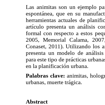
Las animitas son un ejemplo pa
espontánea, que en su manufact
herramientas actuales de planifi
artículo presenta un análisis c
formal con respecto a estos peq
2005, Memorial Calama, 2007
Conaset, 2011). Utilizando los a
presenta un modelo de análisis 
para este tipo de prácticas urbana
en la planificación urbana.
Palabras clave:
animitas, hologr
urbanas, muerte trágica.
Abstract