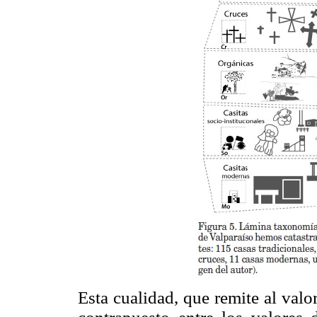
Esta cualidad, que remite al valor