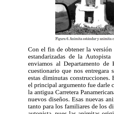
Con el fin de obtener la versión 
estandarizadas de la Autopista
enviamos al Departamento de P
cuestionario que nos entregara s
estas diminutas construcciones.
el principal argumento fue darle c
la antigua Carretera Panamerican
nuevos diseños. Esas nuevas ani
tanto para los familiares de los 
autopista, pues las animitas ori