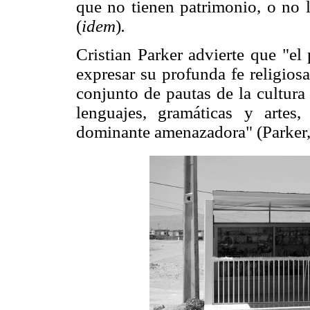
que no tienen patrimonio, o no 
(
idem
)
.
Cristian Parker advierte que "el
expresar su profunda fe religios
conjunto de pautas de la cultura 
lenguajes, gramáticas y artes,
dominante amenazadora" (Parker,