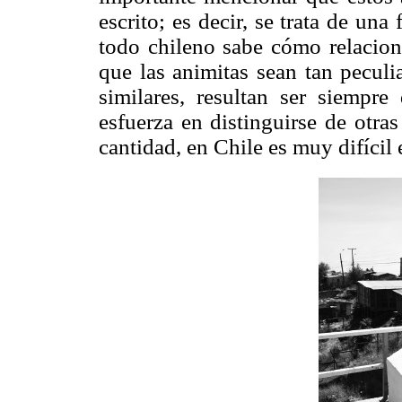
escrito; es decir, se trata de una
todo chileno sabe cómo relacion
que las animitas sean tan peculi
similares, resultan ser siempr
esfuerza en distinguirse de otra
cantidad, en Chile es muy difícil 