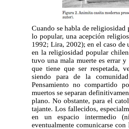
Cuando se habla de religiosidad 
lo popular, una acepción religios
1992; Lira, 2002); en el caso de 
en la religiosidad popular chile
tuvo una mala muerte es errar y 
que tiene que ser respetada, v
siendo para de la comunidad 
Pensamiento no compartido por 
muertos se separan definitivamen
plano. No obstante, para el cato
tajante. Los fallecidos, especial
en un espacio intermedio (n
eventualmente comunicarse con lo