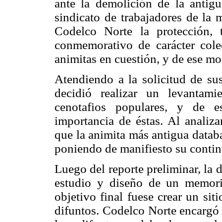
ante la demolición de la antigu
sindicato de trabajadores de la m
Codelco Norte la protección, 
conmemorativo de carácter cole
animitas en cuestión, y de ese m
Atendiendo a la solicitud de sus
decidió realizar un levantami
cenotafios populares, y de e
importancia de éstas. Al analiza
que la animita más antigua datab
poniendo de manifiesto su contin
Luego del reporte preliminar, la 
estudio y diseño de un memori
objetivo final fuese crear un si
difuntos. Codelco Norte encargó 