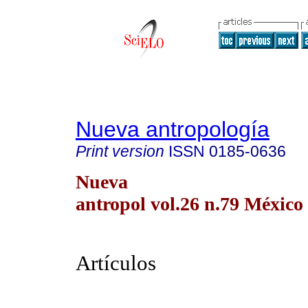
Nueva antropología
Print version
ISSN
0185-0636
Nueva
antropol vol.26 n.79 México 
Artículos