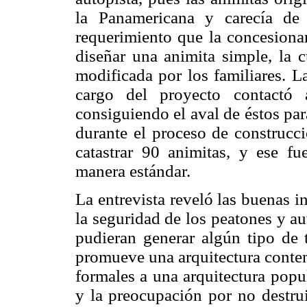
la Panamericana y carecía de 
requerimiento que la concesionari
diseñar una animita simple, la 
modificada por los familiares. L
cargo del proyecto contactó a
consiguiendo el aval de éstos par
durante el proceso de construcci
catastrar 90 animitas, y ese f
manera estándar.
La entrevista reveló las buenas i
la seguridad de los peatones y a
pudieran generar algún tipo de t
promueve una arquitectura contem
formales a una arquitectura popul
y la preocupación por no destrui