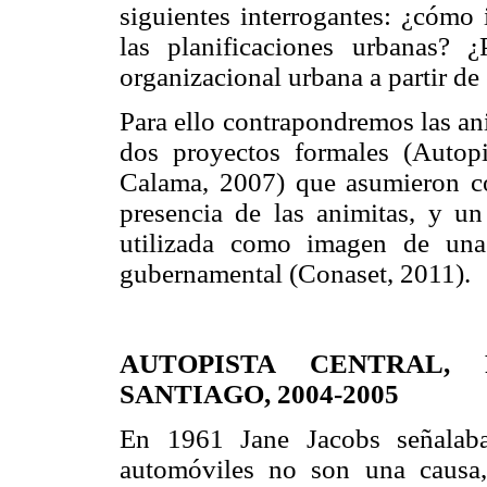
siguientes interrogantes: ¿cómo i
las planificaciones urbanas?
organizacional urbana a partir de 
Para ello contrapondremos las an
dos proyectos formales (Autop
Calama, 2007) que asumieron co
presencia de las animitas, y u
utilizada como imagen de una
gubernamental (Conaset, 2011).
AUTOPISTA CENTRAL,
SANTIAGO, 2004-2005
En 1961 Jane Jacobs señalaba
automóviles no son una causa