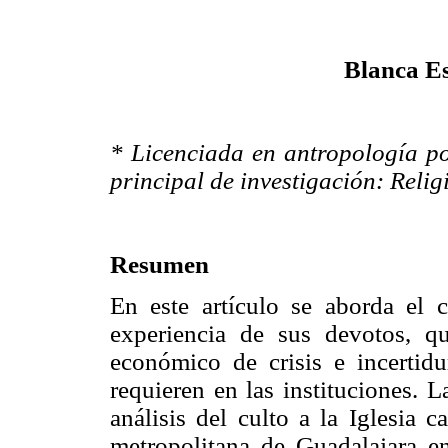
Blanca E
* Licenciada en antropología p
principal de investigación: Relig
Resumen
En este artículo se aborda el 
experiencia de sus devotos, q
económico de crisis e incertid
requieren en las instituciones. L
análisis del culto a la Iglesia c
metropolitana de Guadalajara en