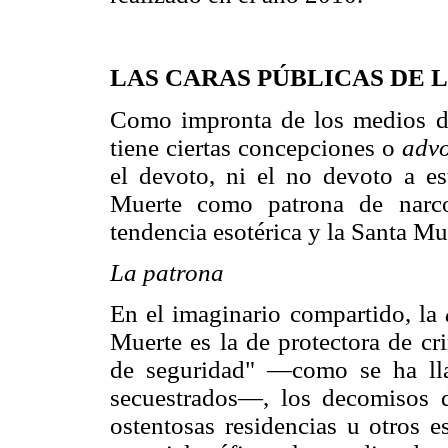
LAS CARAS PÚBLICAS DE 
Como impronta de los medios de
tiene ciertas concepciones o
adv
el devoto, ni el no devoto a e
Muerte como patrona de narco
tendencia esotérica y la Santa 
La patrona
En el imaginario compartido, la
Muerte es la de protectora de cr
de seguridad" —como se ha lla
secuestrados—, los decomisos d
ostentosas residencias u otros 