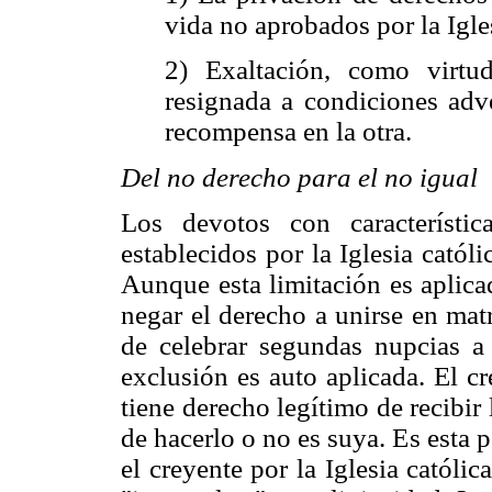
vida no aprobados por la Igle
2) Exaltación, como virtu
resignada a condiciones adve
recompensa en la otra.
Del no derecho para el no igual
Los devotos con característi
establecidos por la Iglesia cató
Aunque esta limitación es aplicad
negar el derecho a unirse en mat
de celebrar segundas nupcias a 
exclusión es auto aplicada. El c
tiene derecho legítimo de recibir
de hacerlo o no es suya. Es esta 
el creyente por la Iglesia católi