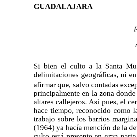
GUADALAJARA
Si bien el culto a la Santa Mu
delimitaciones geográficas, ni en
afirmar que, salvo contadas exce
principalmente en la zona donde
altares callejeros. Así pues, el 
hace tiempo, reconocido como la
trabajo sobre los barrios margin
(1964) ya hacía mención de la de
culto está presente en gran parte