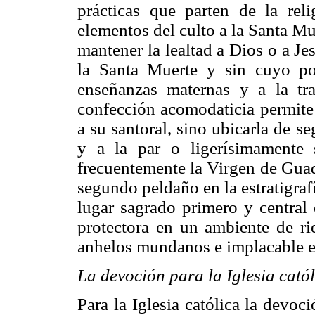
prácticas que parten de la rel
elementos del culto a la Santa Mu
mantener la lealtad a Dios o a Je
la Santa Muerte y sin cuyo po
enseñanzas maternas y a la tr
confección acomodaticia permite 
a su santoral, sino ubicarla de s
y a la par o ligerísimamente
frecuentemente la Virgen de Guad
segundo peldaño en la estratigrafí
lugar sagrado primero y central 
protectora en un ambiente de rie
anhelos mundanos e implacable ej
La devoción para la Iglesia cató
Para la Iglesia católica la devo