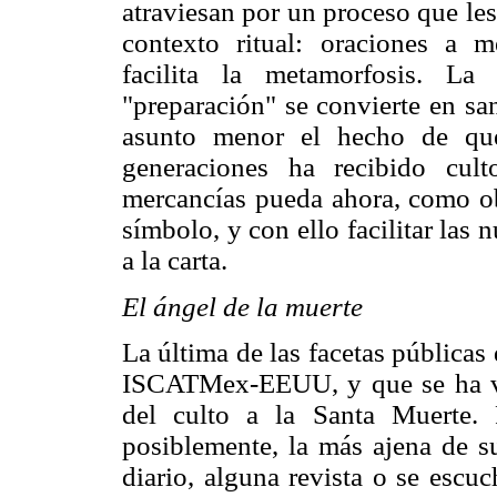
atraviesan por un proceso que les
contexto ritual: oraciones a 
facilita la metamorfosis. La
"preparación" se convierte en sa
asunto menor el hecho de que
generaciones ha recibido cul
mercancías pueda ahora, como ob
símbolo, y con ello facilitar las
a la carta.
El ángel de la muerte
La última de las facetas públicas
ISCATMex-EEUU, y que se ha ven
del culto a la Santa Muerte.
posiblemente, la más ajena de su
diario, alguna revista o se escu