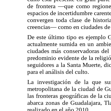
de frontera —que como regiones 
espacios de incertidumbre carent
convergen toda clase de histori
creencias— como en ciudades de 
De este último tipo es ejemplo 
actualmente sumida en un ambien
ciudades más conservadoras del 
predominio evidente de la religi
seguidores a la Santa Muerte, dic
para el análisis del culto.
La investigación de la que sur
metropolitana de la ciudad de Gu
las fronteras geográficas de la c
abarca zonas de Guadalajara, T
realizado en el año 2010.