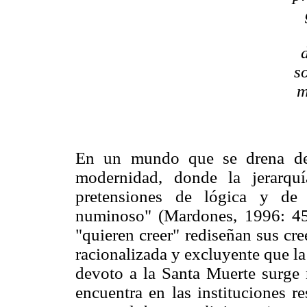
s
m
En un mundo que se drena de 
modernidad, donde la jerarqu
pretensiones de lógica y de 
numinoso" (Mardones, 1996: 45
"quieren creer" rediseñan sus cre
racionalizada y excluyente que la
devoto a la Santa Muerte surge
encuentra en las instituciones r