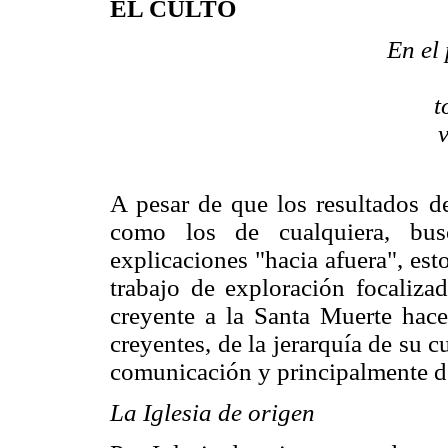
EL CULTO
En el 
t
A pesar de que los resultados de
como los de cualquiera, busc
explicaciones "hacia afuera", es
trabajo de exploración focalizad
creyente a la Santa Muerte hac
creyentes, de la jerarquía de su c
comunicación y principalmente de
La Iglesia de origen