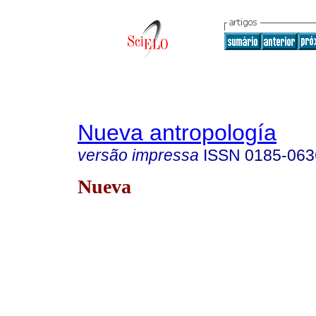
Nueva antropología
versão impressa
ISSN
0185-063
Nueva