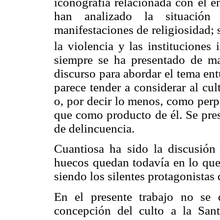
iconografía relacionada con el 
han analizado la situación
manifestaciones de religiosidad; 
la violencia y las instituciones i
siempre se ha presentado de ma
discurso para abordar el tema en
parece tender a considerar al cu
o, por decir lo menos, como perp
que como producto de él. Se pre
de delincuencia.
Cuantiosa ha sido la discusión
huecos quedan todavía en lo que 
siendo los silentes protagonistas 
En el presente trabajo no se 
concepción del culto a la Sa