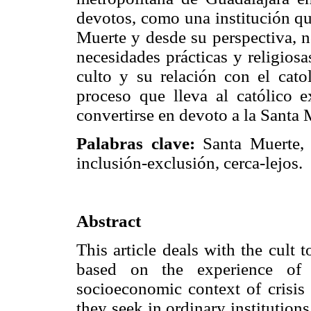
devotos, como una institución qu
Muerte y desde su perspectiva, n
necesidades prácticas y religiosas.
culto y su relación con el cato
proceso que lleva al católico e
convertirse en devoto a la Santa 
Palabras clave:
Santa Muerte, r
inclusión-exclusión, cerca-lejos.
Abstract
This article deals with the cult
based on the experience of 
socioeconomic context of crisis 
they seek in ordinary institution