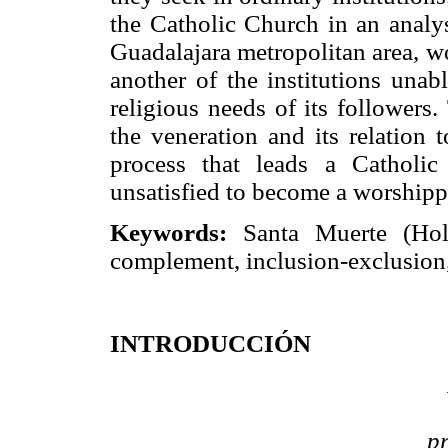
the Catholic Church in an analys
Guadalajara metropolitan area, w
another of the institutions unabl
religious needs of its followers. 
the veneration and its relation 
process that leads a Catholi
unsatisfied to become a worshipp
Keywords:
Santa Muerte (Holy 
complement, inclusion-exclusion,
INTRODUCCIÓN
pr