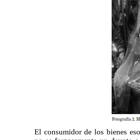
El consumidor de los bienes eso