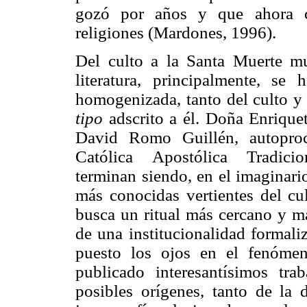
gozó por años y que ahora co
religiones (Mardones, 1996).
Del culto a la Santa Muerte m
literatura, principalmente, se
homogenizada, tanto del culto y
tipo
adscrito a él. Doña Enriquet
David Romo Guillén, autoproc
Católica Apostólica Tradi
terminan siendo, en el imaginari
más conocidas vertientes del cu
busca un ritual más cercano y ma
de una institucionalidad formali
puesto los ojos en el fenóme
publicado interesantísimos tra
posibles orígenes, tanto de la