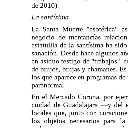
de 2010).
La santísima
La Santa Muerte "esotérica" es
negocio de mercancías relacio
estatuilla de la santísima ha sid
sanación. Desde hace algunos años
en asiduo testigo de "trabajos", 
de brujos, brujas y chamanes. Es
los que aparece en programas de t
paranormal.
En el Mercado Corona, por ejem
ciudad de Guadalajara —y del e
locales que, junto con curacione
los objetos necesarios para la 