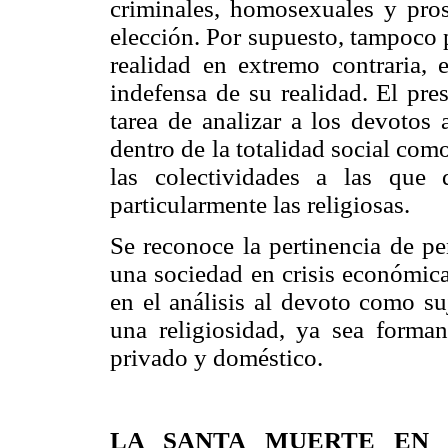
criminales, homosexuales y pros
elección. Por supuesto, tampoco 
realidad en extremo contraria, 
indefensa de su realidad. El pre
tarea de analizar a los devotos 
dentro de la totalidad social com
las colectividades a las que
particularmente las religiosas.
Se reconoce la pertinencia de pe
una sociedad en crisis económica
en el análisis al devoto como su
una religiosidad, ya sea forma
privado y doméstico.
LA SANTA MUERTE EN 