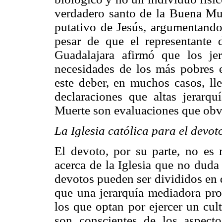
verdadero santo de la Buena Mue
putativo de Jesús, argumentando 
pesar de que el representante d
Guadalajara afirmó que los je
necesidades de los más pobres 
este deber, en muchos casos, lle
declaraciones que altas jerarqu
Muerte son evaluaciones que obv
La Iglesia católica para el devot
El devoto, por su parte, no es
acerca de la Iglesia que no duda 
devotos pueden ser divididos en 
que una jerarquía mediadora pro
los que optan por ejercer un cu
son conscientes de los aspecto