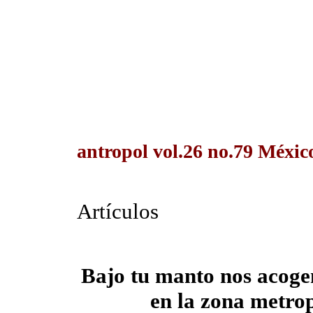
antropol vol.26 no.79 México
Artículos
Bajo tu manto nos acoge
en la zona metro