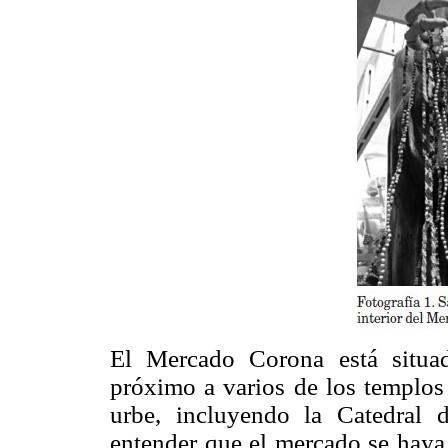
El Mercado Corona está situa
próximo a varios de los templos 
urbe, incluyendo la Catedral d
entender que el mercado se haya 