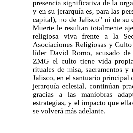
presencia significativa de la org
y en su jerarquía es, para las pe
capital), no de Jalisco" ni de su
Muerte le resultan totalmente aj
religiosa viva frente a la S
Asociaciones Religiosas y Culto 
líder David Romo, acusado de 
ZMG el culto tiene vida propia
rituales de misa, sacramentos y 
Jalisco, en el santuario principal
jerarquía eclesial, continúan pr
gracias a las maniobras adapt
estrategias, y el impacto que el
se volverá más adelante.