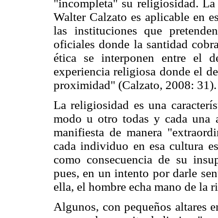
"incompleta" su religiosidad. L
Walter Calzato es aplicable en es
las instituciones que pretenden
oficiales donde la santidad cobra
ética se interponen entre el 
experiencia religiosa donde el d
proximidad" (Calzato, 2008: 31).
La religiosidad es una caracterí
modo u otro todas y cada una a
manifiesta de manera "extraordi
cada individuo en esa cultura e
como consecuencia de su insu
pues, en un intento por darle sen
ella, el hombre echa mano de la ri
Algunos, con pequeños altares en