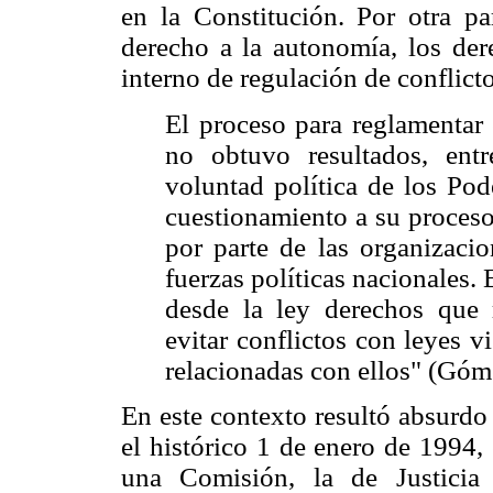
en la Constitución. Por otra pa
derecho a la autonomía, los dere
interno de regulación de conflicto
El proceso para reglamentar 
no obtuvo resultados, entr
voluntad política de los Pod
cuestionamiento a su proceso
por parte de las organizaci
fuerzas políticas nacionales. 
desde la ley derechos que r
evitar conflictos con leyes 
relacionadas con ellos" (Góm
En este contexto resultó absurdo
el histórico 1 de enero de 1994,
una Comisión, la de Justicia