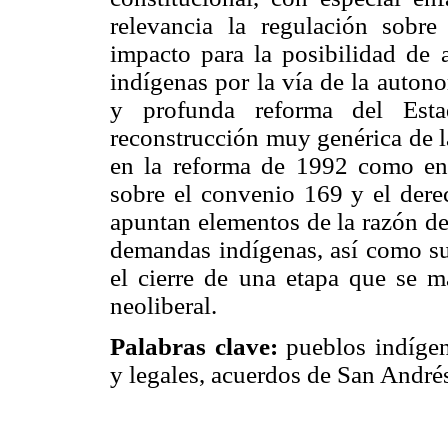
relevancia la regulación sobre
impacto para la posibilidad de a
indígenas por la vía de la auton
y profunda reforma del Est
reconstrucción muy genérica de la
en la reforma de 1992 como en 
sobre el convenio 169 y el derec
apuntan elementos de la razón de
demandas indígenas, así como sus
el cierre de una etapa que se m
neoliberal.
Palabras clave:
pueblos indígen
y legales, acuerdos de San Andrés