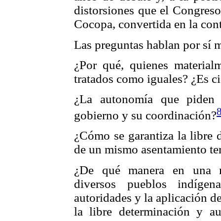
distorsiones que el Congreso 
Cocopa, convertida en la con
Las preguntas hablan por sí 
¿Por qué, quienes materialm
tratados como iguales? ¿Es ci
¿La autonomía que piden a
gobierno y su coordinación?
¿Cómo se garantiza la libre 
de un mismo asentamiento terr
¿De qué manera en una 
diversos pueblos indígen
autoridades y la aplicación 
la libre determinación y a