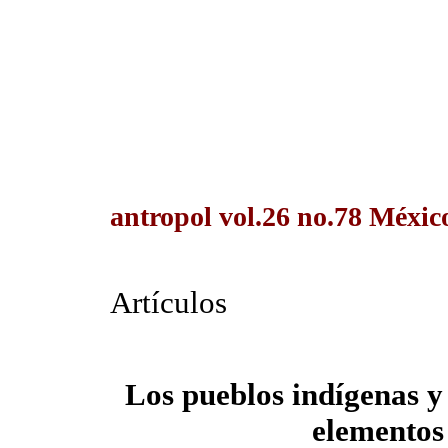
antropol vol.26 no.78 Méxic
Artículos
Los pueblos indígenas y
elementos