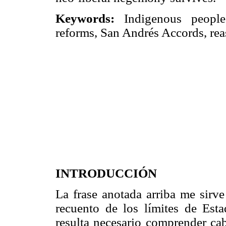
Keywords:
Indigenous peoples
reforms, San Andrés Accords, reas
INTRODUCCIÓN
La frase anotada arriba me sirve
recuento de los límites de Esta
resulta necesario comprender cab