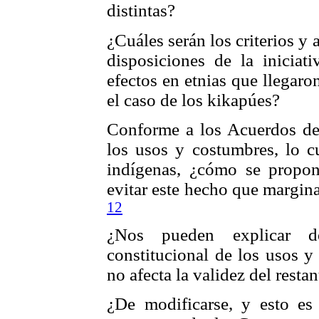
distintas?
¿Cuáles serán los criterios y
disposiciones de la inicia
efectos en etnias que llegar
el caso de los kikapúes?
Conforme a los Acuerdos de
los usos y costumbres, lo cu
indígenas, ¿cómo se propo
evitar este hecho que margin
12
¿Nos pueden explicar d
constitucional de los usos y
no afecta la validez del resta
¿De modificarse, y esto es