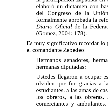
elaboró un dictamen con bas
del Congreso de la Unión
formalmente aprobada la refo
Diario Oficial
de la Federa
(Gómez, 2004: 178).
Es muy significativo recordar lo
el comandante Zebedeo:
Hermanos senadores, herma
hermanas diputadas:
Ustedes llegaron a ocupar es
olviden que fue gracias a la
estudiantes, a las amas de cas
los obreros, a las obreras, 
comerciantes y ambulantes, 