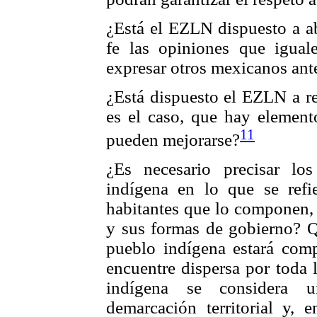
¿Está el EZLN dispuesto a ab
fe las opiniones que igual
expresar otros mexicanos ant
¿Está dispuesto el EZLN a re
es el caso, que hay element
11
pueden mejorarse?
¿Es necesario precisar lo
indígena en lo que se refie
habitantes que lo componen, 
y sus formas de gobierno? Qu
pueblo indígena estará com
encuentre dispersa por toda 
indígena se considera u
demarcación territorial y, e