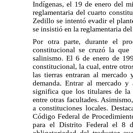
Indígenas, el 19 de enero del mi
reglamentaria del cuarto constit
Zedillo se intentó evadir el plan
se insistió en la reglamentaria del
Por otra parte, durante el pr
constitucional se cruzó la que 
salinismo. El 6 de enero de 199
constitucional, la cual, entre otr
las tierras entraran al mercado 
demanda. Entrar al mercado y 
significa que los titulares de la
entre otras facultades. Asimismo,
a constituciones locales. Destac
Código Federal de Procedimiento
para el Distrito Federal el 8 
obligatoriedad del traductor c