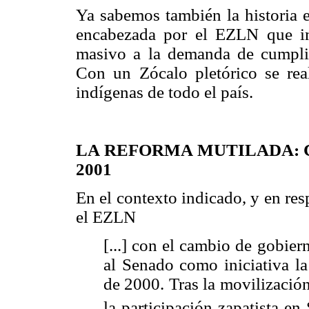
Ya sabemos también la historia e
encabezada por el EZLN que imp
masivo a la demanda de cumpli
Con un Zócalo pletórico se rea
indígenas de todo el país.
LA REFORMA MUTILADA:
2001
En el contexto indicado, y en res
el EZLN
[...] con el cambio de gobier
al Senado como iniciativa l
de 2000. Tras la movilización
la participación zapatista en