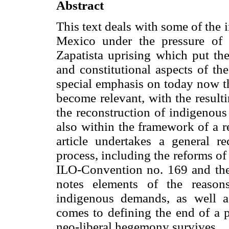
Abstract
This text deals with some of the 
Mexico under the pressure of 
Zapatista uprising which put the
and constitutional aspects of th
special emphasis on today now th
become relevant, with the result
the reconstruction of indigenous
also within the framework of a r
article undertakes a general re
process, including the reforms of
ILO-Convention no. 169 and the r
notes elements of the reason
indigenous demands, as well as
comes to defining the end of a p
neo-liberal hegemony survives.