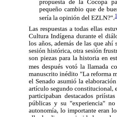
propuesta de la Cocopa par
pequeño cambio que de buen
sería la opinión del EZLN?".
Las respuestas a todas ellas est
Cultura Indígena durante el diál
los años, además de las que ahí s
sesión histórica, otra sesión frus
son piezas para la historia en e
mes después votó la llamada co
manuscrito inédito "La reforma mu
el Senado asumió la elaboración 
artículo segundo constitucional, e
participaban destacados priísta
públicas y su "experiencia" no
autonomía, lo importante eran lo