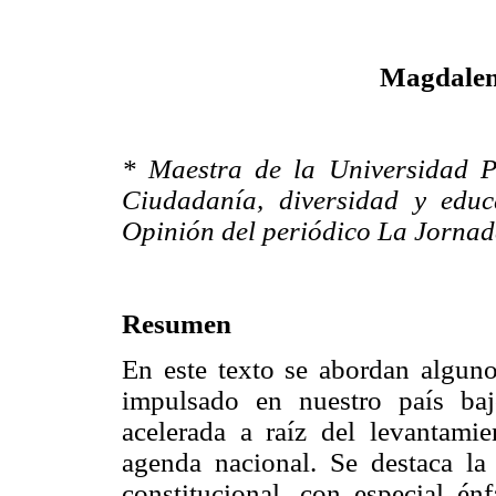
Magdalen
* Maestra de la Universidad 
Ciudadanía, diversidad y edu
Opinión del periódico La Jornad
Resumen
En este texto se abordan alguno
impulsado en nuestro país ba
acelerada a raíz del levantami
agenda nacional. Se destaca la 
constitucional, con especial é