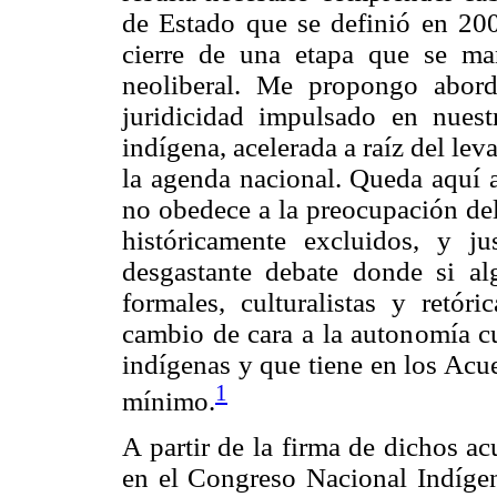
de Estado que se definió en 20
cierre de una etapa que se ma
neoliberal. Me propongo abord
juridicidad impulsado en nues
indígena, acelerada a raíz del le
la agenda nacional. Queda aquí 
no obedece a la preocupación del
históricamente excluidos, y j
desgastante debate donde si al
formales, culturalistas y ret
cambio de cara a la autonomía c
indígenas y que tiene en los Ac
1
mínimo.
A partir de la firma de dichos a
en el Congreso Nacional Indíge