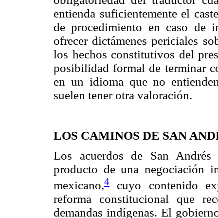
entienda suficientemente el caste
de procedimiento en caso de in
ofrecer dictámenes periciales so
los hechos constitutivos del pre
posibilidad formal de terminar c
en un idioma que no entiende
suelen tener otra valoración.
LOS CAMINOS DE SAN AND
Los acuerdos de San Andrés s
producto de una negociación in
4
mexicano,
cuyo contenido ex
reforma constitucional que re
demandas indígenas. El gobierno