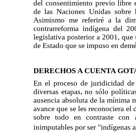
del consentimiento previo libre 
de las Naciones Unidas sobre 
Asimismo me referiré a la dim
contrarreforma indígena del 20
legislativa posterior a 2001, que
de Estado que se impuso en demé
DERECHOS A CUENTA GOTA
En el proceso de juridicidad d
diversas etapas, no sólo política
ausencia absoluta de la mínima 
avance que se les reconociera el d
sobre todo en contraste con 
inimputables por ser "indígenas an