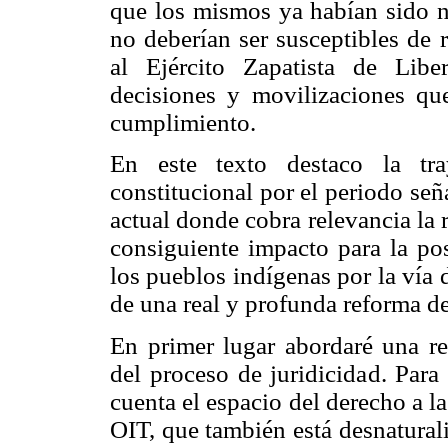
que los mismos ya habían sido ne
no deberían ser susceptibles de r
al Ejército Zapatista de Lib
decisiones y movilizaciones q
cumplimiento.
En este texto destaco la tra
constitucional por el periodo se
actual donde cobra relevancia la 
consiguiente impacto para la pos
los pueblos indígenas por la vía
de una real y profunda reforma de
En primer lugar abordaré una re
del proceso de juridicidad. Para
cuenta el espacio del derecho a l
OIT, que también está desnatural