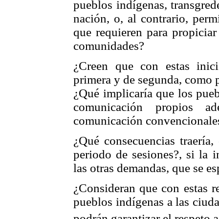
pueblos indígenas, transgrede
nación, o, al contrario, per
que requieren para propiciar
comunidades?
¿Creen que con estas inici
primera y de segunda, como 
¿Qué implicaría que los pue
comunicación propios 
comunicación convencionale
¿Qué consecuencias traería, 
periodo de sesiones?, si la 
las otras demandas, que se es
¿Consideran que con estas re
pueblos indígenas a las ciuda
podrán garantizar el respeto