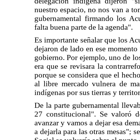
delegación indígena dijeron "
nuestro espacio, no nos van a to
gubernamental firmando los Acu
falta buena parte de la agenda".
Es importante señalar que los Ac
dejaron de lado en ese momento 
gobierno. Por ejemplo, uno de lo
era que se revisara la contrarref
porque se considera que el hecho 
al libre mercado vulnera de ma
indígenas por sus tierras y territor
De la parte gubernamental llevab
27 constitucional". Se valoró 
avanzar y vamos a dejar esa dema
a dejarla para las otras mesas"; 