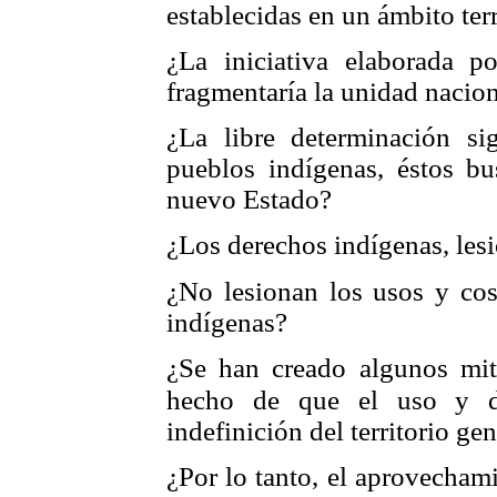
establecidas en un ámbito terr
¿La iniciativa elaborada 
fragmentaría la unidad nacio
¿La libre determinación si
pueblos indígenas, éstos bu
nuevo Estado?
¿Los derechos indígenas, le
¿No lesionan los usos y cos
indígenas?
¿Se han creado algunos mito
hecho de
que el uso y di
indefinición del territorio g
¿Por lo tanto, el aprovechami