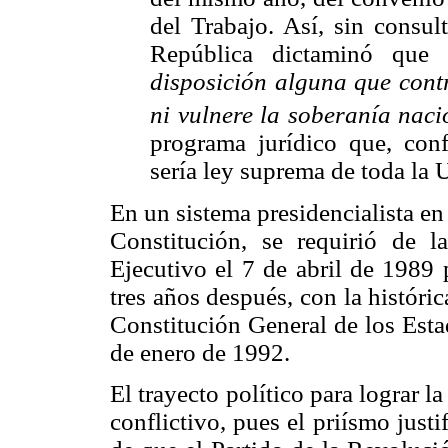
del Trabajo. Así, sin consul
República dictaminó que
disposición alguna que cont
ni vulnere la soberanía naci
programa jurídico que, conf
sería ley suprema de toda la
En un sistema presidencialista en 
Constitución, se requirió de l
Ejecutivo el 7 de abril de 1989 
tres años después, con la históri
Constitución General de los Est
de enero de 1992.
El trayecto político para lograr l
conflictivo, pues el priísmo justi