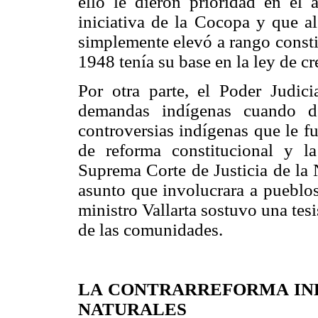
ello le dieron prioridad en el
iniciativa de la Cocopa y que al
simplemente elevó a rango constit
1948 tenía su base en la ley de cr
Por otra parte, el Poder Judici
demandas indígenas cuando de
controversias indígenas que le f
de reforma constitucional y l
Suprema Corte de Justicia de la
asunto que involucrara a pueblos
ministro Vallarta sostuvo una tesi
de las comunidades.
LA CONTRARREFORMA IND
NATURALES