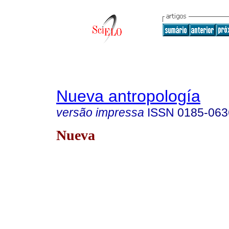
Nueva antropología
versão impressa
ISSN
0185-063
Nueva