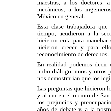
maestras, a los doctores, a
mecánicos, a los ingeniero
México en general.
Esta clase trabajadora que
tiempo, acudieron a la sec
hicieron cola para manchar 
hicieron crecer y para e
reconocimiento de derechos.
En realidad podemos decir 
hubo diálogo, unos y otros p
nos demostrarían que los leg
Las preguntas que hicieron l
y al cm en el recinto de San
los prejuicios y preocupaci
años de debate y, a la postr