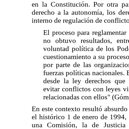
en la Constitución. Por otra pa
derecho a la autonomía, los dere
interno de regulación de conflicto
El proceso para reglamentar 
no obtuvo resultados, entr
voluntad política de los Pod
cuestionamiento a su proceso
por parte de las organizaci
fuerzas políticas nacionales. 
desde la ley derechos que r
evitar conflictos con leyes 
relacionadas con ellos" (Góm
En este contexto resultó absurdo
el histórico 1 de enero de 1994,
una Comisión, la de Justicia