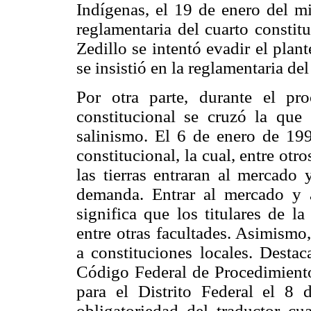
Indígenas, el 19 de enero del mi
reglamentaria del cuarto constit
Zedillo se intentó evadir el plan
se insistió en la reglamentaria del
Por otra parte, durante el pr
constitucional se cruzó la que 
salinismo. El 6 de enero de 199
constitucional, la cual, entre otr
las tierras entraran al mercado 
demanda. Entrar al mercado y 
significa que los titulares de la
entre otras facultades. Asimismo,
a constituciones locales. Destac
Código Federal de Procedimiento
para el Distrito Federal el 8 
obligatoriedad del traductor c