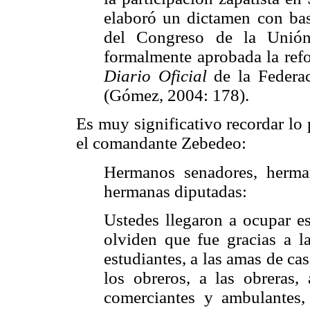
elaboró un dictamen con bas
del Congreso de la Unión
formalmente aprobada la refo
Diario Oficial
de la Federa
(Gómez, 2004: 178).
Es muy significativo recordar lo
el comandante Zebedeo:
Hermanos senadores, herma
hermanas diputadas:
Ustedes llegaron a ocupar es
olviden que fue gracias a la
estudiantes, a las amas de cas
los obreros, a las obreras, 
comerciantes y ambulantes, 