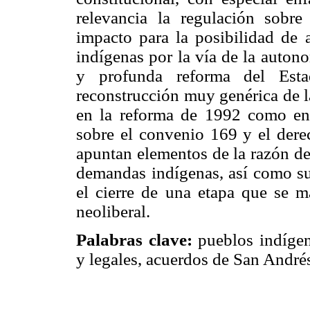
relevancia la regulación sobre
impacto para la posibilidad de a
indígenas por la vía de la auton
y profunda reforma del Est
reconstrucción muy genérica de la
en la reforma de 1992 como en 
sobre el convenio 169 y el derec
apuntan elementos de la razón de
demandas indígenas, así como sus
el cierre de una etapa que se m
neoliberal.
Palabras clave:
pueblos indígen
y legales, acuerdos de San Andrés