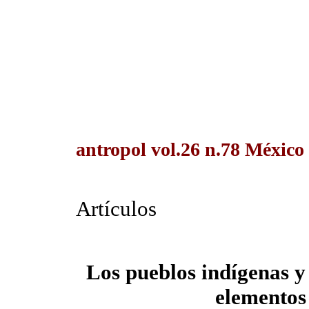
antropol vol.26 n.78 México
Artículos
Los pueblos indígenas y
elementos