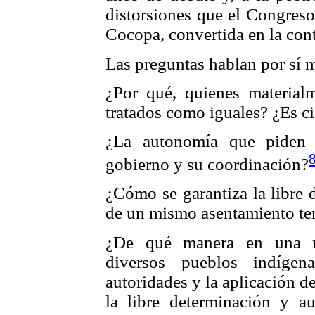
distorsiones que el Congreso 
Cocopa, convertida en la con
Las preguntas hablan por sí 
¿Por qué, quienes materialm
tratados como iguales? ¿Es ci
¿La autonomía que piden a
gobierno y su coordinación?
¿Cómo se garantiza la libre 
de un mismo asentamiento terr
¿De qué manera en una 
diversos pueblos indígen
autoridades y la aplicación 
la libre determinación y a