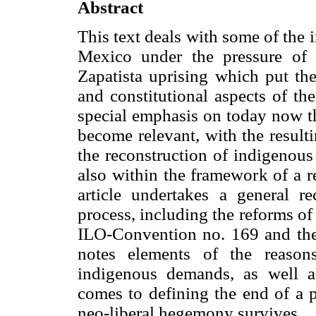
Abstract
This text deals with some of the 
Mexico under the pressure of 
Zapatista uprising which put the
and constitutional aspects of th
special emphasis on today now th
become relevant, with the result
the reconstruction of indigenous
also within the framework of a r
article undertakes a general re
process, including the reforms of
ILO-Convention no. 169 and the r
notes elements of the reason
indigenous demands, as well as
comes to defining the end of a p
neo-liberal hegemony survives.