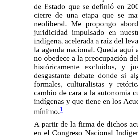
de Estado que se definió en 20
cierre de una etapa que se ma
neoliberal. Me propongo abord
juridicidad impulsado en nues
indígena, acelerada a raíz del le
la agenda nacional. Queda aquí 
no obedece a la preocupación del
históricamente excluidos, y j
desgastante debate donde si al
formales, culturalistas y ret
cambio de cara a la autonomía c
indígenas y que tiene en los Ac
1
mínimo.
A partir de la firma de dichos a
en el Congreso Nacional Indíge