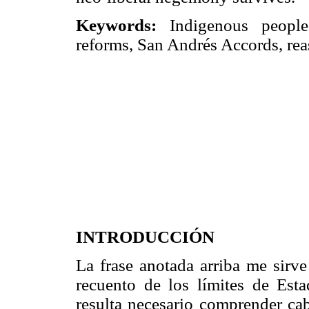
Keywords:
Indigenous peoples
reforms, San Andrés Accords, reas
INTRODUCCIÓN
La frase anotada arriba me sirve
recuento de los límites de Esta
resulta necesario comprender cab