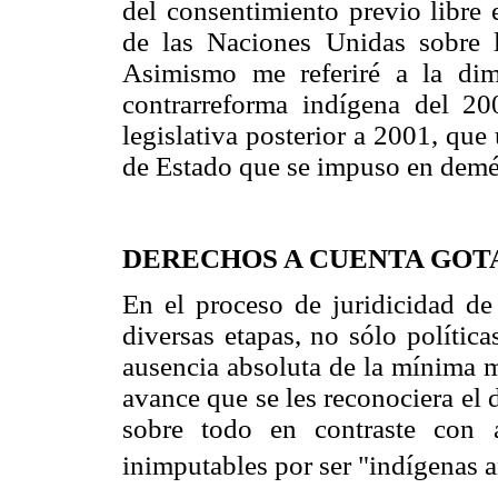
del consentimiento previo libre 
de las Naciones Unidas sobre 
Asimismo me referiré a la dim
contrarreforma indígena del 20
legislativa posterior a 2001, que
de Estado que se impuso en demé
DERECHOS A CUENTA GOTA
En el proceso de juridicidad d
diversas etapas, no sólo política
ausencia absoluta de la mínima 
avance que se les reconociera el d
sobre todo en contraste con 
inimputables por ser "indígenas an