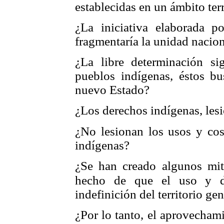
establecidas en un ámbito terr
¿La iniciativa elaborada 
fragmentaría la unidad nacio
¿La libre determinación si
pueblos indígenas, éstos bu
nuevo Estado?
¿Los derechos indígenas, le
¿No lesionan los usos y cos
indígenas?
¿Se han creado algunos mito
hecho de
que el uso y di
indefinición del territorio g
¿Por lo tanto, el aprovechami