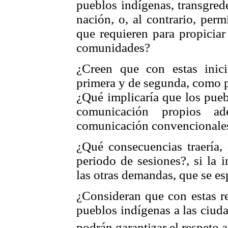
pueblos indígenas, transgrede
nación, o, al contrario, per
que requieren para propiciar
comunidades?
¿Creen que con estas inici
primera y de segunda, como 
¿Qué implicaría que los pue
comunicación propios 
comunicación convencionale
¿Qué consecuencias traería, 
periodo de sesiones?, si la 
las otras demandas, que se es
¿Consideran que con estas re
pueblos indígenas a las ciuda
podrán garantizar el respeto