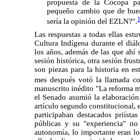
propuesta de la Cocopa par
pequeño cambio que de buen
sería la opinión del EZLN?".
Las respuestas a todas ellas est
Cultura Indígena durante el diál
los años, además de las que ahí s
sesión histórica, otra sesión frus
son piezas para la historia en e
mes después votó la llamada co
manuscrito inédito "La reforma mu
el Senado asumió la elaboración 
artículo segundo constitucional, e
participaban destacados priísta
públicas y su "experiencia" no
autonomía, lo importante eran lo