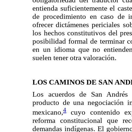
entienda suficientemente el caste
de procedimiento en caso de in
ofrecer dictámenes periciales so
los hechos constitutivos del pre
posibilidad formal de terminar c
en un idioma que no entiende
suelen tener otra valoración.
LOS CAMINOS DE SAN AND
Los acuerdos de San Andrés s
producto de una negociación in
4
mexicano,
cuyo contenido ex
reforma constitucional que re
demandas indígenas. El gobierno