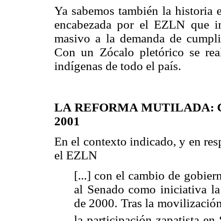
Ya sabemos también la historia e
encabezada por el EZLN que imp
masivo a la demanda de cumpli
Con un Zócalo pletórico se rea
indígenas de todo el país.
LA REFORMA MUTILADA:
2001
En el contexto indicado, y en res
el EZLN
[...] con el cambio de gobier
al Senado como iniciativa l
de 2000. Tras la movilización
la participación zapatista en