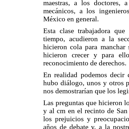
maestras, a los doctores, a
mecánicos, a los ingeniero
México en general.
Esta clase trabajadora que
tiempo, acudieron a la sec
hicieron cola para manchar 
hicieron crecer y para e
reconocimiento de derechos.
En realidad podemos decir 
hubo diálogo, unos y otros p
nos demostrarían que los leg
Las preguntas que hicieron l
y al cm en el recinto de San
los prejuicios y preocupaci
años de debate y, a la postr