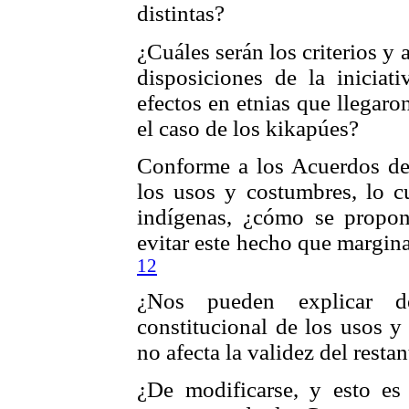
distintas?
¿Cuáles serán los criterios y
disposiciones de la inicia
efectos en etnias que llegar
el caso de los kikapúes?
Conforme a los Acuerdos de
los usos y costumbres, lo cu
indígenas, ¿cómo se propo
evitar este hecho que margin
12
¿Nos pueden explicar d
constitucional de los usos y
no afecta la validez del resta
¿De modificarse, y esto es