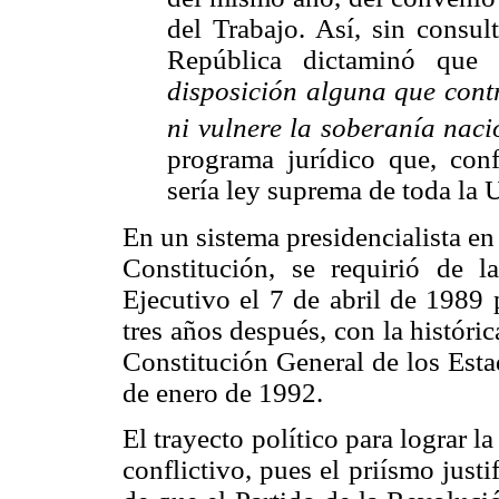
del Trabajo. Así, sin consul
República dictaminó que
disposición alguna que cont
ni vulnere la soberanía naci
programa jurídico que, conf
sería ley suprema de toda la
En un sistema presidencialista en 
Constitución, se requirió de l
Ejecutivo el 7 de abril de 1989 
tres años después, con la históri
Constitución General de los Est
de enero de 1992.
El trayecto político para lograr l
conflictivo, pues el priísmo justi