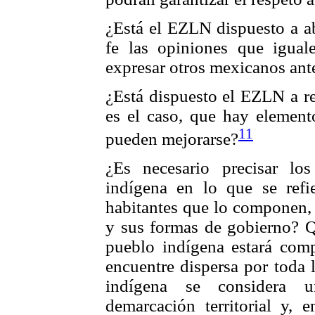
¿Está el EZLN dispuesto a ab
fe las opiniones que igual
expresar otros mexicanos ant
¿Está dispuesto el EZLN a re
es el caso, que hay element
11
pueden mejorarse?
¿Es necesario precisar lo
indígena en lo que se refie
habitantes que lo componen, 
y sus formas de gobierno? Qu
pueblo indígena estará com
encuentre dispersa por toda 
indígena se considera u
demarcación territorial y, e