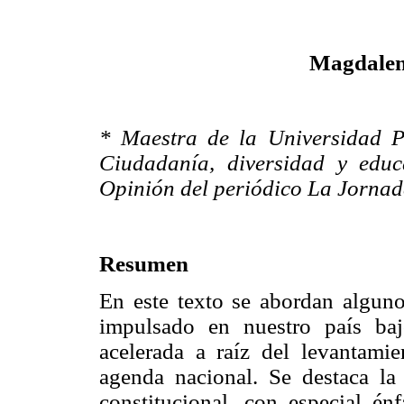
Magdalen
* Maestra de la Universidad 
Ciudadanía, diversidad y edu
Opinión del periódico La Jornad
Resumen
En este texto se abordan alguno
impulsado en nuestro país ba
acelerada a raíz del levantami
agenda nacional. Se destaca la 
constitucional, con especial é