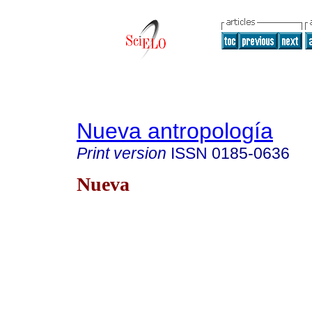
Nueva antropología
Print version
ISSN
0185-0636
Nueva