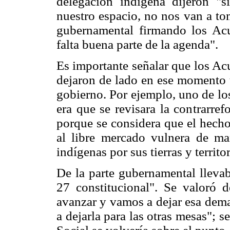
delegación indígena dijeron "
nuestro espacio, no nos van a to
gubernamental firmando los Acu
falta buena parte de la agenda".
Es importante señalar que los Ac
dejaron de lado en ese momento 
gobierno. Por ejemplo, uno de lo
era que se revisara la contrarref
porque se considera que el hecho 
al libre mercado vulnera de ma
indígenas por sus tierras y territor
De la parte gubernamental llevab
27 constitucional". Se valoró 
avanzar y vamos a dejar esa dema
a dejarla para las otras mesas"; 