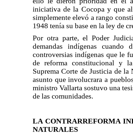
ello le dieron prioridad en el
iniciativa de la Cocopa y que al
simplemente elevó a rango constit
1948 tenía su base en la ley de cr
Por otra parte, el Poder Judici
demandas indígenas cuando de
controversias indígenas que le f
de reforma constitucional y l
Suprema Corte de Justicia de la
asunto que involucrara a pueblos
ministro Vallarta sostuvo una tesi
de las comunidades.
LA CONTRARREFORMA IND
NATURALES