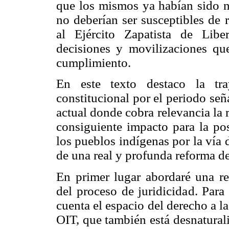
que los mismos ya habían sido ne
no deberían ser susceptibles de r
al Ejército Zapatista de Lib
decisiones y movilizaciones q
cumplimiento.
En este texto destaco la tra
constitucional por el periodo se
actual donde cobra relevancia la 
consiguiente impacto para la pos
los pueblos indígenas por la vía
de una real y profunda reforma de
En primer lugar abordaré una re
del proceso de juridicidad. Para
cuenta el espacio del derecho a l
OIT, que también está desnatural