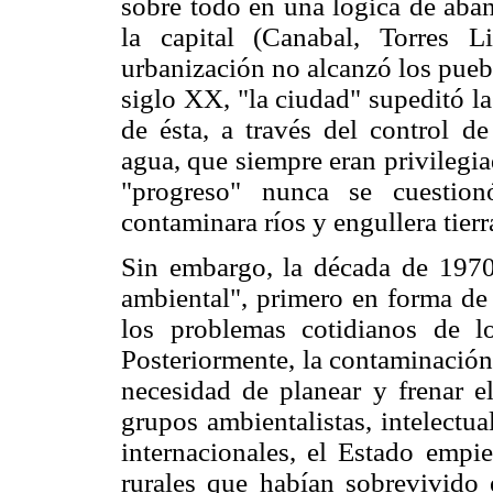
sobre todo en una lógica de aban
la capital (Canabal, Torres 
urbanización no alcanzó los puebl
siglo XX, "la ciudad" supeditó la
de ésta, a través del control de
agua, que siempre eran privilegia
"progreso" nunca se cuestion
contaminara ríos y engullera tierr
Sin embargo, la década de 1970
ambiental", primero en forma de 
los problemas cotidianos de l
Posteriormente, la contaminación 
necesidad de planear y frenar e
grupos ambientalistas, intelectua
internacionales, el Estado empie
rurales que habían sobrevivido 