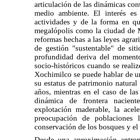
articulación de las dinámicas co
medio ambiente. El interés es 
actividades y de la forma en qu
megalópolis como la ciudad de M
reformas hechas a las leyes agrar
de gestión "sustentable" de siti
profundidad deriva del momento
socio-históricos cuando se realiz
Xochimilco se puede hablar de un
su estatus de patrimonio natural
años, mientras en el caso de las
dinámica de frontera nacient
explotación maderable, la acel
preocupación de poblaciones 
conservación de los bosques y el
Desde una aproximación antropo