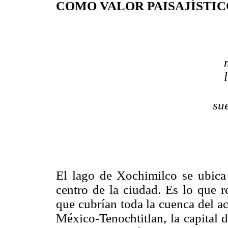
COMO VALOR PAISAJÍSTIC
su
El lago de Xochimilco se ubica 
centro de la ciudad. Es lo que r
que cubrían toda la cuenca del a
México-Tenochtitlan, la capital d