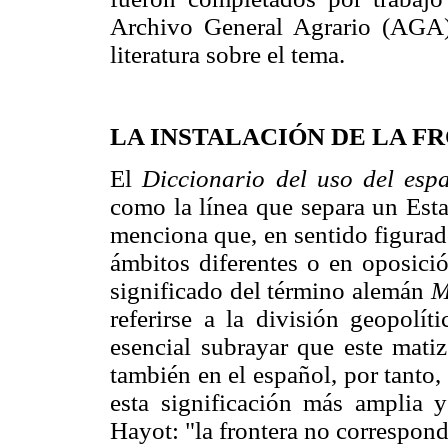
Archivo General Agrario (AGA)
literatura sobre el tema.
LA INSTALACIÓN DE LA 
El
Diccionario del uso del esp
como la línea que separa un Est
menciona que, en sentido figurado
ámbitos diferentes o en oposició
significado del término alemán
M
referirse a la división geopolít
esencial subrayar que este mati
también en el español, por tanto, 
esta significación más amplia y
Hayot: "la frontera no correspon