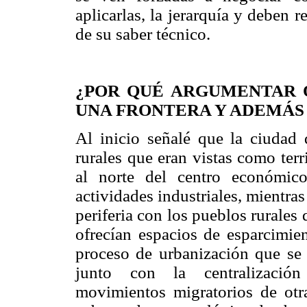
aplicarlas, la jerarquía y deben 
de su saber técnico.
¿POR QUÉ ARGUMENTAR 
UNA FRONTERA Y ADEMÁS
Al inicio señalé que la ciudad 
rurales que eran vistas como terr
al norte del centro económico
actividades industriales, mientras
periferia con los pueblos rurales
ofrecían espacios de esparcimien
proceso de urbanización que se i
junto con la centralización 
movimientos migratorios de otras