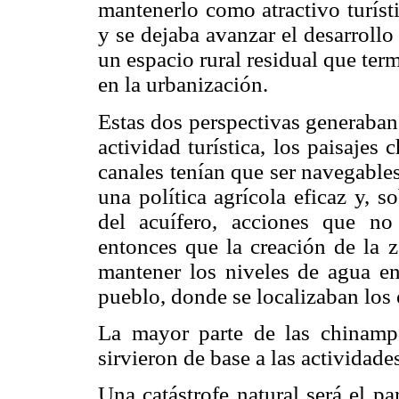
mantenerlo como atractivo turíst
y se dejaba avanzar el desarroll
un espacio rural residual que ter
en la urbanización.
Estas dos perspectivas generaban
actividad turística, los paisaje
canales tenían que ser navegables
una política agrícola eficaz y, s
del acuífero, acciones que no
entonces que la creación de la z
mantener los niveles de agua en
pueblo, donde se localizaban los 
La mayor parte de las chinampa
sirvieron de base a las actividades
Una catástrofe natural será el pa