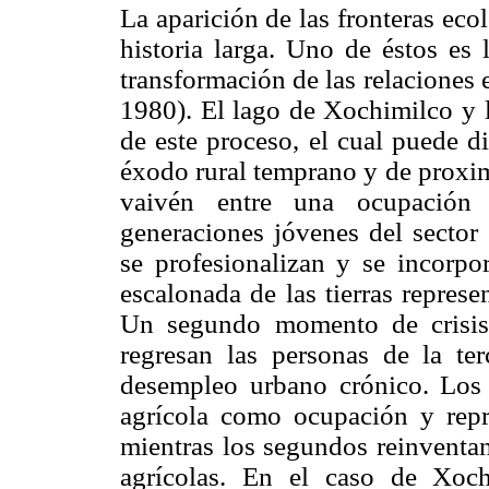
La aparición de las fronteras eco
historia larga. Uno de éstos es 
transformación de las relaciones
1980). El lago de Xochimilco y l
de este proceso, el cual puede d
éxodo rural temprano y de proximi
vaivén entre una ocupación 
generaciones jóvenes del sector 
se profesionalizan y se incorpo
escalonada de las tierras represen
Un segundo momento de crisis 
regresan las personas de la te
desempleo urbano crónico. Los 
agrícola como ocupación y repr
mientras los segundos reinventan
agrícolas. En el caso de Xochi