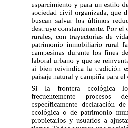
esparcimiento y para un estilo de
sociedad civil organizada, que d
buscan salvar los últimos redu
destruye constantemente. Por el o
rurales, con trayectorias de vi
patrimonio inmobiliario rural fa
campesinas durante los fines d
laboral urbano y que se reinvent
si bien reivindica la tradición 
paisaje natural y campiña para el
Si la frontera ecológica lo
frecuentemente procesos de 
específicamente declaración de
ecológica o de patrimonio mun
propietarios y usuarios a ajust