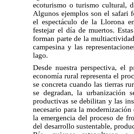
ecoturismo o turismo cultural, d
Algunos ejemplos son el safari f
el espectáculo de la Llorona e
festejar el día de muertos. Esta
forman parte de la multiactivida
campesina y las representacione
lago.
Desde nuestra perspectiva, el p
economía rural representa el pro
se concreta cuando las tierras ru
se degradan, la urbanización se
productivas se debilitan y las in
necesario para la modernización
la emergencia del proceso de fro
del desarrollo sustentable, prod