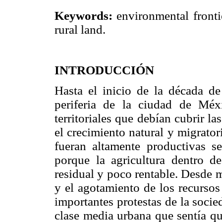
Keywords:
environmental fronti
rural land.
INTRODUCCIÓN
Hasta el inicio de la década de 
periferia de la ciudad de Méx
territoriales que debían cubrir l
el crecimiento natural y migrator
fueran altamente productivas se
porque la agricultura dentro d
residual y poco rentable. Desde 
y el agotamiento de los recursos 
importantes protestas de la socied
clase media urbana que sentía qu