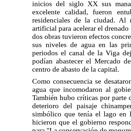
inicios del siglo XX sus mana
excelente calidad, fueron ent
residenciales de la ciudad. Al
artificial para acelerar el drena
dos obras tuvieron efectos concr
sus niveles de agua en las pri
periodos el canal de la Viga dej
podían abastecer el Mercado de
centro de abasto de la capital.
Como consecuencia se desataron 
agua que incomodaron al gobier
También hubo críticas por parte 
deterioro del paisaje chinampe
simbólico que tenía el lago en l
hicieron que el gobierno respond
para "La conservación de monumen