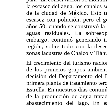
la escasez del agua, los canales 
de la ciudad de México. Esto te
escasez con polución, pero el g
años 50, cuando se construyó la 
aguas residuales. La sobreex
embargo, continuó generando im
región, sobre todo con la dese
zonas lacustres de Chalco y Tláh
El crecimiento del turismo nacio
de los primeros grupos ambienta
decisión del Departamento del Di
primera planta de tratamiento terc
Estrella. En nuestros días conti
de la producción de agua tratad
abastecimiento del lago. En e