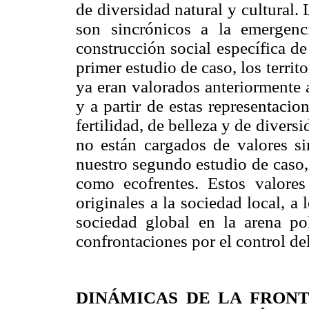
de diversidad natural y cultural.
son sincrónicos a la emergenci
construcción social específica d
primer estudio de caso, los terri
ya eran valorados anteriormente 
y a partir de estas representacio
fertilidad, de belleza y de diver
no están cargados de valores si
nuestro segundo estudio de caso,
como ecofrentes. Estos valores 
originales a la sociedad local, a 
sociedad global en la arena pol
confrontaciones por el control del
DINÁMICAS DE LA FRON