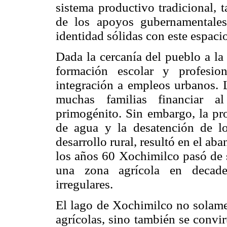
sistema productivo tradicional,
de los apoyos gubernamentales
identidad sólidas con este espaci
Dada la cercanía del pueblo a la 
formación escolar y profesio
integración a empleos urbanos. La
muchas familias financiar a
primogénito. Sin embargo, la pr
de agua y la desatención de lo
desarrollo rural, resultó en el ab
los años 60 Xochimilco pasó de s
una zona agrícola en decaden
irregulares.
El lago de Xochimilco no solame
agrícolas, sino también se convir