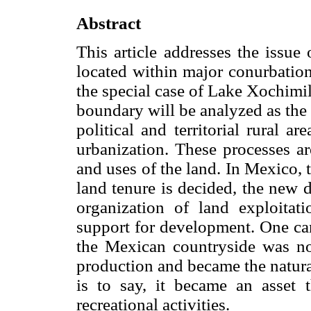
Abstract
This article addresses the issue 
located within major conurbatio
the special case of Lake Xochimi
boundary will be analyzed as the 
political and territorial rural 
urbanization. These processes ar
and uses of the land. In Mexico,
land tenure is decided, the new d
organization of land exploitati
support for development. One can
the Mexican countryside was n
production and became the natura
is to say, it became an asset
recreational activities.