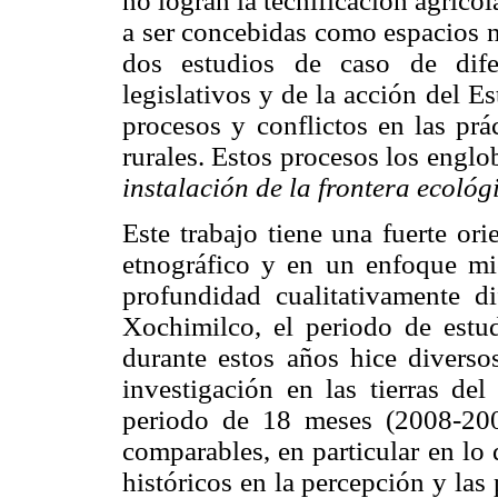
no logran la tecnificación agrícol
a ser concebidas como espacios n
dos estudios de caso de dife
legislativos y de la acción del 
procesos y conflictos en las prá
rurales. Estos procesos los engl
instalación de la frontera ecológ
Este trabajo tiene una fuerte or
etnográfico y en un enfoque mi
profundidad cualitativamente d
Xochimilco, el periodo de estu
durante estos años hice diversos
investigación en las tierras de
periodo de 18 meses (2008-20
comparables, en particular en lo 
históricos en la percepción y las p