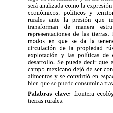
será analizada como la expresión 
económicos, políticos y territ
rurales ante la presión que i
transforman de manera estr
representaciones de las tierras
modos en que se da la tenenc
circulación de la propiedad rú
explotación y las políticas de 
desarrollo. Se puede decir que e
campo mexicano dejó de ser co
alimentos y se convirtió en espac
bien que se puede consumir a trav
Palabras clave:
frontera ecológ
tierras rurales.