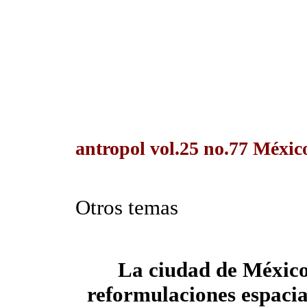
antropol vol.25 no.77 México
Otros temas
La ciudad de México 
reformulaciones espacia