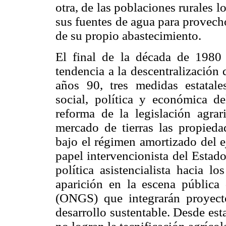
otra, de las poblaciones rurales 
sus fuentes de agua para provech
de su propio abastecimiento.
El final de la década de 1980 
tendencia a la descentralización
años 90, tres medidas estatale
social, política y económica d
reforma de la legislación agra
mercado de tierras las propieda
bajo el régimen amortizado del e
papel intervencionista del Estado
política asistencialista hacia l
aparición en la escena públic
(ONGS) que integrarán proyecto
desarrollo sustentable. Desde est