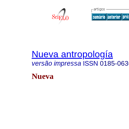
Nueva antropología
versão impressa
ISSN
0185-063
Nueva