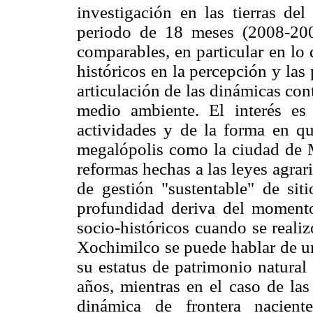
investigación en las tierras de
periodo de 18 meses (2008-20
comparables, en particular en lo 
históricos en la percepción y las p
articulación de las dinámicas co
medio ambiente. El interés es 
actividades y de la forma en qu
megalópolis como la ciudad de M
reformas hechas a las leyes agrar
de gestión "sustentable" de siti
profundidad deriva del momento
socio-históricos cuando se realiz
Xochimilco se puede hablar de un
su estatus de patrimonio natural
años, mientras en el caso de las
dinámica de frontera nacient