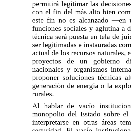
permitirá legitimar las decision
con el fin del más alto bien c
este fin no es alcanzado —en 
funciones sociales y aglutina a 
técnica será puesta en tela de jui
ser legitimadas e instauradas com
actual de los recursos naturales,
proyectos de un gobierno di
nacionales y organismos internac
proponer soluciones técnicas alt
generación de energía o la explo
rurales.
Al hablar de vacío institucio
monopolio del Estado sobre el 
interpretarse en otras áreas t
seguridad. El vacío institucion