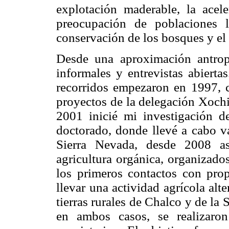
explotación maderable, la acel
preocupación de poblaciones 
conservación de los bosques y el
Desde una aproximación antropo
informales y entrevistas abierta
recorridos empezaron en 1997, c
proyectos de la delegación Xoch
2001 inicié mi investigación de
doctorado, donde llevé a cabo va
Sierra Nevada, desde 2008 asi
agricultura orgánica, organizado
los primeros contactos con propi
llevar una actividad agrícola alt
tierras rurales de Chalco y de l
en ambos casos, se realizaron