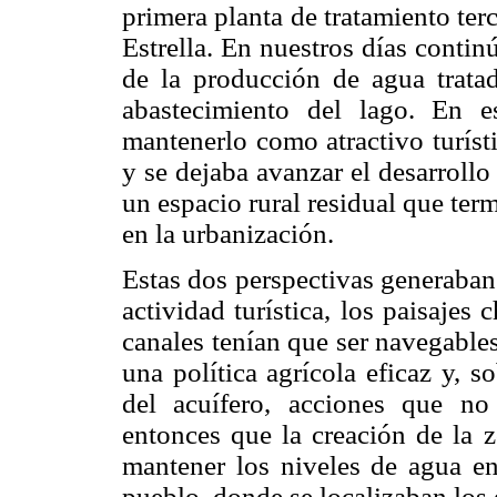
primera planta de tratamiento terc
Estrella. En nuestros días conti
de la producción de agua tratad
abastecimiento del lago. En e
mantenerlo como atractivo turíst
y se dejaba avanzar el desarroll
un espacio rural residual que ter
en la urbanización.
Estas dos perspectivas generaban
actividad turística, los paisaje
canales tenían que ser navegables
una política agrícola eficaz y, s
del acuífero, acciones que no
entonces que la creación de la z
mantener los niveles de agua en
pueblo, donde se localizaban los 