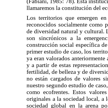
(Fabiani, 1985: 78). Esta institu
llamaremos la constitución del ec
Los territorios que emergen en
reconocidos socialmente como pa
de diversidad natural y cultural.
son sincrónicos a la emergenci
construcción social específica d
primer estudio de caso, los terri
ya eran valorados anteriormente 
y a partir de estas representacio
fertilidad, de belleza y de diver
no están cargados de valores si
nuestro segundo estudio de caso,
como ecofrentes. Estos valores 
originales a la sociedad local, a 
sociedad global en la arena pol