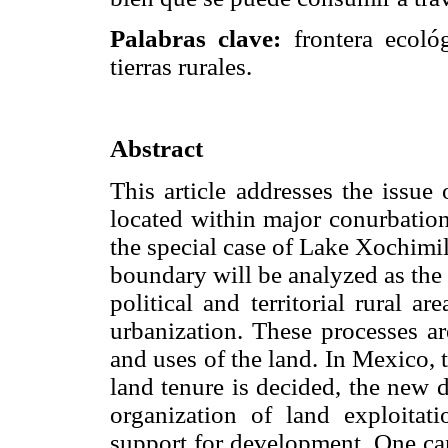
Palabras clave:
frontera ecológ
tierras rurales.
Abstract
This article addresses the issue 
located within major conurbatio
the special case of Lake Xochimi
boundary will be analyzed as the 
political and territorial rural 
urbanization. These processes ar
and uses of the land. In Mexico,
land tenure is decided, the new d
organization of land exploitati
support for development. One can