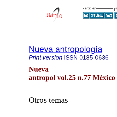
Nueva antropología
Print version
ISSN
0185-0636
Nueva
antropol vol.25 n.77 México 
Otros temas