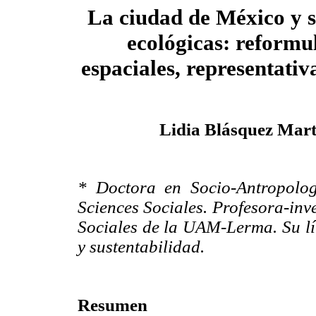
La ciudad de México y s
ecológicas: reformu
espaciales, representativ
Lidia Blásquez Mart
* Doctora en Socio-Antropolo
Sciences Sociales. Profesora-in
Sociales de la UAM-Lerma. Su lín
y sustentabilidad.
Resumen