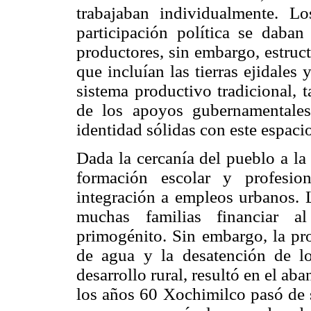
trabajaban individualmente. L
participación política se daban
productores, sin embargo, estruct
que incluían las tierras ejidale
sistema productivo tradicional,
de los apoyos gubernamentales
identidad sólidas con este espaci
Dada la cercanía del pueblo a la 
formación escolar y profesio
integración a empleos urbanos. La
muchas familias financiar a
primogénito. Sin embargo, la pr
de agua y la desatención de lo
desarrollo rural, resultó en el ab
los años 60 Xochimilco pasó de s