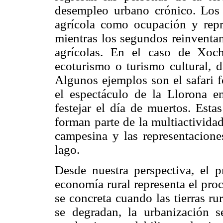
desempleo urbano crónico. Los 
agrícola como ocupación y repr
mientras los segundos reinventan
agrícolas. En el caso de Xochi
ecoturismo o turismo cultural, d
Algunos ejemplos son el safari f
el espectáculo de la Llorona e
festejar el día de muertos. Esta
forman parte de la multiactivida
campesina y las representacione
lago.
Desde nuestra perspectiva, el p
economía rural representa el pro
se concreta cuando las tierras ru
se degradan, la urbanización se