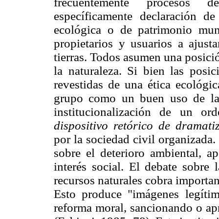
frecuentemente procesos de 
específicamente declaración de
ecológica o de patrimonio mun
propietarios y usuarios a ajust
tierras. Todos asumen una posici
la naturaleza. Si bien las posic
revestidas de una ética ecológic
grupo como un buen uso de la 
institucionalización de un or
dispositivo retórico de dramati
por la sociedad civil organizada
sobre el deterioro ambiental, ap
interés social. El debate sobre 
recursos naturales cobra importanc
Esto produce "imágenes legíti
reforma moral, sancionando o apro