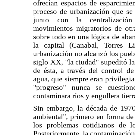
ofrecían espacios de esparcimien
proceso de urbanización que se i
junto con la centralización 
movimientos migratorios de otras
sobre todo en una lógica de aban
la capital (Canabal, Torres 
urbanización no alcanzó los puebl
siglo XX, "la ciudad" supeditó la
de ésta, a través del control de
agua, que siempre eran privilegia
"progreso" nunca se cuestion
contaminara ríos y engullera tierr
Sin embargo, la década de 1970
ambiental", primero en forma de 
los problemas cotidianos de l
Posteriormente, la contaminación 