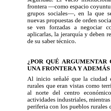
frontera —como espacio coyuntura
grupos sociales—, en la que se
nuevas propuestas de orden social
se ven forzadas a negociar c
aplicarlas, la jerarquía y deben 
de su saber técnico.
¿POR QUÉ ARGUMENTAR 
UNA FRONTERA Y ADEMÁS
Al inicio señalé que la ciudad 
rurales que eran vistas como terr
al norte del centro económico
actividades industriales, mientras
periferia con los pueblos rurales