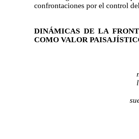
confrontaciones por el control del
DINÁMICAS DE LA FRON
COMO VALOR PAISAJÍSTIC
su