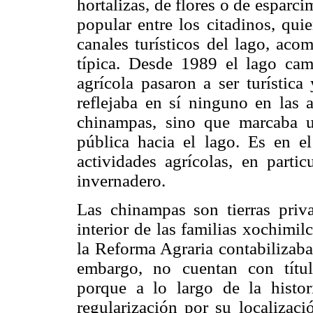
hortalizas, de flores o de esparc
popular entre los citadinos, quie
canales turísticos del lago, ac
típica. Desde 1989 el lago cam
agrícola pasaron a ser turística
reflejaba en sí ninguno en las 
chinampas, sino que marcaba u
pública hacia el lago. Es en e
actividades agrícolas, en partic
invernadero.
Las chinampas son tierras priv
interior de las familias xochimil
la Reforma Agraria contabilizaba
embargo, no cuentan con títul
porque a lo largo de la histor
regularización por su localizaci