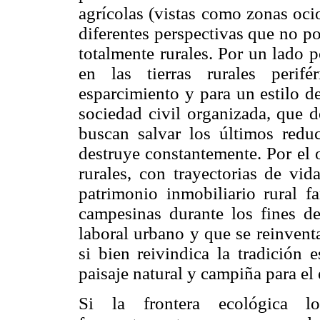
agrícolas (vistas como zonas oci
diferentes perspectivas que no p
totalmente rurales. Por un lado 
en las tierras rurales perif
esparcimiento y para un estilo de
sociedad civil organizada, que d
buscan salvar los últimos redu
destruye constantemente. Por el o
rurales, con trayectorias de vi
patrimonio inmobiliario rural fa
campesinas durante los fines d
laboral urbano y que se reinvent
si bien reivindica la tradición 
paisaje natural y campiña para el
Si la frontera ecológica lo