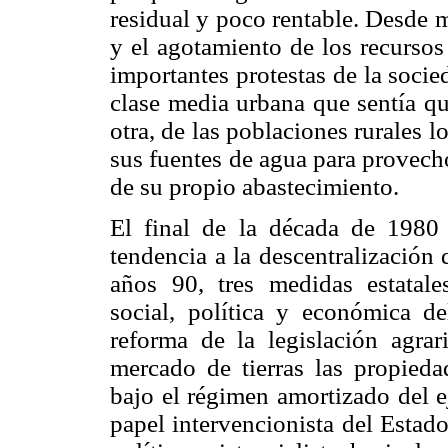
residual y poco rentable. Desde 
y el agotamiento de los recursos 
importantes protestas de la socied
clase media urbana que sentía qu
otra, de las poblaciones rurales 
sus fuentes de agua para provech
de su propio abastecimiento.
El final de la década de 1980 
tendencia a la descentralización
años 90, tres medidas estatale
social, política y económica d
reforma de la legislación agra
mercado de tierras las propieda
bajo el régimen amortizado del e
papel intervencionista del Estado