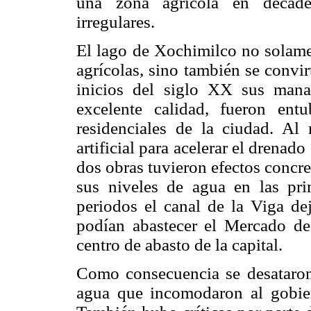
una zona agrícola en decaden
irregulares.
El lago de Xochimilco no solame
agrícolas, sino también se convir
inicios del siglo XX sus mana
excelente calidad, fueron ent
residenciales de la ciudad. Al
artificial para acelerar el drena
dos obras tuvieron efectos concr
sus niveles de agua en las pri
periodos el canal de la Viga dej
podían abastecer el Mercado de
centro de abasto de la capital.
Como consecuencia se desataron 
agua que incomodaron al gobier