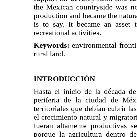
the Mexican countryside was n
production and became the natura
is to say, it became an asset
recreational activities.
Keywords:
environmental fronti
rural land.
INTRODUCCIÓN
Hasta el inicio de la década de 
periferia de la ciudad de Méx
territoriales que debían cubrir l
el crecimiento natural y migrator
fueran altamente productivas se
porque la agricultura dentro d