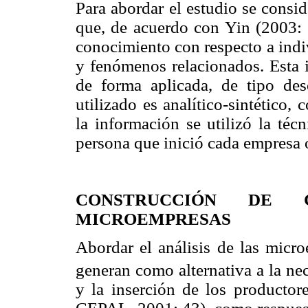
Para abordar el estudio se consid
que, de acuerdo con Yin (2003: 2
conocimiento con respecto a indi
y fenómenos relacionados. Esta i
de forma aplicada, de tipo d
utilizado es analítico-sintético
la información se utilizó la técn
persona que inició cada empresa 
CONSTRUCCIÓN DE 
MICROEMPRESAS
Abordar el análisis de las micro
generan como alternativa a la ne
y la inserción de los productor