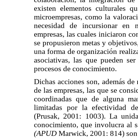
existen elementos culturales q
microempresas, como la valoració
necesidad de incursionar en 
empresas, las cuales iniciaron co
se propusieron metas y objetivo
una forma de organización realiz
asociativas, las que pueden ser
procesos de conocimiento.
Dichas acciones son, además de re
de las empresas, las que se cons
coordinadas que de alguna man
limitadas por la efectividad d
(Prusak, 2001: 1003). La unida
conocimiento, que involucra al s
(APUD
Marwick, 2001: 814) son 