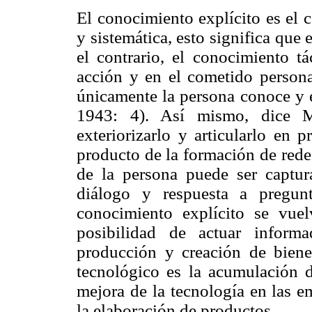
El conocimiento explícito es el
y sistemática, esto significa que 
el contrario, el conocimiento t
acción y en el cometido persona
únicamente la persona conoce y es
1943: 4). Así mismo, dice Ma
exteriorizarlo y articularlo en 
producto de la formación de rede
de la persona puede ser captur
diálogo y respuesta a pregun
conocimiento explícito se vuelv
posibilidad de actuar inform
producción y creación de bienes
tecnológico es la acumulación d
mejora de la tecnología en las e
la elaboración de productos.