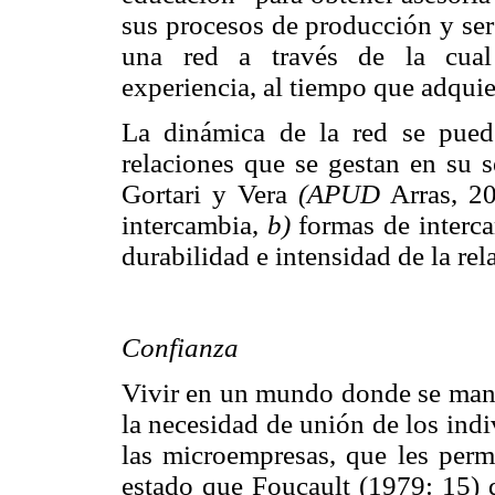
sus procesos de producción y ser
una red a través de la cual
experiencia, al tiempo que adqui
La dinámica de la red se puede 
relaciones que se gestan en su 
Gortari y Vera
(APUD
Arras, 20
intercambia,
b)
formas de interc
durabilidad e intensidad de la rel
Confianza
Vivir en un mundo donde se mani
la necesidad de unión de los indi
las microempresas, que les perm
estado que Foucault (1979: 15) 