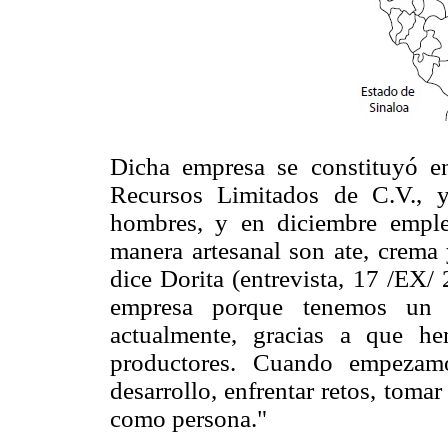
Dicha empresa se constituyó 
Recursos Limitados de C.V., 
hombres, y en diciembre emple
manera artesanal son ate, crema 
dice Dorita (entrevista, 17 /EX/ 
empresa porque tenemos un 
actualmente, gracias a que h
productores. Cuando empezamo
desarrollo, enfrentar retos, toma
como persona."