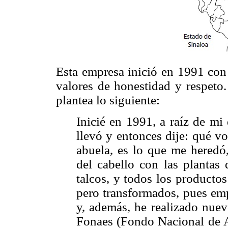
Esta empresa inició en 1991 con 
valores de honestidad y respeto.
plantea lo siguiente:
Inicié en 1991, a raíz de mi
llevó y entonces dije: qué v
abuela, es lo que me heredó,
del cabello con las plantas
talcos, y todos los producto
pero transformados, pues em
y, además, he realizado nue
Fonaes (Fondo Nacional de A