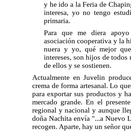
y he ido a la Feria de Chapi
interesa, yo no tengo estu
primaria.
Para que me diera apoyo 
asociación cooperativa y la h
nuera y yo, qué mejor que
intereses, son hijos de todos
de ellos y se sostienen.
Actualmente en Juvelin produce
crema de forma artesanal. Lo que 
para exportar sus productos y ha
mercado grande. En el presente
regional y nacional y aunque ll
doña Nachita envía "...a Nuevo 
recogen. Aparte, hay un señor que