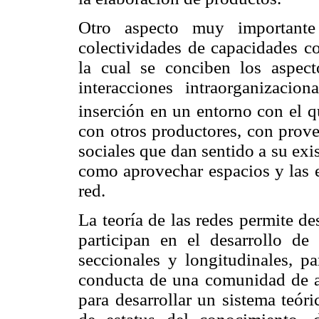
Otro aspecto muy importante 
colectividades de capacidades co
la cual se conciben los aspect
interacciones intraorganizacion
inserción en un entorno con el q
con otros productores, con prove
sociales que dan sentido a su exis
como aprovechar espacios y las e
red.
La teoría de las redes permite des
participan en el desarrollo de
seccionales y longitudinales, pa
conducta de una comunidad de ac
para desarrollar un sistema teór