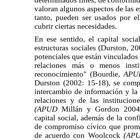
valoran algunos aspectos de las e
tanto, pueden ser usados por el
cubrir ciertas necesidades.
En ese sentido, el capital socia
estructuras sociales (Durston, 20
potenciales que están vinculados
relaciones más o menos insti
reconocimiento" (Bourdie,
APU
Durston (2002: 15-18), se compo
intercambio de información y la 
relaciones y de las institucio
(APUD
Millán y Gordon 2004: 
capital social, además de la conf
de compromiso cívico que promu
de acuerdo con Woolcock
(AP