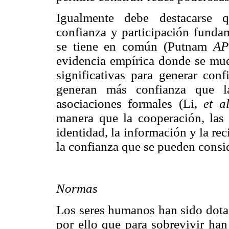
Igualmente debe destacarse q
confianza y participación fundam
se tiene en común (Putnam
A
evidencia empírica donde se mues
significativas para generar con
generan más confianza que l
asociaciones formales (Li,
et a
manera que la cooperación, las r
identidad, la información y la rec
la confianza que se pueden consid
Normas
Los seres humanos han sido dotad
por ello que para sobrevivir ha