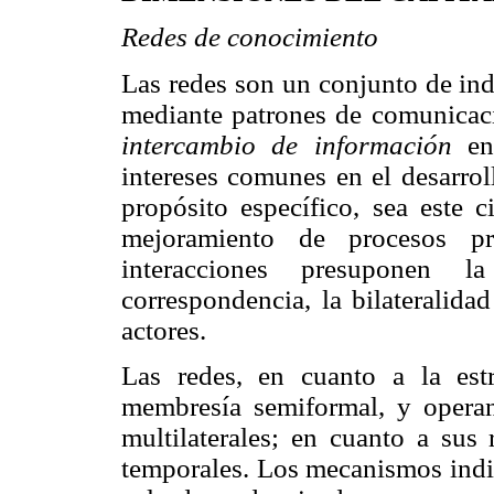
Redes de conocimiento
Las redes son un conjunto de ind
mediante patrones de comunicaci
intercambio de información
ent
intereses comunes en el desarrol
propósito específico, sea este c
mejoramiento de procesos pr
interacciones presuponen 
correspondencia, la bilateralida
actores.
Las redes, en cuanto a la est
membresía semiformal, y operan
multilaterales; en cuanto a sus 
temporales. Los mecanismos indiv