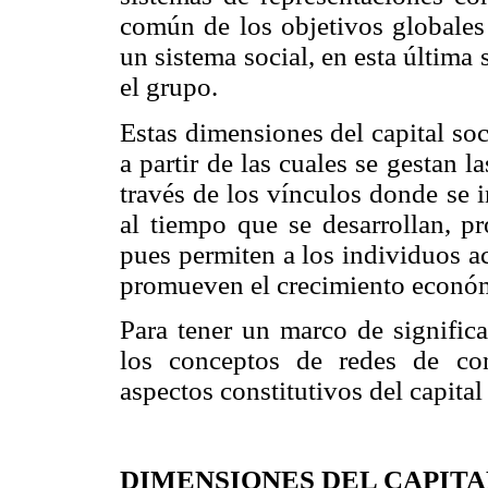
común de los objetivos globales
un sistema social, en esta última
el grupo.
Estas dimensiones del capital soci
a partir de las cuales se gestan la
través de los vínculos donde se 
al tiempo que se desarrollan, pr
pues permiten a los individuos a
promueven el crecimiento económ
Para tener un marco de signific
los conceptos de redes de co
aspectos constitutivos del capital 
DIMENSIONES DEL CAPITA