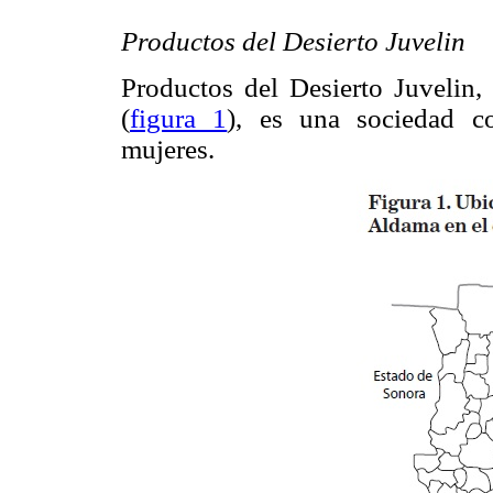
Productos del Desierto Juvelin
Productos del Desierto Juvelin
(
figura 1
), es una sociedad co
mujeres.