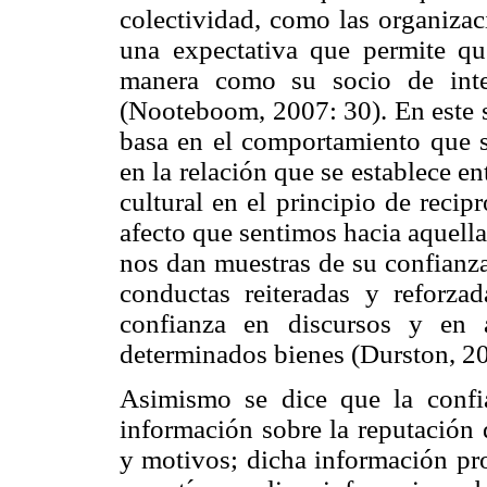
colectividad, como las organizac
una expectativa que permite qu
manera como su socio de inte
(Nooteboom, 2007: 30). En este s
basa en el comportamiento que se
en la relación que se establece e
cultural en el principio de reci
afecto que sentimos hacia aquell
nos dan muestras de su confianza
conductas reiteradas y reforz
confianza en discursos y en 
determinados bienes (Durston, 20
Asimismo se dice que la confi
información sobre la reputación 
y motivos; dicha información pro