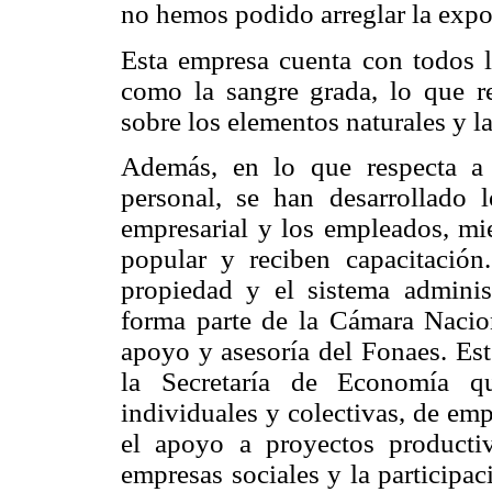
no hemos podido arreglar la expo
Esta empresa cuenta con todos lo
como la sangre grada, lo que r
sobre los elementos naturales y l
Además, en lo que respecta a 
personal, se han desarrollado 
empresarial y los empleados, mi
popular y reciben capacitació
propiedad y el sistema adminis
forma parte de la Cámara Nacio
apoyo y asesoría del Fonaes. Es
la Secretaría de Economía que
individuales y colectivas, de em
el apoyo a proyectos productiv
empresas sociales y la participa