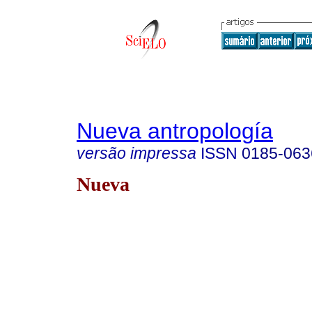
Nueva antropología
versão impressa
ISSN
0185-063
Nueva