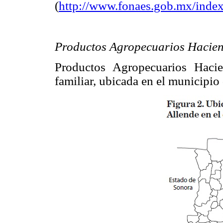
(
http://www.fonaes.gob.mx/index
Productos Agropecuarios Hacie
Productos Agropecuarios Haci
familiar, ubicada en el municipio