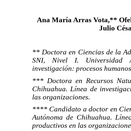
Ana María Arras Vota,** Ofe
Julio Cés
** Doctora en Ciencias de la A
SNI, Nivel I. Universidad
investigación: procesos humanos 
*** Doctora en Recursos Natu
Chihuahua. Línea de investigac
las organizaciones.
**** Candidato a doctor en Cien
Autónoma de Chihuahua. Línea
productivos en las organizacione