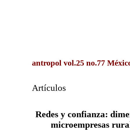
antropol vol.25 no.77 México
Artículos
Redes y confianza: dimen
microempresas rura