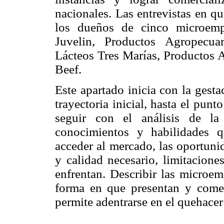
nacionales. Las entrevistas en qu
los dueños de cinco microempr
Juvelin, Productos Agropecua
Lácteos Tres Marías, Productos 
Beef.
Este apartado inicia con la gest
trayectoria inicial, hasta el pun
seguir con el análisis de la
conocimientos y habilidades 
acceder al mercado, las oportuni
y calidad necesario, limitacion
enfrentan. Describir las microem
forma en que presentan y comer
permite adentrarse en el quehacer