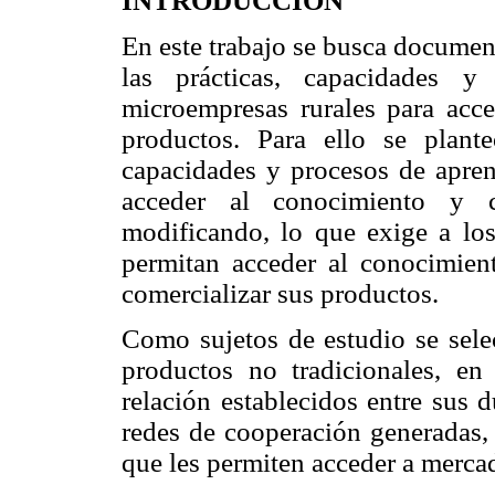
INTRODUCCIÓN
En este trabajo se busca documen
las prácticas, capacidades y
microempresas rurales para acce
productos. Para ello se planteó
capacidades y procesos de apren
acceder al conocimiento y c
modificando, lo que exige a los
permitan acceder al conocimien
comercializar sus productos.
Como sujetos de estudio se sel
productos no tradicionales, en
relación establecidos entre sus 
redes de cooperación generadas, 
que les permiten acceder a merca