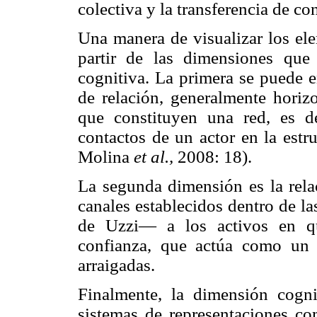
colectiva y la transferencia de c
Una manera de visualizar los ele
partir de las dimensiones que 
cognitiva. La primera se puede e
de relación, generalmente horizo
que constituyen una red, es de
contactos de un actor en la estr
Molina
et al.,
2008: 18).
La segunda dimensión es la relac
canales establecidos dentro de la
de Uzzi— a los activos en qu
confianza, que actúa como un 
arraigadas.
Finalmente, la dimensión cogn
sistemas de representaciones co