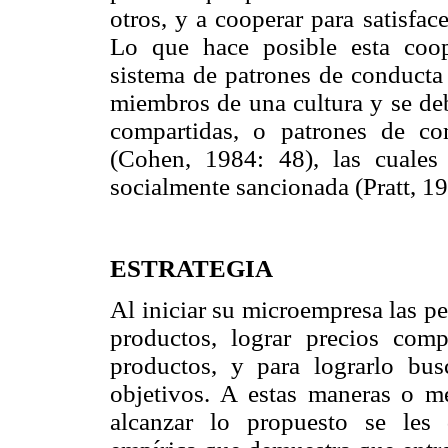
otros, y a cooperar para satisfa
Lo que hace posible esta coop
sistema de patrones de conducta
miembros de una cultura y se deb
compartidas, o patrones de c
(Cohen, 1984: 48), las cuale
socialmente sancionada (Pratt, 19
ESTRATEGIA
Al iniciar su microempresa las p
productos, lograr precios comp
productos, y para lograrlo bus
objetivos. A estas maneras o me
alcanzar lo propuesto se les 