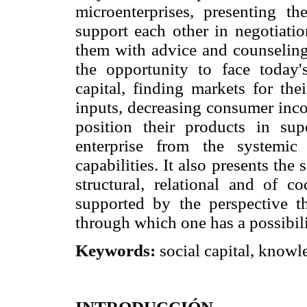
microenterprises, presenting th
support each other in negotiatio
them with advice and counseling
the opportunity to face today'
capital, finding markets for the
inputs, decreasing consumer inco
position their products in sup
enterprise from the systemic
capabilities. It also presents the
structural, relational and of c
supported by the perspective th
through which one has a possibili
Keywords:
social capital, knowl