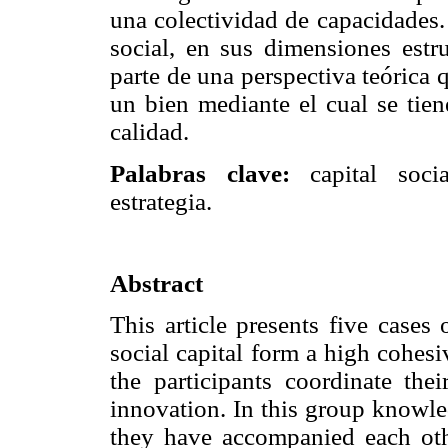
una colectividad de capacidades.
social, en sus dimensiones estr
parte de una perspectiva teórica 
un bien mediante el cual se tien
calidad.
Palabras clave:
capital socia
estrategia.
Abstract
This article presents five cases
social capital form a high cohesi
the participants coordinate thei
innovation. In this group knowle
they have accompanied each othe