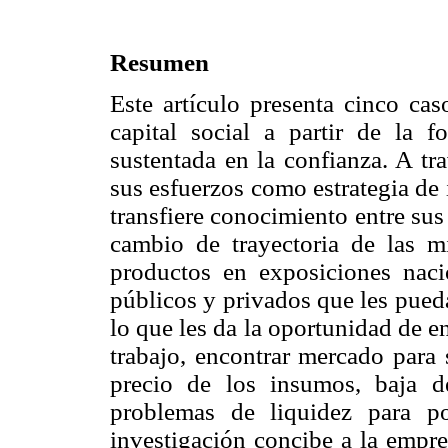
Resumen
Este artículo presenta cinco ca
capital social a partir de la 
sustentada en la confianza. A tr
sus esfuerzos como estrategia de
transfiere conocimiento entre su
cambio de trayectoria de las m
productos en exposiciones naci
públicos y privados que les pued
lo que les da la oportunidad de en
trabajo, encontrar mercado para 
precio de los insumos, baja d
problemas de liquidez para po
investigación concibe a la empre