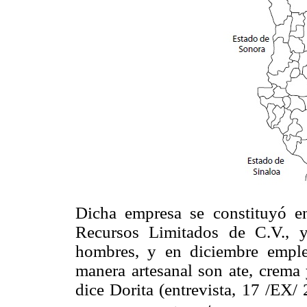
Dicha empresa se constituyó 
Recursos Limitados de C.V., 
hombres, y en diciembre emple
manera artesanal son ate, crema 
dice Dorita (entrevista, 17 /EX/ 