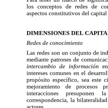
los conceptos de redes de co
aspectos constitutivos del capital 
DIMENSIONES DEL CAPITA
Redes de conocimiento
Las redes son un conjunto de ind
mediante patrones de comunicaci
intercambio de información
ent
intereses comunes en el desarrol
propósito específico, sea este c
mejoramiento de procesos pr
interacciones presuponen 
correspondencia, la bilateralida
actores.