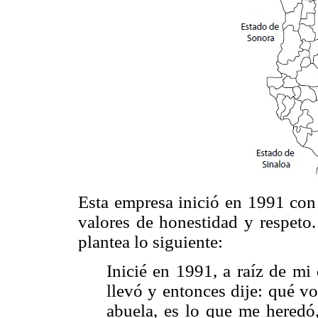
Esta empresa inició en 1991 con 
valores de honestidad y respeto.
plantea lo siguiente:
Inicié en 1991, a raíz de mi
llevó y entonces dije: qué v
abuela, es lo que me heredó,