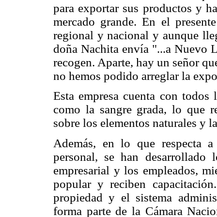
para exportar sus productos y ha
mercado grande. En el presente
regional y nacional y aunque ll
doña Nachita envía "...a Nuevo 
recogen. Aparte, hay un señor que
no hemos podido arreglar la expo
Esta empresa cuenta con todos lo
como la sangre grada, lo que r
sobre los elementos naturales y l
Además, en lo que respecta a 
personal, se han desarrollado 
empresarial y los empleados, mi
popular y reciben capacitació
propiedad y el sistema adminis
forma parte de la Cámara Nacio