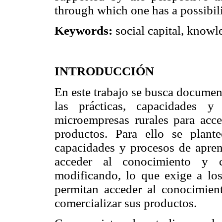
through which one has a possibili
Keywords:
social capital, knowl
INTRODUCCIÓN
En este trabajo se busca documen
las prácticas, capacidades y
microempresas rurales para acce
productos. Para ello se planteó
capacidades y procesos de apren
acceder al conocimiento y c
modificando, lo que exige a los
permitan acceder al conocimien
comercializar sus productos.