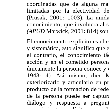
coordinadas que de alguna man
limitadas por la efectividad d
(Prusak, 2001: 1003). La unida
conocimiento, que involucra al s
(APUD
Marwick, 2001: 814) son 
El conocimiento explícito es el
y sistemática, esto significa que 
el contrario, el conocimiento t
acción y en el cometido persona
únicamente la persona conoce y es
1943: 4). Así mismo, dice Ma
exteriorizarlo y articularlo en 
producto de la formación de rede
de la persona puede ser captur
diálogo y respuesta a pregun