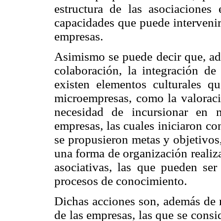
estructura de las asociaciones 
capacidades que puede interveni
empresas.
Asimismo se puede decir que, ade
colaboración, la integración de
existen elementos culturales q
microempresas, como la valoració
necesidad de incursionar en 
empresas, las cuales iniciaron co
se propusieron metas y objetivo
una forma de organización realiz
asociativas, las que pueden ser
procesos de conocimiento.
Dichas acciones son, además de re
de las empresas, las que se cons