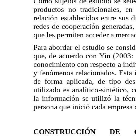
Como sujetos de estudio se sel
productos no tradicionales, en
relación establecidos entre sus 
redes de cooperación generadas, 
que les permiten acceder a merca
Para abordar el estudio se consid
que, de acuerdo con Yin (2003: 2
conocimiento con respecto a indi
y fenómenos relacionados. Esta i
de forma aplicada, de tipo d
utilizado es analítico-sintético
la información se utilizó la técn
persona que inició cada empresa 
CONSTRUCCIÓN DE 