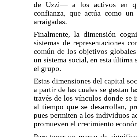
de Uzzi— a los activos en qu
confianza, que actúa como un 
arraigadas.
Finalmente, la dimensión cogn
sistemas de representaciones co
común de los objetivos globales
un sistema social, en esta última
el grupo.
Estas dimensiones del capital soci
a partir de las cuales se gestan la
través de los vínculos donde se 
al tiempo que se desarrollan, pr
pues permiten a los individuos a
promueven el crecimiento económ
Para tener un marco de signific