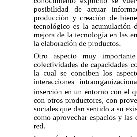
conocimiento explícito se vuelv
posibilidad de actuar inform
producción y creación de bienes
tecnológico es la acumulación d
mejora de la tecnología en las e
la elaboración de productos.
Otro aspecto muy importante 
colectividades de capacidades co
la cual se conciben los aspect
interacciones intraorganizacion
inserción en un entorno con el q
con otros productores, con prove
sociales que dan sentido a su exis
como aprovechar espacios y las e
red.