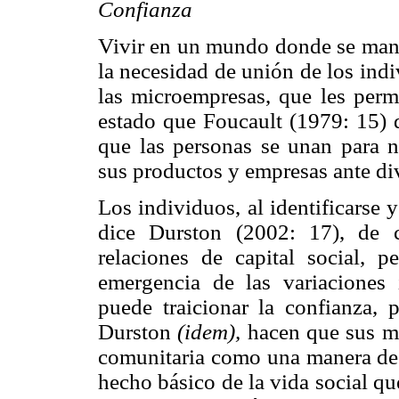
Confianza
Vivir en un mundo donde se mani
la necesidad de unión de los indi
las microempresas, que les perm
estado que Foucault (1979: 15) 
que las personas se unan para n
sus productos y empresas ante div
Los individuos, al identificarse 
dice Durston (2002: 17), de co
relaciones de capital social, 
emergencia de las variaciones 
puede traicionar la confianza, p
Durston
(idem),
hacen que sus mi
comunitaria como una manera de e
hecho básico de la vida social q