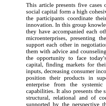
This article presents five cases
social capital form a high cohesi
the participants coordinate thei
innovation. In this group knowle
they have accompanied each othe
microenterprises, presenting th
support each other in negotiatio
them with advice and counseling
the opportunity to face today'
capital, finding markets for the
inputs, decreasing consumer inco
position their products in sup
enterprise from the systemic
capabilities. It also presents the
structural, relational and of c
supported by the perspective th