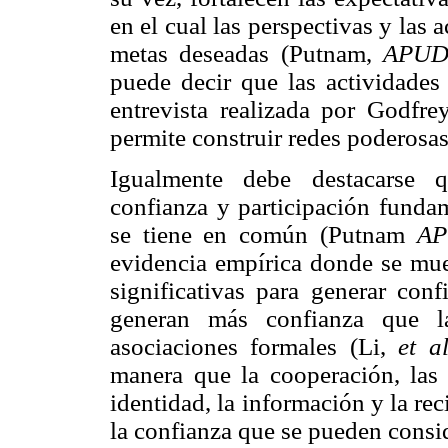
en el cual las perspectivas y las 
metas deseadas (Putnam,
APU
puede decir que las actividade
entrevista realizada por Godf
permite construir redes poderosas 
Igualmente debe destacarse q
confianza y participación fundam
se tiene en común (Putnam
A
evidencia empírica donde se mues
significativas para generar con
generan más confianza que l
asociaciones formales (Li,
et a
manera que la cooperación, las r
identidad, la información y la rec
la confianza que se pueden consid