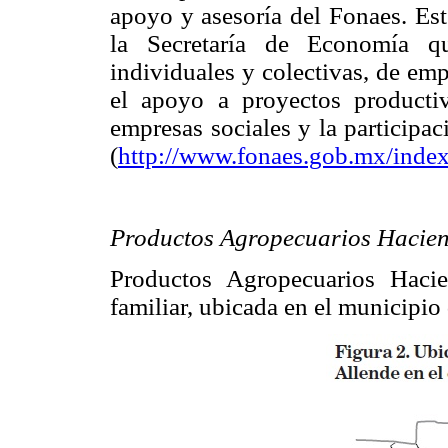
apoyo y asesoría del Fonaes. Es
la Secretaría de Economía que
individuales y colectivas, de em
el apoyo a proyectos productiv
empresas sociales y la participa
(
http://www.fonaes.gob.mx/index
Productos Agropecuarios Hacie
Productos Agropecuarios Haci
familiar, ubicada en el municipio