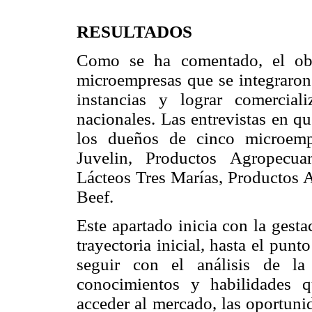
RESULTADOS
Como se ha comentado, el obj
microempresas que se integraron 
instancias y lograr comercial
nacionales. Las entrevistas en qu
los dueños de cinco microempr
Juvelin, Productos Agropecua
Lácteos Tres Marías, Productos 
Beef.
Este apartado inicia con la gest
trayectoria inicial, hasta el pun
seguir con el análisis de la
conocimientos y habilidades 
acceder al mercado, las oportuni