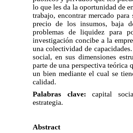
lo que les da la oportunidad de en
trabajo, encontrar mercado para 
precio de los insumos, baja d
problemas de liquidez para po
investigación concibe a la empre
una colectividad de capacidades.
social, en sus dimensiones estr
parte de una perspectiva teórica 
un bien mediante el cual se tien
calidad.
Palabras clave:
capital socia
estrategia.
Abstract