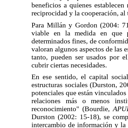
beneficios a quienes establecen 
reciprocidad y la cooperación, a
Para Millán y Gordon (2004: 717)
viable en la medida en que p
determinados fines, de conformid
valoran algunos aspectos de las e
tanto, pueden ser usados por el
cubrir ciertas necesidades.
En ese sentido, el capital socia
estructuras sociales (Durston, 20
potenciales que están vinculados
relaciones más o menos insti
reconocimiento" (Bourdie,
APU
Durston (2002: 15-18), se compo
intercambio de información y la 