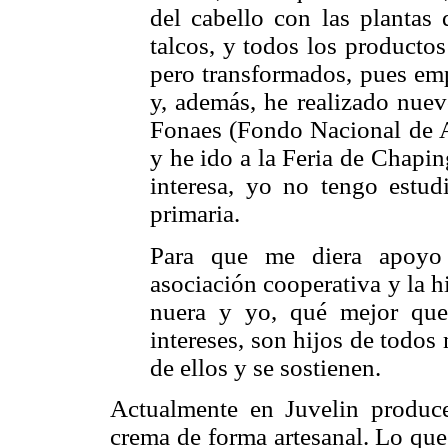
del cabello con las plantas
talcos, y todos los producto
pero transformados, pues em
y, además, he realizado nue
Fonaes (Fondo Nacional de A
y he ido a la Feria de Chapi
interesa, yo no tengo estu
primaria.
Para que me diera apoyo 
asociación cooperativa y la h
nuera y yo, qué mejor que
intereses, son hijos de todos
de ellos y se sostienen.
Actualmente en Juvelin produce
crema de forma artesanal. Lo que 