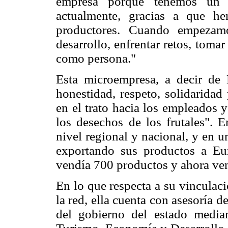
empresa porque tenemos un 
actualmente, gracias a que h
productores. Cuando empezamo
desarrollo, enfrentar retos, toma
como persona."
Esta microempresa, a decir de 
honestidad, respeto, solidaridad 
en el trato hacia los empleados 
los desechos de los frutales". 
nivel regional y nacional, y en u
exportando sus productos a Eu
vendía 700 productos y ahora ve
En lo que respecta a su vinculaci
la red, ella cuenta con asesoría
del gobierno del estado median