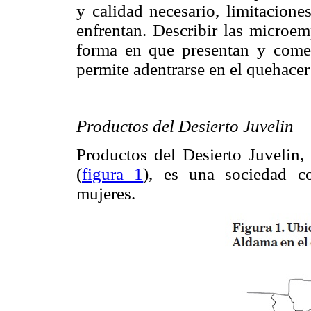
y calidad necesario, limitacion
enfrentan. Describir las microem
forma en que presentan y comer
permite adentrarse en el quehacer
Productos del Desierto Juvelin
Productos del Desierto Juvelin
(
figura 1
), es una sociedad co
mujeres.