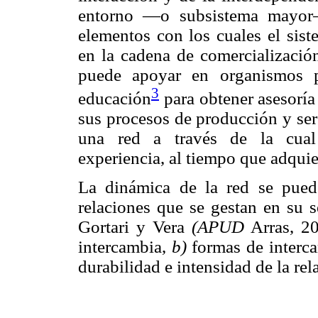
entorno —o subsistema mayor—
elementos con los cuales el sist
en la cadena de comercialización
puede apoyar en organismos p
3
educación
para obtener asesoría
sus procesos de producción y ser
una red a través de la cual
experiencia, al tiempo que adqui
La dinámica de la red se puede 
relaciones que se gestan en su 
Gortari y Vera
(APUD
Arras, 20
intercambia,
b)
formas de interc
durabilidad e intensidad de la rel