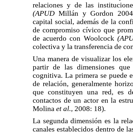
relaciones y de las institucio
(APUD
Millán y Gordon 2004: 
capital social, además de la conf
de compromiso cívico que promu
de acuerdo con Woolcock
(AP
colectiva y la transferencia de c
Una manera de visualizar los ele
partir de las dimensiones que 
cognitiva. La primera se puede e
de relación, generalmente horizo
que constituyen una red, es de
contactos de un actor en la estr
Molina
et al.,
2008: 18).
La segunda dimensión es la relac
canales establecidos dentro de la