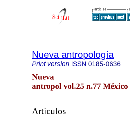
Nueva antropología
Print version
ISSN
0185-0636
Nueva
antropol vol.25 n.77 México 
Artículos