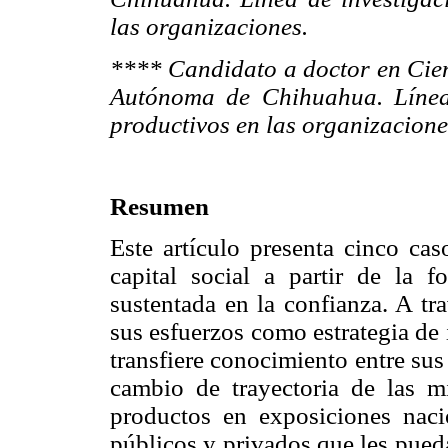
las organizaciones.
**** Candidato a doctor en Cien
Autónoma de Chihuahua. Línea
productivos en las organizacione
Resumen
Este artículo presenta cinco ca
capital social a partir de la 
sustentada en la confianza. A tr
sus esfuerzos como estrategia de
transfiere conocimiento entre su
cambio de trayectoria de las m
productos en exposiciones naci
públicos y privados que les pued