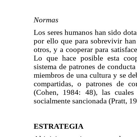
Normas
Los seres humanos han sido dotad
por ello que para sobrevivir ha
otros, y a cooperar para satisfa
Lo que hace posible esta coop
sistema de patrones de conducta
miembros de una cultura y se deb
compartidas, o patrones de c
(Cohen, 1984: 48), las cuale
socialmente sancionada (Pratt, 19
ESTRATEGIA