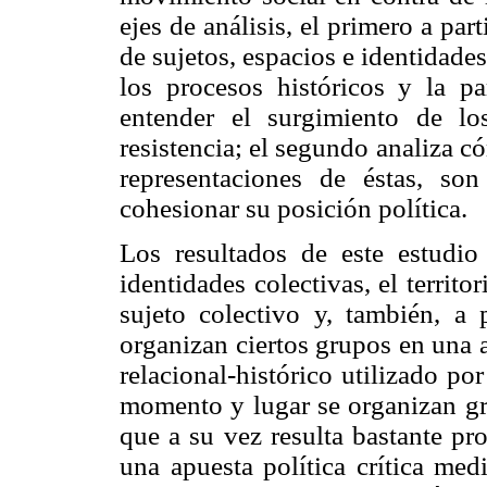
ejes de análisis, el primero a par
de sujetos, espacios e identidades
los procesos históricos y la pa
entender el surgimiento de los
resistencia; el segundo analiza c
representaciones de éstas, so
cohesionar su posición política.
Los resultados de este estudio
identidades colectivas, el territ
sujeto colectivo y, también, a
organizan ciertos grupos en una a
relacional-histórico utilizado po
momento y lugar se organizan gru
que a su vez resulta bastante pr
una apuesta política crítica med