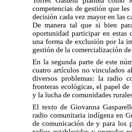
Torres Gastelú plantea cómo 
competencias de gestión que les
decisión cada vez mayor en las c
De manera tal que si bien par
oportunidad participar en estas 
una forma de exclusión por la i
gestión de la comercialización de
En la segunda parte de este nú
cuatro artículos no vinculados a
diversos problemas: la radio co
fronteras ecológicas, el papel de 
y la lucha de comunidades rurales 
El texto de Giovanna Gasparello
radio comunitaria indígena en Gu
de comunicación de y para los pu
radios establecidas y operadas p