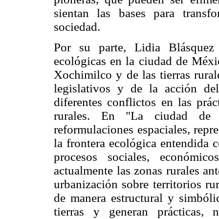
sientan las bases para trans
sociedad.
Por su parte, Lidia Blásquez 
ecológicas en la ciudad de Méxic
Xochimilco y de las tierras rura
legislativos y de la acción d
diferentes conflictos en las prá
rurales. En "La ciudad de 
reformulaciones espaciales, repr
la frontera ecológica entendida 
procesos sociales, económicos
actualmente las zonas rurales ant
urbanización sobre territorios r
de manera estructural y simbólic
tierras y generan prácticas, n