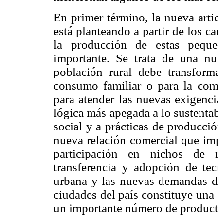
En primer término, la nueva arti
está planteando a partir de los 
la producción de estas pequ
importante. Se trata de una n
población rural debe transform
consumo familiar o para la com
para atender las nuevas exigenc
lógica más apegada a lo sustentab
social y a prácticas de producció
nueva relación comercial que imp
participación en nichos de m
transferencia y adopción de tec
urbana y las nuevas demandas d
ciudades del país constituye una
un importante número de producto