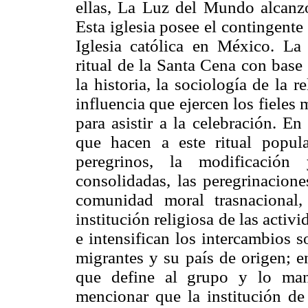
ellas, La Luz del Mundo alcanzó
Esta iglesia posee el contingent
Iglesia católica en México. La 
ritual de la Santa Cena con base
la historia, la sociología de la r
influencia que ejercen los fieles 
para asistir a la celebración. E
que hacen a este ritual popula
peregrinos, la modificación 
consolidadas, las peregrinacione
comunidad moral trasnacional
institución religiosa de las activ
e intensifican los intercambios s
migrantes y su país de origen; en
que define al grupo y lo man
mencionar que la institución de 