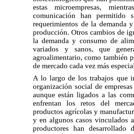
estas microempresas, mientr
comunicación han permitido so
requerimientos de la demanda y 
producción. Otros cambios de igu
la demanda y consumo de alime
variados y sanos, que gener
agroalimentario, como también p
de mercado cada vez más especia
A lo largo de los trabajos que 
organización social de empresas
aunque están ligados a las com
enfrentan los retos del merc
productos agrícolas y manufactur
y en algunos casos vinculados a 
productores han desarrollado d