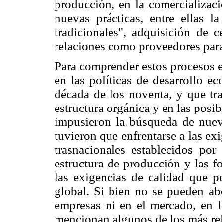
producción, en la comercializac
nuevas prácticas, entre ellas 
tradicionales", adquisición de c
relaciones como proveedores para
Para comprender estos procesos e
en las políticas de desarrollo e
década de los noventa, y que tra
estructura orgánica y en las posi
impusieron la búsqueda de nue
tuvieron que enfrentarse a las e
trasnacionales establecidos por
estructura de producción y las f
las exigencias de calidad que po
global. Si bien no se pueden ab
empresas ni en el mercado, en l
mencionan algunos de los más re