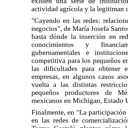
existen una serie de instituc
actividad agrícola y la legitiman 
"Cayendo en las redes: relacione
negocios", de María Josefa Santos
hasta dónde la inserción en red
conocimientos y financia
gubernamentales e institucio
competitiva para los pequeños em
las dificultades para obtener
empresas, en algunos casos asoc
vuelta a las distintas restricc
pequeños productores de Mé
mexicanos en Michigan, Estado 
Finalmente, en "La participación
en las redes de comercializaci