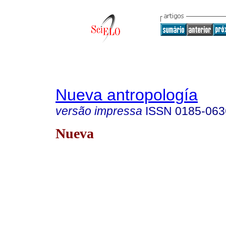
Nueva antropología
versão impressa
ISSN
0185-063
Nueva