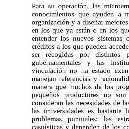
Para su operación, las microemp
conocimientos que ayuden a me
organización y a diseñar mejores
en los que ya están o en los que
entender los nuevos sistemas c
créditos a los que pueden accede
ser recogidas por distintos 
gubernamentales y las instit
vinculación no ha estado exent
manejan referencias y racionalid
manera que muchos de los prog
pequeños productores no son 
consideran las necesidades de l
las universidades es bastante 
problemas puntuales; las est
casuísticas y dependen de los co