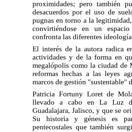
proximidades; pero también pu
desacuerdos por el uso de suelo
pugnas en torno a la legitimidad, 
convirtiéndose en un espacio
confronta las diferentes ideología
El interés de la autora radica e
actividades y de la forma en qu
megalópolis como la ciudad de M
reformas hechas a las leyes agr
marcos de gestión "sustentable" de
Patricia Fortuny Loret de Mola
llevado a cabo en La Luz de
Guadalajara, Jalisco, y que se or
Su historia y génesis es pa
pentecostales que también surgi