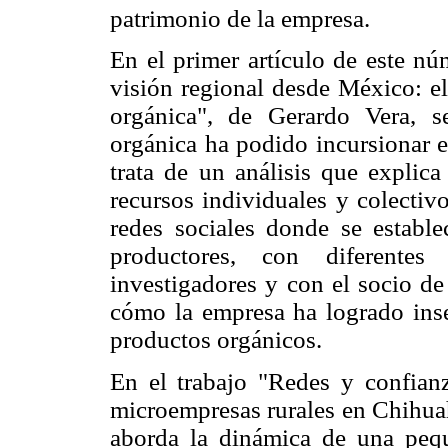
patrimonio de la empresa.
En el primer artículo de este nú
visión regional desde México: e
orgánica", de Gerardo Vera, 
orgánica ha podido incursionar e
trata de un análisis que explica
recursos individuales y colectiv
redes sociales donde se estable
productores, con diferentes 
investigadores y con el socio de
cómo la empresa ha logrado inse
productos orgánicos.
En el trabajo "Redes y confianz
microempresas rurales en Chihu
aborda la dinámica de una pequ