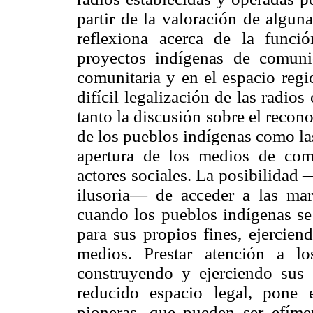
partir de la valoración de algun
reflexiona acerca de la funci
proyectos indígenas de comuni
comunitaria y en el espacio regi
difícil legalización de las radio
tanto la discusión sobre el recon
de los pueblos indígenas como las
apertura de los medios de com
actores sociales. La posibilidad
ilusoria— de acceder a las mara
cuando los pueblos indígenas se
para sus propios fines, ejerciend
medios. Prestar atención a l
construyendo y ejerciendo sus 
reducido espacio legal, pone 
pioneras, que pueden ser efíme