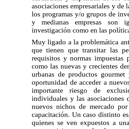
asociaciones empresariales y de l
los programas y/o grupos de inve
y medianas empresas son ig
investigación como en las polític
Muy ligado a la problemática ant
que tienen que transitar las p
requisitos y normas impuestas 
como las nuevas y crecientes de
urbanas de productos gourmet y
oportunidad de acceder a nuevos
importante riesgo de exclus
individuales y las asociaciones 
nuevos nichos de mercado por 
capacitación. Un caso distinto e
quienes se ven expuestos a una