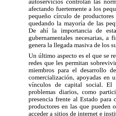
autoservicios controlan las norm
afectando fuertemente a los peq
pequeño círculo de productores 
quedando la mayoría de las peq
De ahí la importancia de estab
gubernamentales necesarias, a fi
genera la llegada masiva de los 
Un último aspecto es el que se re
redes que les permitan sobrevivir
miembros para el desarrollo de
comercialización, apoyadas en un
vínculos de capital social. El 
problemas diarios, como partici
presencia frente al Estado para 
productores en las que pueden o
acceder a sitios de internet e ins