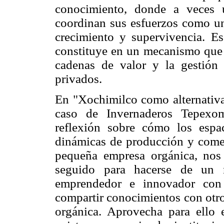
conocimiento, donde a veces 
coordinan sus esfuerzos como una
crecimiento y supervivencia. E
constituye en un mecanismo que p
cadenas de valor y la gestión
privados.
En "Xochimilco como alternativa 
caso de Invernaderos Tepexom
reflexión sobre cómo los espa
dinámicas de producción y comer
pequeña empresa orgánica, nos 
seguido para hacerse de un 
emprendedor e innovador con 
compartir conocimientos con otro
orgánica. Aprovecha para ello 