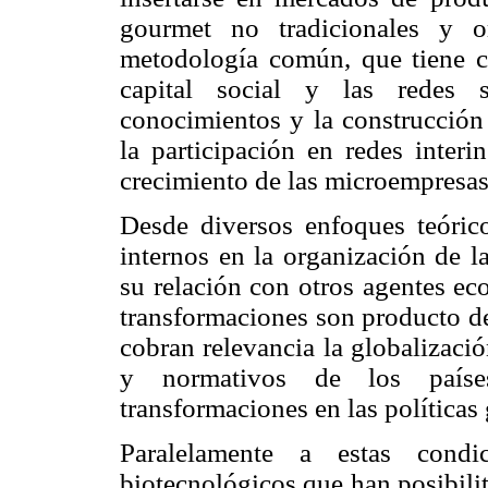
gourmet no tradicionales y o
metodología común, que tiene c
capital social y las redes s
conocimientos y la construcción 
la participación en redes interi
crecimiento de las microempresas
Desde diversos enfoques teóric
internos en la organización de l
su relación con otros agentes ec
transformaciones son producto de
cobran relevancia la globalizaci
y normativos de los países
transformaciones en las políticas
Paralelamente a estas condi
biotecnológicos que han posibili