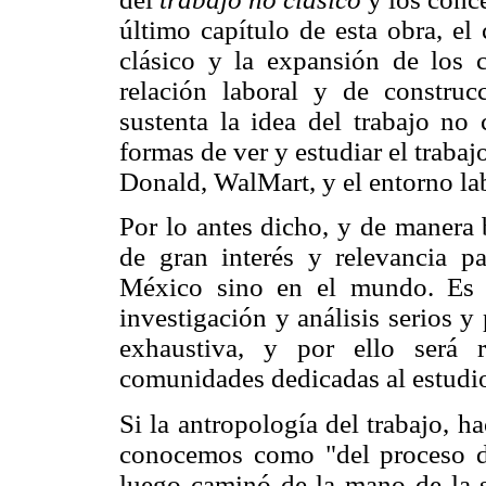
último capítulo de esta obra, el 
clásico y la expansión de los 
relación laboral y de construc
sustenta la idea del trabajo no 
formas de ver y estudiar el traba
Donald, WalMart, y el entorno la
Por lo antes dicho, y de manera 
de gran interés y relevancia pa
México sino en el mundo. Es 
investigación y análisis serios y
exhaustiva, y por ello será 
comunidades dedicadas al estudio
Si la antropología del trabajo, h
conocemos como "del proceso de
luego caminó de la mano de la so