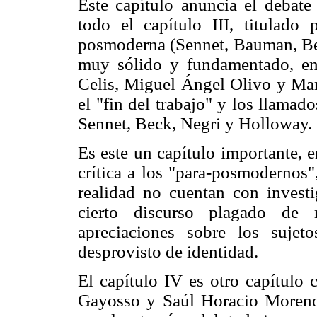
Este capítulo anuncia el debat
todo el capítulo III, titulado 
posmoderna (Sennet, Bauman, Bec
muy sólido y fundamentado, en 
Celis, Miguel Ángel Olivo y Mar
el "fin del trabajo" y los llama
Sennet, Beck, Negri y Holloway.
Es este un capítulo importante, 
crítica a los "para-posmodernos
realidad no cuentan con invest
cierto discurso plagado de r
apreciaciones sobre los sujeto
desprovisto de identidad.
El capítulo IV es otro capítulo 
Gayosso y Saúl Horacio Moreno)