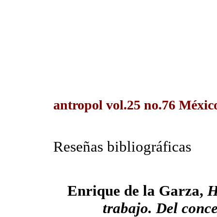
antropol vol.25 no.76 Méxic
Reseñas bibliográficas
Enrique de la Garza,
H
trabajo. Del conce