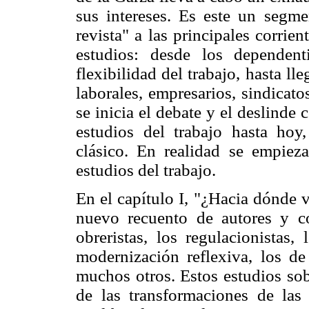
sus intereses. Es este un seg
revista" a las principales corrie
estudios: desde los dependenti
flexibilidad del trabajo, hasta lle
laborales, empresarios, sindicat
se inicia el debate y el deslinde 
estudios del trabajo hasta hoy,
clásico. En realidad se empie
estudios del trabajo.
En el capítulo I, "¿Hacia dónde 
nuevo recuento de autores y co
obreristas, los regulacionistas,
modernización reflexiva, los d
muchos otros. Estos estudios sob
de las transformaciones de las