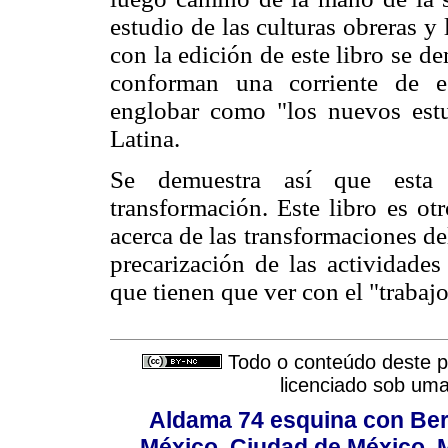
estudio de las culturas obreras y 
con la edición de este libro se d
conforman una corriente de 
englobar como "los nuevos est
Latina.
Se demuestra así que esta d
transformación. Este libro es ot
acerca de las transformaciones de
precarización de las actividades
que tienen que ver con el "trabajo
Todo o conteúdo deste pe
licenciado sob um
Aldama 74 esquina con Ber
México, Ciudad de México, M