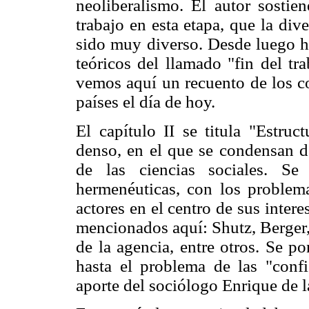
neoliberalismo. El autor sostie
trabajo en esta etapa, que la di
sido muy diverso. Desde luego h
teóricos del llamado "fin del tr
vemos aquí un recuento de los co
países el día de hoy.
El capítulo II se titula "Estruc
denso, en el que se condensan d
de las ciencias sociales. Se
hermenéuticas, con los problema
actores en el centro de sus intere
mencionados aquí: Shutz, Berger,
de la agencia, entre otros. Se po
hasta el problema de las "conf
aporte del sociólogo Enrique de l