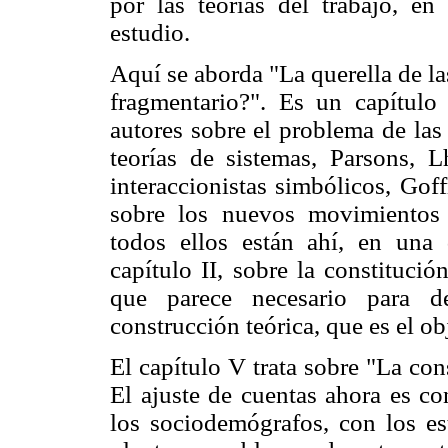
por las teorías del trabajo, 
estudio.
Aquí se aborda "La querella de la
fragmentario?". Es un capítulo
autores sobre el problema de las 
teorías de sistemas, Parsons, 
interaccionistas simbólicos, Goff
sobre los nuevos movimientos 
todos ellos están ahí, en una 
capítulo II, sobre la constitució
que parece necesario para d
construcción teórica, que es el obj
El capítulo V trata sobre "La co
El ajuste de cuentas ahora es co
los sociodemógrafos, con los es