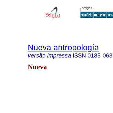
Nueva antropología
versão impressa
ISSN
0185-063
Nueva