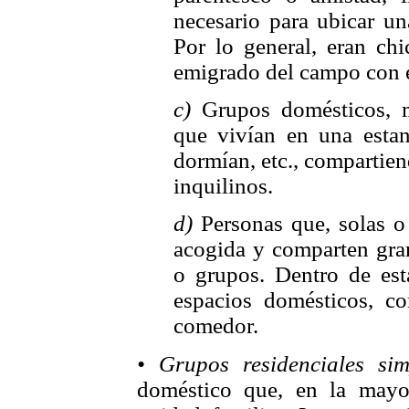
necesario para ubicar un
Por lo general, eran ch
emigrado del campo con el
c)
Grupos domésticos, 
que vivían en una estan
dormían, etc., compartien
inquilinos.
d)
Personas que, solas o
acogida y comparten gran
o grupos. Dentro de esta
espacios domésticos, c
comedor.
• Grupos residenciales sim
doméstico que, en la mayo