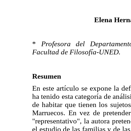
Elena Hern
*
Profesora del Departament
Facultad de Filosofía-UNED.
Resumen
En este artículo se expone la de
ha tenido esta categoría de análisi
de habitar que tienen los sujeto
Marruecos. En vez de pretender 
"representativo", la autora prete
el estudio de las familias y de la