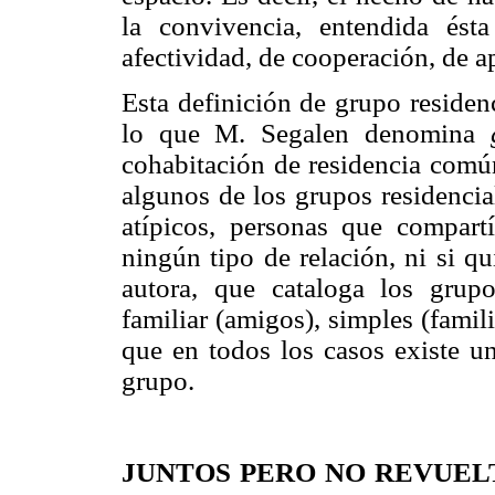
la convivencia, entendida ést
afectividad, de cooperación, de 
Esta definición de grupo reside
lo que M. Segalen denomina
cohabitación de residencia común
algunos de los grupos residencia
atípicos, personas que compar
ningún tipo de relación, ni si q
autora, que cataloga los grup
familiar (amigos), simples (famil
que en todos los casos existe un
grupo.
JUNTOS PERO NO REVUEL