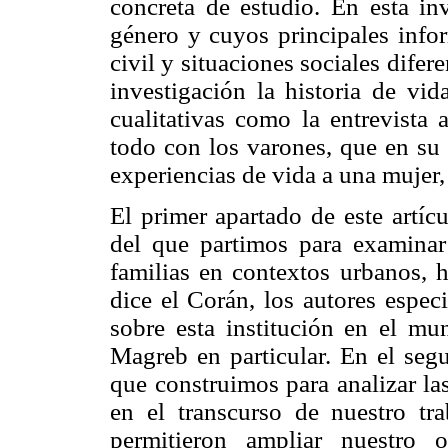
concreta de estudio. En esta inv
género y cuyos principales info
civil y situaciones sociales difer
investigación la historia de vid
cualitativas como la entrevista 
todo con los varones, que en su 
experiencias de vida a una mujer,
El primer apartado de este artíc
del que partimos para examinar 
familias en contextos urbanos, 
dice el Corán, los autores especi
sobre esta institución en el m
Magreb en particular. En el segu
que construimos para analizar la
en el transcurso de nuestro tr
permitieron ampliar nuestro 