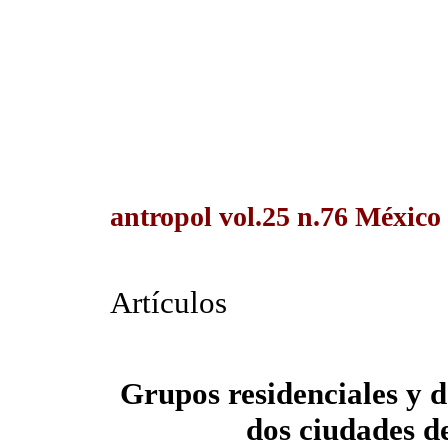
antropol vol.25 n.76 México
Artículos
Grupos residenciales y 
dos ciudades d