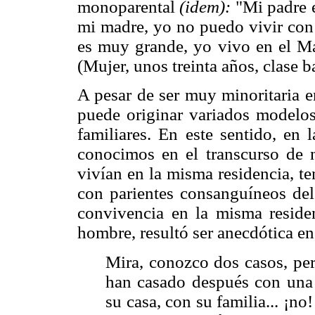
monoparental
(idem):
"Mi padre e
mi madre, yo no puedo vivir con é
es muy grande, yo vivo en el Mar
(Mujer, unos treinta años, clase ba
A pesar de ser muy minoritaria e
puede originar variados modelos
familiares. En este sentido, en 
conocimos en el transcurso de 
vivían en la misma residencia, t
con parientes consanguíneos del
convivencia en la misma reside
hombre, resultó ser anecdótica en
Mira, conozco dos casos, per
han casado después con una
su casa, con su familia... ¡no!