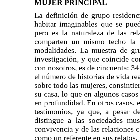
MUJER PRINCIPAL
La definición de grupo residenc
habitar imaginables que se pue
pero es la naturaleza de las re
comparten un mismo techo la qu
modalidades. La muestra de gr
investigación, y que coincide c
con nosotros, es de cincuenta: 34
el número de historias de vida r
sobre todo las mujeres, consintie
su casa, lo que en algunos casos
en profundidad. En otros casos, e
testimonios, ya que, a pesar de
distingue a las sociedades mu
convivencia y de las relaciones c
como un referente en sus relatos.