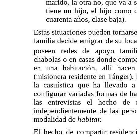
marido, la otra no, qué va a s
tiene un hijo, el hijo como 
cuarenta años, clase baja).
Estas situaciones pueden tornarse
familia decide emigrar de su loc
poseen redes de apoyo famili
chabolas o en casas donde compar
en una habitación, allí hace
(misionera residente en Tánger).
la casuística que ha llevado a
configurar variadas formas de h
las entrevistas el hecho de 
independientemente de las pers
modalidad de
habitar.
El hecho de compartir residenc