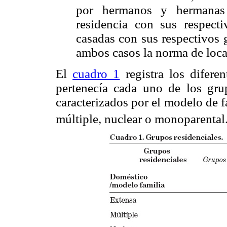
por hermanos y hermanas
residencia con sus respect
casadas con sus respectivos 
ambos casos la norma de loca
El
cuadro 1
registra los diferen
pertenecía cada uno de los gru
caracterizados por el modelo de 
múltiple, nuclear o monoparental