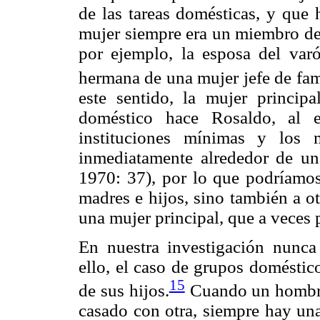
de las tareas domésticas, y qu
mujer siempre era un miembro de 
por ejemplo, la esposa del varó
hermana de una mujer jefe de fa
este sentido, la mujer princip
doméstico hace Rosaldo, al e
instituciones mínimas y los 
inmediatamente alrededor de un
1970: 37), por lo que podríamo
madres e hijos, sino también a o
una mujer principal, que a veces
En nuestra investigación nunca
ello, el caso de grupos doméstic
15
de sus hijos.
Cuando un hombre 
casado con otra, siempre hay un