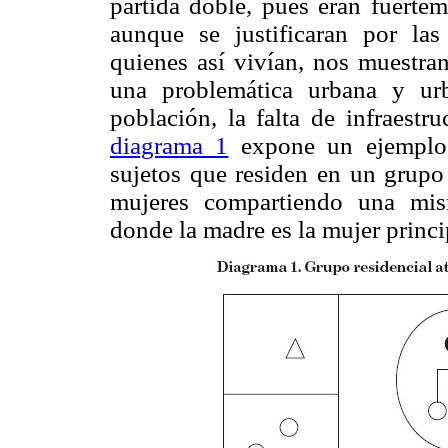
partida doble, pues eran fuertem
aunque se justificaran por las
quienes así vivían, nos muestran
una problemática urbana y urb
población, la falta de infraestru
diagrama 1
expone un ejemplo d
sujetos que residen en un grupo 
mujeres compartiendo una mis
donde la madre es la mujer princi