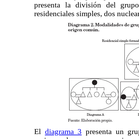
presenta la división del grup
residenciales simples, dos nucle
El
diagrama 3
presenta un grup