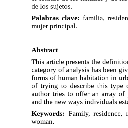
de los sujetos.
Palabras clave:
familia, reside
mujer principal.
Abstract
This article presents the definiti
category of analysis has been gi
forms of human habitation in urb
of trying to describe this type 
author tries to offer an array of 
and the new ways individuals est
Keywords:
Family, residence, 
woman.