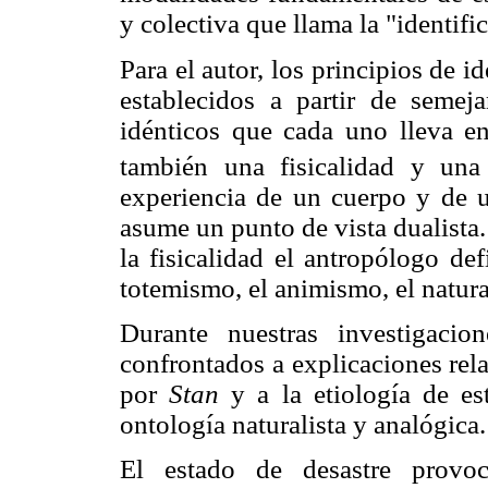
y colectiva que llama la "identific
Para el autor, los principios de i
establecidos a partir de semej
idénticos que cada uno lleva en
también una fisicalidad y una 
experiencia de un cuerpo y de u
asume un punto de vista dualista.
la fisicalidad el antropólogo de
totemismo, el animismo, el natur
Durante nuestras investigac
confrontados a explicaciones rel
por
Stan
y a la etiología de es
ontología naturalista y analógica.
El estado de desastre prov