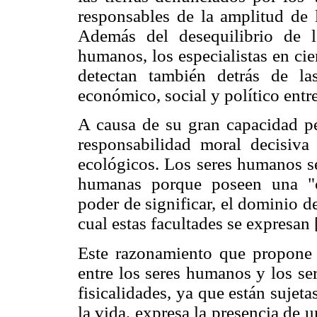
responsables de la amplitud de
Además del desequilibrio de l
humanos, los especialistas en ci
detectan también detrás de las
económico, social y político ent
A causa de su gran capacidad p
responsabilidad moral decisiva
ecológicos. Los seres humanos se
humanas porque poseen una "con
poder de significar, el dominio d
cual estas facultades se expresan 
Este razonamiento que propone u
entre los seres humanos y los s
fisicalidades, ya que están sujeta
la vida, expresa la presencia de 