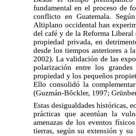
fundamental en el proceso de fo
conflicto en Guatemala. Segú
Altiplano occidental han experim
del café y de la Reforma Liberal 
propiedad privada, en detriment
desde los tiempos anteriores a l
2002). La validación de las expo
polarización entre los grandes
propiedad y los pequeños propiet
Ello consolidó la complementar
(Guzmán-Bõckler, 1997; Grünberg
Estas desigualdades históricas, 
prácticas que acentúan la vuln
amenazas de los eventos físicos 
tierras, según su extensión y s