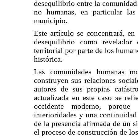
desequilibrio entre la comunidad
no humanas, en particular la
municipio.
Este artículo se concentrará, en
desequilibrio como revelador 
territorial por parte de los hum
histórica.
Las comunidades humanas mod
construyen sus relaciones social
autores de sus propias catást
actualizada en este caso se refi
occidente moderno, porque 
interioridades y una continuidad 
de la presencia afirmada de un si
el proceso de construcción de lo