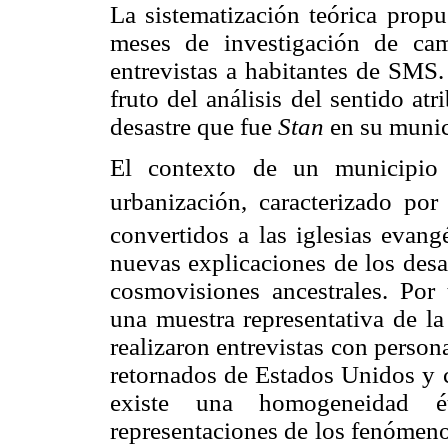
La sistematización teórica propu
meses de investigación de ca
entrevistas a habitantes de SMS.
fruto del análisis del sentido at
desastre que fue
Stan
en su munic
El contexto de un municipio 
urbanización, caracterizado po
convertidos a las iglesias evangé
nuevas explicaciones de los desa
cosmovisiones ancestrales. Por 
una muestra representativa de la
realizaron entrevistas con person
retornados de Estados Unidos y c
existe una homogeneidad 
representaciones de los fenómeno