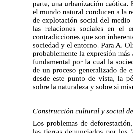
parte, una urbanización caótica. 
el mundo natural conducen a la r
de explotación social del medio 
las relaciones sociales en el e
contradicciones que son inherentes
sociedad y el entorno. Para A. Ol
probablemente la expresión más a
fundamental por la cual la socie
de un proceso generalizado de ex
desde este punto de vista, la p
sobre la naturaleza y sobre sí mi
Construcción cultural y social de
Los problemas de deforestación,
las tierras denunciados por los