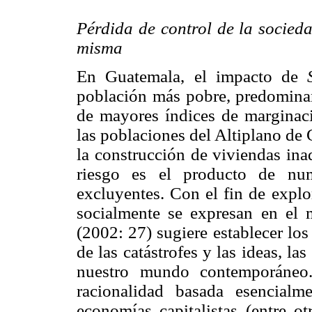
Pérdida de control de la socied
misma
En Guatemala, el impacto de
población más pobre, predominan
de mayores índices de marginaci
las poblaciones del Altiplano de 
la construcción de viviendas ina
riesgo es el producto de nu
excluyentes. Con el fin de explo
socialmente se expresan en el 
(2002: 27) sugiere establecer lo
de las catástrofes y las ideas, la
nuestro mundo contemporáneo.
racionalidad basada esencialm
economías capitalistas (entre ot