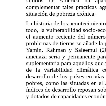
Unidos de América ha aparec
complementar tales prácticas agr
situación de pobreza crónica.
La historia de los acontecimient
todo, la vulnerabilidad socio-ec
el aumento reciente del número 
problemas de tierras se añade la
Yamin, Rahman y Saleemul (20
amenaza seria y permanente para 
suplementaria para aquéllos que 
de la variabilidad climática 
desarrollo de los países en vía
pobres, como las situadas en el
índices de desarrollo reposan so
y dotados de capacidades económ