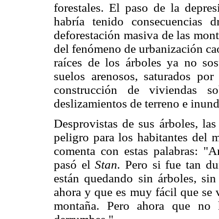
forestales. El paso de la depre
habría tenido consecuencias 
deforestación masiva de las mont
del fenómeno de urbanización ca
raíces de los árboles ya no so
suelos arenosos, saturados por
construcción de viviendas so
deslizamientos de terreno e inun
Desprovistas de sus árboles, las
peligro para los habitantes del 
comenta con estas palabras: "A
pasó el
Stan.
Pero si fue tan d
están quedando sin árboles, si
ahora y que es muy fácil que se 
montaña. Pero ahora que no 