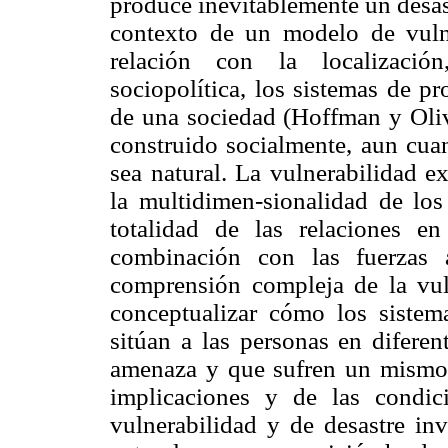
produce inevitablemente un desast
contexto de un modelo de vulne
relación con la localización
sociopolítica, los sistemas de p
de una sociedad (Hoffman y Olive
construido socialmente, aun cuan
sea natural. La vulnerabilidad e
la multidimen-sionalidad de los
totalidad de las relaciones e
combinación con las fuerzas 
comprensión compleja de la vuln
conceptualizar cómo los sistem
sitúan a las personas en diferen
amenaza y que sufren un mismo a
implicaciones y de las condic
vulnerabilidad y de desastre inv