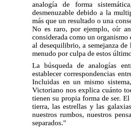
analogía de forma sistemáti
desmenuzable debido a la multip
más que un resultado o una conse
No es raro, por ejemplo, oír an
considerada como un organismo c
al desequilibrio, a semejanza de
menudo por culpa de estos último
La búsqueda de analogías entre
establecer correspondencias ent
Incluidas en un mismo sistema
Victoriano nos explica cuánto to
tienen su propia forma de ser. El
tierra, las estrellas y las gala
nuestros rumbos, nuestros pens
separados."