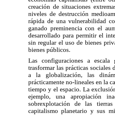
creación de situaciones extrema
niveles de destrucción medioamb
rápida de una vulnerabilidad c
ganado preminencia con el aum
desarrollado para permitir el in
sin regular el uso de bienes pri
bienes públicos.
Las configuraciones a escala 
trasformar las prácticas sociales
a la globalización, las diná
prácticamente no-lineales en la ca
tiempo y el espacio. La exclusió
ejemplo, una apropiación in
sobrexplotación de las tierra
capitalismo planetario y sus m