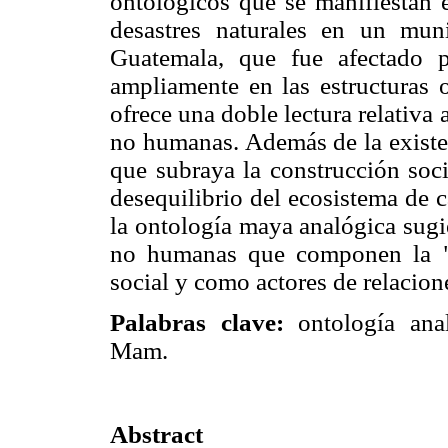
ontológicos que se manifiestan e
desastres naturales en un mun
Guatemala, que fue afectado p
ampliamente en las estructuras o
ofrece una doble lectura relativa
no humanas. Además de la existen
que subraya la construcción soci
desequilibrio del ecosistema de 
la ontología maya analógica sugi
no humanas que componen la "n
social y como actores de relacion
Palabras clave:
ontología anal
Mam.
Abstract