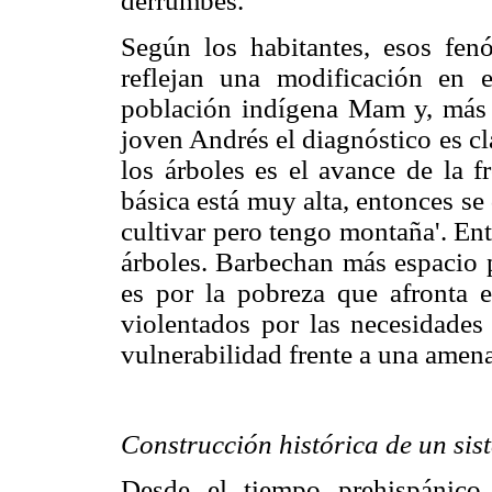
derrumbes."
Según los habitantes, esos f
reflejan una modificación en 
población indígena Mam y, más 
joven Andrés el diagnóstico es cla
los árboles es el avance de la fr
básica está muy alta, entonces se
cultivar pero tengo montaña'. Ent
árboles. Barbechan más espacio p
es por la pobreza que afronta el
violentados por las necesidades
vulnerabilidad frente a una amena
Construcción histórica de un si
Desde el tiempo prehispánico 