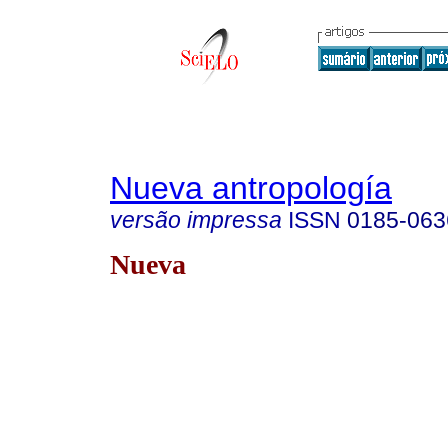
Nueva antropología
versão impressa
ISSN
0185-063
Nueva