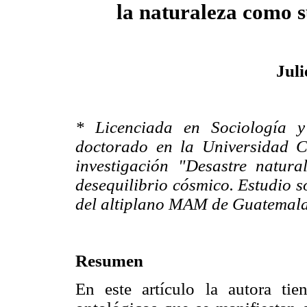
la naturaleza como s
Jul
* Licenciada en Sociología y
doctorado en la Universidad C
investigación "Desastre natura
desequilibrio cósmico. Estudio 
del altiplano MAM de Guatemala
Resumen
En este artículo la autora tie