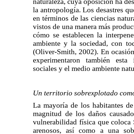
naturaleza, cuya oposición ha de
la antropología. Los desastres q
en términos de las ciencias natur
vistos de una manera más produc
cómo se establecen la interpene
ambiente y la sociedad, con to
(Oliver-Smith, 2002). En ocasió
experimentaron también esta i
sociales y el medio ambiente natu
Un territorio sobrexplotado com
La mayoría de los habitantes de
magnitud de los daños causad
vulnerabilidad física que coloca
arenosos, así como a una sobr