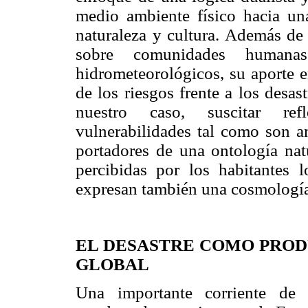
medio ambiente físico hacia una
naturaleza y cultura. Además de 
sobre comunidades humanas
hidrometeorológicos, su aporte e
de los riesgos frente a los desa
nuestro caso, suscitar ref
vulnerabilidades tal como son an
portadores de una ontología natu
percibidas por los habitantes 
expresan también una cosmología
EL DESASTRE COMO PROD
GLOBAL
Una importante corriente de 