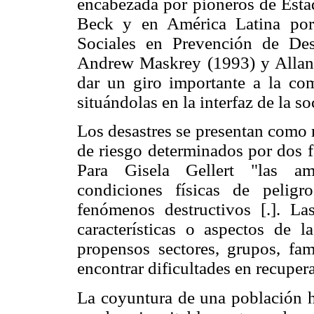
encabezada por pioneros de Esta
Beck y en América Latina por
Sociales en Prevención de Des
Andrew Maskrey (1993) y Allan 
dar un giro importante a la com
situándolas en la interfaz de la 
Los desastres se presentan como 
de riesgo determinados por dos f
Para Gisela Gellert "las am
condiciones físicas de pelig
fenómenos destructivos [.]. La
características o aspectos de 
propensos sectores, grupos, fam
encontrar dificultades en recupera
La coyuntura de una población h