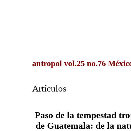
antropol vol.25 no.76 Méxic
Artículos
Paso de la tempestad tr
de Guatemala: de la nat