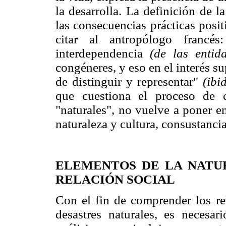
la desarrolla. La definición de 
las consecuencias prácticas positi
citar al antropólogo francés
interdependencia
(de las entid
congéneres, y eso en el interés s
de distinguir y representar"
(ibi
que cuestiona el proceso de c
"naturales", no vuelve a poner en
naturaleza y cultura, consustancia
ELEMENTOS DE LA NATU
RELACIÓN SOCIAL
Con el fin de comprender los re
desastres naturales, es necesar